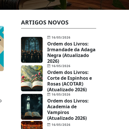
ARTIGOS NOVOS
16/05/2026
Ordem dos Livros:
Irmandade da Adaga
Negra (Atualizado
2026)
16/05/2026
Ordem dos Livros:
Corte de Espinhos e
Rosas (ACOTAR)
(Atualizado 2026)
16/05/2026
o
Ordem dos Livros:
Academia de
Vampiros
(Atualizado 2026)
16/05/2026