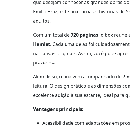
que desejam conhecer as grandes obras 
Emílio Braz, este box torna as histórias de 
adultos.
Com um total de
720 páginas
, o box reúne
Hamlet
. Cada uma delas foi cuidadosament
narrativas originais. Assim, você pode aprec
prazerosa.
Além disso, o box vem acompanhado de
7 
leitura. O design prático e as dimensões c
excelente adição à sua estante, ideal para 
Vantagens principais:
Acessibilidade com adaptações em pros