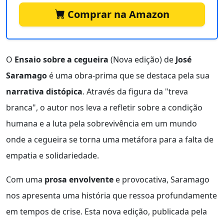
Comprar na Amazon
O
Ensaio sobre a cegueira
(Nova edição) de
José
Saramago
é uma obra-prima que se destaca pela sua
narrativa distópica
. Através da figura da "treva
branca", o autor nos leva a refletir sobre a condição
humana e a luta pela sobrevivência em um mundo
onde a cegueira se torna uma metáfora para a falta de
empatia e solidariedade.
Com uma
prosa envolvente
e provocativa, Saramago
nos apresenta uma história que ressoa profundamente
em tempos de crise. Esta nova edição, publicada pela