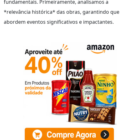
fundamentais. Primeiramente, analisamos a
*relevância histórica* das obras, garantindo que
abordem eventos significativos e impactantes.