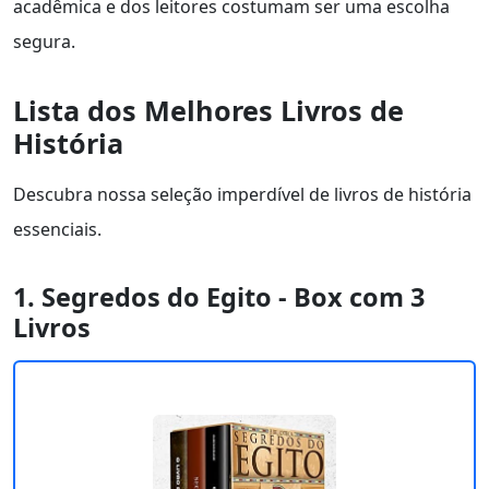
acadêmica e dos leitores costumam ser uma escolha
segura.
Lista dos Melhores Livros de
História
Descubra nossa seleção imperdível de livros de história
essenciais.
1. Segredos do Egito - Box com 3
Livros