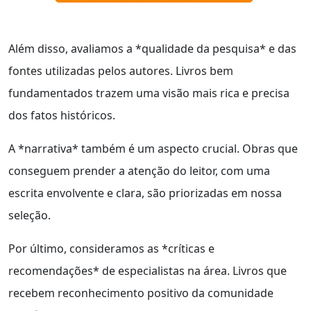
Além disso, avaliamos a *qualidade da pesquisa* e das
fontes utilizadas pelos autores. Livros bem
fundamentados trazem uma visão mais rica e precisa
dos fatos históricos.
A *narrativa* também é um aspecto crucial. Obras que
conseguem prender a atenção do leitor, com uma
escrita envolvente e clara, são priorizadas em nossa
seleção.
Por último, consideramos as *críticas e
recomendações* de especialistas na área. Livros que
recebem reconhecimento positivo da comunidade