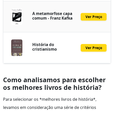
A metamorfose capa
Ver Preço
comum - Franz Kafka
História do
Ver Preço
cristianismo
Como analisamos para escolher
os melhores livros de história?
Para selecionar os *melhores livros de história*,
levamos em consideração uma série de critérios