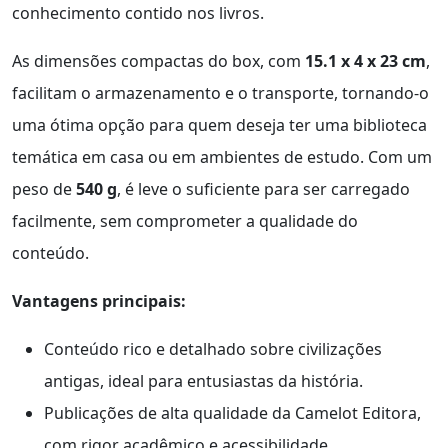
conhecimento contido nos livros.
As dimensões compactas do box, com
15.1 x 4 x 23 cm
,
facilitam o armazenamento e o transporte, tornando-o
uma ótima opção para quem deseja ter uma biblioteca
temática em casa ou em ambientes de estudo. Com um
peso de
540 g
, é leve o suficiente para ser carregado
facilmente, sem comprometer a qualidade do
conteúdo.
Vantagens principais:
Conteúdo rico e detalhado sobre civilizações
antigas, ideal para entusiastas da história.
Publicações de alta qualidade da Camelot Editora,
com rigor acadêmico e acessibilidade.