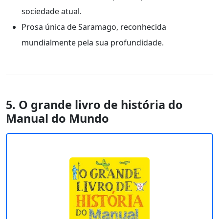
sociedade atual.
Prosa única de Saramago, reconhecida
mundialmente pela sua profundidade.
5. O grande livro de história do
Manual do Mundo