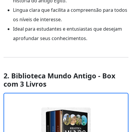
história do antigo Egito.
Lingua clara que facilita a compreensão para todos
os níveis de interesse.
Ideal para estudantes e entusiastas que desejam
aprofundar seus conhecimentos.
2. Biblioteca Mundo Antigo - Box
com 3 Livros