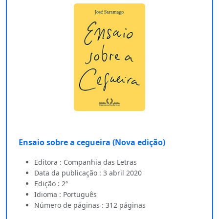
Ensaio sobre a cegueira (Nova edição)
Editora : Companhia das Letras
Data da publicação : 3 abril 2020
Edição : 2ª
Idioma : Português
Número de páginas : 312 páginas