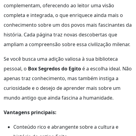
complementam, oferecendo ao leitor uma visão
completa e integrada, o que enriquece ainda mais o
conhecimento sobre um dos povos mais fascinantes da
história. Cada página traz novas descobertas que
ampliam a compreensão sobre essa civilização milenar.
Se você busca uma adição valiosa à sua biblioteca
pessoal, o
Box Segredos do Egito
é a escolha ideal. Não
apenas traz conhecimento, mas também instiga a
curiosidade e o desejo de aprender mais sobre um
mundo antigo que ainda fascina a humanidade.
Vantagens principais:
Conteúdo rico e abrangente sobre a cultura e