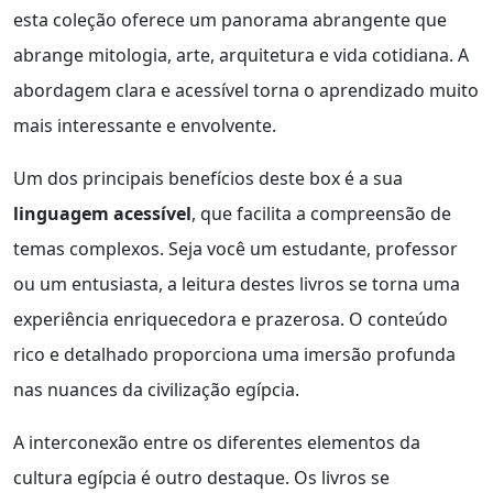
esta coleção oferece um panorama abrangente que
abrange mitologia, arte, arquitetura e vida cotidiana. A
abordagem clara e acessível torna o aprendizado muito
mais interessante e envolvente.
Um dos principais benefícios deste box é a sua
linguagem acessível
, que facilita a compreensão de
temas complexos. Seja você um estudante, professor
ou um entusiasta, a leitura destes livros se torna uma
experiência enriquecedora e prazerosa. O conteúdo
rico e detalhado proporciona uma imersão profunda
nas nuances da civilização egípcia.
A interconexão entre os diferentes elementos da
cultura egípcia é outro destaque. Os livros se