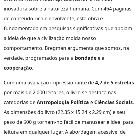
inovadora sobre a natureza humana. Com 464 páginas
de conteúdo rico e envolvente, esta obra é
fundamentada em pesquisas significativas que apoiam
a ideia de que a civilização molda nosso
comportamento. Bregman argumenta que somos, na
verdade, programados para a
bondade
e a
cooperação
.
Com uma avaliação impressionante de
4,7 de 5 estrelas
por mais de 2.000 leitores, o livro se destaca nas
categorias de
Antropologia Política
e
Ciências Sociais
.
As dimensões do livro (22.35 x 15.24 x 2.29 cm) e seu
peso de 500 g tornam-no fácil de manusear e ideal para
leitura em qualquer lugar. A abordagem acessível de