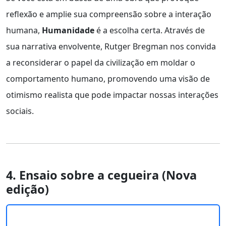
reflexão e amplie sua compreensão sobre a interação
humana,
Humanidade
é a escolha certa. Através de
sua narrativa envolvente, Rutger Bregman nos convida
a reconsiderar o papel da civilização em moldar o
comportamento humano, promovendo uma visão de
otimismo realista que pode impactar nossas interações
sociais.
4. Ensaio sobre a cegueira (Nova
edição)