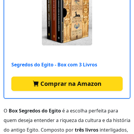
Segredos do Egito - Box com 3 Livros
Comprar na Amazon
O
Box Segredos do Egito
é a escolha perfeita para
quem deseja entender a riqueza da cultura e da história
do antigo Egito. Composto por
três livros
interligados,