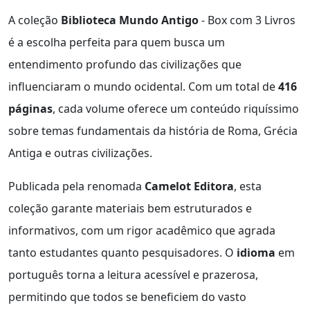
A coleção
Biblioteca Mundo Antigo
- Box com 3 Livros
é a escolha perfeita para quem busca um
entendimento profundo das civilizações que
influenciaram o mundo ocidental. Com um total de
416
páginas
, cada volume oferece um conteúdo riquíssimo
sobre temas fundamentais da história de Roma, Grécia
Antiga e outras civilizações.
Publicada pela renomada
Camelot Editora
, esta
coleção garante materiais bem estruturados e
informativos, com um rigor acadêmico que agrada
tanto estudantes quanto pesquisadores. O
idioma
em
português torna a leitura acessível e prazerosa,
permitindo que todos se beneficiem do vasto