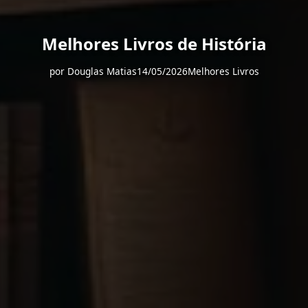
Melhores Livros de História
por
Douglas Matias
14/05/2026
Melhores Livros