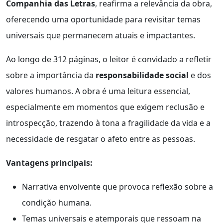
Companhia das Letras
, reafirma a relevância da obra,
oferecendo uma oportunidade para revisitar temas
universais que permanecem atuais e impactantes.
Ao longo de 312 páginas, o leitor é convidado a refletir
sobre a importância da
responsabilidade social
e dos
valores humanos. A obra é uma leitura essencial,
especialmente em momentos que exigem reclusão e
introspecção, trazendo à tona a fragilidade da vida e a
necessidade de resgatar o afeto entre as pessoas.
Vantagens principais:
Narrativa envolvente que provoca reflexão sobre a
condição humana.
Temas universais e atemporais que ressoam na