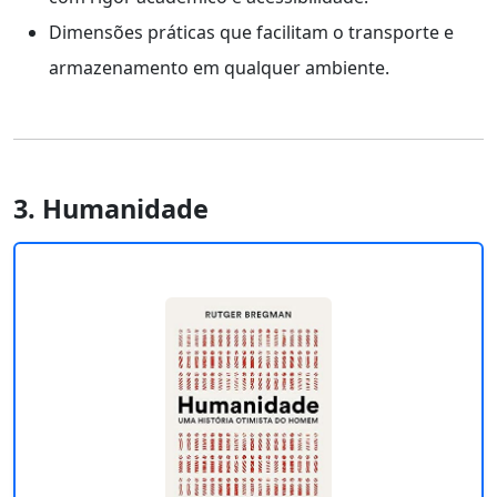
Dimensões práticas que facilitam o transporte e
armazenamento em qualquer ambiente.
3. Humanidade