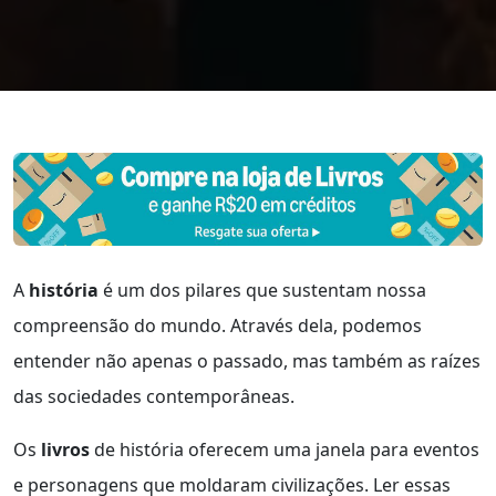
A
história
é um dos pilares que sustentam nossa
compreensão do mundo. Através dela, podemos
entender não apenas o passado, mas também as raízes
das sociedades contemporâneas.
Os
livros
de história oferecem uma janela para eventos
e personagens que moldaram civilizações. Ler essas