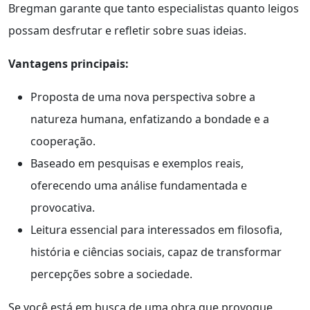
Bregman garante que tanto especialistas quanto leigos
possam desfrutar e refletir sobre suas ideias.
Vantagens principais:
Proposta de uma nova perspectiva sobre a
natureza humana, enfatizando a bondade e a
cooperação.
Baseado em pesquisas e exemplos reais,
oferecendo uma análise fundamentada e
provocativa.
Leitura essencial para interessados em filosofia,
história e ciências sociais, capaz de transformar
percepções sobre a sociedade.
Se você está em busca de uma obra que provoque