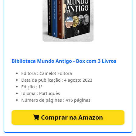
Biblioteca Mundo Antigo - Box com 3 Livros
Editora : Camelot Editora
Data da publicação : 4 agosto 2023
Edição : 1ª
Idioma : Português
Número de páginas : 416 páginas
Comprar na Amazon