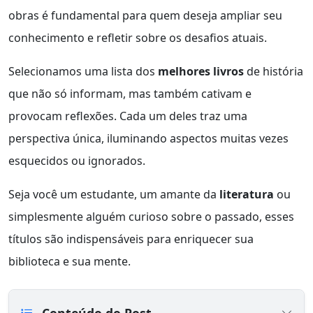
obras é fundamental para quem deseja ampliar seu
conhecimento e refletir sobre os desafios atuais.
Selecionamos uma lista dos
melhores livros
de história
que não só informam, mas também cativam e
provocam reflexões. Cada um deles traz uma
perspectiva única, iluminando aspectos muitas vezes
esquecidos ou ignorados.
Seja você um estudante, um amante da
literatura
ou
simplesmente alguém curioso sobre o passado, esses
títulos são indispensáveis para enriquecer sua
biblioteca e sua mente.
Conteúdo do Post