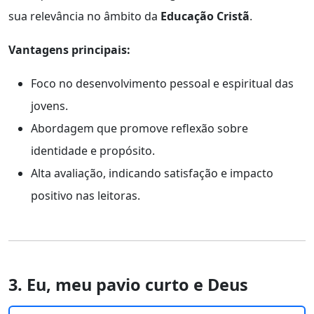
sua relevância no âmbito da
Educação Cristã
.
Vantagens principais:
Foco no desenvolvimento pessoal e espiritual das
jovens.
Abordagem que promove reflexão sobre
identidade e propósito.
Alta avaliação, indicando satisfação e impacto
positivo nas leitoras.
3. Eu, meu pavio curto e Deus