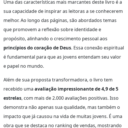
Uma das características mais marcantes deste livro é a
sua capacidade de inspirar as leitoras a se conhecerem
melhor. Ao longo das páginas, são abordados temas
que promovem a reflexão sobre identidade e
propósito, alinhando o crescimento pessoal aos
princípios do coração de Deus
. Essa conexão espiritual
é fundamental para que as jovens entendam seu valor
e papel no mundo.
Além de sua proposta transformadora, o livro tem
recebido uma
avaliação impressionante de 4,9 de 5
estrelas
, com mais de 2.000 avaliações positivas. Isso
demonstra não apenas sua qualidade, mas também o
impacto que já causou na vida de muitas jovens. É uma
obra que se destaca no ranking de vendas, mostrando