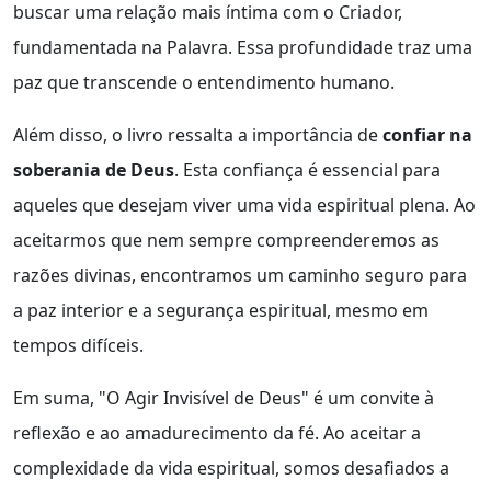
buscar uma relação mais íntima com o Criador,
fundamentada na Palavra. Essa profundidade traz uma
paz que transcende o entendimento humano.
Além disso, o livro ressalta a importância de
confiar na
soberania de Deus
. Esta confiança é essencial para
aqueles que desejam viver uma vida espiritual plena. Ao
aceitarmos que nem sempre compreenderemos as
razões divinas, encontramos um caminho seguro para
a paz interior e a segurança espiritual, mesmo em
tempos difíceis.
Em suma, "O Agir Invisível de Deus" é um convite à
reflexão e ao amadurecimento da fé. Ao aceitar a
complexidade da vida espiritual, somos desafiados a