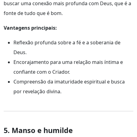
buscar uma conexão mais profunda com Deus, que é a
fonte de tudo que é bom.
Vantagens principais:
Reflexão profunda sobre a fé e a soberania de
Deus.
Encorajamento para uma relação mais íntima e
confiante com o Criador.
Compreensão da imaturidade espiritual e busca
por revelação divina.
5. Manso e humilde