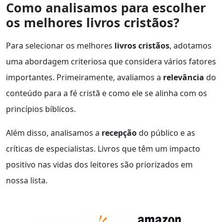
Como analisamos para escolher
os melhores livros cristãos?
Para selecionar os melhores
livros cristãos
, adotamos
uma abordagem criteriosa que considera vários fatores
importantes. Primeiramente, avaliamos a
relevância
do
conteúdo para a fé cristã e como ele se alinha com os
princípios bíblicos.
Além disso, analisamos a
recepção
do público e as
críticas de especialistas. Livros que têm um impacto
positivo nas vidas dos leitores são priorizados em
nossa lista.