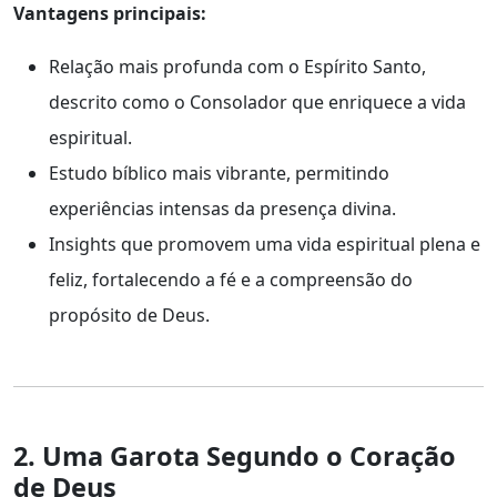
Vantagens principais:
Relação mais profunda com o Espírito Santo,
descrito como o Consolador que enriquece a vida
espiritual.
Estudo bíblico mais vibrante, permitindo
experiências intensas da presença divina.
Insights que promovem uma vida espiritual plena e
feliz, fortalecendo a fé e a compreensão do
propósito de Deus.
2. Uma Garota Segundo o Coração
de Deus