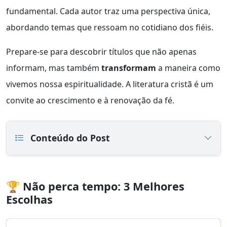
fundamental. Cada autor traz uma perspectiva única,
abordando temas que ressoam no cotidiano dos fiéis.
Prepare-se para descobrir títulos que não apenas
informam, mas também
transformam
a maneira como
vivemos nossa espiritualidade. A literatura cristã é um
convite ao crescimento e à renovação da fé.
Conteúdo do Post
🏆 Não perca tempo: 3 Melhores
Escolhas