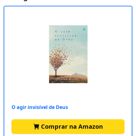
O agir invisível de Deus
Comprar na Amazon