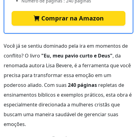
Número de páginas : 240 páginas
Comprar na Amazon
Você já se sentiu dominado pela ira em momentos de
conflito? O livro
"Eu, meu pavio curto e Deus"
, da
renomada autora Lisa Bevere, é a ferramenta que você
precisa para transformar essa emoção em um
poderoso aliado. Com suas
240 páginas
repletas de
ensinamentos bíblicos e exemplos práticos, esta obra é
especialmente direcionada a mulheres cristãs que
buscam uma maneira saudável de gerenciar suas
emoções.