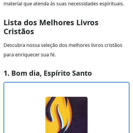
material que atenda às suas necessidades espirituais.
Lista dos Melhores Livros
Cristãos
Descubra nossa seleção dos melhores livros cristãos
para enriquecer sua fé.
1. Bom dia, Espírito Santo