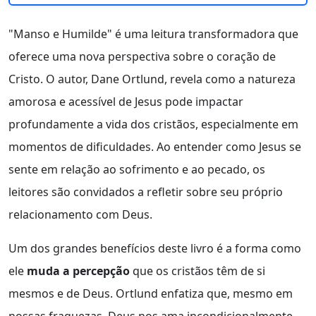
"Manso e Humilde" é uma leitura transformadora que
oferece uma nova perspectiva sobre o coração de
Cristo. O autor, Dane Ortlund, revela como a natureza
amorosa e acessível de Jesus pode impactar
profundamente a vida dos cristãos, especialmente em
momentos de dificuldades. Ao entender como Jesus se
sente em relação ao sofrimento e ao pecado, os
leitores são convidados a refletir sobre seu próprio
relacionamento com Deus.
Um dos grandes benefícios deste livro é a forma como
ele
muda a percepção
que os cristãos têm de si
mesmos e de Deus. Ortlund enfatiza que, mesmo em
nossas fraquezas, Deus nos ama incondicionalmente.