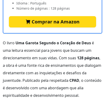
Idioma : Português
Número de páginas : 128 páginas
Comprar na Amazon
O livro
Uma Garota Segundo o Coração de Deus
é
uma leitura essencial para jovens que buscam um
direcionamento em suas vidas. Com suas
128 páginas
,
a obra é uma fonte rica de ensinamentos que dialogam
diretamente com as inquietações e desafios da
juventude. Publicado pela respeitada
CPAD
, o conteúdo
é desenvolvido com uma abordagem que alia
espiritualidade e desenvolvimento pessoal.