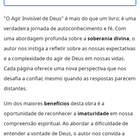
"O Agir Invisível de Deus" é mais do que um livro; é uma
verdadeira jornada de autoconhecimento e fé. Com
uma abordagem profunda sobre a
soberania divina
, o
autor nos instiga a refletir sobre as nossas expectativas
e a complexidade do agir de Deus em nossas vidas.
Cada página oferece uma nova perspectiva que nos
desafia a confiar, mesmo quando as respostas parecem
distantes.
Um dos maiores
benefícios
desta obra é a
oportunidade de reconhecer a
imaturidade
em nossa
compreensão espiritual. Ao abordar a dificuldade de
entender a vontade de Deus, o autor nos convida a