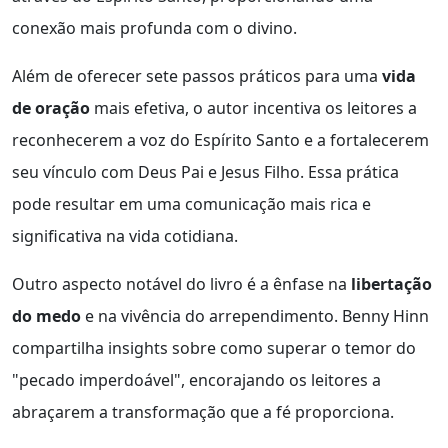
conexão mais profunda com o divino.
Além de oferecer sete passos práticos para uma
vida
de oração
mais efetiva, o autor incentiva os leitores a
reconhecerem a voz do Espírito Santo e a fortalecerem
seu vínculo com Deus Pai e Jesus Filho. Essa prática
pode resultar em uma comunicação mais rica e
significativa na vida cotidiana.
Outro aspecto notável do livro é a ênfase na
libertação
do medo
e na vivência do arrependimento. Benny Hinn
compartilha insights sobre como superar o temor do
"pecado imperdoável", encorajando os leitores a
abraçarem a transformação que a fé proporciona.