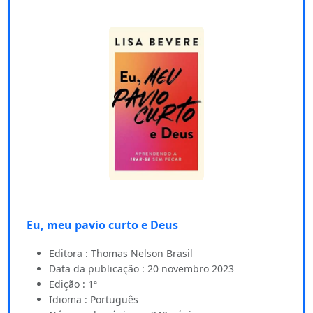
Eu, meu pavio curto e Deus
Editora : Thomas Nelson Brasil
Data da publicação : 20 novembro 2023
Edição : 1ª
Idioma : Português