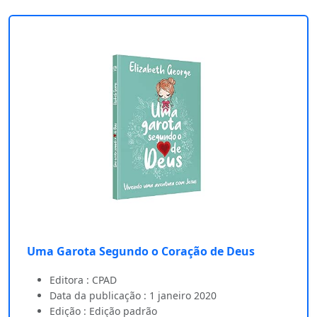
Uma Garota Segundo o Coração de Deus
Editora : CPAD
Data da publicação : 1 janeiro 2020
Edição : Edição padrão