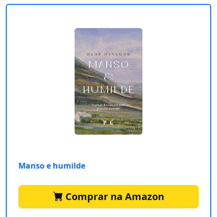
Manso e humilde
Comprar na Amazon