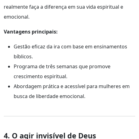
realmente faça a diferença em sua vida espiritual e
emocional.
Vantagens principais:
Gestão eficaz da ira com base em ensinamentos
bíblicos.
Programa de três semanas que promove
crescimento espiritual.
Abordagem prática e acessível para mulheres em
busca de liberdade emocional.
4. O agir invisível de Deus