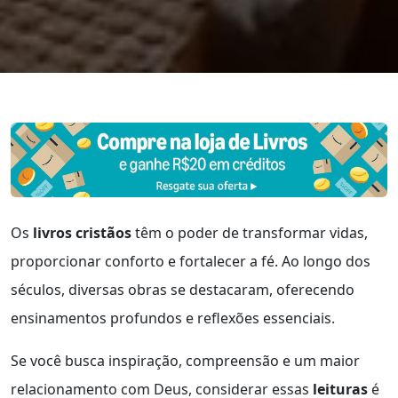
Os
livros cristãos
têm o poder de transformar vidas,
proporcionar conforto e fortalecer a fé. Ao longo dos
séculos, diversas obras se destacaram, oferecendo
ensinamentos profundos e reflexões essenciais.
Se você busca inspiração, compreensão e um maior
relacionamento com Deus, considerar essas
leituras
é