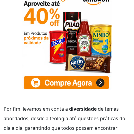
Por fim, levamos em conta a
diversidade
de temas
abordados, desde a teologia até questões práticas do
dia a dia, garantindo que todos possam encontrar