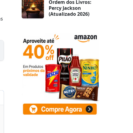
Ordem dos Livros:
Percy Jackson
(Atualizado 2026)
as