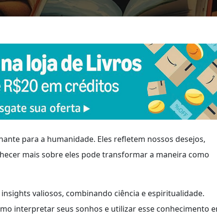
ante para a humanidade. Eles refletem nossos desejos,
nhecer mais sobre eles pode transformar a maneira como
nsights valiosos, combinando ciência e espiritualidade.
omo interpretar seus sonhos e utilizar esse conhecimento 