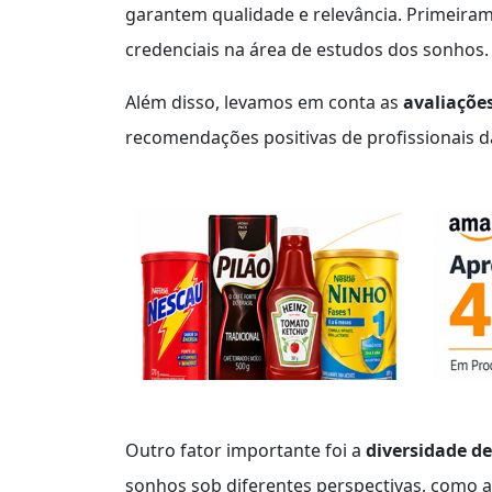
garantem qualidade e relevância. Primeira
credenciais na área de estudos dos sonhos.
Além disso, levamos em conta as
avaliações
recomendações positivas de profissionais da
Outro fator importante foi a
diversidade d
sonhos sob diferentes perspectivas, como a ps