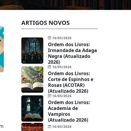
ARTIGOS NOVOS
16/05/2026
Ordem dos Livros:
Irmandade da Adaga
Negra (Atualizado
2026)
16/05/2026
Ordem dos Livros:
Corte de Espinhos e
Rosas (ACOTAR)
(Atualizado 2026)
16/05/2026
Ordem dos Livros:
Academia de
Vampiros
(Atualizado 2026)
em
16/05/2026