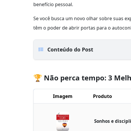
benefício pessoal.
Se você busca um novo olhar sobre suas expe
têm o poder de abrir portas para o autocon
Conteúdo do Post
🏆 Não perca tempo: 3 Melh
Imagem
Produto
Sonhos e discipl