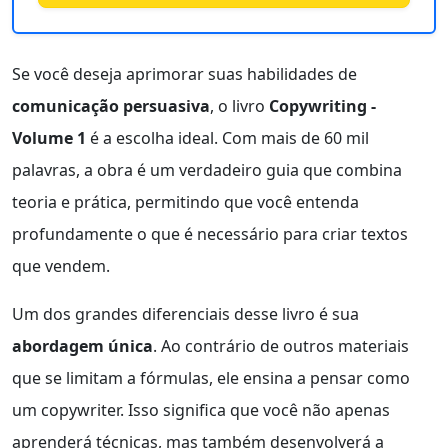
Se você deseja aprimorar suas habilidades de
comunicação persuasiva
, o livro
Copywriting -
Volume 1
é a escolha ideal. Com mais de 60 mil
palavras, a obra é um verdadeiro guia que combina
teoria e prática, permitindo que você entenda
profundamente o que é necessário para criar textos
que vendem.
Um dos grandes diferenciais desse livro é sua
abordagem única
. Ao contrário de outros materiais
que se limitam a fórmulas, ele ensina a pensar como
um copywriter. Isso significa que você não apenas
aprenderá técnicas, mas também desenvolverá a