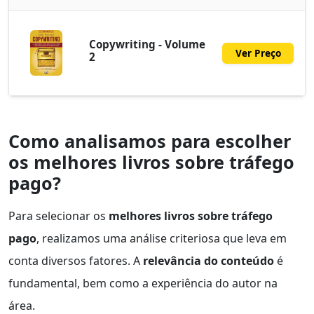
Copywriting - Volume
Ver Preço
2
Como analisamos para escolher
os melhores livros sobre tráfego
pago?
Para selecionar os
melhores livros sobre tráfego
pago
, realizamos uma análise criteriosa que leva em
conta diversos fatores. A
relevância do conteúdo
é
fundamental, bem como a experiência do autor na
área.