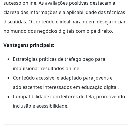
sucesso online. As avaliações positivas destacam a
clareza das informações e a aplicabilidade das técnicas
discutidas. O conteúdo é ideal para quem deseja iniciar
no mundo dos negócios digitais com o pé direito.
Vantagens principais:
Estratégias práticas de tráfego pago para
impulsionar resultados online.
Conteúdo acessível e adaptado para jovens e
adolescentes interessados em educação digital.
Compatibilidade com leitores de tela, promovendo
inclusão e acessibilidade.