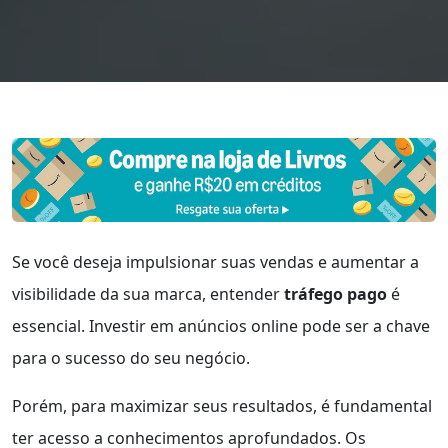
Se você deseja impulsionar suas vendas e aumentar a
visibilidade da sua marca, entender
tráfego pago
é
essencial. Investir em anúncios online pode ser a chave
para o sucesso do seu negócio.
Porém, para maximizar seus resultados, é fundamental
ter acesso a conhecimentos aprofundados. Os