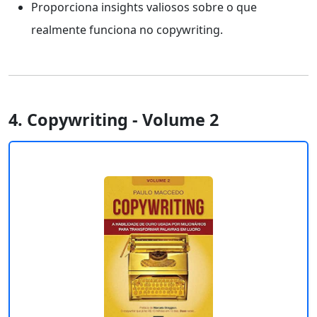
Proporciona insights valiosos sobre o que
realmente funciona no copywriting.
4. Copywriting - Volume 2