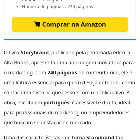
Número de páginas : 240 páginas
Comprar na Amazon
O livro
Storybrand
, publicado pela renomada editora
Alta Books, apresenta uma abordagem inovadora para
o marketing. Com
240 páginas
de conteúdo rico, ele é
uma leitura essencial para quem deseja entender como
contar uma história que ressoe com o público-alvo. A
obra, escrita em
português
, é acessível e direta, ideal
para profissionais de marketing ou empreendedores
que buscam se destacar no mercado.
Uma das características que torna
Storybrand
tão