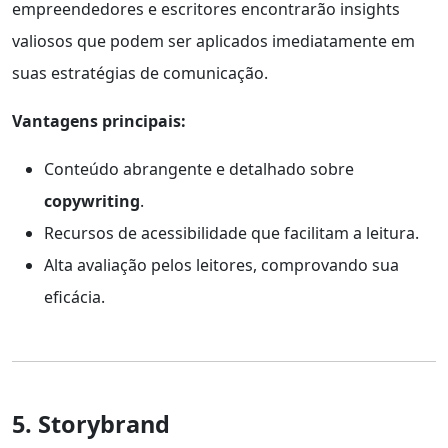
empreendedores e escritores encontrarão insights
valiosos que podem ser aplicados imediatamente em
suas estratégias de comunicação.
Vantagens principais:
Conteúdo abrangente e detalhado sobre
copywriting
.
Recursos de acessibilidade que facilitam a leitura.
Alta avaliação pelos leitores, comprovando sua
eficácia.
5. Storybrand