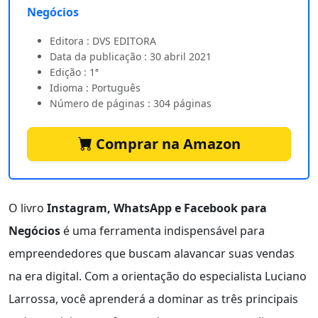
Negócios
Editora : DVS EDITORA
Data da publicação : 30 abril 2021
Edição : 1ª
Idioma : Português
Número de páginas : 304 páginas
Comprar na Amazon
O livro
Instagram, WhatsApp e Facebook para
Negócios
é uma ferramenta indispensável para
empreendedores que buscam alavancar suas vendas
na era digital. Com a orientação do especialista Luciano
Larrossa, você aprenderá a dominar as três principais