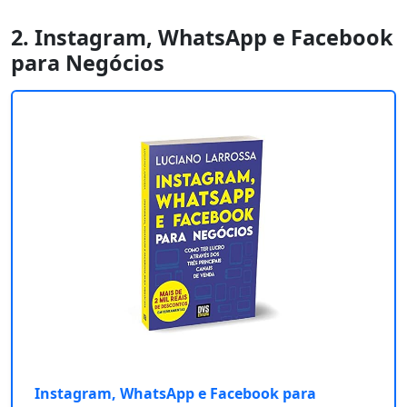
2. Instagram, WhatsApp e Facebook
para Negócios
Instagram, WhatsApp e Facebook para