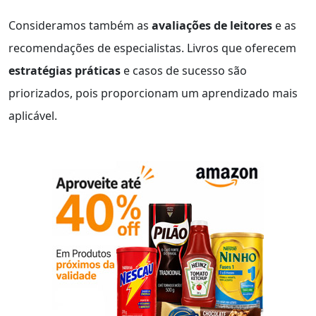
Consideramos também as
avaliações de leitores
e as
recomendações de especialistas. Livros que oferecem
estratégias práticas
e casos de sucesso são
priorizados, pois proporcionam um aprendizado mais
aplicável.