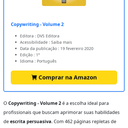
Copywriting - Volume 2
Editora : DVS Editora
Acessibilidade : Saiba mais
Data da publicação : 19 fevereiro 2020
Edição : 1ª
Idioma : Português
Comprar na Amazon
O
Copywriting - Volume 2
é a escolha ideal para
profissionais que buscam aprimorar suas habilidades
de
escrita persuasiva
. Com 462 páginas repletas de