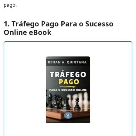
pago.
1. Tráfego Pago Para o Sucesso
Online eBook