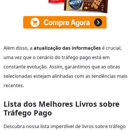
Além disso, a
atualização das informações
é crucial,
uma vez que o cenário do tráfego pago está em
constante evolução. Assim, garantimos que as obras
selecionadas estejam alinhadas com as tendências mais
recentes.
Lista dos Melhores Livros sobre
Tráfego Pago
Descubra nossa lista imperdível de livros sobre tráfego