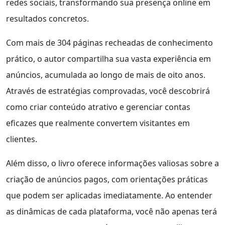
redes sociais, transformando sua presença online em
resultados concretos.
Com mais de 304 páginas recheadas de conhecimento
prático, o autor compartilha sua vasta experiência em
anúncios, acumulada ao longo de mais de oito anos.
Através de estratégias comprovadas, você descobrirá
como criar conteúdo atrativo e gerenciar contas
eficazes que realmente convertem visitantes em
clientes.
Além disso, o livro oferece informações valiosas sobre a
criação de anúncios pagos, com orientações práticas
que podem ser aplicadas imediatamente. Ao entender
as dinâmicas de cada plataforma, você não apenas terá