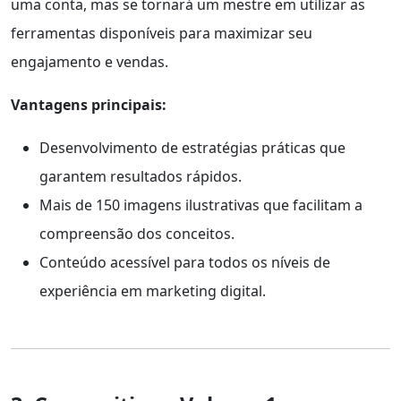
uma conta, mas se tornará um mestre em utilizar as
ferramentas disponíveis para maximizar seu
engajamento e vendas.
Vantagens principais:
Desenvolvimento de estratégias práticas que
garantem resultados rápidos.
Mais de 150 imagens ilustrativas que facilitam a
compreensão dos conceitos.
Conteúdo acessível para todos os níveis de
experiência em marketing digital.