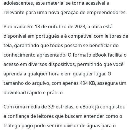
adolescentes, este material se torna acessível e
relevante para uma nova geração de empreendedores.
Publicada em 18 de outubro de 2023, a obra está
disponível em português e é compatível com leitores de
tela, garantindo que todos possam se beneficiar do
conhecimento apresentado. O formato eBook facilita o
acesso em diversos dispositivos, permitindo que você
aprenda a qualquer hora e em qualquer lugar. O
tamanho do arquivo, com apenas 494 KB, assegura um
download rápido e prático.
Com uma média de 3,9 estrelas, o eBook já conquistou
a confiança de leitores que buscam entender como o
tráfego pago pode ser um divisor de águas para o