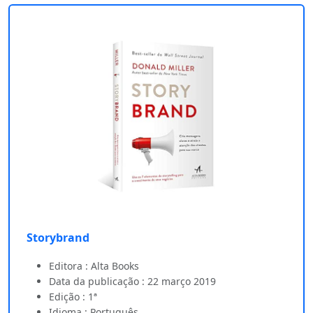
Storybrand
Editora : Alta Books
Data da publicação : 22 março 2019
Edição : 1ª
Idioma : Português