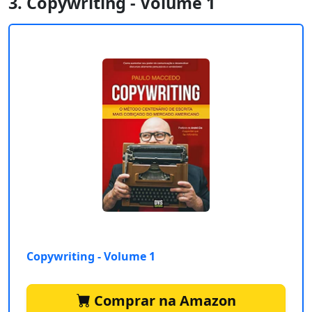
3. Copywriting - Volume 1
Copywriting - Volume 1
Comprar na Amazon