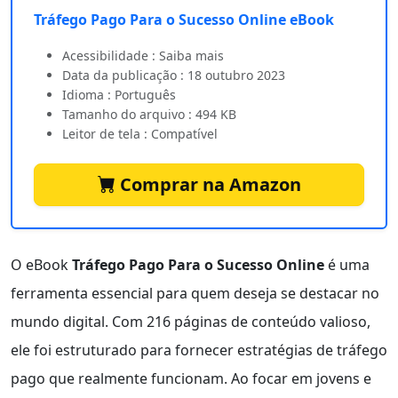
Tráfego Pago Para o Sucesso Online eBook
Acessibilidade : Saiba mais
Data da publicação : 18 outubro 2023
Idioma : Português
Tamanho do arquivo : 494 KB
Leitor de tela : Compatível
Comprar na Amazon
O eBook
Tráfego Pago Para o Sucesso Online
é uma
ferramenta essencial para quem deseja se destacar no
mundo digital. Com 216 páginas de conteúdo valioso,
ele foi estruturado para fornecer estratégias de tráfego
pago que realmente funcionam. Ao focar em jovens e