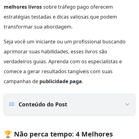
melhores livros
sobre tráfego pago oferecem
estratégias testadas e dicas valiosas que podem
transformar sua abordagem.
Seja você um iniciante ou um profissional buscando
aprimorar suas habilidades, esses livros são
verdadeiros guias. Aprenda com os especialistas e
comece a gerar resultados tangíveis com suas
campanhas de
publicidade paga
.
Conteúdo do Post
🏆 Não perca tempo: 4 Melhores