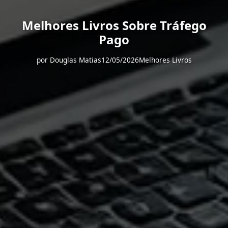
Melhores Livros Sobre Tráfego
Pago
por
Douglas Matias
12/05/2026
Melhores Livros