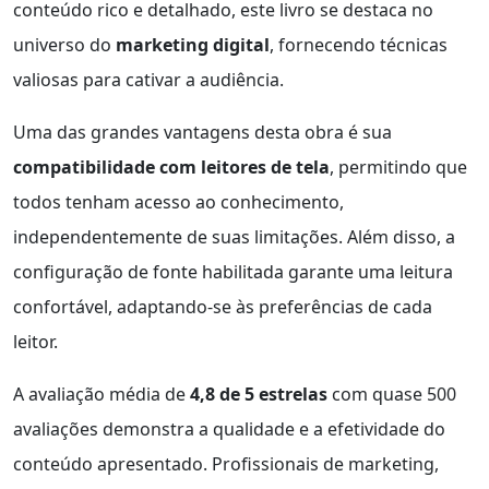
conteúdo rico e detalhado, este livro se destaca no
universo do
marketing digital
, fornecendo técnicas
valiosas para cativar a audiência.
Uma das grandes vantagens desta obra é sua
compatibilidade com leitores de tela
, permitindo que
todos tenham acesso ao conhecimento,
independentemente de suas limitações. Além disso, a
configuração de fonte habilitada garante uma leitura
confortável, adaptando-se às preferências de cada
leitor.
A avaliação média de
4,8 de 5 estrelas
com quase 500
avaliações demonstra a qualidade e a efetividade do
conteúdo apresentado. Profissionais de marketing,