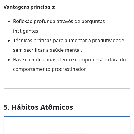
Vantagens principais:
Reflexão profunda através de perguntas
instigantes.
Técnicas práticas para aumentar a produtividade
sem sacrificar a saúde mental.
Base científica que oferece compreensão clara do
comportamento procrastinador.
5. Hábitos Atômicos