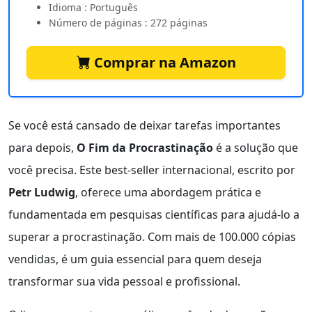
Idioma : Português
Número de páginas : 272 páginas
Comprar na Amazon
Se você está cansado de deixar tarefas importantes
para depois,
O Fim da Procrastinação
é a solução que
você precisa. Este best-seller internacional, escrito por
Petr Ludwig
, oferece uma abordagem prática e
fundamentada em pesquisas científicas para ajudá-lo a
superar a procrastinação. Com mais de 100.000 cópias
vendidas, é um guia essencial para quem deseja
transformar sua vida pessoal e profissional.