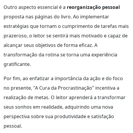
Outro aspecto essencial é a
reorganização pessoal
proposta nas páginas do livro. Ao implementar
estratégias que tornam o cumprimento de tarefas mais
prazeroso, o leitor se sentirá mais motivado e capaz de
alcançar seus objetivos de forma eficaz. A
transformação da rotina se torna uma experiência
gratificante.
Por fim, ao enfatizar a importância da ação e do foco
no presente, "A Cura da Procrastinação" incentiva a
realização de metas. O leitor aprenderá a transformar
seus sonhos em realidade, adquirindo uma nova
perspectiva sobre sua produtividade e satisfação
pessoal.