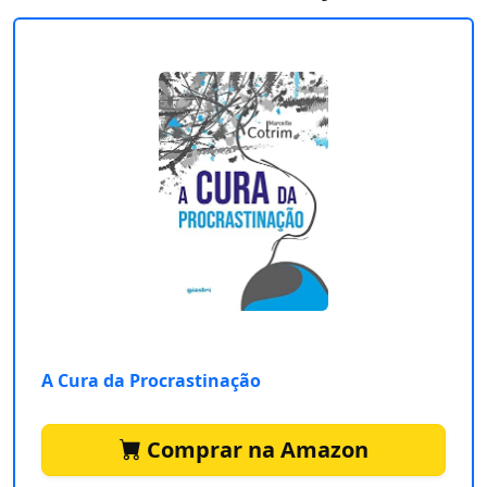
A Cura da Procrastinação
Comprar na Amazon