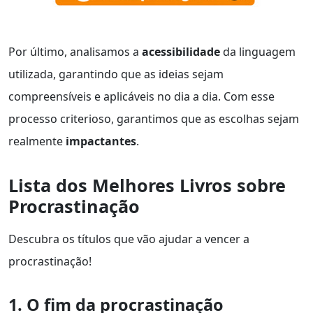
Por último, analisamos a
acessibilidade
da linguagem
utilizada, garantindo que as ideias sejam
compreensíveis e aplicáveis no dia a dia. Com esse
processo criterioso, garantimos que as escolhas sejam
realmente
impactantes
.
Lista dos Melhores Livros sobre
Procrastinação
Descubra os títulos que vão ajudar a vencer a
procrastinação!
1. O fim da procrastinação