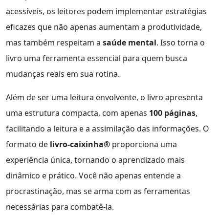
acessíveis, os leitores podem implementar estratégias
eficazes que não apenas aumentam a produtividade,
mas também respeitam a
saúde mental
. Isso torna o
livro uma ferramenta essencial para quem busca
mudanças reais em sua rotina.
Além de ser uma leitura envolvente, o livro apresenta
uma estrutura compacta, com apenas
100 páginas
,
facilitando a leitura e a assimilação das informações. O
formato de
livro-caixinha®
proporciona uma
experiência única, tornando o aprendizado mais
dinâmico e prático. Você não apenas entende a
procrastinação, mas se arma com as ferramentas
necessárias para combatê-la.