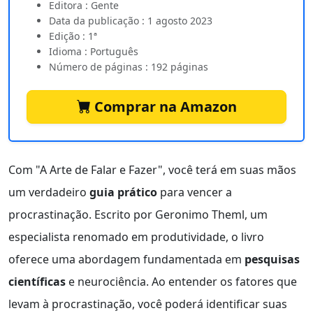
Editora : Gente
Data da publicação : 1 agosto 2023
Edição : 1ª
Idioma : Português
Número de páginas : 192 páginas
Comprar na Amazon
Com "A Arte de Falar e Fazer", você terá em suas mãos
um verdadeiro
guia prático
para vencer a
procrastinação. Escrito por Geronimo Theml, um
especialista renomado em produtividade, o livro
oferece uma abordagem fundamentada em
pesquisas
científicas
e neurociência. Ao entender os fatores que
levam à procrastinação, você poderá identificar suas