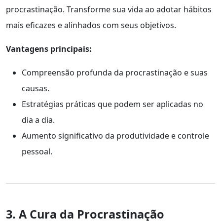
procrastinação. Transforme sua vida ao adotar hábitos
mais eficazes e alinhados com seus objetivos.
Vantagens principais:
Compreensão profunda da procrastinação e suas
causas.
Estratégias práticas que podem ser aplicadas no
dia a dia.
Aumento significativo da produtividade e controle
pessoal.
3. A Cura da Procrastinação