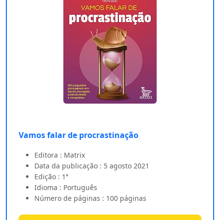
Vamos falar de procrastinação
Editora : Matrix
Data da publicação : 5 agosto 2021
Edição : 1ª
Idioma : Português
Número de páginas : 100 páginas