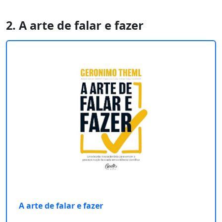
2. A arte de falar e fazer
A arte de falar e fazer