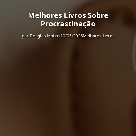
Melhores Livros Sobre
Procrastinação
por
Douglas Matias
10/05/2026
Melhores Livros