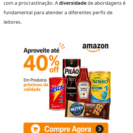
com a procrastinação. A
diversidade
de abordagens é
fundamental para atender a diferentes perfis de
leitores.