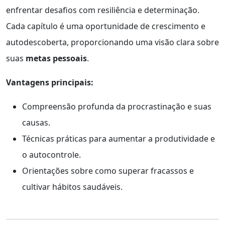
enfrentar desafios com resiliência e determinação.
Cada capítulo é uma oportunidade de crescimento e
autodescoberta, proporcionando uma visão clara sobre
suas
metas pessoais
.
Vantagens principais:
Compreensão profunda da procrastinação e suas
causas.
Técnicas práticas para aumentar a produtividade e
o autocontrole.
Orientações sobre como superar fracassos e
cultivar hábitos saudáveis.