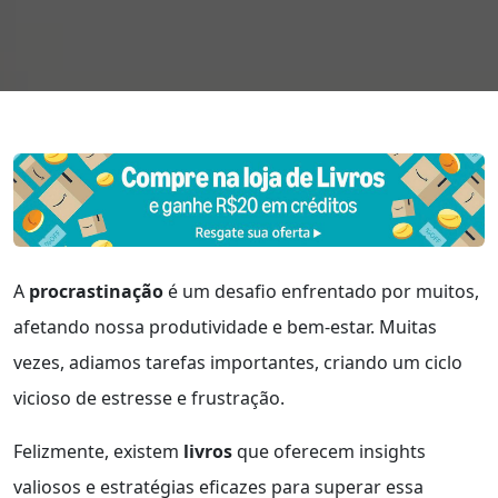
A
procrastinação
é um desafio enfrentado por muitos,
afetando nossa produtividade e bem-estar. Muitas
vezes, adiamos tarefas importantes, criando um ciclo
vicioso de estresse e frustração.
Felizmente, existem
livros
que oferecem insights
valiosos e estratégias eficazes para superar essa