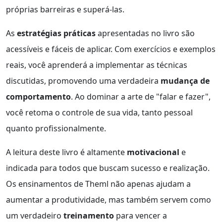
próprias barreiras e superá-las.
As
estratégias práticas
apresentadas no livro são
acessíveis e fáceis de aplicar. Com exercícios e exemplos
reais, você aprenderá a implementar as técnicas
discutidas, promovendo uma verdadeira
mudança de
comportamento
. Ao dominar a arte de "falar e fazer",
você retoma o controle de sua vida, tanto pessoal
quanto profissionalmente.
A leitura deste livro é altamente
motivacional
e
indicada para todos que buscam sucesso e realização.
Os ensinamentos de Theml não apenas ajudam a
aumentar a produtividade, mas também servem como
um verdadeiro
treinamento
para vencer a