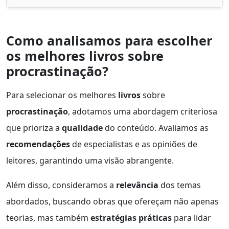
Como analisamos para escolher
os melhores livros sobre
procrastinação?
Para selecionar os melhores
livros
sobre
procrastinação
, adotamos uma abordagem criteriosa
que prioriza a
qualidade
do conteúdo. Avaliamos as
recomendações
de especialistas e as opiniões de
leitores, garantindo uma visão abrangente.
Além disso, consideramos a
relevância
dos temas
abordados, buscando obras que ofereçam não apenas
teorias, mas também
estratégias práticas
para lidar