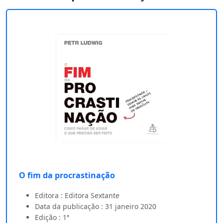
O fim da procrastinação
Editora : Editora Sextante
Data da publicação : 31 janeiro 2020
Edição : 1ª