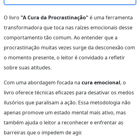
O livro
"A Cura da Procrastinação"
é uma ferramenta
transformadora que toca nas raízes emocionais desse
comportamento tão comum. Ao entender que a
procrastinação muitas vezes surge da desconexão com
o momento presente, o leitor é convidado a refletir
sobre suas atitudes.
Com uma abordagem focada na
cura emocional
, o
livro oferece técnicas eficazes para desativar os medos
ilusórios que paralisam a ação. Essa metodologia não
apenas promove um estado mental mais ativo, mas
também ajuda o leitor a reconhecer e enfrentar as
barreiras que o impedem de agir.