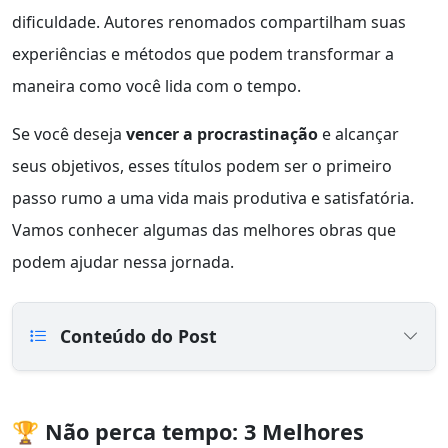
dificuldade. Autores renomados compartilham suas
experiências e métodos que podem transformar a
maneira como você lida com o tempo.
Se você deseja
vencer a procrastinação
e alcançar
seus objetivos, esses títulos podem ser o primeiro
passo rumo a uma vida mais produtiva e satisfatória.
Vamos conhecer algumas das melhores obras que
podem ajudar nessa jornada.
Conteúdo do Post
🏆 Não perca tempo: 3 Melhores