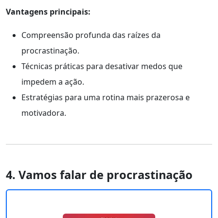
Vantagens principais:
Compreensão profunda das raízes da
procrastinação.
Técnicas práticas para desativar medos que
impedem a ação.
Estratégias para uma rotina mais prazerosa e
motivadora.
4. Vamos falar de procrastinação