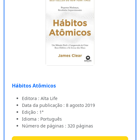
Hábitos Atômicos
Editora : Alta Life
Data da publicação : 8 agosto 2019
Edição : 1ª
Idioma : Português
Número de páginas : 320 páginas