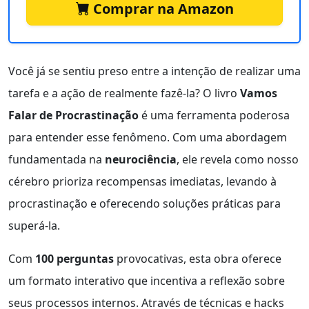
Comprar na Amazon
Você já se sentiu preso entre a intenção de realizar uma
tarefa e a ação de realmente fazê-la? O livro
Vamos
Falar de Procrastinação
é uma ferramenta poderosa
para entender esse fenômeno. Com uma abordagem
fundamentada na
neurociência
, ele revela como nosso
cérebro prioriza recompensas imediatas, levando à
procrastinação e oferecendo soluções práticas para
superá-la.
Com
100 perguntas
provocativas, esta obra oferece
um formato interativo que incentiva a reflexão sobre
seus processos internos. Através de técnicas e hacks