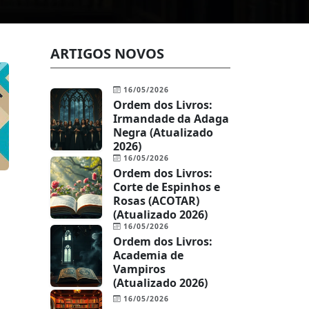
ARTIGOS NOVOS
16/05/2026
Ordem dos Livros:
Irmandade da Adaga
Negra (Atualizado
2026)
16/05/2026
Ordem dos Livros:
Corte de Espinhos e
Rosas (ACOTAR)
(Atualizado 2026)
16/05/2026
Ordem dos Livros:
Academia de
Vampiros
(Atualizado 2026)
16/05/2026