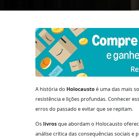
A história do
Holocausto
é uma das mais so
resistência e lições profundas. Conhecer es
erros do passado e evitar que se repitam.
Os
livros
que abordam o Holocausto ofere
análise crítica das consequências sociais e 