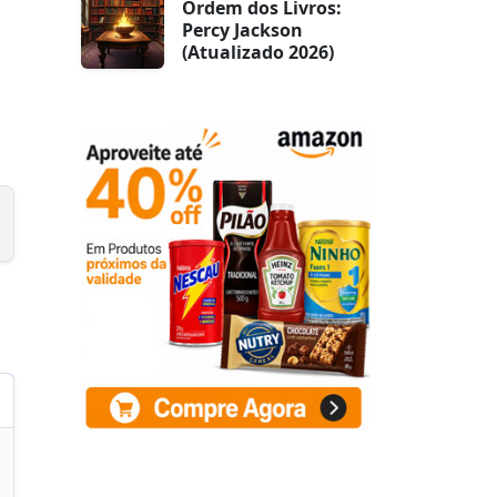
Ordem dos Livros:
Percy Jackson
(Atualizado 2026)