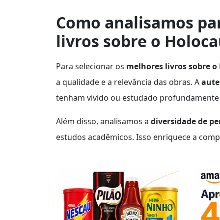
Como analisamos par
livros sobre o Holoc
Para selecionar os
melhores livros sobre o
a qualidade e a relevância das obras. A
aute
tenham vivido ou estudado profundamente
Além disso, analisamos a
diversidade de pe
estudos acadêmicos. Isso enriquece a comp