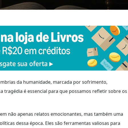
mbrias da humanidade, marcada por sofrimento,
sa tragédia é essencial para que possamos refletir sobre os
cem não apenas relatos emocionantes, mas também uma
políticas dessa época. Eles são ferramentas valiosas para