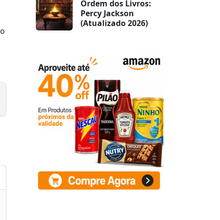
Ordem dos Livros:
Percy Jackson
(Atualizado 2026)
ão