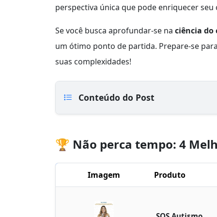
perspectiva única que pode enriquecer seu
Se você busca aprofundar-se na
ciência do
um ótimo ponto de partida. Prepare-se pa
suas complexidades!
Conteúdo do Post
🏆 Não perca tempo: 4 Melh
Imagem
Produto
SOS Autismo