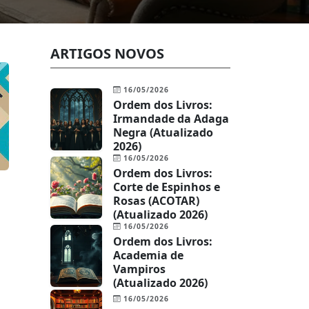
ARTIGOS NOVOS
16/05/2026
Ordem dos Livros:
Irmandade da Adaga
Negra (Atualizado
2026)
16/05/2026
Ordem dos Livros:
Corte de Espinhos e
Rosas (ACOTAR)
(Atualizado 2026)
16/05/2026
Ordem dos Livros:
Academia de
Vampiros
(Atualizado 2026)
16/05/2026