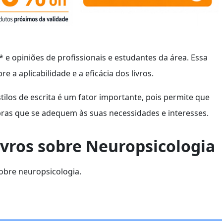
e opiniões de profissionais e estudantes da área. Essa
 a aplicabilidade e a eficácia dos livros.
tilos de escrita é um fator importante, pois permite que
bras que se adequem às suas necessidades e interesses.
ivros sobre Neuropsicologia
sobre neuropsicologia.