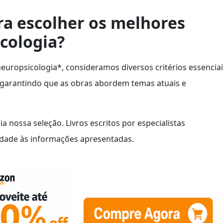
a escolher os melhores
icologia?
europsicologia*, consideramos diversos critérios essenciai
 garantindo que as obras abordem temas atuais e
 nossa seleção. Livros escritos por especialistas
idade às informações apresentadas.