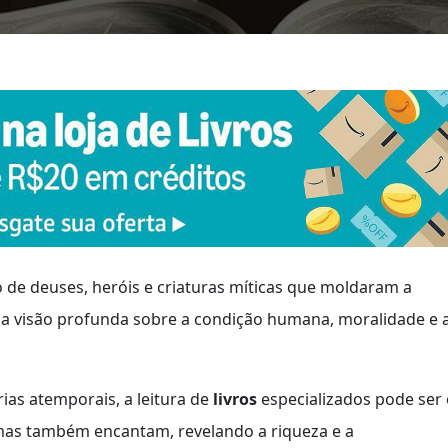
 de deuses, heróis e criaturas míticas que moldaram a
ma visão profunda sobre a condição humana, moralidade e 
ias atemporais, a leitura de
livros
especializados pode ser
mas também encantam, revelando a riqueza e a