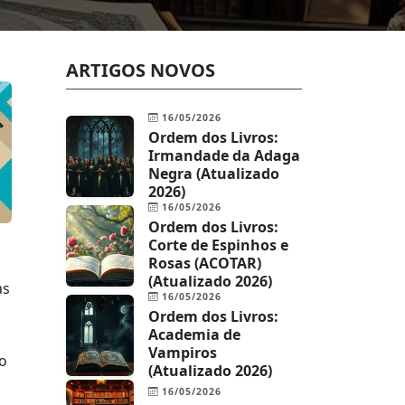
ARTIGOS NOVOS
16/05/2026
Ordem dos Livros:
Irmandade da Adaga
Negra (Atualizado
2026)
16/05/2026
Ordem dos Livros:
Corte de Espinhos e
Rosas (ACOTAR)
(Atualizado 2026)
as
16/05/2026
Ordem dos Livros:
Academia de
Vampiros
 o
(Atualizado 2026)
16/05/2026