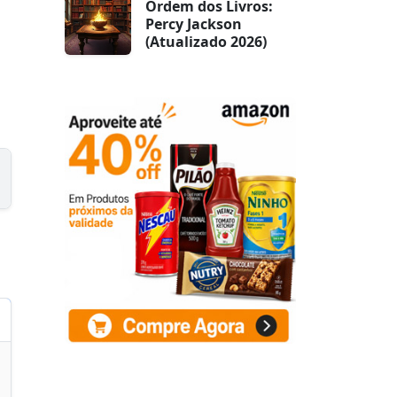
Ordem dos Livros:
Percy Jackson
(Atualizado 2026)