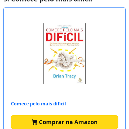
Comece pelo mais difícil
Comprar na Amazon