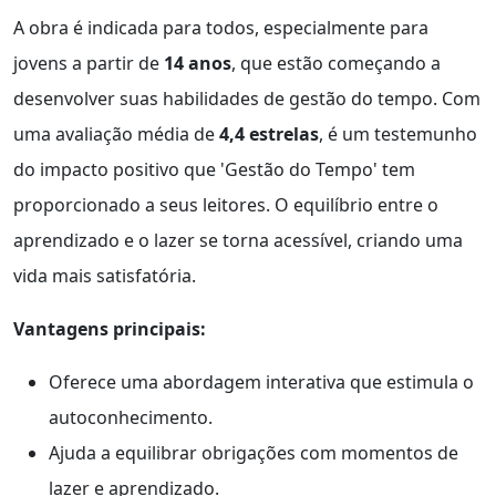
A obra é indicada para todos, especialmente para
jovens a partir de
14 anos
, que estão começando a
desenvolver suas habilidades de gestão do tempo. Com
uma avaliação média de
4,4 estrelas
, é um testemunho
do impacto positivo que 'Gestão do Tempo' tem
proporcionado a seus leitores. O equilíbrio entre o
aprendizado e o lazer se torna acessível, criando uma
vida mais satisfatória.
Vantagens principais:
Oferece uma abordagem interativa que estimula o
autoconhecimento.
Ajuda a equilibrar obrigações com momentos de
lazer e aprendizado.