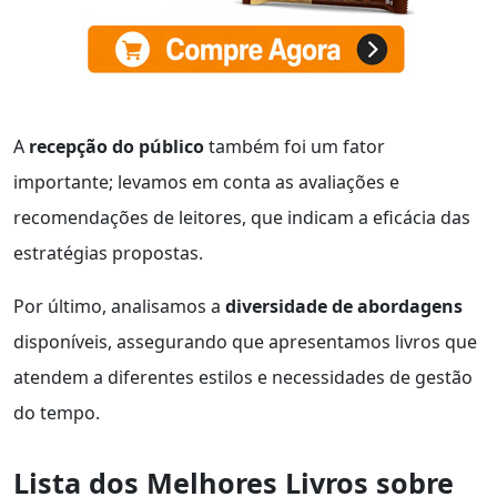
A
recepção do público
também foi um fator
importante; levamos em conta as avaliações e
recomendações de leitores, que indicam a eficácia das
estratégias propostas.
Por último, analisamos a
diversidade de abordagens
disponíveis, assegurando que apresentamos livros que
atendem a diferentes estilos e necessidades de gestão
do tempo.
Lista dos Melhores Livros sobre