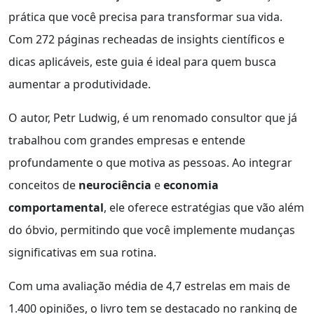
prática que você precisa para transformar sua vida.
Com 272 páginas recheadas de insights científicos e
dicas aplicáveis, este guia é ideal para quem busca
aumentar a produtividade.
O autor, Petr Ludwig, é um renomado consultor que já
trabalhou com grandes empresas e entende
profundamente o que motiva as pessoas. Ao integrar
conceitos de
neurociência
e
economia
comportamental
, ele oferece estratégias que vão além
do óbvio, permitindo que você implemente mudanças
significativas em sua rotina.
Com uma avaliação média de 4,7 estrelas em mais de
1.400 opiniões, o livro tem se destacado no ranking de