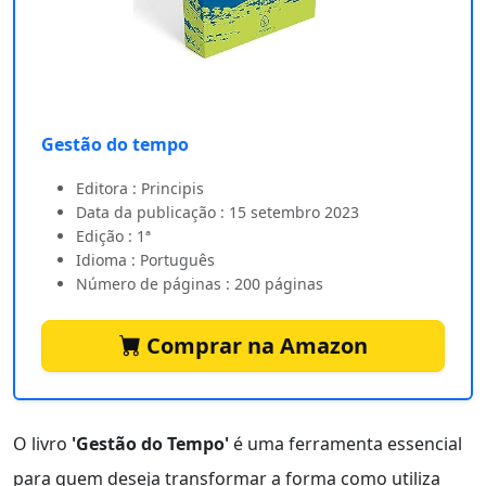
Gestão do tempo
Editora : Principis
Data da publicação : 15 setembro 2023
Edição : 1ª
Idioma : Português
Número de páginas : 200 páginas
Comprar na Amazon
O livro
'Gestão do Tempo'
é uma ferramenta essencial
para quem deseja transformar a forma como utiliza