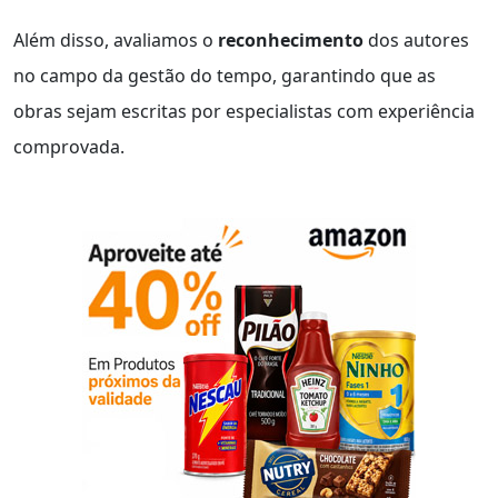
Além disso, avaliamos o
reconhecimento
dos autores
no campo da gestão do tempo, garantindo que as
obras sejam escritas por especialistas com experiência
comprovada.