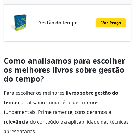
Gestão do tempo
Ver Preço
Como analisamos para escolher
os melhores livros sobre gestão
do tempo?
Para escolher os melhores
livros sobre gestão do
tempo
, analisamos uma série de critérios
fundamentais. Primeiramente, consideramos a
relevância
do conteúdo e a aplicabilidade das técnicas
apresentadas.