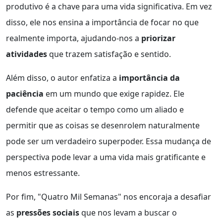
produtivo é a chave para uma vida significativa. Em vez
disso, ele nos ensina a importância de focar no que
realmente importa, ajudando-nos a
priorizar
atividades
que trazem satisfação e sentido.
Além disso, o autor enfatiza a
importância da
paciência
em um mundo que exige rapidez. Ele
defende que aceitar o tempo como um aliado e
permitir que as coisas se desenrolem naturalmente
pode ser um verdadeiro superpoder. Essa mudança de
perspectiva pode levar a uma vida mais gratificante e
menos estressante.
Por fim, "Quatro Mil Semanas" nos encoraja a desafiar
as
pressões sociais
que nos levam a buscar o