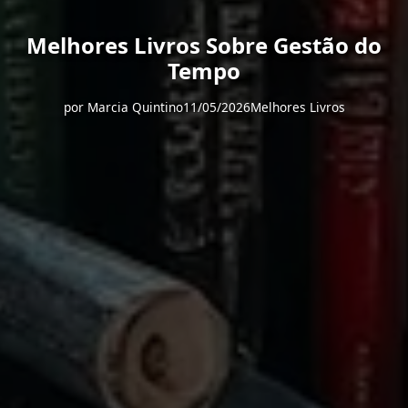
Melhores Livros Sobre Gestão do
Tempo
por
Marcia Quintino
11/05/2026
Melhores Livros