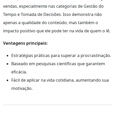
vendas, especialmente nas categorias de Gestão do
Tempo e Tomada de Decisões. Isso demonstra não
apenas a qualidade do conteúdo, mas também o
impacto positivo que ele pode ter na vida de quem o lê.
Vantagens principais:
Estratégias práticas para superar a procrastinação.
Baseado em pesquisas científicas que garantem
eficácia.
Fácil de aplicar na vida cotidiana, aumentando sua
motivação.