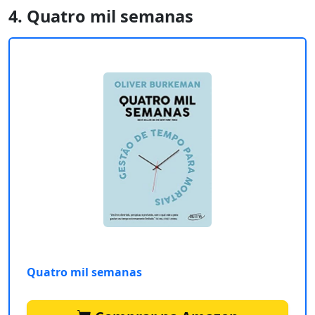
4. Quatro mil semanas
Quatro mil semanas