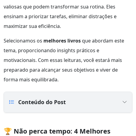
valiosas que podem transformar sua rotina. Eles
ensinam a priorizar tarefas, eliminar distrações e
maximizar sua eficiência.
Selecionamos os
melhores livros
que abordam este
tema, proporcionando insights práticos e
motivacionais. Com essas leituras, você estará mais
preparado para alcançar seus objetivos e viver de
forma mais equilibrada.
Conteúdo do Post
🏆 Não perca tempo: 4 Melhores