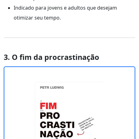
Indicado para jovens e adultos que desejam
otimizar seu tempo.
3. O fim da procrastinação