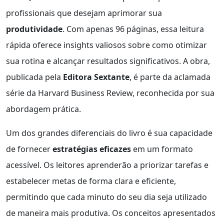
profissionais que desejam aprimorar sua
produtividade
. Com apenas 96 páginas, essa leitura
rápida oferece insights valiosos sobre como otimizar
sua rotina e alcançar resultados significativos. A obra,
publicada pela
Editora Sextante
, é parte da aclamada
série da Harvard Business Review, reconhecida por sua
abordagem prática.
Um dos grandes diferenciais do livro é sua capacidade
de fornecer
estratégias eficazes
em um formato
acessível. Os leitores aprenderão a priorizar tarefas e
estabelecer metas de forma clara e eficiente,
permitindo que cada minuto do seu dia seja utilizado
de maneira mais produtiva. Os conceitos apresentados