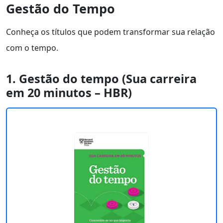
Gestão do Tempo
Conheça os títulos que podem transformar sua relação
com o tempo.
1. Gestão do tempo (Sua carreira
em 20 minutos – HBR)