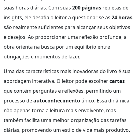
suas horas diárias. Com suas
200 páginas
repletas de
insights, ele desafia o leitor a questionar se as
24 horas
são realmente suficientes para alcançar seus objetivos
e desejos. Ao proporcionar uma reflexão profunda, a
obra orienta na busca por um equilíbrio entre
obrigações e momentos de lazer.
Uma das características mais inovadoras do livro é sua
abordagem interativa. O leitor pode escolher
cartas
que contêm perguntas e reflexões, permitindo um
processo de
autoconhecimento
único. Essa dinâmica
não apenas torna a leitura mais envolvente, mas
também facilita uma melhor organização das tarefas
diárias, promovendo um estilo de vida mais produtivo.