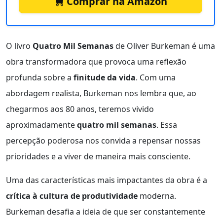
Comprar na Amazon
O livro
Quatro Mil Semanas
de Oliver Burkeman é uma
obra transformadora que provoca uma reflexão
profunda sobre a
finitude da vida
. Com uma
abordagem realista, Burkeman nos lembra que, ao
chegarmos aos 80 anos, teremos vivido
aproximadamente
quatro mil semanas
. Essa
percepção poderosa nos convida a repensar nossas
prioridades e a viver de maneira mais consciente.
Uma das características mais impactantes da obra é a
crítica à cultura de produtividade
moderna.
Burkeman desafia a ideia de que ser constantemente