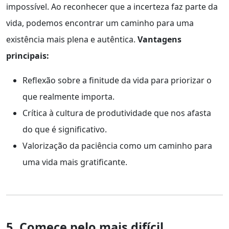
impossível. Ao reconhecer que a incerteza faz parte da
vida, podemos encontrar um caminho para uma
existência mais plena e autêntica.
Vantagens
principais:
Reflexão sobre a finitude da vida para priorizar o
que realmente importa.
Crítica à cultura de produtividade que nos afasta
do que é significativo.
Valorização da paciência como um caminho para
uma vida mais gratificante.
5. Comece pelo mais difícil