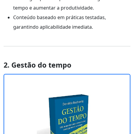
tempo e aumentar a produtividade.
Conteúdo baseado em práticas testadas,
garantindo aplicabilidade imediata.
2. Gestão do tempo