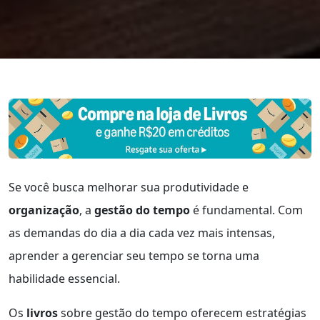
Se você busca melhorar sua produtividade e
organização
, a
gestão do tempo
é fundamental. Com
as demandas do dia a dia cada vez mais intensas,
aprender a gerenciar seu tempo se torna uma
habilidade essencial.
Os
livros
sobre gestão do tempo oferecem estratégias