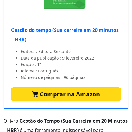
Gestão do tempo (Sua carreira em 20 minutos
– HBR)
Editora : Editora Sextante
Data da publicação : 9 fevereiro 2022
Edição : 1ª
Idioma : Português
Número de páginas : 96 páginas
Comprar na Amazon
O livro
Gestão do Tempo (Sua Carreira em 20 Minutos
– HBR)
é uma ferramenta indispensável para