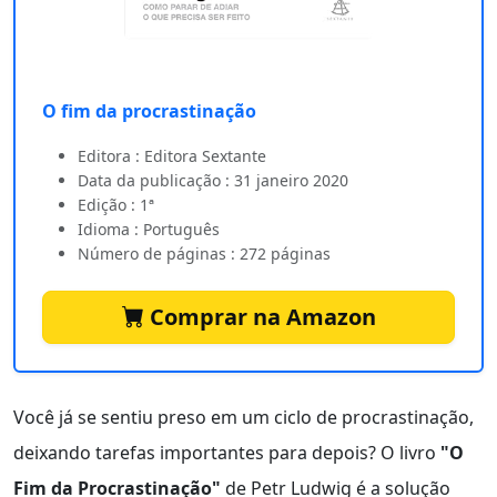
O fim da procrastinação
Editora : Editora Sextante
Data da publicação : 31 janeiro 2020
Edição : 1ª
Idioma : Português
Número de páginas : 272 páginas
Comprar na Amazon
Você já se sentiu preso em um ciclo de procrastinação,
deixando tarefas importantes para depois? O livro
"O
Fim da Procrastinação"
de Petr Ludwig é a solução