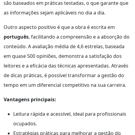
são baseados em práticas testadas, o que garante que
as informações sejam aplicáveis no dia a dia.
Outro aspecto positivo é que a obra é escrita em
português
, facilitando a compreensão e a absorção do
conteúdo. A avaliação média de 4,6 estrelas, baseada
em quase 500 opiniões, demonstra a satisfação dos
leitores e a eficácia das técnicas apresentadas. Através
de dicas práticas, é possível transformar a gestão do
tempo em um diferencial competitivo na sua carreira.
Vantagens principais:
Leitura rápida e acessível, ideal para profissionais
ocupados.
Estratégias práticas para melhorar a gestão do