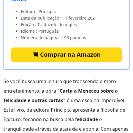
Editora : Principis
Data da publicação : 17 fevereiro 2021
Edição : Traduzido do inglês
Idioma : Português
Número de páginas : 96 páginas
Comprar na Amazon
Se você busca uma leitura que transcenda o mero
entretenimento, a obra
"Carta a Meneceu sobre a
felicidade e outras cartas"
é uma escolha imperdível.
Este livro, da editora Principis, apresenta a filosofia de
Epicuro, focando na busca pela
felicidade
e
tranquilidade através da ataraxia e aponia. Com apenas