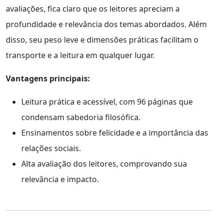
avaliações, fica claro que os leitores apreciam a
profundidade e relevância dos temas abordados. Além
disso, seu peso leve e dimensões práticas facilitam o
transporte e a leitura em qualquer lugar.
Vantagens principais:
Leitura prática e acessível, com 96 páginas que
condensam sabedoria filosófica.
Ensinamentos sobre felicidade e a importância das
relações sociais.
Alta avaliação dos leitores, comprovando sua
relevância e impacto.