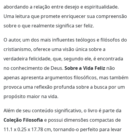
abordando a relação entre desejo e espiritualidade.
Uma leitura que promete enriquecer sua compreensão
sobre o que realmente significa ser feliz.
O autor, um dos mais influentes teólogos e filósofos do
cristianismo, oferece uma visão única sobre a
verdadeira felicidade, que, segundo ele, é encontrada
no conhecimento de Deus.
Sobre a Vida Feliz
não
apenas apresenta argumentos filosóficos, mas também
provoca uma reflexão profunda sobre a busca por um
propósito maior na vida.
Além de seu conteúdo significativo, o livro é parte da
Coleção Filosofia
e possui dimensões compactas de
11.1 x 0.25 x 17.78 cm, tornando-o perfeito para levar