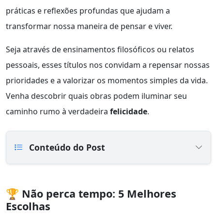
práticas e reflexões profundas que ajudam a
transformar nossa maneira de pensar e viver.
Seja através de ensinamentos filosóficos ou relatos
pessoais, esses títulos nos convidam a repensar nossas
prioridades e a valorizar os momentos simples da vida.
Venha descobrir quais obras podem iluminar seu
caminho rumo à verdadeira
felicidade
.
Conteúdo do Post
🏆 Não perca tempo: 5 Melhores
Escolhas