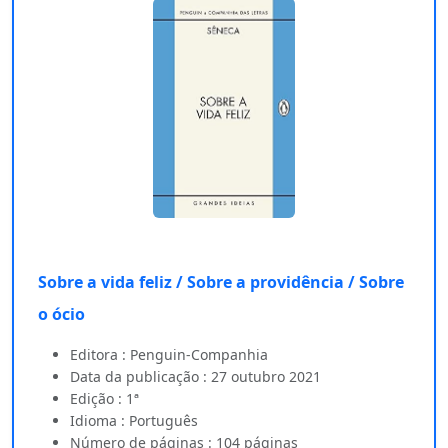
Sobre a vida feliz / Sobre a providência / Sobre
o ócio
Editora : Penguin-Companhia
Data da publicação : 27 outubro 2021
Edição : 1ª
Idioma : Português
Número de páginas : 104 páginas