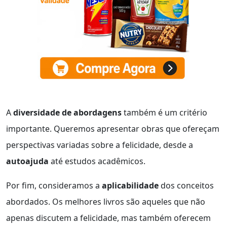
A
diversidade de abordagens
também é um critério
importante. Queremos apresentar obras que ofereçam
perspectivas variadas sobre a felicidade, desde a
autoajuda
até estudos acadêmicos.
Por fim, consideramos a
aplicabilidade
dos conceitos
abordados. Os melhores livros são aqueles que não
apenas discutem a felicidade, mas também oferecem