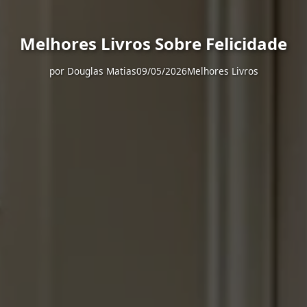
Melhores Livros Sobre Felicidade
por
Douglas Matias
09/05/2026
Melhores Livros