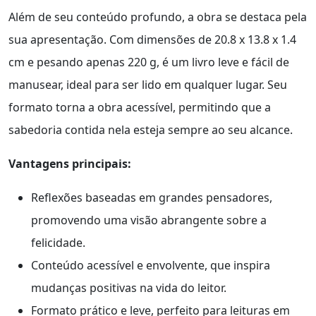
Além de seu conteúdo profundo, a obra se destaca pela
sua apresentação. Com dimensões de 20.8 x 13.8 x 1.4
cm e pesando apenas 220 g, é um livro leve e fácil de
manusear, ideal para ser lido em qualquer lugar. Seu
formato torna a obra acessível, permitindo que a
sabedoria contida nela esteja sempre ao seu alcance.
Vantagens principais:
Reflexões baseadas em grandes pensadores,
promovendo uma visão abrangente sobre a
felicidade.
Conteúdo acessível e envolvente, que inspira
mudanças positivas na vida do leitor.
Formato prático e leve, perfeito para leituras em