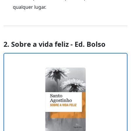
qualquer lugar.
2. Sobre a vida feliz - Ed. Bolso