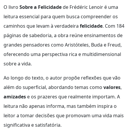
O livro
Sobre a Felicidade
de Frédéric Lenoir é uma
leitura essencial para quem busca compreender os
caminhos que levam à verdadeira
felicidade
. Com 184
páginas de sabedoria, a obra reúne ensinamentos de
grandes pensadores como Aristóteles, Buda e Freud,
oferecendo uma perspectiva rica e multidimensional
sobre a vida.
Ao longo do texto, o autor propõe reflexões que vão
além do superficial, abordando temas como
valores
,
amizades
e os prazeres que realmente importam. A
leitura não apenas informa, mas também inspira o
leitor a tomar decisões que promovam uma vida mais
significativa e satisfatória.