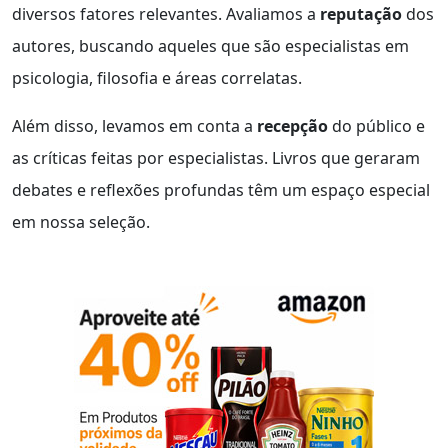
diversos fatores relevantes. Avaliamos a
reputação
dos
autores, buscando aqueles que são especialistas em
psicologia, filosofia e áreas correlatas.
Além disso, levamos em conta a
recepção
do público e
as críticas feitas por especialistas. Livros que geraram
debates e reflexões profundas têm um espaço especial
em nossa seleção.