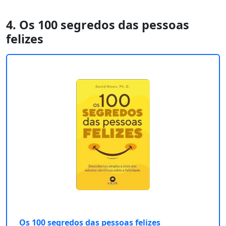
4. Os 100 segredos das pessoas
felizes
Os 100 segredos das pessoas felizes