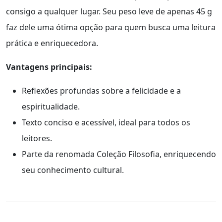
consigo a qualquer lugar. Seu peso leve de apenas 45 g
faz dele uma ótima opção para quem busca uma leitura
prática e enriquecedora.
Vantagens principais:
Reflexões profundas sobre a felicidade e a
espiritualidade.
Texto conciso e acessível, ideal para todos os
leitores.
Parte da renomada Coleção Filosofia, enriquecendo
seu conhecimento cultural.