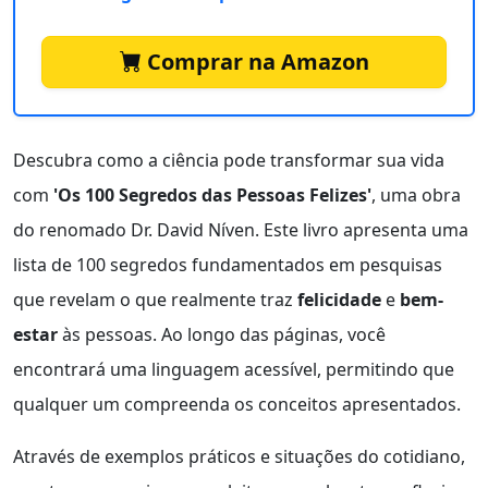
Comprar na Amazon
Descubra como a ciência pode transformar sua vida
com
'Os 100 Segredos das Pessoas Felizes'
, uma obra
do renomado Dr. David Níven. Este livro apresenta uma
lista de 100 segredos fundamentados em pesquisas
que revelam o que realmente traz
felicidade
e
bem-
estar
às pessoas. Ao longo das páginas, você
encontrará uma linguagem acessível, permitindo que
qualquer um compreenda os conceitos apresentados.
Através de exemplos práticos e situações do cotidiano,