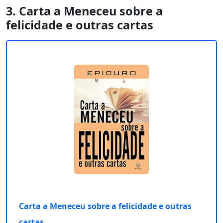
3. Carta a Meneceu sobre a
felicidade e outras cartas
Carta a Meneceu sobre a felicidade e outras
cartas