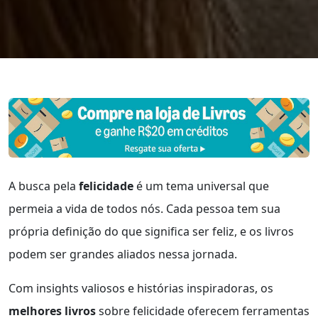
A busca pela
felicidade
é um tema universal que
permeia a vida de todos nós. Cada pessoa tem sua
própria definição do que significa ser feliz, e os livros
podem ser grandes aliados nessa jornada.
Com insights valiosos e histórias inspiradoras, os
melhores livros
sobre felicidade oferecem ferramentas