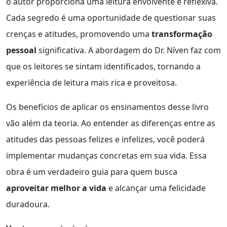
o autor proporciona uma leitura envolvente e reflexiva.
Cada segredo é uma oportunidade de questionar suas
crenças e atitudes, promovendo uma
transformação
pessoal
significativa. A abordagem do Dr. Níven faz com
que os leitores se sintam identificados, tornando a
experiência de leitura mais rica e proveitosa.
Os benefícios de aplicar os ensinamentos desse livro
vão além da teoria. Ao entender as diferenças entre as
atitudes das pessoas felizes e infelizes, você poderá
implementar mudanças concretas em sua vida. Essa
obra é um verdadeiro guia para quem busca
aproveitar melhor a vida
e alcançar uma felicidade
duradoura.