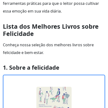
ferramentas práticas para que o leitor possa cultivar
essa emoção em sua vida diária.
Lista dos Melhores Livros sobre
Felicidade
Conheça nossa seleção dos melhores livros sobre
felicidade e bem-estar.
1. Sobre a felicidade