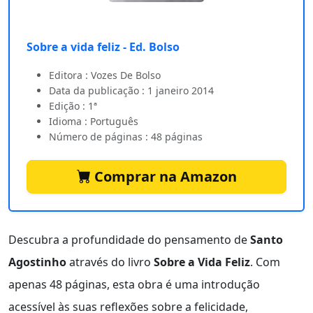
Sobre a vida feliz - Ed. Bolso
Editora : Vozes De Bolso
Data da publicação : 1 janeiro 2014
Edição : 1ª
Idioma : Português
Número de páginas : 48 páginas
Comprar na Amazon
Descubra a profundidade do pensamento de
Santo
Agostinho
através do livro
Sobre a Vida Feliz
. Com
apenas 48 páginas, esta obra é uma introdução
acessível às suas reflexões sobre a felicidade,