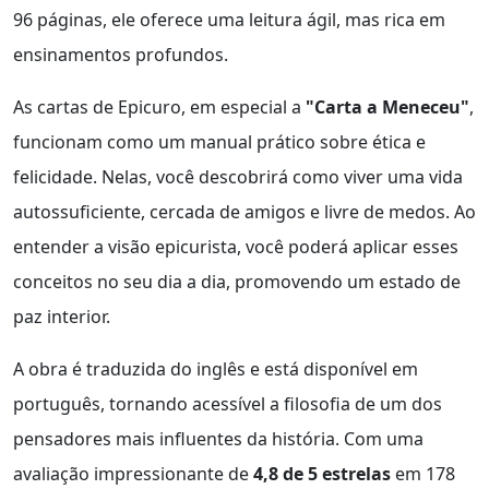
96 páginas, ele oferece uma leitura ágil, mas rica em
ensinamentos profundos.
As cartas de Epicuro, em especial a
"Carta a Meneceu"
,
funcionam como um manual prático sobre ética e
felicidade. Nelas, você descobrirá como viver uma vida
autossuficiente, cercada de amigos e livre de medos. Ao
entender a visão epicurista, você poderá aplicar esses
conceitos no seu dia a dia, promovendo um estado de
paz interior.
A obra é traduzida do inglês e está disponível em
português, tornando acessível a filosofia de um dos
pensadores mais influentes da história. Com uma
avaliação impressionante de
4,8 de 5 estrelas
em 178