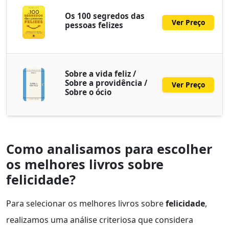
Os 100 segredos das
Ver Preço
pessoas felizes
Sobre a vida feliz /
Sobre a providência /
Ver Preço
Sobre o ócio
Como analisamos para escolher
os melhores livros sobre
felicidade?
Para selecionar os melhores livros sobre
felicidade
,
realizamos uma análise criteriosa que considera