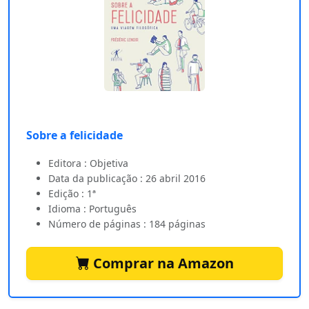
Sobre a felicidade
Editora : Objetiva
Data da publicação : 26 abril 2016
Edição : 1ª
Idioma : Português
Número de páginas : 184 páginas
Comprar na Amazon