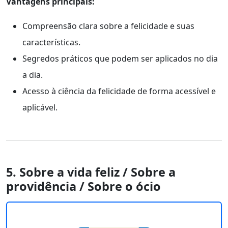
Vantagens principais:
Compreensão clara sobre a felicidade e suas
características.
Segredos práticos que podem ser aplicados no dia
a dia.
Acesso à ciência da felicidade de forma acessível e
aplicável.
5. Sobre a vida feliz / Sobre a
providência / Sobre o ócio