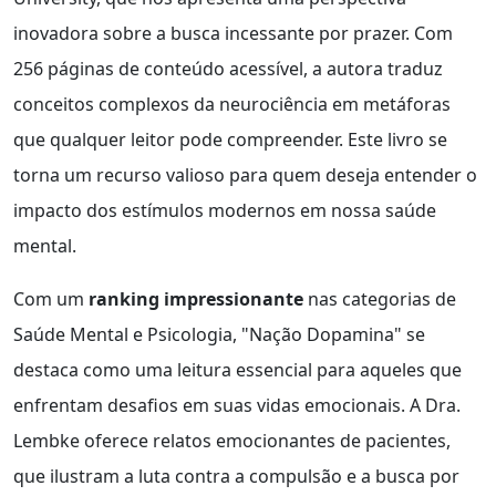
inovadora sobre a busca incessante por prazer. Com
256 páginas de conteúdo acessível, a autora traduz
conceitos complexos da neurociência em metáforas
que qualquer leitor pode compreender. Este livro se
torna um recurso valioso para quem deseja entender o
impacto dos estímulos modernos em nossa saúde
mental.
Com um
ranking impressionante
nas categorias de
Saúde Mental e Psicologia, "Nação Dopamina" se
destaca como uma leitura essencial para aqueles que
enfrentam desafios em suas vidas emocionais. A Dra.
Lembke oferece relatos emocionantes de pacientes,
que ilustram a luta contra a compulsão e a busca por