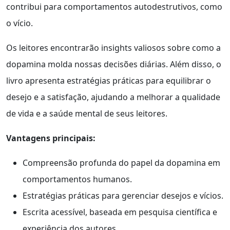
contribui para comportamentos autodestrutivos, como
o vício.
Os leitores encontrarão insights valiosos sobre como a
dopamina molda nossas decisões diárias. Além disso, o
livro apresenta estratégias práticas para equilibrar o
desejo e a satisfação, ajudando a melhorar a qualidade
de vida e a saúde mental de seus leitores.
Vantagens principais:
Compreensão profunda do papel da dopamina em
comportamentos humanos.
Estratégias práticas para gerenciar desejos e vícios.
Escrita acessível, baseada em pesquisa científica e
experiência dos autores.