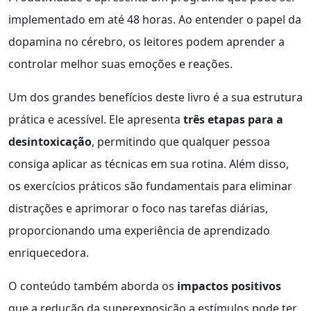
implementado em até 48 horas. Ao entender o papel da
dopamina no cérebro, os leitores podem aprender a
controlar melhor suas emoções e reações.
Um dos grandes benefícios deste livro é a sua estrutura
prática e acessível. Ele apresenta
três etapas para a
desintoxicação
, permitindo que qualquer pessoa
consiga aplicar as técnicas em sua rotina. Além disso,
os exercícios práticos são fundamentais para eliminar
distrações e aprimorar o foco nas tarefas diárias,
proporcionando uma experiência de aprendizado
enriquecedora.
O conteúdo também aborda os
impactos positivos
que a redução da superexposição a estímulos pode ter