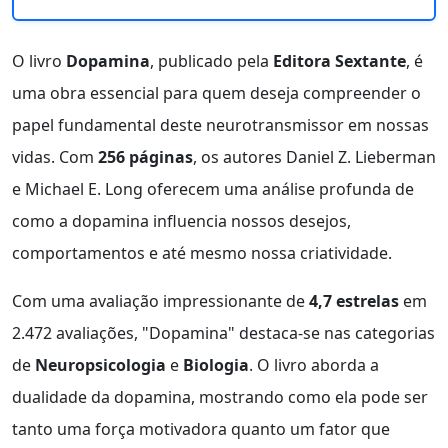
O livro
Dopamina
, publicado pela
Editora Sextante
, é
uma obra essencial para quem deseja compreender o
papel fundamental deste neurotransmissor em nossas
vidas. Com
256 páginas
, os autores Daniel Z. Lieberman
e Michael E. Long oferecem uma análise profunda de
como a dopamina influencia nossos desejos,
comportamentos e até mesmo nossa criatividade.
Com uma avaliação impressionante de
4,7 estrelas
em
2.472 avaliações, "Dopamina" destaca-se nas categorias
de
Neuropsicologia
e
Biologia
. O livro aborda a
dualidade da dopamina, mostrando como ela pode ser
tanto uma força motivadora quanto um fator que