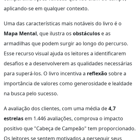
aplicando-se em qualquer contexto.
Uma das características mais notáveis do livro é o
Mapa Mental
, que ilustra os
obstáculos
e as
armadilhas que podem surgir ao longo do percurso.
Esse recurso visual ajuda os leitores a identificarem
desafios e a desenvolverem as qualidades necessárias
para superá-los. O livro incentiva a
reflexão
sobre a
importância de valores como generosidade e lealdade
na busca pelo sucesso.
A avaliação dos clientes, com uma média de
4,7
estrelas
em 1.446 avaliações, comprova o impacto
positivo que "Cabeça de Campeão" tem proporcionado.
Os leitores se sentem motivados a perseguir seus