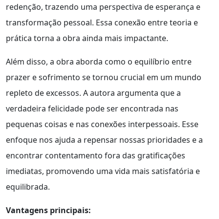
redenção, trazendo uma perspectiva de esperança e
transformação pessoal. Essa conexão entre teoria e
prática torna a obra ainda mais impactante.
Além disso, a obra aborda como o equilíbrio entre
prazer e sofrimento se tornou crucial em um mundo
repleto de excessos. A autora argumenta que a
verdadeira felicidade pode ser encontrada nas
pequenas coisas e nas conexões interpessoais. Esse
enfoque nos ajuda a repensar nossas prioridades e a
encontrar contentamento fora das gratificações
imediatas, promovendo uma vida mais satisfatória e
equilibrada.
Vantagens principais: