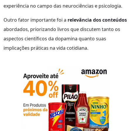
experiência no campo das neurociências e psicologia.
Outro fator importante foi a
relevância dos conteúdos
abordados, priorizando livros que discutem tanto os
aspectos científicos da dopamina quanto suas
implicações práticas na vida cotidiana.