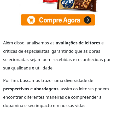
Além disso, analisamos as
avaliações de leitores
e
críticas de especialistas, garantindo que as obras
selecionadas sejam bem recebidas e reconhecidas por
sua qualidade e utilidade.
Por fim, buscamos trazer uma diversidade de
perspectivas e abordagens
, assim os leitores podem
encontrar diferentes maneiras de compreender a
dopamina e seu impacto em nossas vidas.