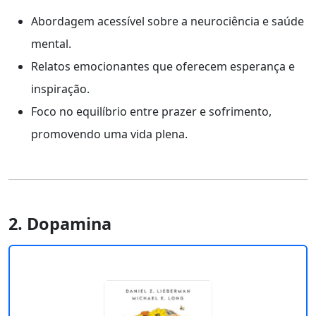
Abordagem acessível sobre a neurociência e saúde
mental.
Relatos emocionantes que oferecem esperança e
inspiração.
Foco no equilíbrio entre prazer e sofrimento,
promovendo uma vida plena.
2. Dopamina