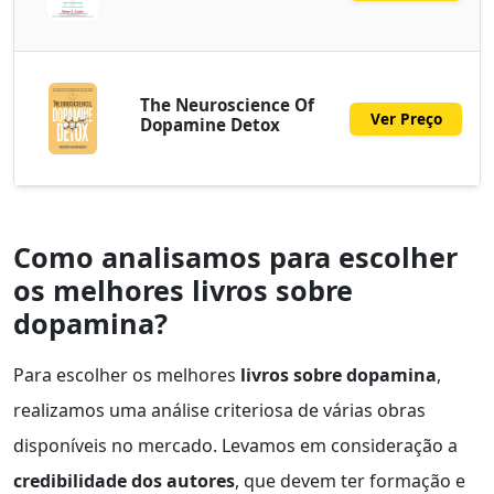
The Neuroscience Of
Ver Preço
Dopamine Detox
Como analisamos para escolher
os melhores livros sobre
dopamina?
Para escolher os melhores
livros sobre dopamina
,
realizamos uma análise criteriosa de várias obras
disponíveis no mercado. Levamos em consideração a
credibilidade dos autores
, que devem ter formação e