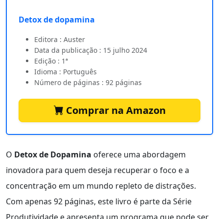
Detox de dopamina
Editora : Auster
Data da publicação : 15 julho 2024
Edição : 1ª
Idioma : Português
Número de páginas : 92 páginas
Comprar na Amazon
O
Detox de Dopamina
oferece uma abordagem
inovadora para quem deseja recuperar o foco e a
concentração em um mundo repleto de distrações.
Com apenas 92 páginas, este livro é parte da Série
Produtividade e apresenta um programa que pode ser