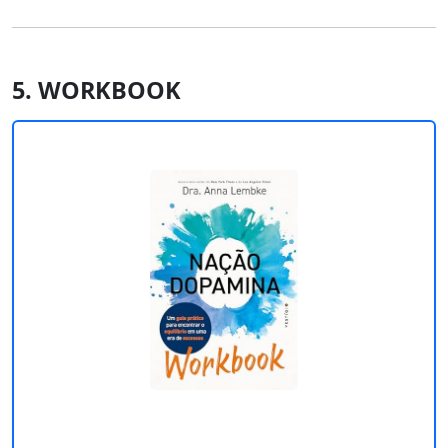
5. WORKBOOK