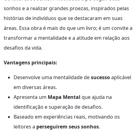
sonhos e a realizar grandes proezas, inspirados pelas
histórias de indivíduos que se destacaram em suas
áreas. Essa obra é mais do que um livro; é um convite a
transformar a mentalidade e a atitude em relação aos
desafios da vida.
Vantagens principais:
Desenvolve uma mentalidade de
sucesso
aplicável
em diversas áreas.
Apresenta um
Mapa Mental
que ajuda na
identificação e superação de desafios.
Baseado em experiências reais, motivando os
leitores a
perseguirem seus sonhos
.