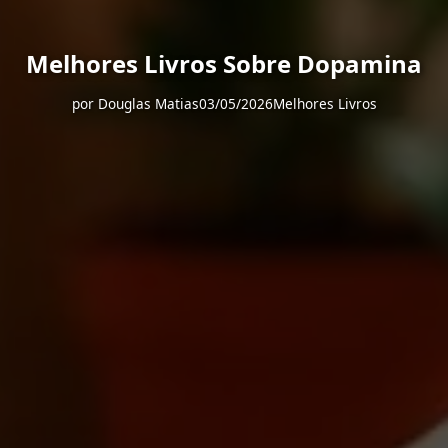
Melhores Livros Sobre Dopamina
por
Douglas Matias
03/05/2026
Melhores Livros