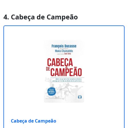
4. Cabeça de Campeão
Cabeça de Campeão