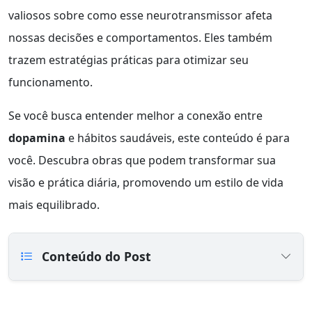
valiosos sobre como esse neurotransmissor afeta
nossas decisões e comportamentos. Eles também
trazem estratégias práticas para otimizar seu
funcionamento.
Se você busca entender melhor a conexão entre
dopamina
e hábitos saudáveis, este conteúdo é para
você. Descubra obras que podem transformar sua
visão e prática diária, promovendo um estilo de vida
mais equilibrado.
Conteúdo do Post