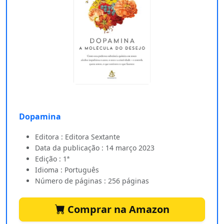
Dopamina
Editora : Editora Sextante
Data da publicação : 14 março 2023
Edição : 1ª
Idioma : Português
Número de páginas : 256 páginas
Comprar na Amazon