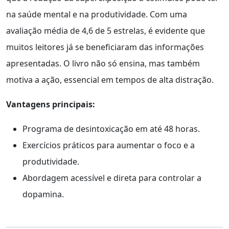
na saúde mental e na produtividade. Com uma
avaliação média de 4,6 de 5 estrelas, é evidente que
muitos leitores já se beneficiaram das informações
apresentadas. O livro não só ensina, mas também
motiva a ação, essencial em tempos de alta distração.
Vantagens principais:
Programa de desintoxicação em até 48 horas.
Exercícios práticos para aumentar o foco e a
produtividade.
Abordagem acessível e direta para controlar a
dopamina.