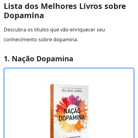
Lista dos Melhores Livros sobre
Dopamina
Descubra os títulos que vão enriquecer seu
conhecimento sobre dopamina.
1. Nação Dopamina