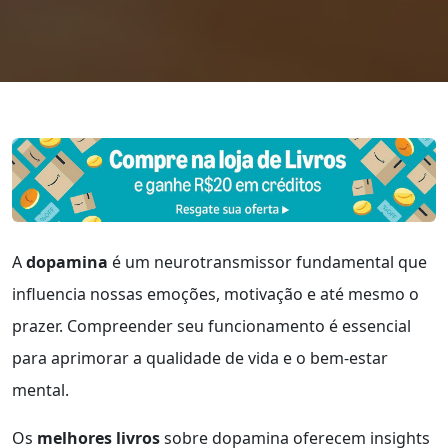
A
dopamina
é um neurotransmissor fundamental que
influencia nossas emoções, motivação e até mesmo o
prazer. Compreender seu funcionamento é essencial
para aprimorar a qualidade de vida e o bem-estar
mental.
Os
melhores livros
sobre dopamina oferecem insights