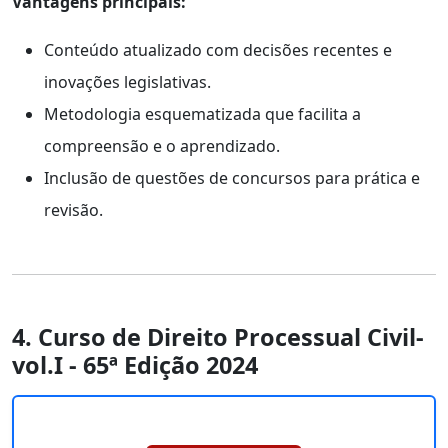
Vantagens principais:
Conteúdo atualizado com decisões recentes e
inovações legislativas.
Metodologia esquematizada que facilita a
compreensão e o aprendizado.
Inclusão de questões de concursos para prática e
revisão.
4. Curso de Direito Processual Civil-
vol.I - 65ª Edição 2024