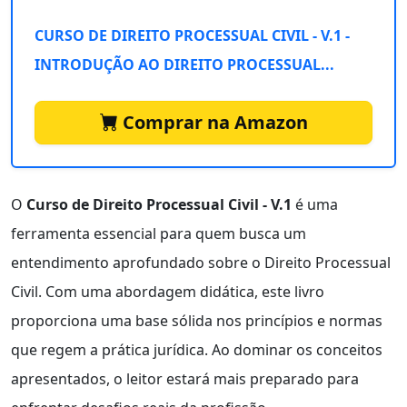
CURSO DE DIREITO PROCESSUAL CIVIL - V.1 -
INTRODUÇÃO AO DIREITO PROCESSUAL...
Comprar na Amazon
O
Curso de Direito Processual Civil - V.1
é uma
ferramenta essencial para quem busca um
entendimento aprofundado sobre o Direito Processual
Civil. Com uma abordagem didática, este livro
proporciona uma base sólida nos princípios e normas
que regem a prática jurídica. Ao dominar os conceitos
apresentados, o leitor estará mais preparado para