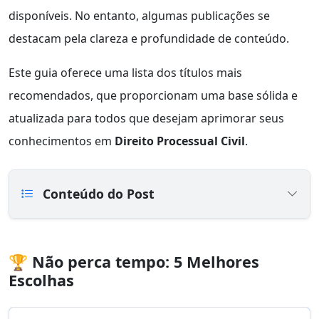
disponíveis. No entanto, algumas publicações se
destacam pela clareza e profundidade de conteúdo.
Este guia oferece uma lista dos títulos mais
recomendados, que proporcionam uma base sólida e
atualizada para todos que desejam aprimorar seus
conhecimentos em
Direito Processual Civil
.
Conteúdo do Post
🏆 Não perca tempo: 5 Melhores
Escolhas