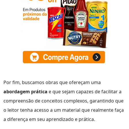
Por fim, buscamos obras que ofereçam uma
abordagem prática
e que sejam capazes de facilitar a
compreensão de conceitos complexos, garantindo que
o leitor tenha acesso a um material que realmente faça
a diferença em seu aprendizado e prática.