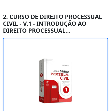
2. CURSO DE DIREITO PROCESSUAL
CIVIL - V.1 - INTRODUÇÃO AO
DIREITO PROCESSUAL...