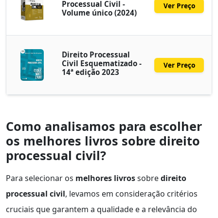
Processual Civil -
Ver Preço
Volume único (2024)
Direito Processual
Civil Esquematizado -
Ver Preço
14ª edição 2023
Como analisamos para escolher
os melhores livros sobre direito
processual civil?
Para selecionar os
melhores livros
sobre
direito
processual civil
, levamos em consideração critérios
cruciais que garantem a qualidade e a relevância do