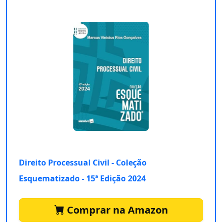
Direito Processual Civil - Coleção
Esquematizado - 15ª Edição 2024
Comprar na Amazon