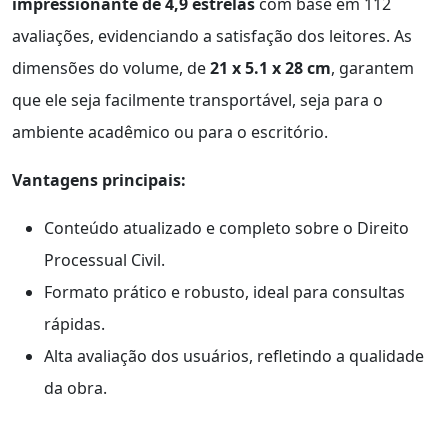
impressionante de 4,9 estrelas
com base em 112
avaliações, evidenciando a satisfação dos leitores. As
dimensões do volume, de
21 x 5.1 x 28 cm
, garantem
que ele seja facilmente transportável, seja para o
ambiente acadêmico ou para o escritório.
Vantagens principais:
Conteúdo atualizado e completo sobre o Direito
Processual Civil.
Formato prático e robusto, ideal para consultas
rápidas.
Alta avaliação dos usuários, refletindo a qualidade
da obra.