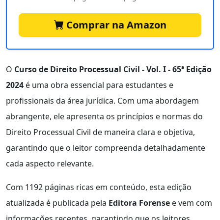
Comprar na Amazon
O
Curso de Direito Processual Civil - Vol. I - 65ª Edição
2024
é uma obra essencial para estudantes e
profissionais da área jurídica. Com uma abordagem
abrangente, ele apresenta os princípios e normas do
Direito Processual Civil de maneira clara e objetiva,
garantindo que o leitor compreenda detalhadamente
cada aspecto relevante.
Com 1192 páginas ricas em conteúdo, esta edição
atualizada é publicada pela
Editora Forense
e vem com
informações recentes, garantindo que os leitores