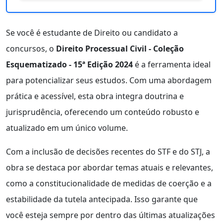
Se você é estudante de Direito ou candidato a
concursos, o
Direito Processual Civil - Coleção
Esquematizado - 15ª Edição 2024
é a ferramenta ideal
para potencializar seus estudos. Com uma abordagem
prática e acessível, esta obra integra doutrina e
jurisprudência, oferecendo um conteúdo robusto e
atualizado em um único volume.
Com a inclusão de decisões recentes do STF e do STJ, a
obra se destaca por abordar temas atuais e relevantes,
como a constitucionalidade de medidas de coerção e a
estabilidade da tutela antecipada. Isso garante que
você esteja sempre por dentro das últimas atualizações