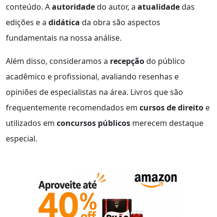
conteúdo. A
autoridade
do autor, a
atualidade
das
edições e a
didática
da obra são aspectos
fundamentais na nossa análise.
Além disso, consideramos a
recepção
do público
acadêmico e profissional, avaliando resenhas e
opiniões de especialistas na área. Livros que são
frequentemente recomendados em
cursos de direito
e
utilizados em
concursos públicos
merecem destaque
especial.