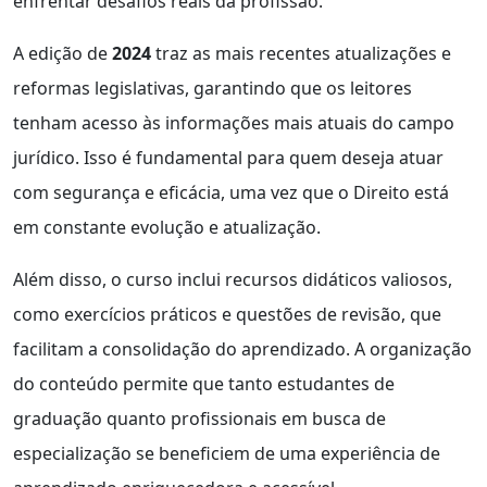
enfrentar desafios reais da profissão.
A edição de
2024
traz as mais recentes atualizações e
reformas legislativas, garantindo que os leitores
tenham acesso às informações mais atuais do campo
jurídico. Isso é fundamental para quem deseja atuar
com segurança e eficácia, uma vez que o Direito está
em constante evolução e atualização.
Além disso, o curso inclui recursos didáticos valiosos,
como exercícios práticos e questões de revisão, que
facilitam a consolidação do aprendizado. A organização
do conteúdo permite que tanto estudantes de
graduação quanto profissionais em busca de
especialização se beneficiem de uma experiência de