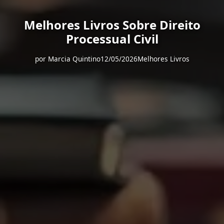
Melhores Livros Sobre Direito
Processual Civil
por
Marcia Quintino
12/05/2026
Melhores Livros