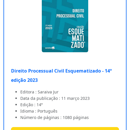
Direito Processual Civil Esquematizado - 14ª
edição 2023
Editora : Saraiva Jur
Data da publicação : 11 março 2023
Edição : 14ª
Idioma : Português
Número de páginas : 1080 páginas