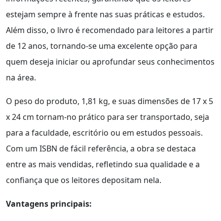
estejam sempre à frente nas suas práticas e estudos.
Além disso, o livro é recomendado para leitores a partir
de 12 anos, tornando-se uma excelente opção para
quem deseja iniciar ou aprofundar seus conhecimentos
na área.
O peso do produto, 1,81 kg, e suas dimensões de 17 x 5
x 24 cm tornam-no prático para ser transportado, seja
para a faculdade, escritório ou em estudos pessoais.
Com um ISBN de fácil referência, a obra se destaca
entre as mais vendidas, refletindo sua qualidade e a
confiança que os leitores depositam nela.
Vantagens principais: