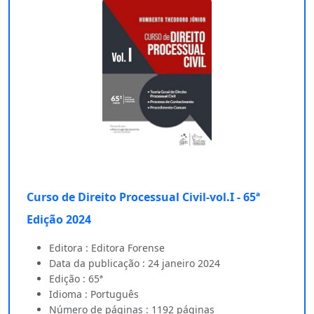
Curso de Direito Processual Civil-vol.I - 65ª
Edição 2024
Editora : Editora Forense
Data da publicação : 24 janeiro 2024
Edição : 65ª
Idioma : Português
Número de páginas : 1192 páginas