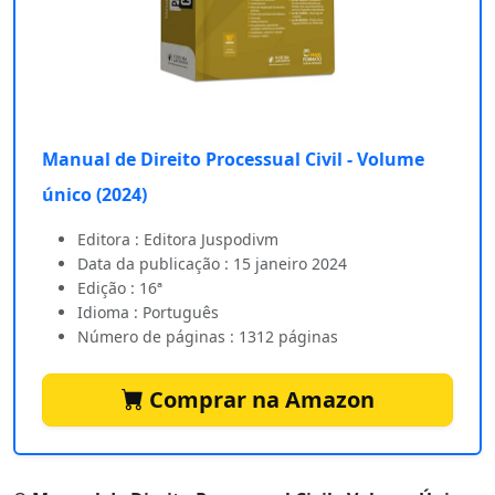
Manual de Direito Processual Civil - Volume
único (2024)
Editora : Editora Juspodivm
Data da publicação : 15 janeiro 2024
Edição : 16ª
Idioma : Português
Número de páginas : 1312 páginas
Comprar na Amazon