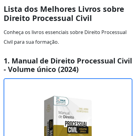
Lista dos Melhores Livros sobre
Direito Processual Civil
Conheça os livros essenciais sobre Direito Processual
Civil para sua formação.
1. Manual de Direito Processual Civil
- Volume único (2024)