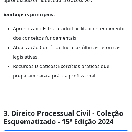
aprendizado enriquecedora e acessível.
Vantagens principais:
Aprendizado Estruturado: Facilita o entendimento
dos conceitos fundamentais.
Atualização Contínua: Inclui as últimas reformas
legislativas.
Recursos Didáticos: Exercícios práticos que
preparam para a prática profissional.
3. Direito Processual Civil - Coleção
Esquematizado - 15ª Edição 2024