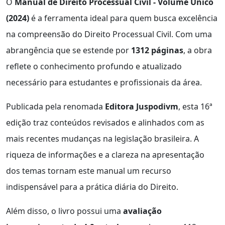
O
Manual de Direito Processual Civil - Volume Único
(2024)
é a ferramenta ideal para quem busca excelência
na compreensão do Direito Processual Civil. Com uma
abrangência que se estende por
1312 páginas
, a obra
reflete o conhecimento profundo e atualizado
necessário para estudantes e profissionais da área.
Publicada pela renomada
Editora Juspodivm
, esta 16ª
edição traz conteúdos revisados e alinhados com as
mais recentes mudanças na legislação brasileira. A
riqueza de informações e a clareza na apresentação
dos temas tornam este manual um recurso
indispensável para a prática diária do Direito.
Além disso, o livro possui uma
avaliação