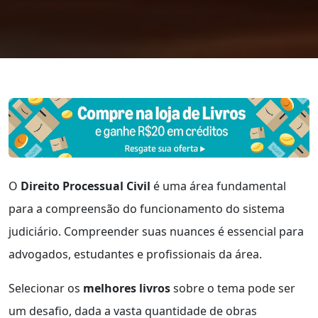
O
Direito Processual Civil
é uma área fundamental
para a compreensão do funcionamento do sistema
judiciário. Compreender suas nuances é essencial para
advogados, estudantes e profissionais da área.
Selecionar os
melhores livros
sobre o tema pode ser
um desafio, dada a vasta quantidade de obras