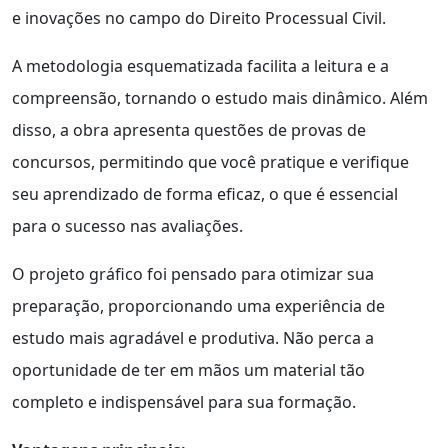
e inovações no campo do Direito Processual Civil.
A metodologia esquematizada facilita a leitura e a
compreensão, tornando o estudo mais dinâmico. Além
disso, a obra apresenta questões de provas de
concursos, permitindo que você pratique e verifique
seu aprendizado de forma eficaz, o que é essencial
para o sucesso nas avaliações.
O projeto gráfico foi pensado para otimizar sua
preparação, proporcionando uma experiência de
estudo mais agradável e produtiva. Não perca a
oportunidade de ter em mãos um material tão
completo e indispensável para sua formação.