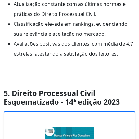
Atualização constante com as últimas normas e
práticas do Direito Processual Civil.
Classificação elevada em rankings, evidenciando
sua relevância e aceitação no mercado.
Avaliações positivas dos clientes, com média de 4,7
estrelas, atestando a satisfação dos leitores.
5. Direito Processual Civil
Esquematizado - 14ª edição 2023