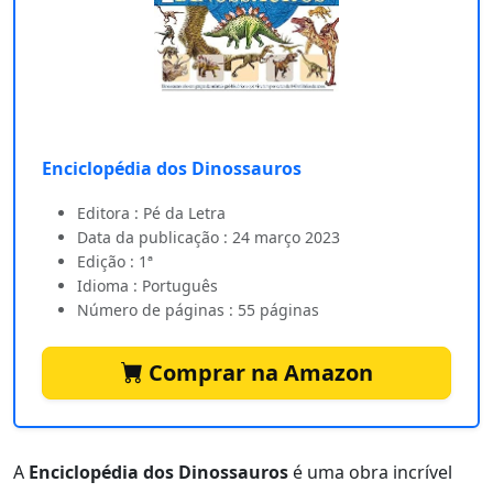
Enciclopédia dos Dinossauros
Editora : Pé da Letra
Data da publicação : 24 março 2023
Edição : 1ª
Idioma : Português
Número de páginas : 55 páginas
Comprar na Amazon
A
Enciclopédia dos Dinossauros
é uma obra incrível