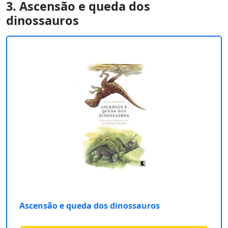
3. Ascensão e queda dos
dinossauros
Ascensão e queda dos dinossauros