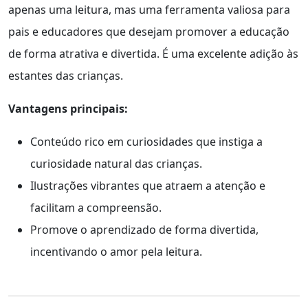
apenas uma leitura, mas uma ferramenta valiosa para
pais e educadores que desejam promover a educação
de forma atrativa e divertida. É uma excelente adição às
estantes das crianças.
Vantagens principais:
Conteúdo rico em curiosidades que instiga a
curiosidade natural das crianças.
Ilustrações vibrantes que atraem a atenção e
facilitam a compreensão.
Promove o aprendizado de forma divertida,
incentivando o amor pela leitura.