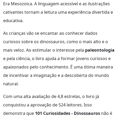
Era Mesozoica. A linguagem acessível e as ilustrações
cativantes tornam a leitura uma experiência divertida e
educativa.
As crianças vão se encantar ao conhecer dados
curiosos sobre os dinossauros, como o mais alto e o
mais veloz. Ao estimular o interesse pela
paleontologia
e pela ciência, o livro ajuda a formar jovens curiosos e
apaixonados pelo conhecimento. É uma ótima maneira
de incentivar a imaginação e a descoberta do mundo
natural.
Com uma alta avaliação de 4,8 estrelas, o livro já
conquistou a aprovação de 524 leitores. Isso
demonstra que
101 Curiosidades - Dinossauros
não é