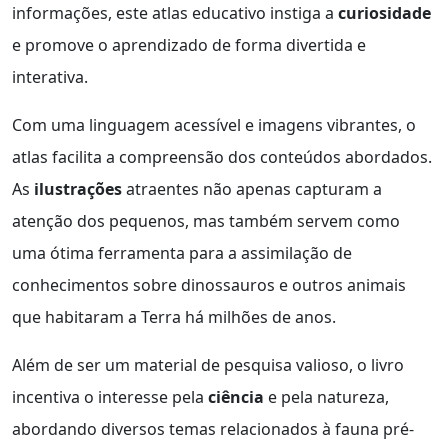
informações, este atlas educativo instiga a
curiosidade
e promove o aprendizado de forma divertida e
interativa.
Com uma linguagem acessível e imagens vibrantes, o
atlas facilita a compreensão dos conteúdos abordados.
As
ilustrações
atraentes não apenas capturam a
atenção dos pequenos, mas também servem como
uma ótima ferramenta para a assimilação de
conhecimentos sobre dinossauros e outros animais
que habitaram a Terra há milhões de anos.
Além de ser um material de pesquisa valioso, o livro
incentiva o interesse pela
ciência
e pela natureza,
abordando diversos temas relacionados à fauna pré-