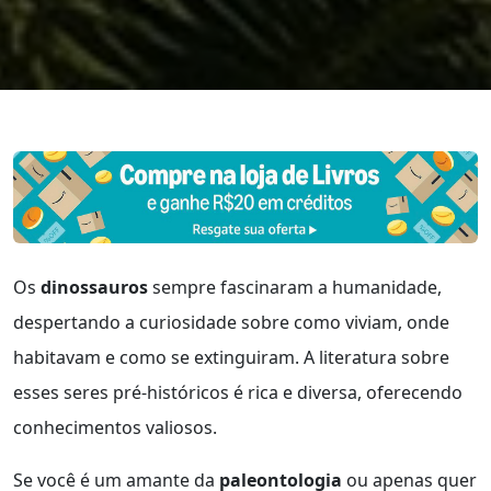
Os
dinossauros
sempre fascinaram a humanidade,
despertando a curiosidade sobre como viviam, onde
habitavam e como se extinguiram. A literatura sobre
esses seres pré-históricos é rica e diversa, oferecendo
conhecimentos valiosos.
Se você é um amante da
paleontologia
ou apenas quer