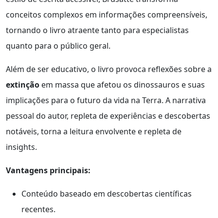
conceitos complexos em informações compreensíveis,
tornando o livro atraente tanto para especialistas
quanto para o público geral.
Além de ser educativo, o livro provoca reflexões sobre a
extinção
em massa que afetou os dinossauros e suas
implicações para o futuro da vida na Terra. A narrativa
pessoal do autor, repleta de experiências e descobertas
notáveis, torna a leitura envolvente e repleta de
insights.
Vantagens principais:
Conteúdo baseado em descobertas científicas
recentes.