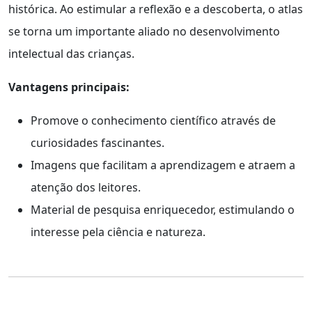
histórica. Ao estimular a reflexão e a descoberta, o atlas
se torna um importante aliado no desenvolvimento
intelectual das crianças.
Vantagens principais:
Promove o conhecimento científico através de
curiosidades fascinantes.
Imagens que facilitam a aprendizagem e atraem a
atenção dos leitores.
Material de pesquisa enriquecedor, estimulando o
interesse pela ciência e natureza.