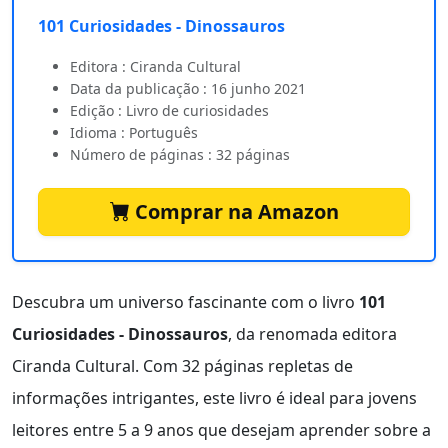
101 Curiosidades - Dinossauros
Editora : Ciranda Cultural
Data da publicação : 16 junho 2021
Edição : Livro de curiosidades
Idioma : Português
Número de páginas : 32 páginas
Comprar na Amazon
Descubra um universo fascinante com o livro
101
Curiosidades - Dinossauros
, da renomada editora
Ciranda Cultural. Com 32 páginas repletas de
informações intrigantes, este livro é ideal para jovens
leitores entre 5 a 9 anos que desejam aprender sobre a