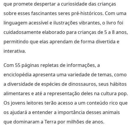
que promete despertar a curiosidade das crianças
sobre esses fascinantes seres pré-históricos. Com uma
linguagem acessível e ilustrações vibrantes, o livro foi
cuidadosamente elaborado para crianças de 5 a 8 anos,
permitindo que elas aprendam de forma divertida e
interativa.
Com 55 páginas repletas de informações, a
enciclopédia apresenta uma variedade de temas, como
a diversidade de espécies de dinossauros, seus hábitos
alimentares e até a representação deles na cultura pop.
Os jovens leitores terão acesso a um conteúdo rico que
os ajudará a entender a importância desses animais
que dominaram a Terra por milhões de anos.