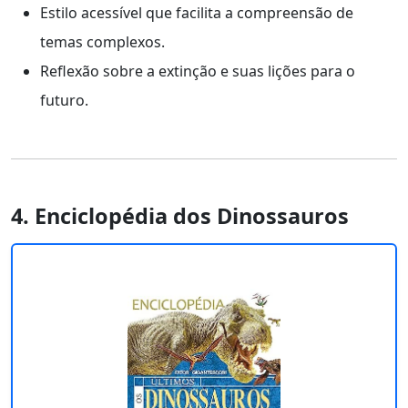
Estilo acessível que facilita a compreensão de
temas complexos.
Reflexão sobre a extinção e suas lições para o
futuro.
4. Enciclopédia dos Dinossauros