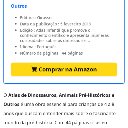
Outros
Editora : Girassol
Data da publicação : 5 fevereiro 2019
Edição : Atlas infantil que promove o
conhecimento científico e apresenta inúmeras
curiosidades sobre os dinossauros...
Idioma : Português
Número de páginas : 44 páginas
Comprar na Amazon
O
Atlas de Dinossauros, Animais Pré-Históricos e
Outros
é uma obra essencial para crianças de 4 a 8
anos que buscam entender mais sobre o fascinante
mundo da pré-história. Com 44 páginas ricas em