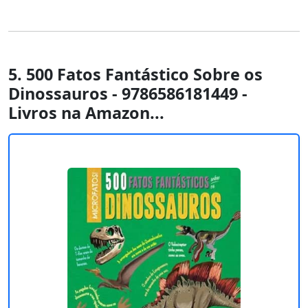
5. 500 Fatos Fantástico Sobre os
Dinossauros - 9786586181449 -
Livros na Amazon...