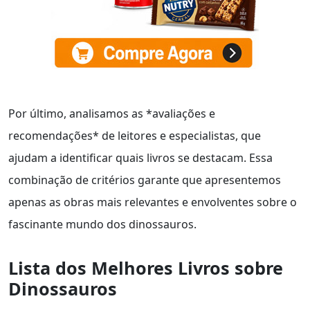
Por último, analisamos as *avaliações e
recomendações* de leitores e especialistas, que
ajudam a identificar quais livros se destacam. Essa
combinação de critérios garante que apresentemos
apenas as obras mais relevantes e envolventes sobre o
fascinante mundo dos dinossauros.
Lista dos Melhores Livros sobre
Dinossauros