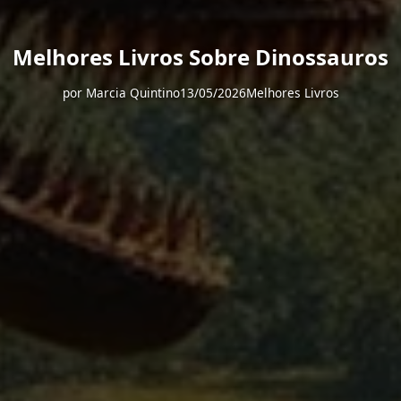
Melhores Livros Sobre Dinossauros
por
Marcia Quintino
13/05/2026
Melhores Livros