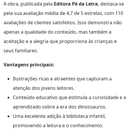
A obra, publicada pela
Editora Pé da Letra
, destaca-se
pela sua avaliação média de 4,7 de 5 estrelas, com 110
avaliações de clientes satisfeitos. Isso demonstra não
apenas a qualidade do conteúdo, mas também a
aceitação e a alegria que proporciona às crianças e
seus familiares.
Vantagens principais:
Ilustrações ricas e atraentes que capturam a
atenção dos jovens leitores.
Conteúdo educativo que estimula a curiosidade e o
aprendizado sobre a era dos dinossauros.
Uma excelente adição à biblioteca infantil,
promovendo a leitura e o conhecimento.