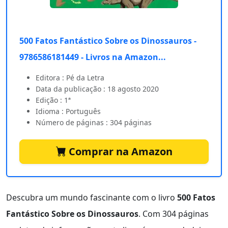
500 Fatos Fantástico Sobre os Dinossauros -
9786586181449 - Livros na Amazon...
Editora : Pé da Letra
Data da publicação : 18 agosto 2020
Edição : 1ª
Idioma : Português
Número de páginas : 304 páginas
Comprar na Amazon
Descubra um mundo fascinante com o livro
500 Fatos
Fantástico Sobre os Dinossauros
. Com 304 páginas