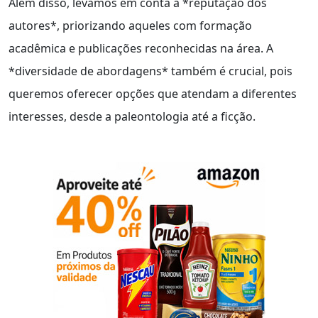
Além disso, levamos em conta a *reputação dos
autores*, priorizando aqueles com formação
acadêmica e publicações reconhecidas na área. A
*diversidade de abordagens* também é crucial, pois
queremos oferecer opções que atendam a diferentes
interesses, desde a paleontologia até a ficção.