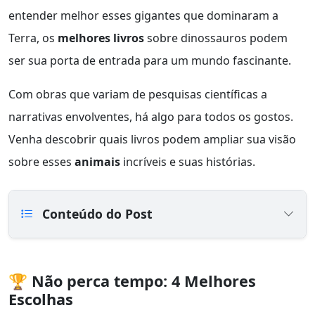
entender melhor esses gigantes que dominaram a
Terra, os
melhores livros
sobre dinossauros podem
ser sua porta de entrada para um mundo fascinante.
Com obras que variam de pesquisas científicas a
narrativas envolventes, há algo para todos os gostos.
Venha descobrir quais livros podem ampliar sua visão
sobre esses
animais
incríveis e suas histórias.
Conteúdo do Post
🏆 Não perca tempo: 4 Melhores
Escolhas