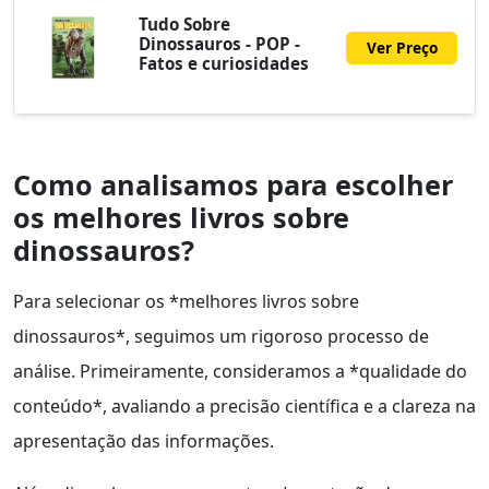
Tudo Sobre
Dinossauros - POP -
Ver Preço
Fatos e curiosidades
Como analisamos para escolher
os melhores livros sobre
dinossauros?
Para selecionar os *melhores livros sobre
dinossauros*, seguimos um rigoroso processo de
análise. Primeiramente, consideramos a *qualidade do
conteúdo*, avaliando a precisão científica e a clareza na
apresentação das informações.