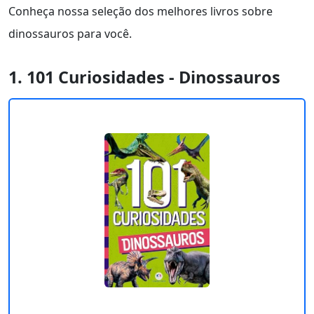
Conheça nossa seleção dos melhores livros sobre
dinossauros para você.
1. 101 Curiosidades - Dinossauros