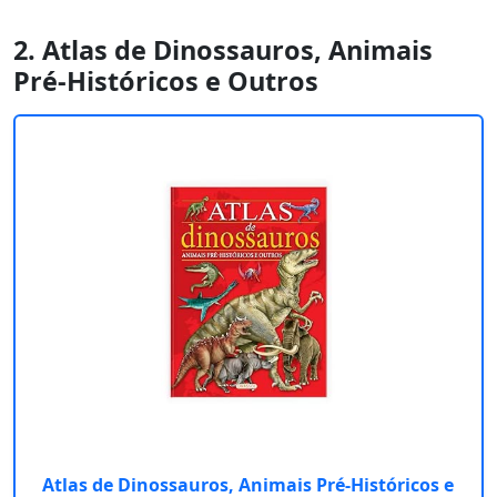
2. Atlas de Dinossauros, Animais
Pré-Históricos e Outros
Atlas de Dinossauros, Animais Pré-Históricos e