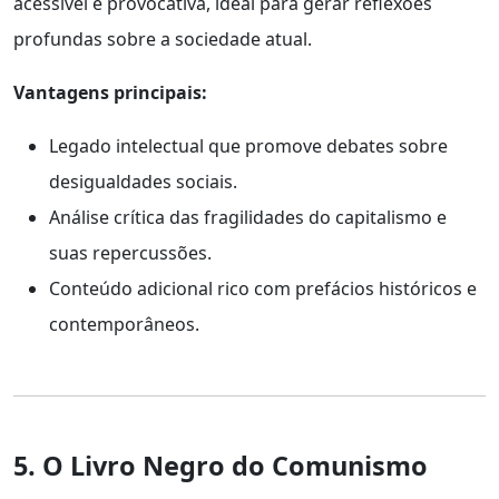
acessível e provocativa, ideal para gerar reflexões
profundas sobre a sociedade atual.
Vantagens principais:
Legado intelectual que promove debates sobre
desigualdades sociais.
Análise crítica das fragilidades do capitalismo e
suas repercussões.
Conteúdo adicional rico com prefácios históricos e
contemporâneos.
5. O Livro Negro do Comunismo