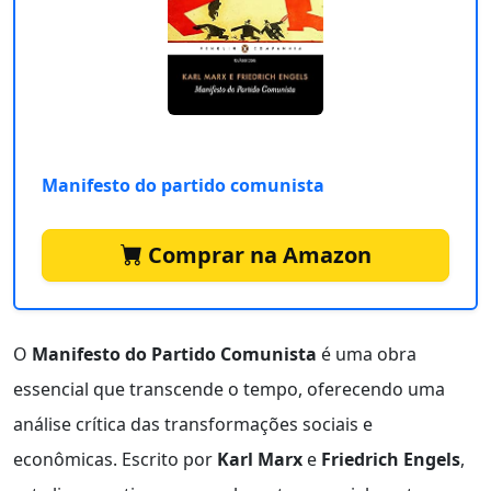
Manifesto do partido comunista
Comprar na Amazon
O
Manifesto do Partido Comunista
é uma obra
essencial que transcende o tempo, oferecendo uma
análise crítica das transformações sociais e
econômicas. Escrito por
Karl Marx
e
Friedrich Engels
,