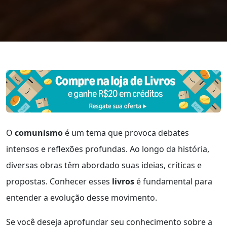
O
comunismo
é um tema que provoca debates
intensos e reflexões profundas. Ao longo da história,
diversas obras têm abordado suas ideias, críticas e
propostas. Conhecer esses
livros
é fundamental para
entender a evolução desse movimento.
Se você deseja aprofundar seu conhecimento sobre a