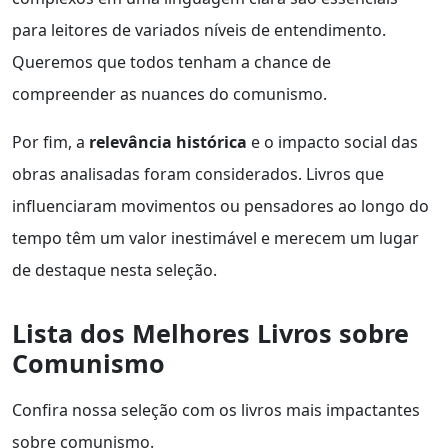
para leitores de variados níveis de entendimento.
Queremos que todos tenham a chance de
compreender as nuances do comunismo.
Por fim, a
relevância histórica
e o impacto social das
obras analisadas foram considerados. Livros que
influenciaram movimentos ou pensadores ao longo do
tempo têm um valor inestimável e merecem um lugar
de destaque nesta seleção.
Lista dos Melhores Livros sobre
Comunismo
Confira nossa seleção com os livros mais impactantes
sobre comunismo.