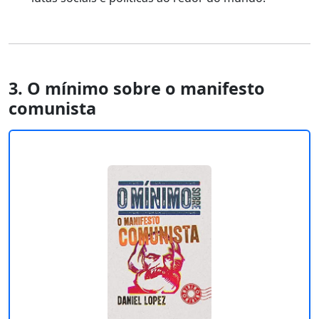
3. O mínimo sobre o manifesto
comunista