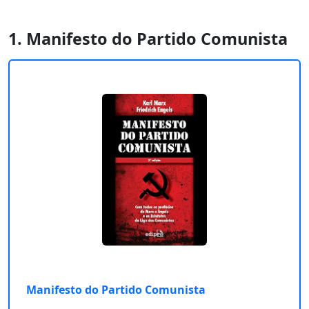
1. Manifesto do Partido Comunista
Manifesto do Partido Comunista