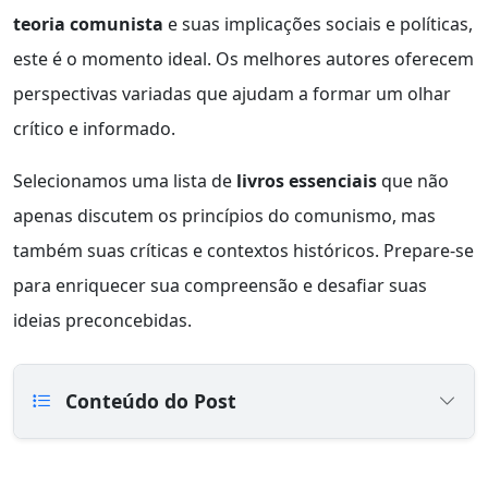
teoria comunista
e suas implicações sociais e políticas,
este é o momento ideal. Os melhores autores oferecem
perspectivas variadas que ajudam a formar um olhar
crítico e informado.
Selecionamos uma lista de
livros essenciais
que não
apenas discutem os princípios do comunismo, mas
também suas críticas e contextos históricos. Prepare-se
para enriquecer sua compreensão e desafiar suas
ideias preconcebidas.
Conteúdo do Post