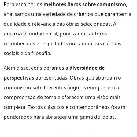
Para escolher os
melhores livros sobre comunismo
,
analisamos uma variedade de critérios que garantem a
qualidade e relevância das obras selecionadas. A
autoria
é fundamental; priorizamos autores
reconhecidos e respeitados no campo das ciências
sociais e da filosofia.
Além disso, consideramos a
diversidade de
perspectivas
apresentadas. Obras que abordam o
comunismo sob diferentes ângulos enriquecem a
compreensão do tema e oferecem uma visão mais
completa. Textos clássicos e contemporâneos foram
ponderados para abranger uma gama de ideias.