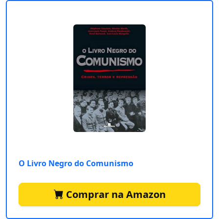
O Livro Negro do Comunismo
Comprar na Amazon