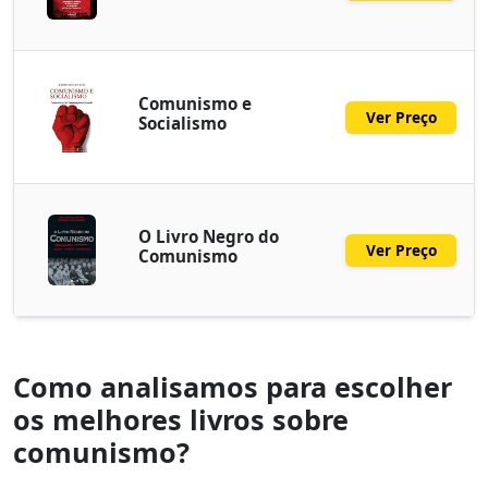
Comunismo e
Ver Preço
Socialismo
O Livro Negro do
Ver Preço
Comunismo
Como analisamos para escolher
os melhores livros sobre
comunismo?