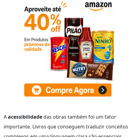
A
acessibilidade
das obras também foi um fator
importante. Livros que conseguem traduzir conceitos
complexos em uma linguagem clara são essenciais