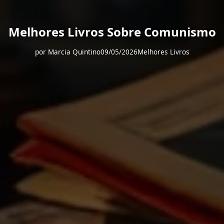
Melhores Livros Sobre Comunismo
por
Marcia Quintino
09/05/2026
Melhores Livros