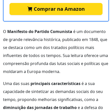
Comprar na Amazon
O
Manifesto do Partido Comunista
é um documento
de grande relevância histórica, publicado em 1848, que
se destaca como um dos tratados políticos mais
influentes de todos os tempos. Sua leitura oferece uma
compreensão profunda das lutas sociais e políticas que
moldaram a Europa moderna.
Uma das suas
principais características
é a sua
capacidade de sintetizar as demandas sociais do seu
tempo, propondo melhorias significativas, como a
diminuição das jornadas de trabalho
e a defesa do