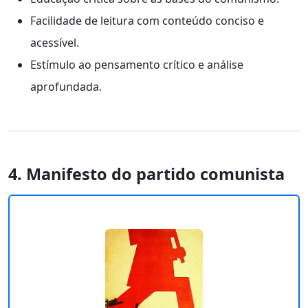
Facilidade de leitura com conteúdo conciso e
acessível.
Estímulo ao pensamento crítico e análise
aprofundada.
4. Manifesto do partido comunista