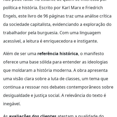
política e história. Escrito por Karl Marx e Friedrich
Engels, este livro de 96 páginas traz uma análise crítica
da sociedade capitalista, evidenciando a exploração do
trabalhador pela burguesia. Com uma linguagem
acessível, a leitura é enriquecedora e instigante.
Além de ser uma
referência histórica
, o manifesto
oferece uma base sólida para entender as ideologias
que moldaram a história moderna. A obra apresenta
uma visão clara sobre a luta de classes, um tema que
continua a ressoar nos debates contemporâneos sobre
desigualdade e justiça social. A relevância do texto é
inegável.
As
avaliações dos clientes
atestam a qualidade do