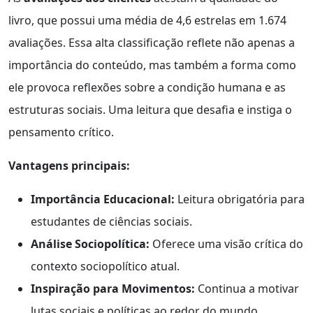
livro, que possui uma média de 4,6 estrelas em 1.674
avaliações. Essa alta classificação reflete não apenas a
importância do conteúdo, mas também a forma como
ele provoca reflexões sobre a condição humana e as
estruturas sociais. Uma leitura que desafia e instiga o
pensamento crítico.
Vantagens principais:
Importância Educacional:
Leitura obrigatória para
estudantes de ciências sociais.
Análise Sociopolítica:
Oferece uma visão crítica do
contexto sociopolítico atual.
Inspiração para Movimentos:
Continua a motivar
lutas sociais e políticas ao redor do mundo.