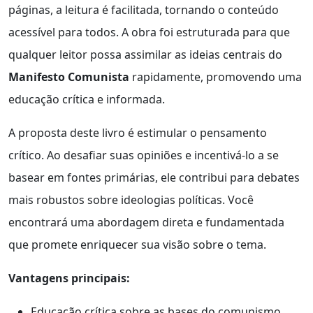
páginas, a leitura é facilitada, tornando o conteúdo
acessível para todos. A obra foi estruturada para que
qualquer leitor possa assimilar as ideias centrais do
Manifesto Comunista
rapidamente, promovendo uma
educação crítica e informada.
A proposta deste livro é estimular o pensamento
crítico. Ao desafiar suas opiniões e incentivá-lo a se
basear em fontes primárias, ele contribui para debates
mais robustos sobre ideologias políticas. Você
encontrará uma abordagem direta e fundamentada
que promete enriquecer sua visão sobre o tema.
Vantagens principais:
Educação crítica sobre as bases do comunismo.