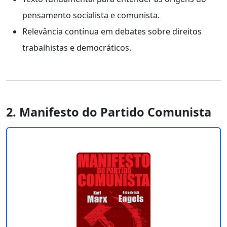
pensamento socialista e comunista.
Relevância contínua em debates sobre direitos
trabalhistas e democráticos.
2. Manifesto do Partido Comunista