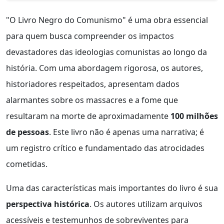
"O Livro Negro do Comunismo" é uma obra essencial
para quem busca compreender os impactos
devastadores das ideologias comunistas ao longo da
história. Com uma abordagem rigorosa, os autores,
historiadores respeitados, apresentam dados
alarmantes sobre os massacres e a fome que
resultaram na morte de aproximadamente
100 milhões
de pessoas
. Este livro não é apenas uma narrativa; é
um registro crítico e fundamentado das atrocidades
cometidas.
Uma das características mais importantes do livro é sua
perspectiva histórica
. Os autores utilizam arquivos
acessíveis e testemunhos de sobreviventes para