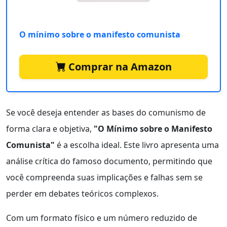
O mínimo sobre o manifesto comunista
Comprar na Amazon
Se você deseja entender as bases do comunismo de
forma clara e objetiva,
"O Mínimo sobre o Manifesto
Comunista"
é a escolha ideal. Este livro apresenta uma
análise crítica do famoso documento, permitindo que
você compreenda suas implicações e falhas sem se
perder em debates teóricos complexos.
Com um formato físico e um número reduzido de