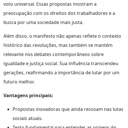
voto universal. Essas propostas mostram a
preocupação com os direitos dos trabalhadores e a
busca por uma sociedade mais justa.
Além disso, o manifesto não apenas reflete o contexto
histórico das revoluções, mas também se mantém
relevante nos debates contemporâneos sobre
igualdade e justiça social. Sua influência transcendeu
gerações, reafirmando a importância de lutar por um
futuro melhor.
Vantagens principais:
Propostas inovadoras que ainda ressoam nas lutas
sociais atuais.
Texto fundamental para entender as origens do