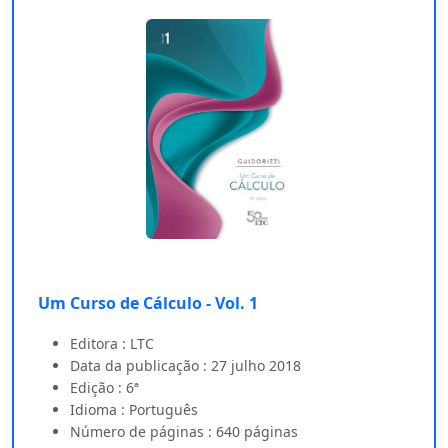
Um Curso de Cálculo - Vol. 1
Editora : LTC
Data da publicação : 27 julho 2018
Edição : 6ª
Idioma : Português
Número de páginas : 640 páginas