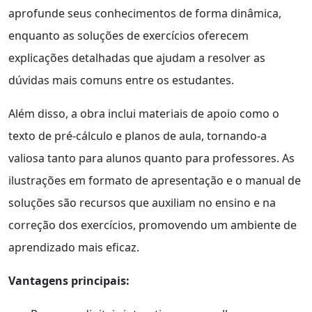
aprofunde seus conhecimentos de forma dinâmica,
enquanto as soluções de exercícios oferecem
explicações detalhadas que ajudam a resolver as
dúvidas mais comuns entre os estudantes.
Além disso, a obra inclui materiais de apoio como o
texto de pré-cálculo e planos de aula, tornando-a
valiosa tanto para alunos quanto para professores. As
ilustrações em formato de apresentação e o manual de
soluções são recursos que auxiliam no ensino e na
correção dos exercícios, promovendo um ambiente de
aprendizado mais eficaz.
Vantagens principais: