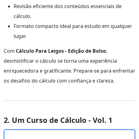
Revisão eficiente dos conteúdos essenciais de
cálculo.
Formato compacto ideal para estudo em qualquer
lugar.
Com
Cálculo Para Leigos - Edição de Bolso
,
desmistificar o cálculo se torna uma experiência
enriquecedora e gratificante. Prepare-se para enfrentar
os desafios do cálculo com confiança e clareza.
2. Um Curso de Cálculo - Vol. 1