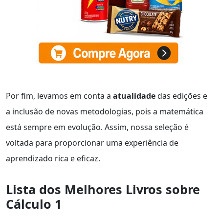
Por fim, levamos em conta a
atualidade
das edições e
a inclusão de novas metodologias, pois a matemática
está sempre em evolução. Assim, nossa seleção é
voltada para proporcionar uma experiência de
aprendizado rica e eficaz.
Lista dos Melhores Livros sobre
Cálculo 1