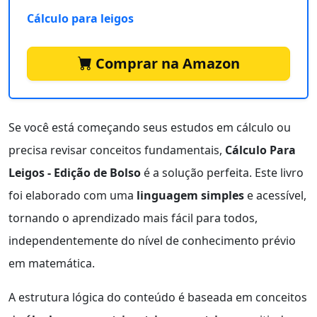
Cálculo para leigos
Comprar na Amazon
Se você está começando seus estudos em cálculo ou
precisa revisar conceitos fundamentais,
Cálculo Para
Leigos - Edição de Bolso
é a solução perfeita. Este livro
foi elaborado com uma
linguagem simples
e acessível,
tornando o aprendizado mais fácil para todos,
independentemente do nível de conhecimento prévio
em matemática.
A estrutura lógica do conteúdo é baseada em conceitos