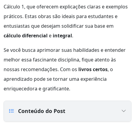
Cálculo 1, que oferecem explicações claras e exemplos
práticos. Estas obras são ideais para estudantes e
entusiastas que desejam solidificar sua base em
cálculo diferencial
e
integral
.
Se você busca aprimorar suas habilidades e entender
melhor essa fascinante disciplina, fique atento às
nossas recomendações. Com os
livros certos
, o
aprendizado pode se tornar uma experiência
enriquecedora e gratificante.
Conteúdo do Post