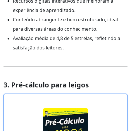
Recursos digitais interativos que melhoram a
experiência de aprendizado.
Conteúdo abrangente e bem estruturado, ideal
para diversas áreas do conhecimento.
Avaliação média de 4,8 de 5 estrelas, refletindo a
satisfação dos leitores.
3. Pré-cálculo para leigos