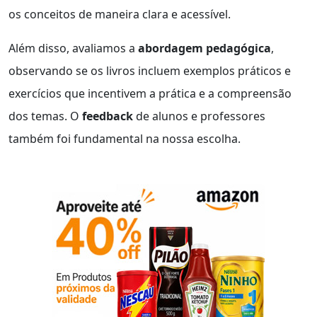
os conceitos de maneira clara e acessível.
Além disso, avaliamos a
abordagem pedagógica
,
observando se os livros incluem exemplos práticos e
exercícios que incentivem a prática e a compreensão
dos temas. O
feedback
de alunos e professores
também foi fundamental na nossa escolha.