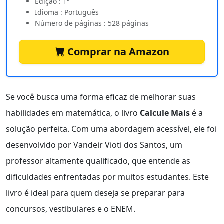
Edição : 1ª
Idioma : Português
Número de páginas : 528 páginas
Comprar na Amazon
Se você busca uma forma eficaz de melhorar suas
habilidades em matemática, o livro
Calcule Mais
é a
solução perfeita. Com uma abordagem acessível, ele foi
desenvolvido por Vandeir Vioti dos Santos, um
professor altamente qualificado, que entende as
dificuldades enfrentadas por muitos estudantes. Este
livro é ideal para quem deseja se preparar para
concursos, vestibulares e o ENEM.