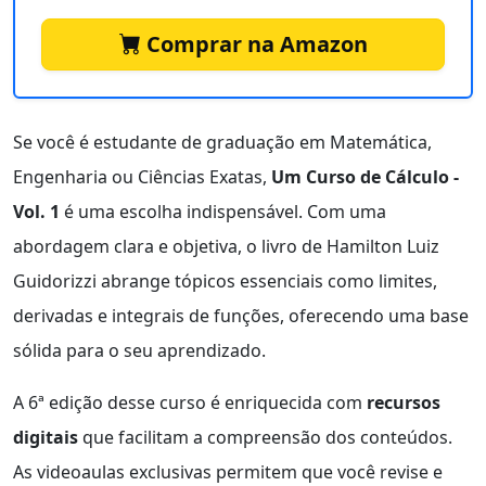
Comprar na Amazon
Se você é estudante de graduação em Matemática,
Engenharia ou Ciências Exatas,
Um Curso de Cálculo -
Vol. 1
é uma escolha indispensável. Com uma
abordagem clara e objetiva, o livro de Hamilton Luiz
Guidorizzi abrange tópicos essenciais como limites,
derivadas e integrais de funções, oferecendo uma base
sólida para o seu aprendizado.
A 6ª edição desse curso é enriquecida com
recursos
digitais
que facilitam a compreensão dos conteúdos.
As videoaulas exclusivas permitem que você revise e