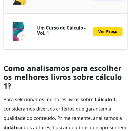
Um Curso de Cálculo -
Ver Preço
Vol. 1
Como analisamos para escolher
os melhores livros sobre cálculo
1?
Para selecionar os melhores livros sobre
Cálculo 1
,
consideramos diversos critérios que garantem a
qualidade do conteúdo. Primeiramente, analisamos a
didática
dos autores, buscando obras que apresentem