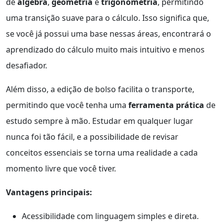
de
álgebra
,
geometria
e
trigonometria
, permitindo
uma transição suave para o cálculo. Isso significa que,
se você já possui uma base nessas áreas, encontrará o
aprendizado do cálculo muito mais intuitivo e menos
desafiador.
Além disso, a edição de bolso facilita o transporte,
permitindo que você tenha uma
ferramenta prática
de
estudo sempre à mão. Estudar em qualquer lugar
nunca foi tão fácil, e a possibilidade de revisar
conceitos essenciais se torna uma realidade a cada
momento livre que você tiver.
Vantagens principais:
Acessibilidade com linguagem simples e direta.