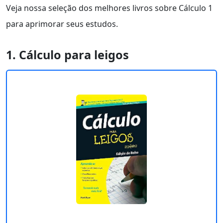
Veja nossa seleção dos melhores livros sobre Cálculo 1
para aprimorar seus estudos.
1. Cálculo para leigos