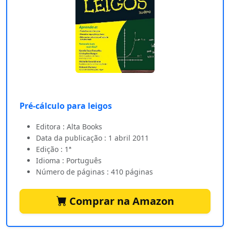
Pré-cálculo para leigos
Editora : Alta Books
Data da publicação : 1 abril 2011
Edição : 1ª
Idioma : Português
Número de páginas : 410 páginas
Comprar na Amazon