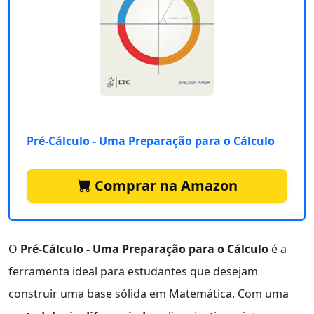
Pré-Cálculo - Uma Preparação para o Cálculo
Comprar na Amazon
O
Pré-Cálculo - Uma Preparação para o Cálculo
é a
ferramenta ideal para estudantes que desejam
construir uma base sólida em Matemática. Com uma