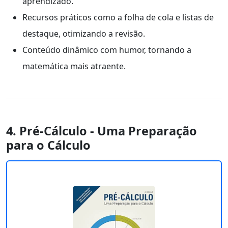
aprendizado.
Recursos práticos como a folha de cola e listas de
destaque, otimizando a revisão.
Conteúdo dinâmico com humor, tornando a
matemática mais atraente.
4. Pré-Cálculo - Uma Preparação
para o Cálculo