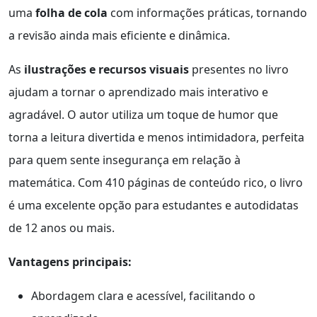
uma
folha de cola
com informações práticas, tornando
a revisão ainda mais eficiente e dinâmica.
As
ilustrações e recursos visuais
presentes no livro
ajudam a tornar o aprendizado mais interativo e
agradável. O autor utiliza um toque de humor que
torna a leitura divertida e menos intimidadora, perfeita
para quem sente insegurança em relação à
matemática. Com 410 páginas de conteúdo rico, o livro
é uma excelente opção para estudantes e autodidatas
de 12 anos ou mais.
Vantagens principais:
Abordagem clara e acessível, facilitando o