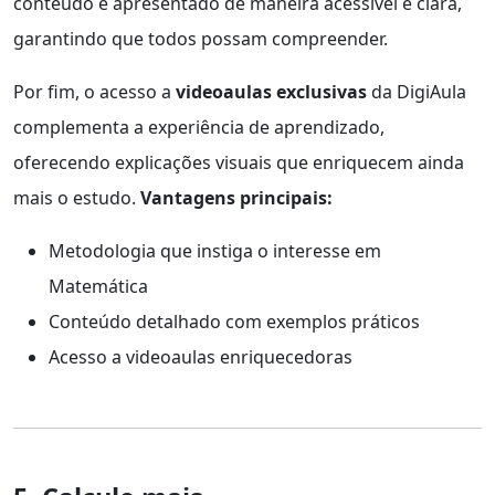
conteúdo é apresentado de maneira acessível e clara,
garantindo que todos possam compreender.
Por fim, o acesso a
videoaulas exclusivas
da DigiAula
complementa a experiência de aprendizado,
oferecendo explicações visuais que enriquecem ainda
mais o estudo.
Vantagens principais:
Metodologia que instiga o interesse em
Matemática
Conteúdo detalhado com exemplos práticos
Acesso a videoaulas enriquecedoras