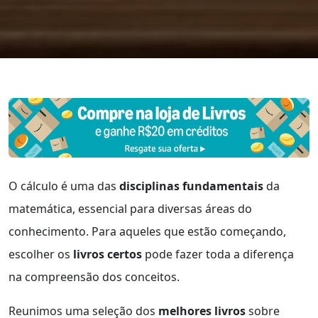
O cálculo é uma das
disciplinas fundamentais
da
matemática, essencial para diversas áreas do
conhecimento. Para aqueles que estão começando,
escolher os
livros certos
pode fazer toda a diferença
na compreensão dos conceitos.
Reunimos uma seleção dos
melhores livros
sobre