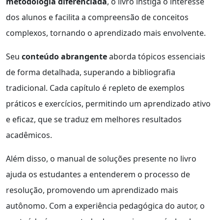
metodologia diferenciada
, o livro instiga o interesse
dos alunos e facilita a compreensão de conceitos
complexos, tornando o aprendizado mais envolvente.
Seu
conteúdo abrangente
aborda tópicos essenciais
de forma detalhada, superando a bibliografia
tradicional. Cada capítulo é repleto de exemplos
práticos e exercícios, permitindo um aprendizado ativo
e eficaz, que se traduz em melhores resultados
acadêmicos.
Além disso, o manual de soluções presente no livro
ajuda os estudantes a entenderem o processo de
resolução, promovendo um aprendizado mais
autônomo. Com a experiência pedagógica do autor, o