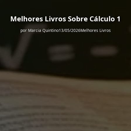
Melhores Livros Sobre Cálculo 1
por
Marcia Quintino
13/05/2026
Melhores Livros