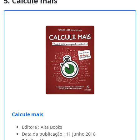
5. Calcule mais
Calcule mais
Editora : Alta Books
Data da publicação : 11 junho 2018