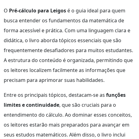
O
Pré-cálculo para Leigos
é o guia ideal para quem
busca entender os fundamentos da matemática de
forma acessível e prática. Com uma linguagem clara e
didática, o livro aborda tópicos essenciais que são
frequentemente desafiadores para muitos estudantes.
A estrutura do conteúdo é organizada, permitindo que
os leitores localizem facilmente as informações que
precisam para aprimorar suas habilidades.
Entre os principais tópicos, destacam-se as
funções
limites e continuidade
, que são cruciais para o
entendimento do cálculo. Ao dominar esses conceitos,
os leitores estarão mais preparados para avançar em
seus estudos matemáticos. Além disso, o livro inclui