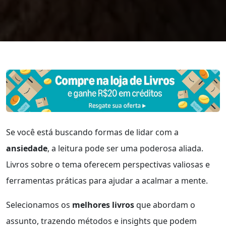
Se você está buscando formas de lidar com a
ansiedade
, a leitura pode ser uma poderosa aliada.
Livros sobre o tema oferecem perspectivas valiosas e
ferramentas práticas para ajudar a acalmar a mente.
Selecionamos os
melhores livros
que abordam o
assunto, trazendo métodos e insights que podem