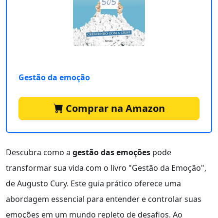
Gestão da emoção
Comprar na Amazon
Descubra como a
gestão das emoções
pode
transformar sua vida com o livro "Gestão da Emoção",
de Augusto Cury. Este guia prático oferece uma
abordagem essencial para entender e controlar suas
emoções em um mundo repleto de desafios. Ao