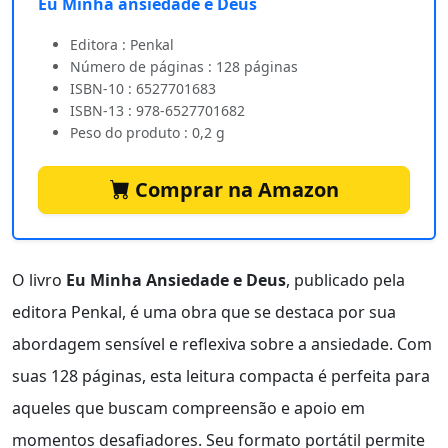
Eu Minha ansiedade e Deus
Editora : Penkal
Número de páginas : 128 páginas
ISBN-10 : 6527701683
ISBN-13 : 978-6527701682
Peso do produto : 0,2 g
Comprar na Amazon
O livro
Eu Minha Ansiedade e Deus
, publicado pela
editora Penkal, é uma obra que se destaca por sua
abordagem sensível e reflexiva sobre a ansiedade. Com
suas 128 páginas, esta leitura compacta é perfeita para
aqueles que buscam compreensão e apoio em
momentos desafiadores. Seu formato portátil permite