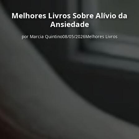
Melhores Livros Sobre Alívio da
Ansiedade
por
Marcia Quintino
08/05/2026
Melhores Livros