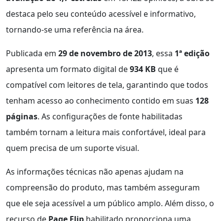
destaca pelo seu conteúdo acessível e informativo,
tornando-se uma referência na área.
Publicada em
29 de novembro de 2013
, essa
1ª edição
apresenta um formato digital de
934 KB
que é
compatível com leitores de tela, garantindo que todos
tenham acesso ao conhecimento contido em suas
128
páginas
. As configurações de fonte habilitadas
também tornam a leitura mais confortável, ideal para
quem precisa de um suporte visual.
As informações técnicas não apenas ajudam na
compreensão do produto, mas também asseguram
que ele seja acessível a um público amplo. Além disso, o
recurso de
Page Flip
habilitado proporciona uma