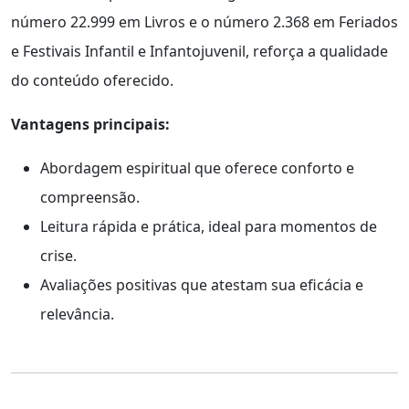
número 22.999 em Livros e o número 2.368 em Feriados
e Festivais Infantil e Infantojuvenil, reforça a qualidade
do conteúdo oferecido.
Vantagens principais:
Abordagem espiritual que oferece conforto e
compreensão.
Leitura rápida e prática, ideal para momentos de
crise.
Avaliações positivas que atestam sua eficácia e
relevância.