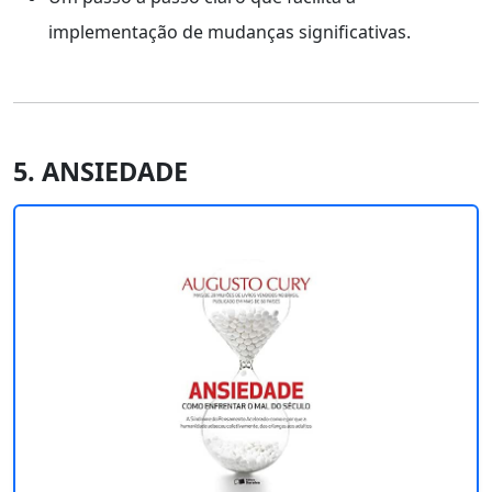
implementação de mudanças significativas.
5. ANSIEDADE