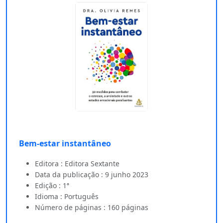
Bem-estar instantâneo
Editora : Editora Sextante
Data da publicação : 9 junho 2023
Edição : 1ª
Idioma : Português
Número de páginas : 160 páginas