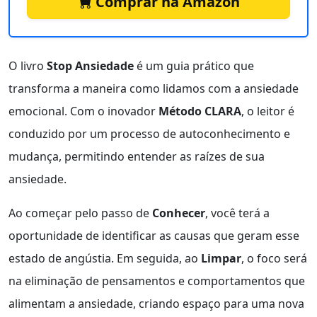
Comprar na Amazon
O livro
Stop Ansiedade
é um guia prático que
transforma a maneira como lidamos com a ansiedade
emocional. Com o inovador
Método CLARA
, o leitor é
conduzido por um processo de autoconhecimento e
mudança, permitindo entender as raízes de sua
ansiedade.
Ao começar pelo passo de
Conhecer
, você terá a
oportunidade de identificar as causas que geram esse
estado de angústia. Em seguida, ao
Limpar
, o foco será
na eliminação de pensamentos e comportamentos que
alimentam a ansiedade, criando espaço para uma nova