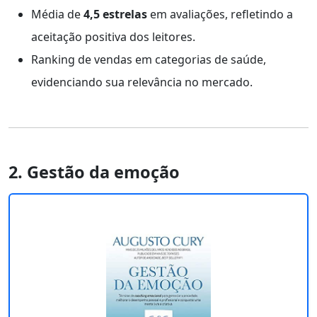
Média de
4,5 estrelas
em avaliações, refletindo a
aceitação positiva dos leitores.
Ranking de vendas em categorias de saúde,
evidenciando sua relevância no mercado.
2. Gestão da emoção