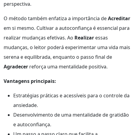
perspectiva.
O método também enfatiza a importância de
Acreditar
em si mesmo. Cultivar a autoconfiança é essencial para
realizar mudanças efetivas. Ao
Realizar
essas
mudanças, o leitor poderá experimentar uma vida mais
serena e equilibrada, enquanto o passo final de
Agradecer
reforça uma mentalidade positiva.
Vantagens principais:
Estratégias práticas e acessíveis para o controle da
ansiedade.
Desenvolvimento de uma mentalidade de gratidão
e autoconfiança.
Um passo a passo claro que facilita a