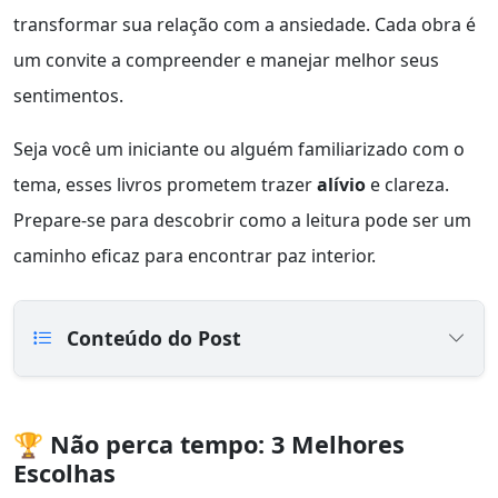
transformar sua relação com a ansiedade. Cada obra é
um convite a compreender e manejar melhor seus
sentimentos.
Seja você um iniciante ou alguém familiarizado com o
tema, esses livros prometem trazer
alívio
e clareza.
Prepare-se para descobrir como a leitura pode ser um
caminho eficaz para encontrar paz interior.
Conteúdo do Post
🏆 Não perca tempo: 3 Melhores
Escolhas