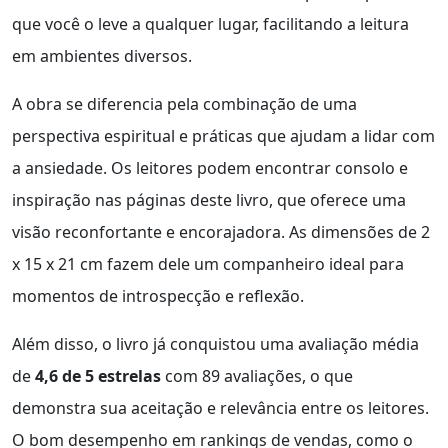
que você o leve a qualquer lugar, facilitando a leitura
em ambientes diversos.
A obra se diferencia pela combinação de uma
perspectiva espiritual e práticas que ajudam a lidar com
a ansiedade. Os leitores podem encontrar consolo e
inspiração nas páginas deste livro, que oferece uma
visão reconfortante e encorajadora. As dimensões de 2
x 15 x 21 cm fazem dele um companheiro ideal para
momentos de introspecção e reflexão.
Além disso, o livro já conquistou uma avaliação média
de
4,6 de 5 estrelas
com 89 avaliações, o que
demonstra sua aceitação e relevância entre os leitores.
O bom desempenho em rankings de vendas, como o