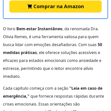
Comprar na Amazon
O livro
Bem-estar Instantâneo
, da renomada Dra.
Olivia Remes, é uma ferramenta valiosa para quem
busca lidar com emoções desafiadoras. Com suas
50
medidas práticas
, ele oferece soluções acessíveis e
eficazes para estados emocionais como ansiedade e
estresse, permitindo que o leitor encontre alívio
imediato.
Cada capítulo começa com a seção
"Leia em caso de
emergência,"
que fornece respostas rápidas durante
crises emocionais. Essas orientações são