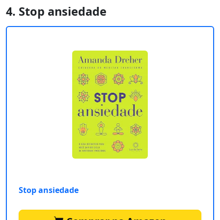
4. Stop ansiedade
Stop ansiedade