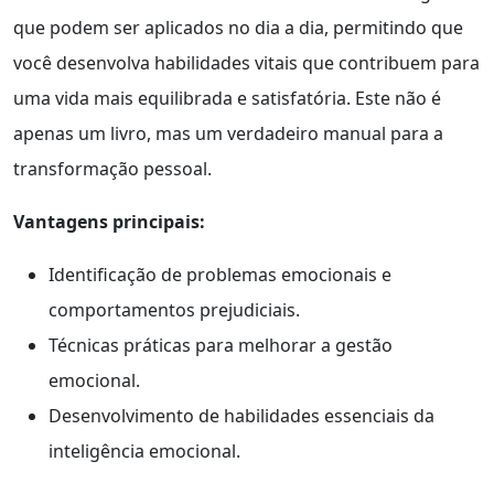
que podem ser aplicados no dia a dia, permitindo que
você desenvolva habilidades vitais que contribuem para
uma vida mais equilibrada e satisfatória. Este não é
apenas um livro, mas um verdadeiro manual para a
transformação pessoal.
Vantagens principais:
Identificação de problemas emocionais e
comportamentos prejudiciais.
Técnicas práticas para melhorar a gestão
emocional.
Desenvolvimento de habilidades essenciais da
inteligência emocional.