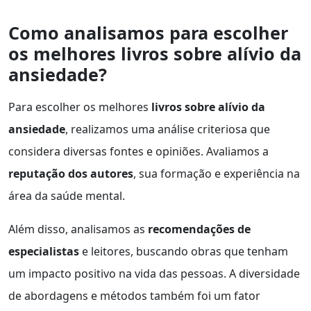
Como analisamos para escolher
os melhores livros sobre alívio da
ansiedade?
Para escolher os melhores
livros sobre alívio da
ansiedade
, realizamos uma análise criteriosa que
considera diversas fontes e opiniões. Avaliamos a
reputação dos autores
, sua formação e experiência na
área da saúde mental.
Além disso, analisamos as
recomendações de
especialistas
e leitores, buscando obras que tenham
um impacto positivo na vida das pessoas. A diversidade
de abordagens e métodos também foi um fator