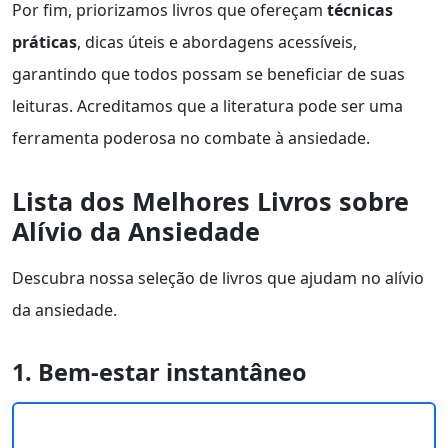
Por fim, priorizamos livros que ofereçam
técnicas
práticas
, dicas úteis e abordagens acessíveis,
garantindo que todos possam se beneficiar de suas
leituras. Acreditamos que a literatura pode ser uma
ferramenta poderosa no combate à ansiedade.
Lista dos Melhores Livros sobre
Alívio da Ansiedade
Descubra nossa seleção de livros que ajudam no alívio
da ansiedade.
1. Bem-estar instantâneo