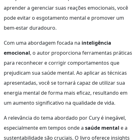
aprender a gerenciar suas reações emocionais, você
pode evitar o esgotamento mental e promover um
bem-estar duradouro.
Com uma abordagem focada na
inteligência
emocional
, o autor proporciona ferramentas práticas
para reconhecer e corrigir comportamentos que
prejudicam sua saúde mental. Ao aplicar as técnicas
apresentadas, você se tornará capaz de utilizar sua
energia mental de forma mais eficaz, resultando em
um aumento significativo na qualidade de vida.
A relevância do tema abordado por Cury é inegável,
especialmente em tempos onde a
saúde mental
e a
sustentabilidade são cruciais. O livro oferece insights