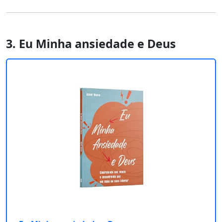
3. Eu Minha ansiedade e Deus