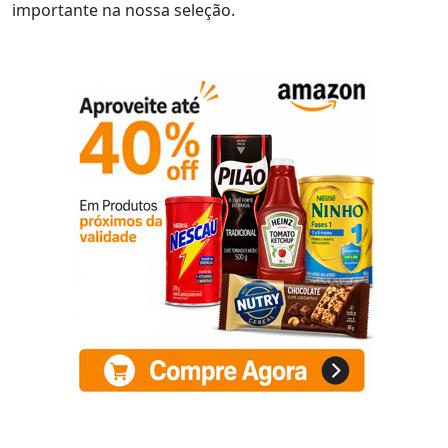
importante na nossa seleção.