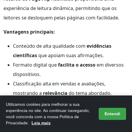
experiência de leitura dinâmica, permitindo que os
leitores se desloquem pelas páginas com facilidade.
Vantagens principais:
Conteúdo de alta qualidade com
evidências
científicas
que apoiam suas afirmações.
Formato digital que
facilita o acesso
em diversos
dispositivos.
Classificação alta em vendas e avaliações,
mostrando a
relevância
do tema abordado.
Utilizamos cookies para melhorar a sua
experiência no site. Ao continuar navegando,
Entendi
você concorda com a nossa Política de
Privacidade.
Leia mais
6. Calma.