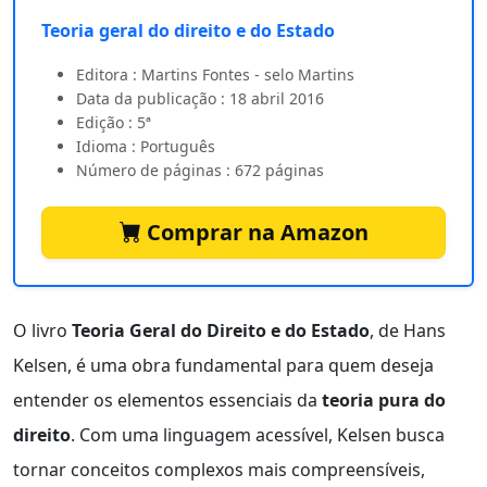
Teoria geral do direito e do Estado
Editora : Martins Fontes - selo Martins
Data da publicação : 18 abril 2016
Edição : 5ª
Idioma : Português
Número de páginas : 672 páginas
Comprar na Amazon
O livro
Teoria Geral do Direito e do Estado
, de Hans
Kelsen, é uma obra fundamental para quem deseja
entender os elementos essenciais da
teoria pura do
direito
. Com uma linguagem acessível, Kelsen busca
tornar conceitos complexos mais compreensíveis,