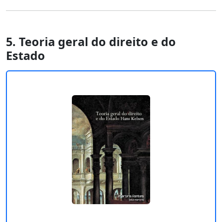
5. Teoria geral do direito e do
Estado