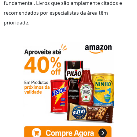
fundamental. Livros que são amplamente citados e
recomendados por especialistas da área têm
prioridade.