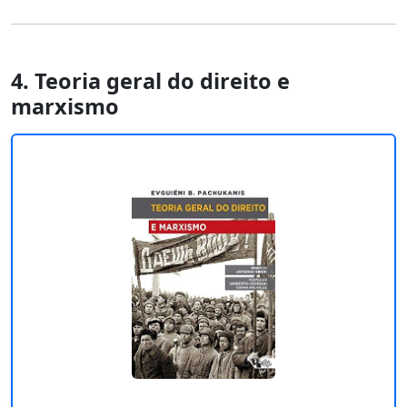
4. Teoria geral do direito e
marxismo