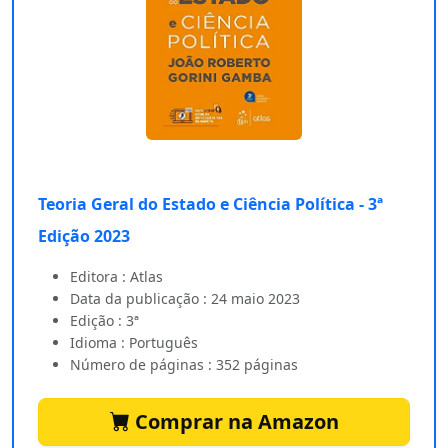
Teoria Geral do Estado e Ciência Política - 3ª
Edição 2023
Editora : Atlas
Data da publicação : 24 maio 2023
Edição : 3ª
Idioma : Português
Número de páginas : 352 páginas
Comprar na Amazon