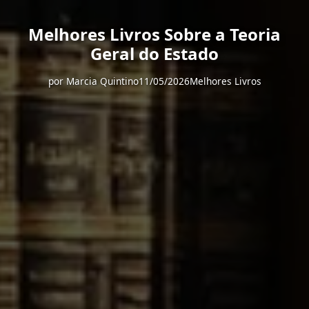
Melhores Livros Sobre a Teoria
Geral do Estado
por
Marcia Quintino
11/05/2026
Melhores Livros