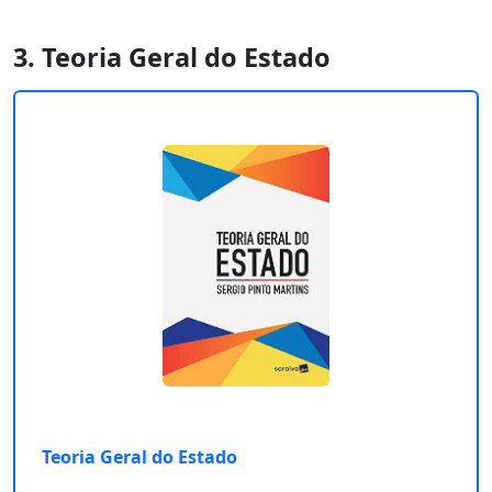
3. Teoria Geral do Estado
Teoria Geral do Estado