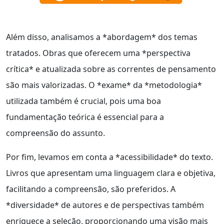
Além disso, analisamos a *abordagem* dos temas
tratados. Obras que oferecem uma *perspectiva
crítica* e atualizada sobre as correntes de pensamento
são mais valorizadas. O *exame* da *metodologia*
utilizada também é crucial, pois uma boa
fundamentação teórica é essencial para a
compreensão do assunto.
Por fim, levamos em conta a *acessibilidade* do texto.
Livros que apresentam uma linguagem clara e objetiva,
facilitando a compreensão, são preferidos. A
*diversidade* de autores e de perspectivas também
enriquece a seleção, proporcionando uma visão mais