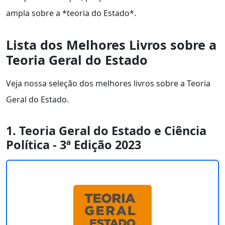
ampla sobre a *teoria do Estado*.
Lista dos Melhores Livros sobre a
Teoria Geral do Estado
Veja nossa seleção dos melhores livros sobre a Teoria
Geral do Estado.
1. Teoria Geral do Estado e Ciência
Política - 3ª Edição 2023