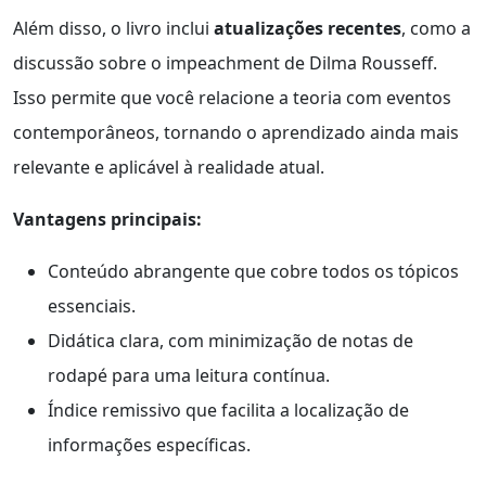
Além disso, o livro inclui
atualizações recentes
, como a
discussão sobre o impeachment de Dilma Rousseff.
Isso permite que você relacione a teoria com eventos
contemporâneos, tornando o aprendizado ainda mais
relevante e aplicável à realidade atual.
Vantagens principais:
Conteúdo abrangente que cobre todos os tópicos
essenciais.
Didática clara, com minimização de notas de
rodapé para uma leitura contínua.
Índice remissivo que facilita a localização de
informações específicas.