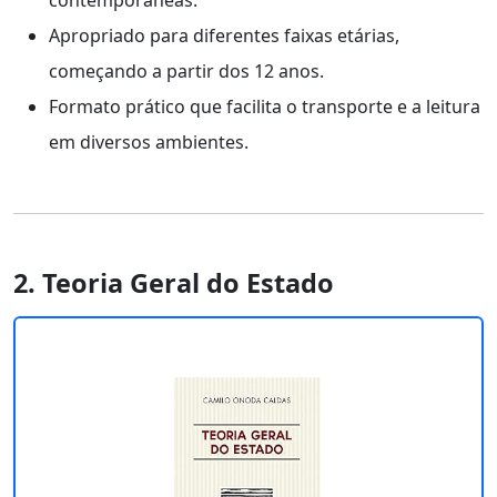
Apropriado para diferentes faixas etárias,
começando a partir dos 12 anos.
Formato prático que facilita o transporte e a leitura
em diversos ambientes.
2. Teoria Geral do Estado