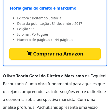
Teoria geral do direito e marxismo
Editora : Boitempo Editorial
Data da publicação : 31 dezembro 2017
Edição : 1ª
Idioma : Português
Número de páginas : 144 páginas
Comprar na Amazon
O livro
Teoria Geral do Direito e Marxismo
de Evguiéni
Pachukanis é uma obra fundamental para aqueles que
desejam compreender as intersecções entre o direito e
a economia sob a perspectiva marxista. Com uma
análise profunda, Pachukanis apresenta uma visão