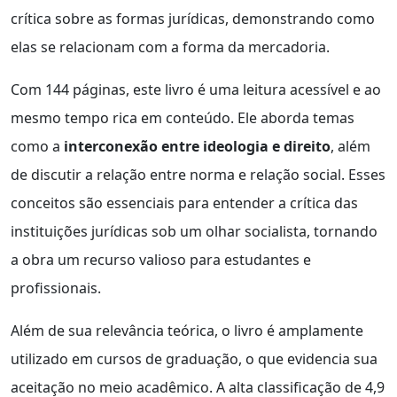
crítica sobre as formas jurídicas, demonstrando como
elas se relacionam com a forma da mercadoria.
Com 144 páginas, este livro é uma leitura acessível e ao
mesmo tempo rica em conteúdo. Ele aborda temas
como a
interconexão entre ideologia e direito
, além
de discutir a relação entre norma e relação social. Esses
conceitos são essenciais para entender a crítica das
instituições jurídicas sob um olhar socialista, tornando
a obra um recurso valioso para estudantes e
profissionais.
Além de sua relevância teórica, o livro é amplamente
utilizado em cursos de graduação, o que evidencia sua
aceitação no meio acadêmico. A alta classificação de 4,9