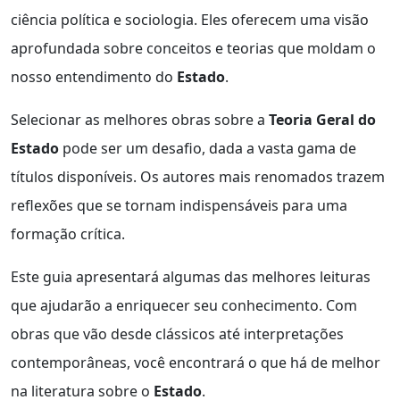
ciência política e sociologia. Eles oferecem uma visão
aprofundada sobre conceitos e teorias que moldam o
nosso entendimento do
Estado
.
Selecionar as melhores obras sobre a
Teoria Geral do
Estado
pode ser um desafio, dada a vasta gama de
títulos disponíveis. Os autores mais renomados trazem
reflexões que se tornam indispensáveis para uma
formação crítica.
Este guia apresentará algumas das melhores leituras
que ajudarão a enriquecer seu conhecimento. Com
obras que vão desde clássicos até interpretações
contemporâneas, você encontrará o que há de melhor
na literatura sobre o
Estado
.