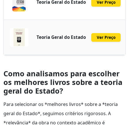
Teoria Geral do Estado
Ver Preço
Teoria Geral do Estado
Ver Preço
Como analisamos para escolher
os melhores livros sobre a teoria
geral do Estado?
Para selecionar os *melhores livros* sobre a *teoria
geral do Estado*, seguimos critérios rigorosos. A
*relevância* da obra no contexto acadêmico é