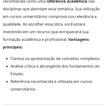
reconhecida como uma
referência acadêmica
nas
disciplinas que abordam essa temática. Sua utilização
em cursos universitários comprova sua relevância e
qualidade. Ao escolher essa obra, você estará
investindo em um recurso que enriquecerá sua
formação acadêmica e profissional.
Vantagens
principais:
Clareza na apresentação de conceitos complexos.
Análise crítica e abrangente dos fundamentos do
Estado.
Referência reconhecida e utilizada em cursos
universitários.