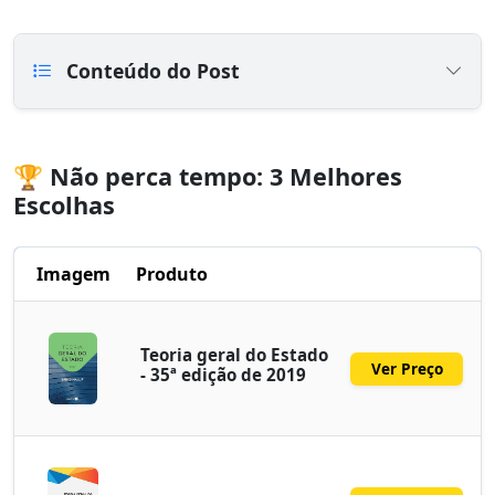
Conteúdo do Post
🏆 Não perca tempo: 3 Melhores
Escolhas
Imagem
Produto
Teoria geral do Estado
Ver Preço
- 35ª edição de 2019