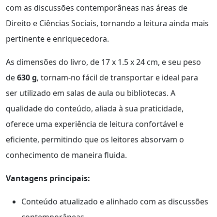
com as discussões contemporâneas nas áreas de
Direito e Ciências Sociais, tornando a leitura ainda mais
pertinente e enriquecedora.
As dimensões do livro, de 17 x 1.5 x 24 cm, e seu peso
de
630 g
, tornam-no fácil de transportar e ideal para
ser utilizado em salas de aula ou bibliotecas. A
qualidade do conteúdo, aliada à sua praticidade,
oferece uma experiência de leitura confortável e
eficiente, permitindo que os leitores absorvam o
conhecimento de maneira fluida.
Vantagens principais:
Conteúdo atualizado e alinhado com as discussões
contemporâneas.