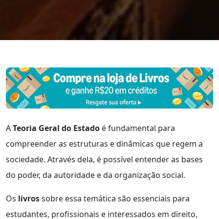
A
Teoria Geral do Estado
é fundamental para
compreender as estruturas e dinâmicas que regem a
sociedade. Através dela, é possível entender as bases
do poder, da autoridade e da organização social.
Os
livros
sobre essa temática são essenciais para
estudantes, profissionais e interessados em direito,