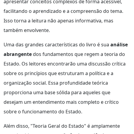
apresentar conceitos complexos de forma acessível,
facilitando o aprendizado e a compreensão do tema.
Isso torna a leitura não apenas informativa, mas
também envolvente.
Uma das grandes características do livro é sua
análise
abrangente
dos fundamentos que regem a teoria do
Estado. Os leitores encontrarão uma discussão crítica
sobre os princípios que estruturam a política e a
organização social. Essa profundidade teórica
proporciona uma base sólida para aqueles que
desejam um entendimento mais completo e crítico
sobre o funcionamento do Estado.
Além disso, "Teoria Geral do Estado" é amplamente