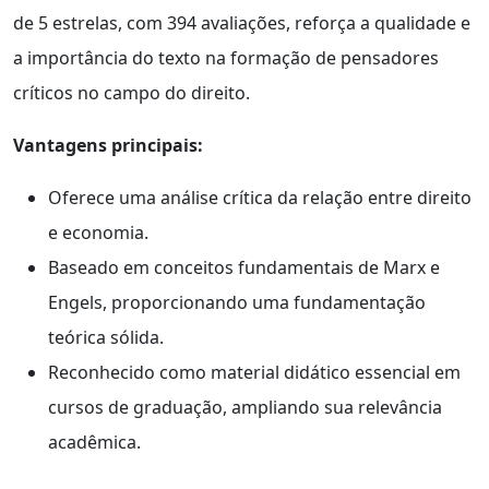
de 5 estrelas, com 394 avaliações, reforça a qualidade e
a importância do texto na formação de pensadores
críticos no campo do direito.
Vantagens principais:
Oferece uma análise crítica da relação entre direito
e economia.
Baseado em conceitos fundamentais de Marx e
Engels, proporcionando uma fundamentação
teórica sólida.
Reconhecido como material didático essencial em
cursos de graduação, ampliando sua relevância
acadêmica.