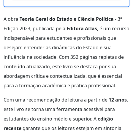
A obra
Teoria Geral do Estado e Ciência Política
- 3ª
Edição 2023, publicada pela
Editora Atlas
, é um recurso
indispensável para estudantes e profissionais que
desejam entender as dinâmicas do Estado e sua
influência na sociedade. Com 352 páginas repletas de
conteúdo atualizado, este livro se destaca por sua
abordagem crítica e contextualizada, que é essencial
para a formação acadêmica e prática profissional.
Com uma recomendação de leitura a partir de
12 anos
,
este livro se torna uma ferramenta acessível para
estudantes do ensino médio e superior. A
edição
recente
garante que os leitores estejam em sintonia