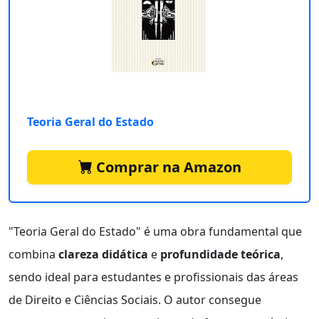
Teoria Geral do Estado
Comprar na Amazon
"Teoria Geral do Estado" é uma obra fundamental que
combina
clareza didática
e
profundidade teórica
,
sendo ideal para estudantes e profissionais das áreas
de Direito e Ciências Sociais. O autor consegue