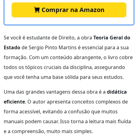
Comprar na Amazon
Se você é estudante de Direito, a obra
Teoria Geral do
Estado
de Sergio Pinto Martins é essencial para a sua
formação. Com um conteúdo abrangente, o livro cobre
todos os tópicos cruciais da disciplina, assegurando
que você tenha uma base sólida para seus estudos.
Uma das grandes vantagens dessa obra é a
didática
eficiente
. O autor apresenta conceitos complexos de
forma acessível, evitando a confusão que muitos
manuais podem causar. Isso torna a leitura mais fluída
e a compreensão, muito mais simples.