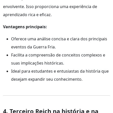
envolvente. Isso proporciona uma experiência de
aprendizado rica e eficaz.
Vantagens principais:
Oferece uma análise concisa e clara dos principais
eventos da Guerra Fria.
Facilita a compreensão de conceitos complexos e
suas implicações históricas.
Ideal para estudantes e entusiastas da história que
desejam expandir seu conhecimento.
4. Terceiro Reich na história e na