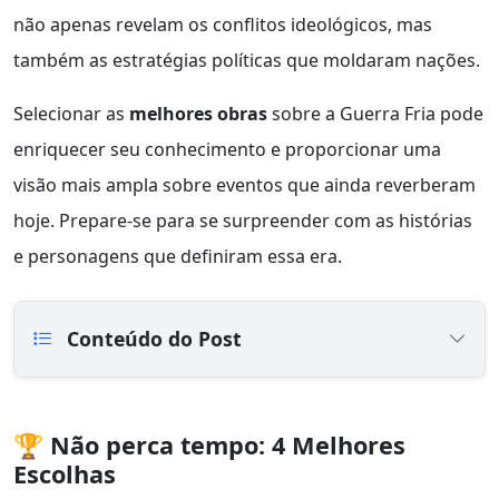
não apenas revelam os conflitos ideológicos, mas
também as estratégias políticas que moldaram nações.
Selecionar as
melhores obras
sobre a Guerra Fria pode
enriquecer seu conhecimento e proporcionar uma
visão mais ampla sobre eventos que ainda reverberam
hoje. Prepare-se para se surpreender com as histórias
e personagens que definiram essa era.
Conteúdo do Post
🏆 Não perca tempo: 4 Melhores
Escolhas