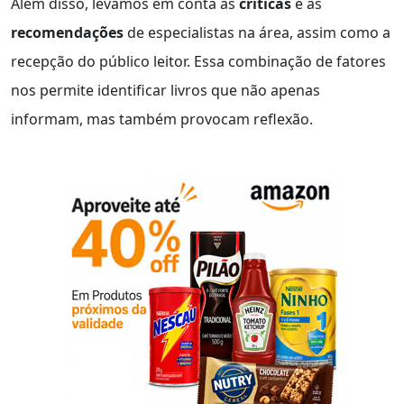
Além disso, levamos em conta as
críticas
e as
recomendações
de especialistas na área, assim como a
recepção do público leitor. Essa combinação de fatores
nos permite identificar livros que não apenas
informam, mas também provocam reflexão.