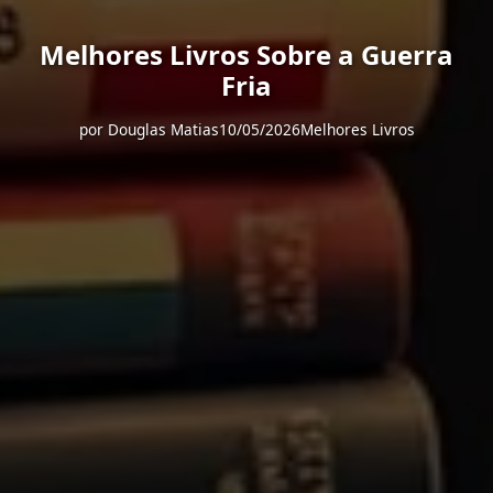
Melhores Livros Sobre a Guerra
Fria
por
Douglas Matias
10/05/2026
Melhores Livros