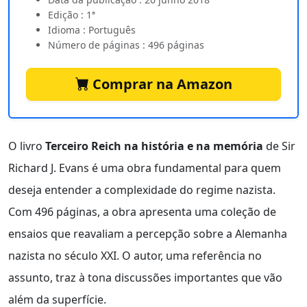
Edição : 1ª
Idioma : Português
Número de páginas : 496 páginas
Comprar na Amazon
O livro
Terceiro Reich na história e na memória
de Sir
Richard J. Evans é uma obra fundamental para quem
deseja entender a complexidade do regime nazista.
Com 496 páginas, a obra apresenta uma coleção de
ensaios que reavaliam a percepção sobre a Alemanha
nazista no século XXI. O autor, uma referência no
assunto, traz à tona discussões importantes que vão
além da superfície.