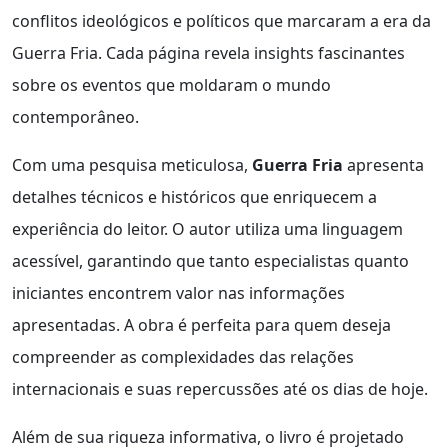
conflitos ideológicos e políticos que marcaram a era da
Guerra Fria. Cada página revela insights fascinantes
sobre os eventos que moldaram o mundo
contemporâneo.
Com uma pesquisa meticulosa,
Guerra Fria
apresenta
detalhes técnicos e históricos que enriquecem a
experiência do leitor. O autor utiliza uma linguagem
acessível, garantindo que tanto especialistas quanto
iniciantes encontrem valor nas informações
apresentadas. A obra é perfeita para quem deseja
compreender as complexidades das relações
internacionais e suas repercussões até os dias de hoje.
Além de sua riqueza informativa, o livro é projetado