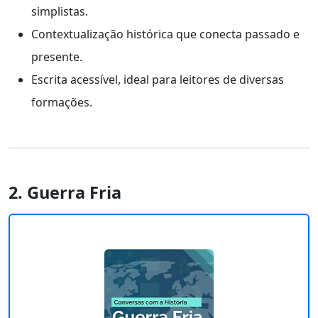
simplistas.
Contextualização histórica que conecta passado e
presente.
Escrita acessível, ideal para leitores de diversas
formações.
2. Guerra Fria