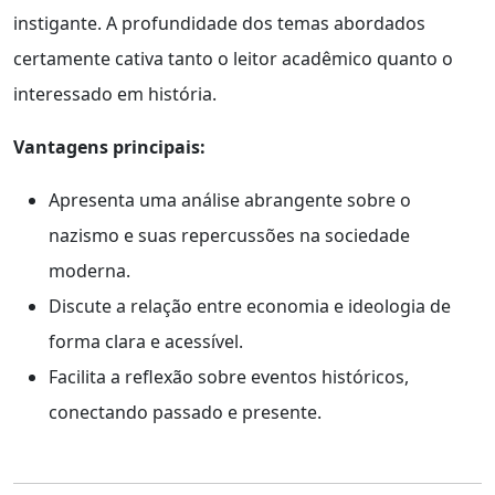
instigante. A profundidade dos temas abordados
certamente cativa tanto o leitor acadêmico quanto o
interessado em história.
Vantagens principais:
Apresenta uma análise abrangente sobre o
nazismo e suas repercussões na sociedade
moderna.
Discute a relação entre economia e ideologia de
forma clara e acessível.
Facilita a reflexão sobre eventos históricos,
conectando passado e presente.