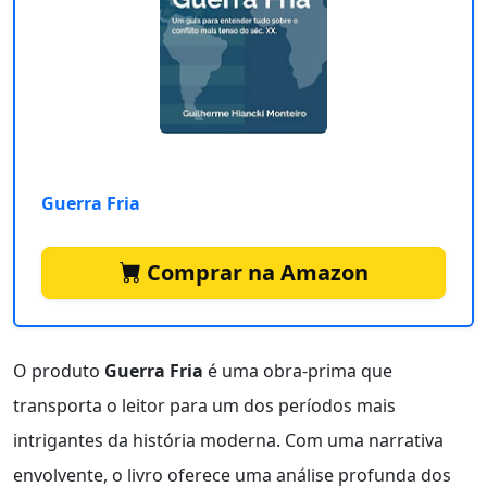
Guerra Fria
Comprar na Amazon
O produto
Guerra Fria
é uma obra-prima que
transporta o leitor para um dos períodos mais
intrigantes da história moderna. Com uma narrativa
envolvente, o livro oferece uma análise profunda dos