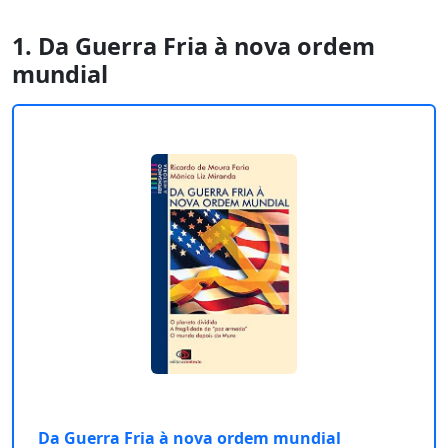
1. Da Guerra Fria à nova ordem
mundial
Da Guerra Fria à nova ordem mundial