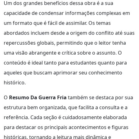
Um dos grandes benefícios dessa obra é a sua
capacidade de condensar informações complexas em
um formato que é fácil de assimilar. Os temas
abordados incluem desde a origem do conflito até suas
repercussões globais, permitindo que o leitor tenha
uma visão abrangente e crítica sobre o assunto. O
conteúdo é ideal tanto para estudantes quanto para
aqueles que buscam aprimorar seu conhecimento
histórico.
O
Resumo Da Guerra Fria
também se destaca por sua
estrutura bem organizada, que facilita a consulta e a
referência. Cada seção é cuidadosamente elaborada
para destacar os principais acontecimentos e figuras
históricas, tornando a leitura mais dinâmica e