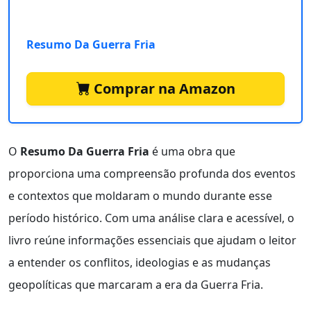
Resumo Da Guerra Fria
Comprar na Amazon
O
Resumo Da Guerra Fria
é uma obra que
proporciona uma compreensão profunda dos eventos
e contextos que moldaram o mundo durante esse
período histórico. Com uma análise clara e acessível, o
livro reúne informações essenciais que ajudam o leitor
a entender os conflitos, ideologias e as mudanças
geopolíticas que marcaram a era da Guerra Fria.