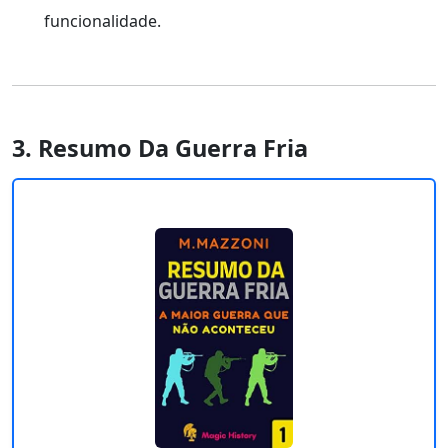
funcionalidade.
3. Resumo Da Guerra Fria