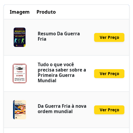
Imagem
Produto
Resumo Da Guerra
Ver Preço
Fria
Tudo o que você
precisa saber sobre a
Ver Preço
Primeira Guerra
Mundial
Da Guerra Fria à nova
Ver Preço
ordem mundial