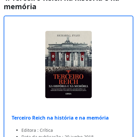
memória
Terceiro Reich na história e na memória
Editora : Crítica
Data da publicação : 20 junho 2018