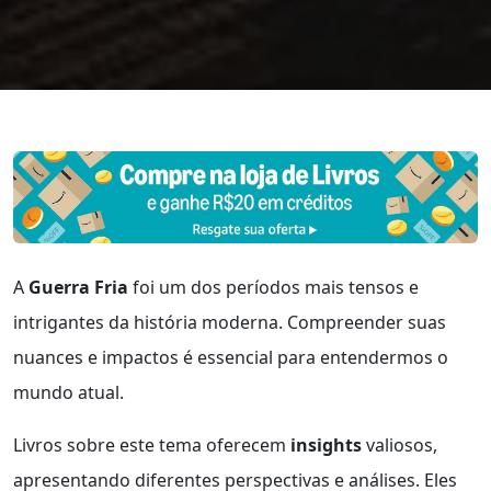
A
Guerra Fria
foi um dos períodos mais tensos e
intrigantes da história moderna. Compreender suas
nuances e impactos é essencial para entendermos o
mundo atual.
Livros sobre este tema oferecem
insights
valiosos,
apresentando diferentes perspectivas e análises. Eles