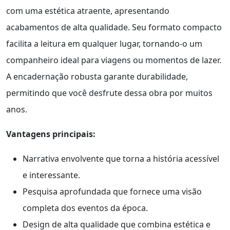
com uma estética atraente, apresentando
acabamentos de alta qualidade. Seu formato compacto
facilita a leitura em qualquer lugar, tornando-o um
companheiro ideal para viagens ou momentos de lazer.
A encadernação robusta garante durabilidade,
permitindo que você desfrute dessa obra por muitos
anos.
Vantagens principais:
Narrativa envolvente que torna a história acessível
e interessante.
Pesquisa aprofundada que fornece uma visão
completa dos eventos da época.
Design de alta qualidade que combina estética e