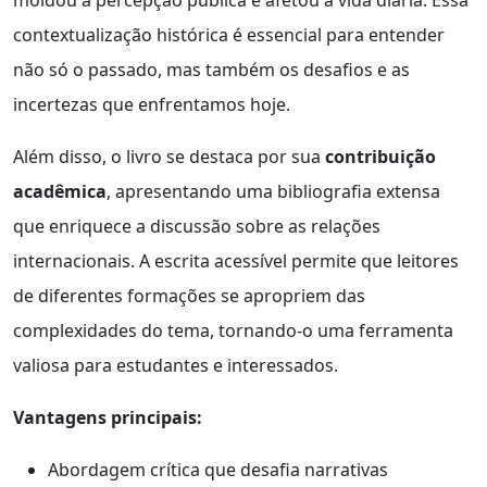
contextualização histórica é essencial para entender
não só o passado, mas também os desafios e as
incertezas que enfrentamos hoje.
Além disso, o livro se destaca por sua
contribuição
acadêmica
, apresentando uma bibliografia extensa
que enriquece a discussão sobre as relações
internacionais. A escrita acessível permite que leitores
de diferentes formações se apropriem das
complexidades do tema, tornando-o uma ferramenta
valiosa para estudantes e interessados.
Vantagens principais:
Abordagem crítica que desafia narrativas