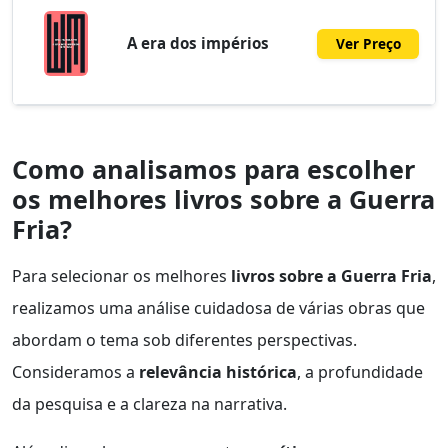
A era dos impérios
Ver Preço
Como analisamos para escolher
os melhores livros sobre a Guerra
Fria?
Para selecionar os melhores
livros sobre a Guerra Fria
,
realizamos uma análise cuidadosa de várias obras que
abordam o tema sob diferentes perspectivas.
Consideramos a
relevância histórica
, a profundidade
da pesquisa e a clareza na narrativa.