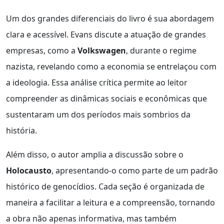
Um dos grandes diferenciais do livro é sua abordagem
clara e acessível. Evans discute a atuação de grandes
empresas, como a
Volkswagen
, durante o regime
nazista, revelando como a economia se entrelaçou com
a ideologia. Essa análise crítica permite ao leitor
compreender as dinâmicas sociais e econômicas que
sustentaram um dos períodos mais sombrios da
história.
Além disso, o autor amplia a discussão sobre o
Holocausto
, apresentando-o como parte de um padrão
histórico de genocídios. Cada seção é organizada de
maneira a facilitar a leitura e a compreensão, tornando
a obra não apenas informativa, mas também