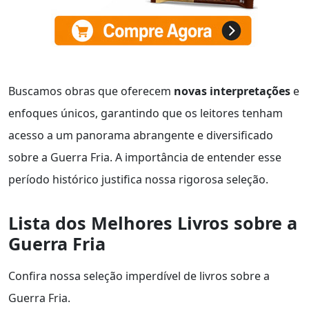
Buscamos obras que oferecem
novas interpretações
e
enfoques únicos, garantindo que os leitores tenham
acesso a um panorama abrangente e diversificado
sobre a Guerra Fria. A importância de entender esse
período histórico justifica nossa rigorosa seleção.
Lista dos Melhores Livros sobre a
Guerra Fria
Confira nossa seleção imperdível de livros sobre a
Guerra Fria.