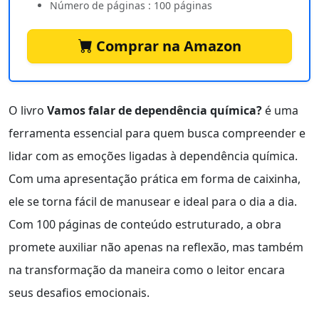
Número de páginas : 100 páginas
Comprar na Amazon
O livro
Vamos falar de dependência química?
é uma
ferramenta essencial para quem busca compreender e
lidar com as emoções ligadas à dependência química.
Com uma apresentação prática em forma de caixinha,
ele se torna fácil de manusear e ideal para o dia a dia.
Com 100 páginas de conteúdo estruturado, a obra
promete auxiliar não apenas na reflexão, mas também
na transformação da maneira como o leitor encara
seus desafios emocionais.