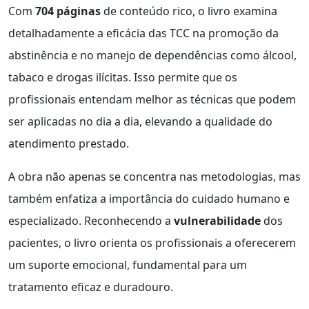
Com
704 páginas
de conteúdo rico, o livro examina
detalhadamente a eficácia das TCC na promoção da
abstinência e no manejo de dependências como álcool,
tabaco e drogas ilícitas. Isso permite que os
profissionais entendam melhor as técnicas que podem
ser aplicadas no dia a dia, elevando a qualidade do
atendimento prestado.
A obra não apenas se concentra nas metodologias, mas
também enfatiza a importância do cuidado humano e
especializado. Reconhecendo a
vulnerabilidade
dos
pacientes, o livro orienta os profissionais a oferecerem
um suporte emocional, fundamental para um
tratamento eficaz e duradouro.