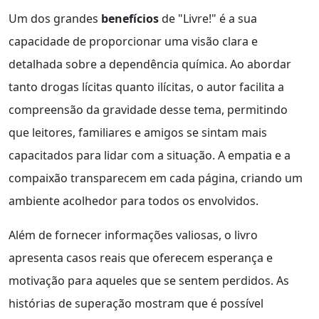
Um dos grandes
benefícios
de "Livre!" é a sua
capacidade de proporcionar uma visão clara e
detalhada sobre a dependência química. Ao abordar
tanto drogas lícitas quanto ilícitas, o autor facilita a
compreensão da gravidade desse tema, permitindo
que leitores, familiares e amigos se sintam mais
capacitados para lidar com a situação. A empatia e a
compaixão transparecem em cada página, criando um
ambiente acolhedor para todos os envolvidos.
Além de fornecer informações valiosas, o livro
apresenta casos reais que oferecem esperança e
motivação para aqueles que se sentem perdidos. As
histórias de superação mostram que é possível