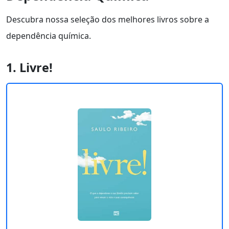
Descubra nossa seleção dos melhores livros sobre a
dependência química.
1. Livre!