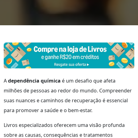
A
dependência química
é um desafio que afeta
milhões de pessoas ao redor do mundo. Compreender
suas nuances e caminhos de recuperação é essencial
para promover a saúde e o bem-estar.
Livros especializados oferecem uma visão profunda
sobre as causas, consequências e tratamentos