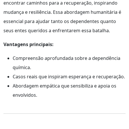
encontrar caminhos para a recuperação, inspirando
mudança e resiliência. Essa abordagem humanitária é
essencial para ajudar tanto os dependentes quanto
seus entes queridos a enfrentarem essa batalha.
Vantagens principais:
Compreensão aprofundada sobre a dependência
química.
Casos reais que inspiram esperança e recuperação.
Abordagem empática que sensibiliza e apoia os
envolvidos.