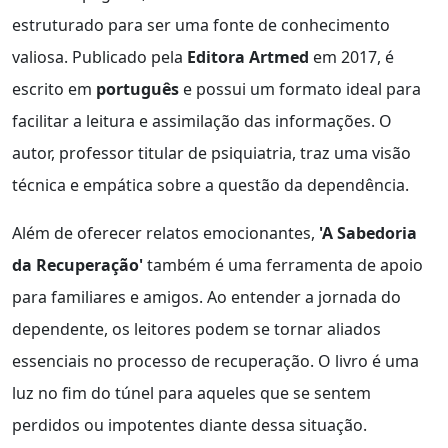
estruturado para ser uma fonte de conhecimento
valiosa. Publicado pela
Editora Artmed
em 2017, é
escrito em
português
e possui um formato ideal para
facilitar a leitura e assimilação das informações. O
autor, professor titular de psiquiatria, traz uma visão
técnica e empática sobre a questão da dependência.
Além de oferecer relatos emocionantes,
'A Sabedoria
da Recuperação'
também é uma ferramenta de apoio
para familiares e amigos. Ao entender a jornada do
dependente, os leitores podem se tornar aliados
essenciais no processo de recuperação. O livro é uma
luz no fim do túnel para aqueles que se sentem
perdidos ou impotentes diante dessa situação.