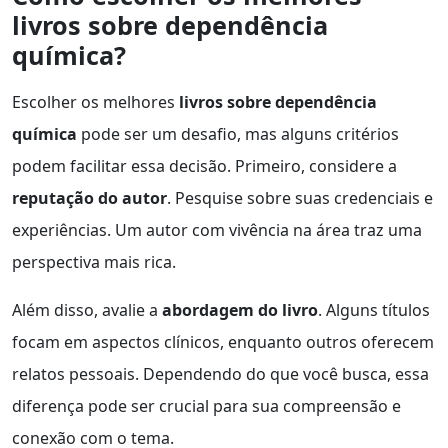
livros sobre dependência
química?
Escolher os melhores
livros sobre dependência
química
pode ser um desafio, mas alguns critérios
podem facilitar essa decisão. Primeiro, considere a
reputação do autor
. Pesquise sobre suas credenciais e
experiências. Um autor com vivência na área traz uma
perspectiva mais rica.
Além disso, avalie a
abordagem do livro
. Alguns títulos
focam em aspectos clínicos, enquanto outros oferecem
relatos pessoais. Dependendo do que você busca, essa
diferença pode ser crucial para sua compreensão e
conexão com o tema.