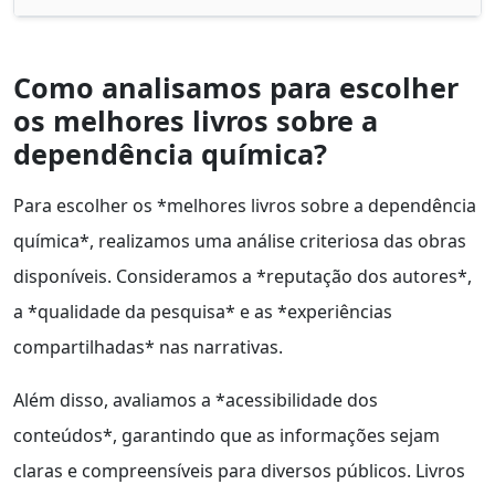
Como analisamos para escolher
os melhores livros sobre a
dependência química?
Para escolher os *melhores livros sobre a dependência
química*, realizamos uma análise criteriosa das obras
disponíveis. Consideramos a *reputação dos autores*,
a *qualidade da pesquisa* e as *experiências
compartilhadas* nas narrativas.
Além disso, avaliamos a *acessibilidade dos
conteúdos*, garantindo que as informações sejam
claras e compreensíveis para diversos públicos. Livros