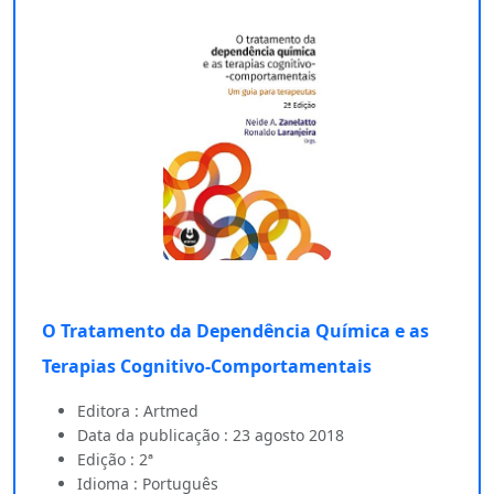
O Tratamento da Dependência Química e as
Terapias Cognitivo-Comportamentais
Editora : Artmed
Data da publicação : 23 agosto 2018
Edição : 2ª
Idioma : Português