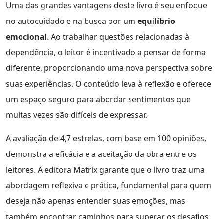
Uma das grandes vantagens deste livro é seu enfoque
no autocuidado e na busca por um
equilíbrio
emocional
. Ao trabalhar questões relacionadas à
dependência, o leitor é incentivado a pensar de forma
diferente, proporcionando uma nova perspectiva sobre
suas experiências. O conteúdo leva à reflexão e oferece
um espaço seguro para abordar sentimentos que
muitas vezes são difíceis de expressar.
A avaliação de 4,7 estrelas, com base em 100 opiniões,
demonstra a eficácia e a aceitação da obra entre os
leitores. A editora Matrix garante que o livro traz uma
abordagem reflexiva e prática, fundamental para quem
deseja não apenas entender suas emoções, mas
também encontrar caminhos para superar os desafios