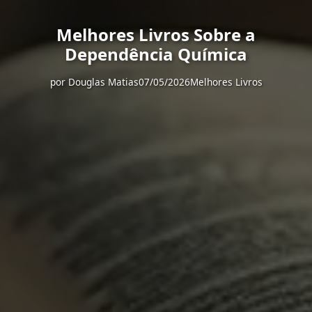
Melhores Livros Sobre a
Dependência Química
por
Douglas Matias
07/05/2026
Melhores Livros