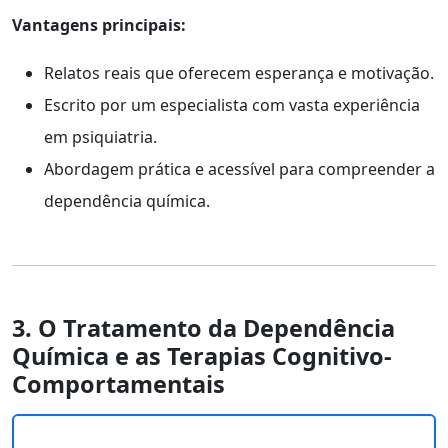
Vantagens principais:
Relatos reais que oferecem esperança e motivação.
Escrito por um especialista com vasta experiência
em psiquiatria.
Abordagem prática e acessível para compreender a
dependência química.
3. O Tratamento da Dependência
Química e as Terapias Cognitivo-
Comportamentais