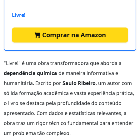
Livre!
Comprar na Amazon
"Livre!" é uma obra transformadora que aborda a
dependência química
de maneira informativa e
humanitária. Escrito por
Saulo Ribeiro
, um autor com
sólida formação acadêmica e vasta experiência prática,
o livro se destaca pela profundidade do conteúdo
apresentado. Com dados e estatísticas relevantes, a
obra traz um rigor técnico fundamental para entender
um problema tão complexo.