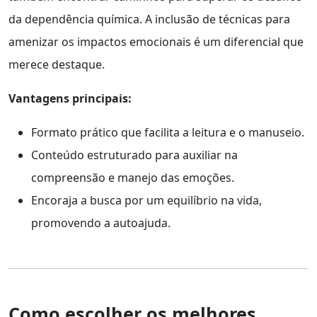
da dependência química. A inclusão de técnicas para
amenizar os impactos emocionais é um diferencial que
merece destaque.
Vantagens principais:
Formato prático que facilita a leitura e o manuseio.
Conteúdo estruturado para auxiliar na
compreensão e manejo das emoções.
Encoraja a busca por um equilíbrio na vida,
promovendo a autoajuda.
Como escolher os melhores