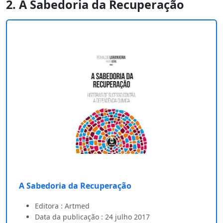
2. A Sabedoria da Recuperação
A Sabedoria da Recuperação
Editora : Artmed
Data da publicação : 24 julho 2017