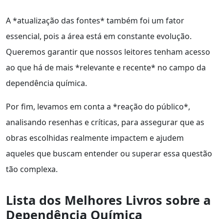
A *atualização das fontes* também foi um fator
essencial, pois a área está em constante evolução.
Queremos garantir que nossos leitores tenham acesso
ao que há de mais *relevante e recente* no campo da
dependência química.
Por fim, levamos em conta a *reação do público*,
analisando resenhas e críticas, para assegurar que as
obras escolhidas realmente impactem e ajudem
aqueles que buscam entender ou superar essa questão
tão complexa.
Lista dos Melhores Livros sobre a
Dependência Química