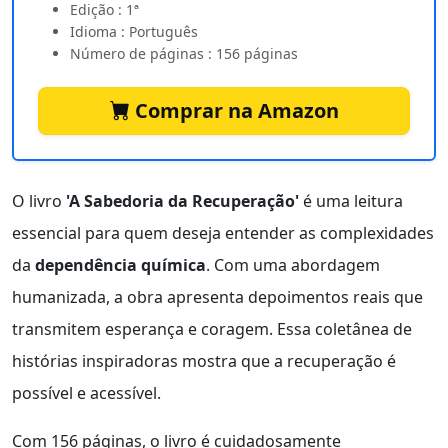
Edição : 1ª
Idioma : Português
Número de páginas : 156 páginas
Comprar na Amazon
O livro
'A Sabedoria da Recuperação'
é uma leitura
essencial para quem deseja entender as complexidades
da
dependência química
. Com uma abordagem
humanizada, a obra apresenta depoimentos reais que
transmitem esperança e coragem. Essa coletânea de
histórias inspiradoras mostra que a recuperação é
possível e acessível.
Com 156 páginas, o livro é cuidadosamente