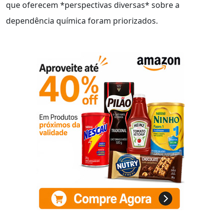
que oferecem *perspectivas diversas* sobre a
dependência química foram priorizados.