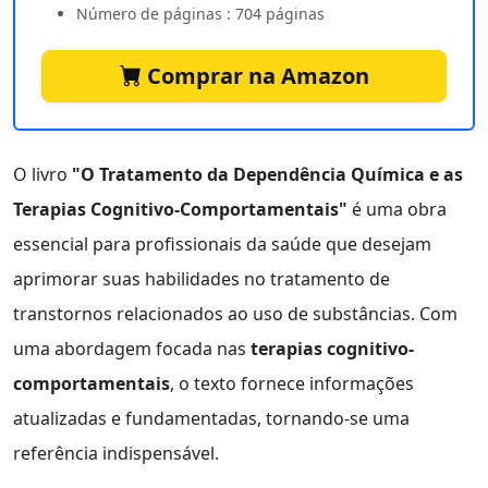
Número de páginas : 704 páginas
Comprar na Amazon
O livro
"O Tratamento da Dependência Química e as
Terapias Cognitivo-Comportamentais"
é uma obra
essencial para profissionais da saúde que desejam
aprimorar suas habilidades no tratamento de
transtornos relacionados ao uso de substâncias. Com
uma abordagem focada nas
terapias cognitivo-
comportamentais
, o texto fornece informações
atualizadas e fundamentadas, tornando-se uma
referência indispensável.