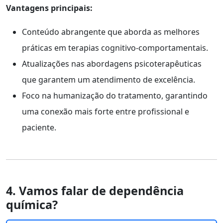
Vantagens principais:
Conteúdo abrangente que aborda as melhores
práticas em terapias cognitivo-comportamentais.
Atualizações nas abordagens psicoterapêuticas
que garantem um atendimento de excelência.
Foco na humanização do tratamento, garantindo
uma conexão mais forte entre profissional e
paciente.
4. Vamos falar de dependência
química?