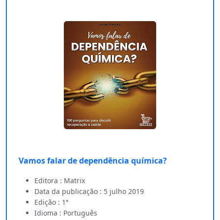
Vamos falar de dependência química?
Editora : Matrix
Data da publicação : 5 julho 2019
Edição : 1ª
Idioma : Português