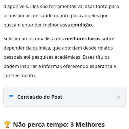
disponíveis. Eles são ferramentas valiosas tanto para
profissionais de saúde quanto para aqueles que
buscam entender melhor essa
condição
.
Selecionamos uma lista dos
melhores livros
sobre
dependência química, que abordam desde relatos
pessoais até pesquisas acadêmicas. Esses títulos
podem inspirar e informar, oferecendo esperança e
conhecimento.
Conteúdo do Post
🏆 Não perca tempo: 3 Melhores