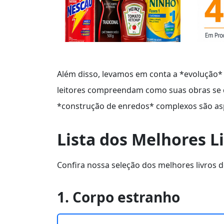
Além disso, levamos em conta a *evolução* 
leitores compreendam como suas obras se 
*construção de enredos* complexos são as
Lista dos Melhores L
Confira nossa seleção dos melhores livros d
1. Corpo estranho