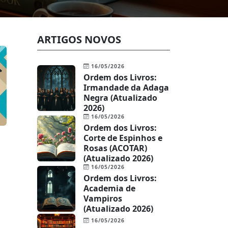
ARTIGOS NOVOS
16/05/2026
Ordem dos Livros:
Irmandade da Adaga
Negra (Atualizado
2026)
16/05/2026
Ordem dos Livros:
Corte de Espinhos e
Rosas (ACOTAR)
(Atualizado 2026)
16/05/2026
Ordem dos Livros:
Academia de
Vampiros
s
(Atualizado 2026)
16/05/2026