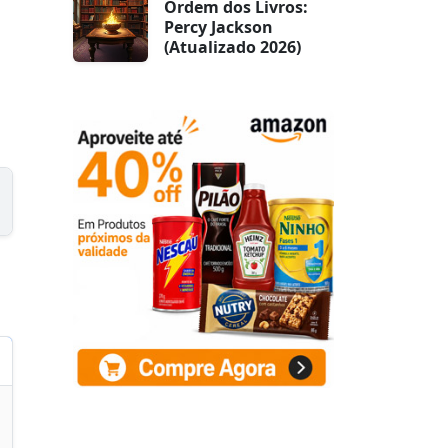
Ordem dos Livros:
Percy Jackson
(Atualizado 2026)