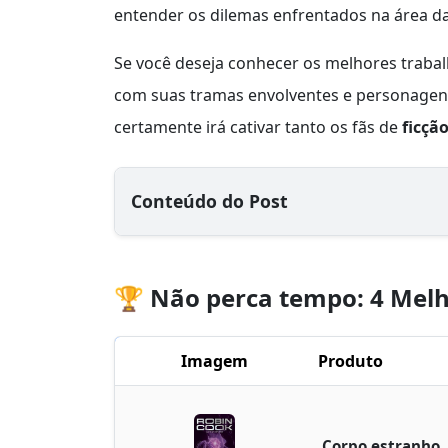
entender os dilemas enfrentados na área d
Se você deseja conhecer os melhores trabal
com suas tramas envolventes e personagen
certamente irá cativar tanto os fãs de
ficçã
Conteúdo do Post
🏆 Não perca tempo: 4 Melh
Imagem
Produto
Corpo estranho