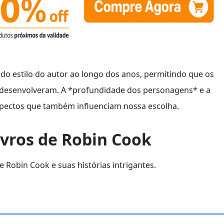
do estilo do autor ao longo dos anos, permitindo que os
desenvolveram. A *profundidade dos personagens* e a
pectos que também influenciam nossa escolha.
ivros de Robin Cook
e Robin Cook e suas histórias intrigantes.