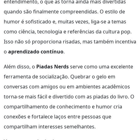
entendimento, o que as torna ainda mais divertidas
quando são finalmente compreendidas. O estilo de
humor é sofisticado e, muitas vezes, liga-se a temas
como ciência, tecnologia e referências da cultura pop.
Isso não só proporciona risadas, mas também incentiva
o
aprendizado contínuo
.
Além disso, o
Piadas Nerds
serve como uma excelente
ferramenta de socialização. Quebrar o gelo em
conversas com amigos ou em ambientes acadêmicos
torna-se mais fácil e divertido com as piadas do livro. O
compartilhamento de conhecimento e humor cria
conexões e fortalece laços entre pessoas que
compartilham interesses semelhantes.