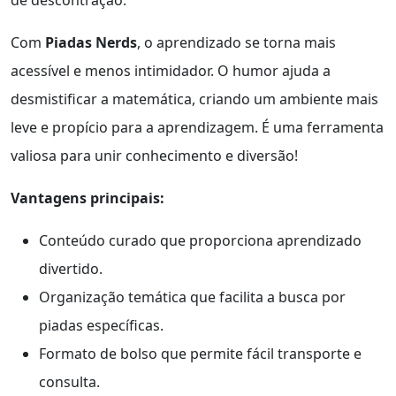
Com
Piadas Nerds
, o aprendizado se torna mais
acessível e menos intimidador. O humor ajuda a
desmistificar a matemática, criando um ambiente mais
leve e propício para a aprendizagem. É uma ferramenta
valiosa para unir conhecimento e diversão!
Vantagens principais:
Conteúdo curado que proporciona aprendizado
divertido.
Organização temática que facilita a busca por
piadas específicas.
Formato de bolso que permite fácil transporte e
consulta.