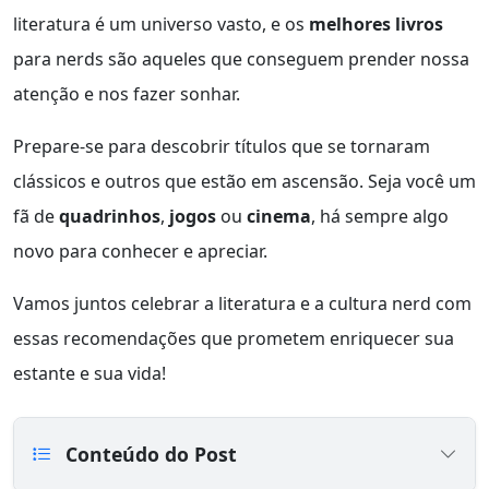
literatura é um universo vasto, e os
melhores livros
para nerds são aqueles que conseguem prender nossa
atenção e nos fazer sonhar.
Prepare-se para descobrir títulos que se tornaram
clássicos e outros que estão em ascensão. Seja você um
fã de
quadrinhos
,
jogos
ou
cinema
, há sempre algo
novo para conhecer e apreciar.
Vamos juntos celebrar a literatura e a cultura nerd com
essas recomendações que prometem enriquecer sua
estante e sua vida!
Conteúdo do Post