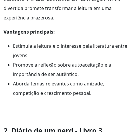
divertida promete transformar a leitura em uma
experiência prazerosa.
Vantagens principais:
Estimula a leitura e o interesse pela literatura entre
jovens.
Promove a reflexão sobre autoaceitação e a
importância de ser autêntico.
Aborda temas relevantes como amizade,
competição e crescimento pessoal.
2. Diário de um nerd - Livro 3