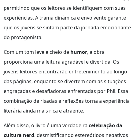
permitindo que os leitores se identifiquem com suas
experiências. A trama dinâmica e envolvente garante
que os jovens se sintam parte da jornada emocionante
do protagonista.
Com um tom leve e cheio de
humor
, a obra
proporciona uma leitura agradável e divertida. Os
jovens leitores encontrarão entretenimento ao longo
das páginas, enquanto se divertem com as situações
engraçadas e desafiadoras enfrentadas por Phil. Essa
combinação de risadas e reflexões torna a experiência
literária ainda mais rica e atraente.
Além disso, o livro é uma verdadeira
celebração da
cultura nerd
, desmistificando estereótipos negativos