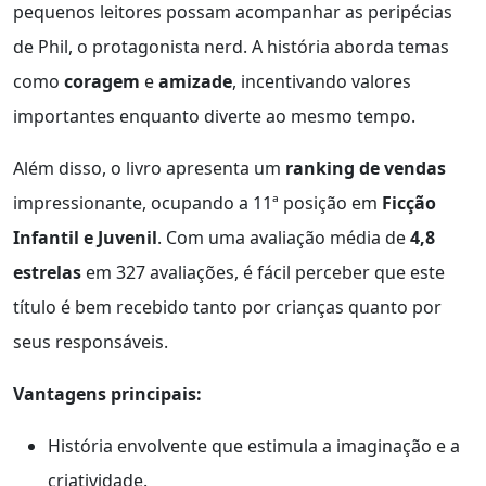
pequenos leitores possam acompanhar as peripécias
de Phil, o protagonista nerd. A história aborda temas
como
coragem
e
amizade
, incentivando valores
importantes enquanto diverte ao mesmo tempo.
Além disso, o livro apresenta um
ranking de vendas
impressionante, ocupando a 11ª posição em
Ficção
Infantil e Juvenil
. Com uma avaliação média de
4,8
estrelas
em 327 avaliações, é fácil perceber que este
título é bem recebido tanto por crianças quanto por
seus responsáveis.
Vantagens principais:
História envolvente que estimula a imaginação e a
criatividade.