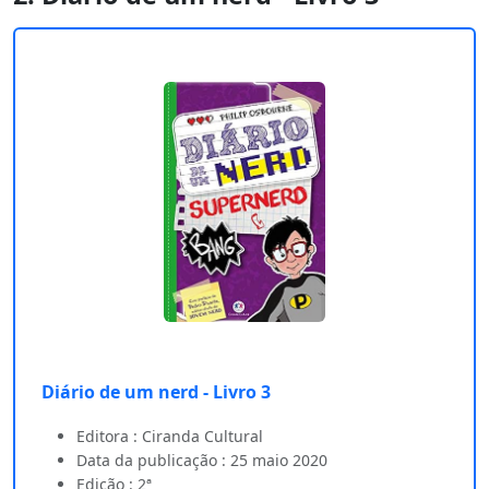
Diário de um nerd - Livro 3
Editora : Ciranda Cultural
Data da publicação : 25 maio 2020
Edição : 2ª