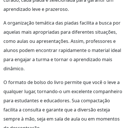
aprendizado leve e prazeroso.
A organização temática das piadas facilita a busca por
aquelas mais apropriadas para diferentes situações,
como aulas ou apresentações. Assim, professores e
alunos podem encontrar rapidamente o material ideal
para engajar a turma e tornar o aprendizado mais
dinâmico.
O formato de bolso do livro permite que você o leve a
qualquer lugar, tornando-o um excelente companheiro
para estudantes e educadores. Sua compactação
facilita a consulta e garante que a diversão esteja
sempre à mão, seja em sala de aula ou em momentos
de descontração.