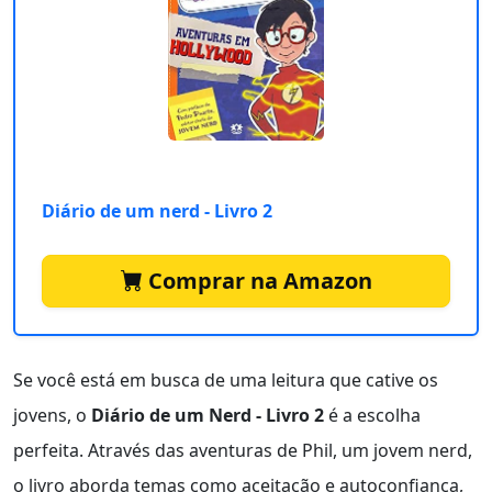
Diário de um nerd - Livro 2
Comprar na Amazon
Se você está em busca de uma leitura que cative os
jovens, o
Diário de um Nerd - Livro 2
é a escolha
perfeita. Através das aventuras de Phil, um jovem nerd,
o livro aborda temas como aceitação e autoconfiança,