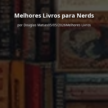
Melhores Livros para Nerds
por
Douglas Matias
05/05/2026
Melhores Livros