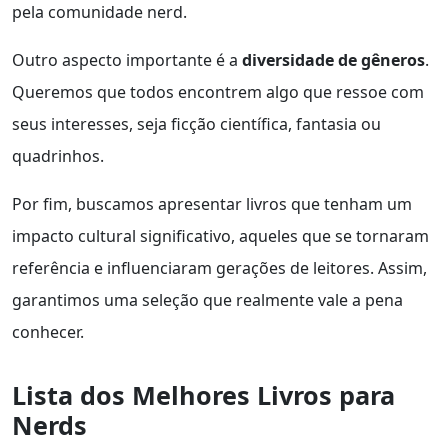
pela comunidade nerd.
Outro aspecto importante é a
diversidade de gêneros
.
Queremos que todos encontrem algo que ressoe com
seus interesses, seja ficção científica, fantasia ou
quadrinhos.
Por fim, buscamos apresentar livros que tenham um
impacto cultural significativo, aqueles que se tornaram
referência e influenciaram gerações de leitores. Assim,
garantimos uma seleção que realmente vale a pena
conhecer.
Lista dos Melhores Livros para
Nerds