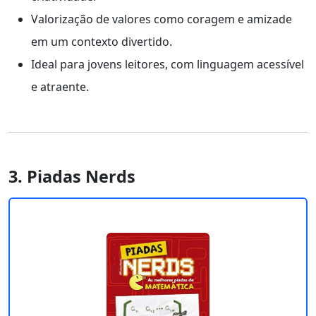
Valorização de valores como coragem e amizade
em um contexto divertido.
Ideal para jovens leitores, com linguagem acessível
e atraente.
3. Piadas Nerds