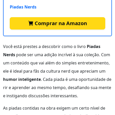
Piadas Nerds
Comprar na Amazon
Você está prestes a descobrir como o livro
Piadas
Nerds
pode ser uma adição incrível à sua coleção. Com
um conteúdo que vai além do simples entretenimento,
ele é ideal para fãs da cultura nerd que apreciam um
humor inteligente
. Cada piada é uma oportunidade de
rir e aprender ao mesmo tempo, desafiando sua mente
e instigando discussões interessantes.
As piadas contidas na obra exigem um certo nível de