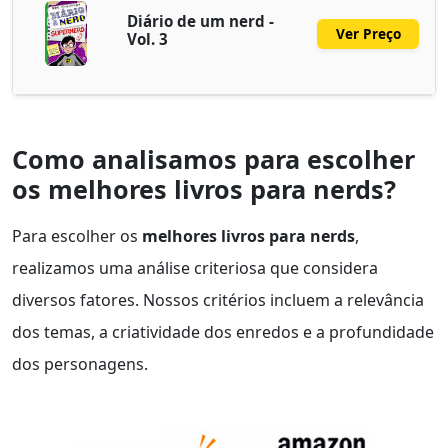
Diário de um nerd -
Ver Preço
Vol. 3
Como analisamos para escolher
os melhores livros para nerds?
Para escolher os
melhores livros para nerds
,
realizamos uma análise criteriosa que considera
diversos fatores. Nossos critérios incluem a relevância
dos temas, a criatividade dos enredos e a profundidade
dos personagens.