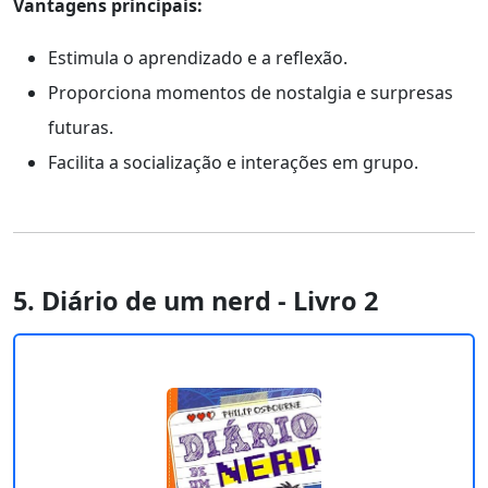
Vantagens principais:
Estimula o aprendizado e a reflexão.
Proporciona momentos de nostalgia e surpresas
futuras.
Facilita a socialização e interações em grupo.
5. Diário de um nerd - Livro 2