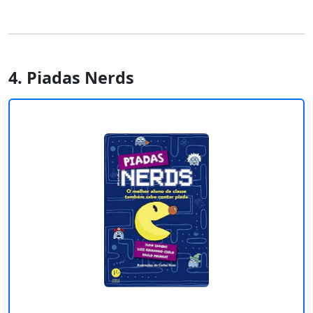
4. Piadas Nerds