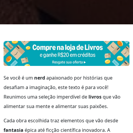
Se você é um
nerd
apaixonado por histórias que
desafiam a imaginação, este texto é para você!
Reunimos uma seleção imperdível de
livros
que vão
alimentar sua mente e alimentar suas paixões.
Cada obra escolhida traz elementos que vão desde
fantasia
épica até ficção científica inovadora. A