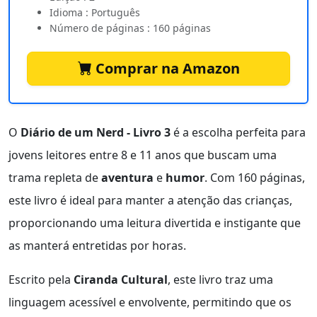
Idioma : Português
Número de páginas : 160 páginas
Comprar na Amazon
O
Diário de um Nerd - Livro 3
é a escolha perfeita para
jovens leitores entre 8 e 11 anos que buscam uma
trama repleta de
aventura
e
humor
. Com 160 páginas,
este livro é ideal para manter a atenção das crianças,
proporcionando uma leitura divertida e instigante que
as manterá entretidas por horas.
Escrito pela
Ciranda Cultural
, este livro traz uma
linguagem acessível e envolvente, permitindo que os