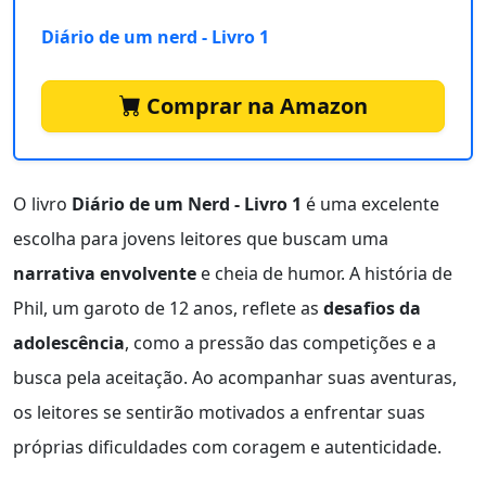
Diário de um nerd - Livro 1
Comprar na Amazon
O livro
Diário de um Nerd - Livro 1
é uma excelente
escolha para jovens leitores que buscam uma
narrativa envolvente
e cheia de humor. A história de
Phil, um garoto de 12 anos, reflete as
desafios da
adolescência
, como a pressão das competições e a
busca pela aceitação. Ao acompanhar suas aventuras,
os leitores se sentirão motivados a enfrentar suas
próprias dificuldades com coragem e autenticidade.