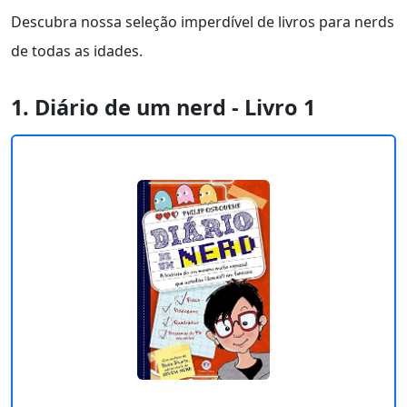
Descubra nossa seleção imperdível de livros para nerds
de todas as idades.
1. Diário de um nerd - Livro 1