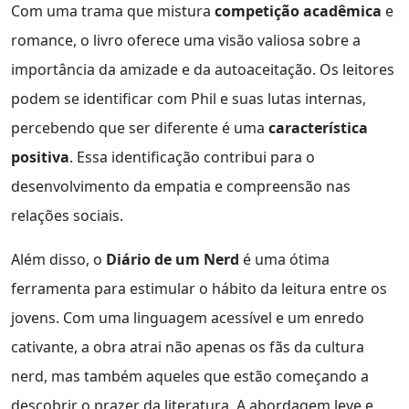
Com uma trama que mistura
competição acadêmica
e
romance, o livro oferece uma visão valiosa sobre a
importância da amizade e da autoaceitação. Os leitores
podem se identificar com Phil e suas lutas internas,
percebendo que ser diferente é uma
característica
positiva
. Essa identificação contribui para o
desenvolvimento da empatia e compreensão nas
relações sociais.
Além disso, o
Diário de um Nerd
é uma ótima
ferramenta para estimular o hábito da leitura entre os
jovens. Com uma linguagem acessível e um enredo
cativante, a obra atrai não apenas os fãs da cultura
nerd, mas também aqueles que estão começando a
descobrir o prazer da literatura. A abordagem leve e