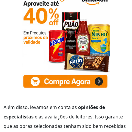
Além disso, levamos em conta as
opiniões de
especialistas
e as avaliações de leitores. Isso garante
que as obras selecionadas tenham sido bem recebidas