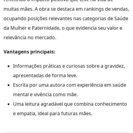
muitas mães. A obra se destaca em rankings de vendas,
ocupando posições relevantes nas categorias de Saúde
da Mulher e Paternidade, o que evidencia seu valor e
relevância no mercado.
Vantagens principais:
Informações práticas e curiosas sobre a gravidez,
apresentadas de forma leve.
Escrita por uma autora com experiência em saúde
mental e vivência como mãe.
Uma leitura agradável que combina conhecimento
e empatia, ideal para futuras mães.