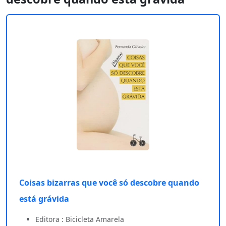
Coisas bizarras que você só descobre quando
está grávida
Editora : Bicicleta Amarela