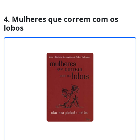
4. Mulheres que correm com os
lobos