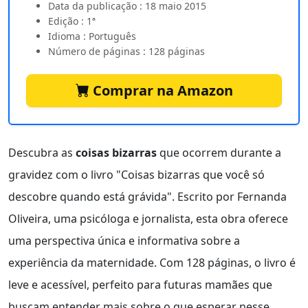
Data da publicação : 18 maio 2015
Edição : 1ª
Idioma : Português
Número de páginas : 128 páginas
Comprar na Amazon
Descubra as
coisas bizarras
que ocorrem durante a
gravidez com o livro "Coisas bizarras que você só
descobre quando está grávida". Escrito por Fernanda
Oliveira, uma psicóloga e jornalista, esta obra oferece
uma perspectiva única e informativa sobre a
experiência da maternidade. Com 128 páginas, o livro é
leve e acessível, perfeito para futuras mamães que
buscam entender mais sobre o que esperar nesse