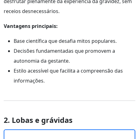
desfrutar plenamente da experiência da gravidez, sem
receios desnecessários.
Vantagens principais:
Base científica que desafia mitos populares.
Decisões fundamentadas que promovem a
autonomia da gestante.
Estilo acessível que facilita a compreensão das
informações.
2. Lobas e grávidas