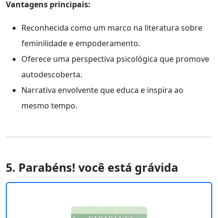
Vantagens principais:
Reconhecida como um marco na literatura sobre
feminilidade e empoderamento.
Oferece uma perspectiva psicológica que promove
autodescoberta.
Narrativa envolvente que educa e inspira ao
mesmo tempo.
5. Parabéns! você está grávida