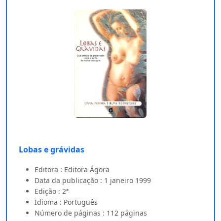
Lobas e grávidas
Editora : Editora Ágora
Data da publicação : 1 janeiro 1999
Edição : 2ª
Idioma : Português
Número de páginas : 112 páginas