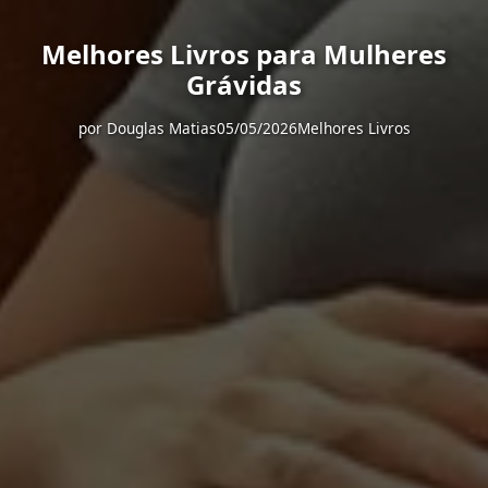
Melhores Livros para Mulheres
Grávidas
por
Douglas Matias
05/05/2026
Melhores Livros