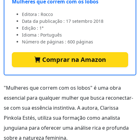
Mulheres que correm com os lobos
Editora : Rocco
Data da publicação : 17 setembro 2018
Edição : 1ª
Idioma : Português
Número de páginas : 600 páginas
Comprar na Amazon
"Mulheres que correm com os lobos" é uma obra
essencial para qualquer mulher que busca reconectar-
se com sua essência instintiva. A autora, Clarissa
Pinkola Estés, utiliza sua formação como analista
junguiana para oferecer uma análise rica e profunda
sobre a natureza feminina.