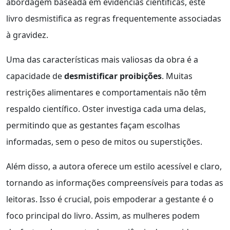
abordagem baseada em evidências científicas, este
livro desmistifica as regras frequentemente associadas
à gravidez.
Uma das características mais valiosas da obra é a
capacidade de
desmistificar proibições
. Muitas
restrições alimentares e comportamentais não têm
respaldo científico. Oster investiga cada uma delas,
permitindo que as gestantes façam escolhas
informadas, sem o peso de mitos ou superstições.
Além disso, a autora oferece um estilo acessível e claro,
tornando as informações compreensíveis para todas as
leitoras. Isso é crucial, pois empoderar a gestante é o
foco principal do livro. Assim, as mulheres podem