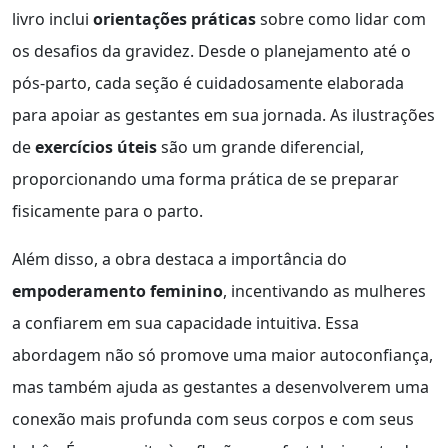
livro inclui
orientações práticas
sobre como lidar com
os desafios da gravidez. Desde o planejamento até o
pós-parto, cada seção é cuidadosamente elaborada
para apoiar as gestantes em sua jornada. As ilustrações
de
exercícios úteis
são um grande diferencial,
proporcionando uma forma prática de se preparar
fisicamente para o parto.
Além disso, a obra destaca a importância do
empoderamento feminino
, incentivando as mulheres
a confiarem em sua capacidade intuitiva. Essa
abordagem não só promove uma maior autoconfiança,
mas também ajuda as gestantes a desenvolverem uma
conexão mais profunda com seus corpos e com seus