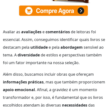
Avaliar as
avaliações
e
comentários
de leitoras foi
essencial. Assim, conseguimos identificar quais livros se
destacam pela
utilidade
e pela
abordagem
sensível ao
tema. A
diversidade
de estilos e perspectivas também
foi um fator importante na nossa seleção.
Além disso, buscamos incluir obras que ofereçam
informações práticas
, mas que também proporcionem
apoio emocional
. Afinal, a gravidez é um momento
transformador e, por isso, é fundamental que os livros
escolhidos atendam às diversas
necessidades
das