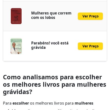
Mulheres que correm
Ver Preço
com os lobos
Parabéns! você está
Ver Preço
grávida
Como analisamos para escolher
os melhores livros para mulheres
grávidas?
Para
escolher
os melhores livros para
mulheres