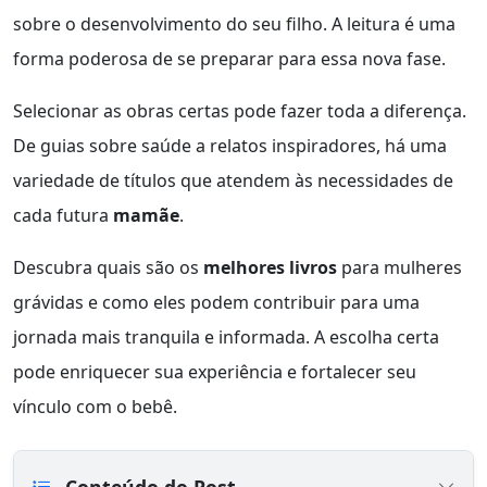
sobre o desenvolvimento do seu filho. A leitura é uma
forma poderosa de se preparar para essa nova fase.
Selecionar as obras certas pode fazer toda a diferença.
De guias sobre saúde a relatos inspiradores, há uma
variedade de títulos que atendem às necessidades de
cada futura
mamãe
.
Descubra quais são os
melhores livros
para mulheres
grávidas e como eles podem contribuir para uma
jornada mais tranquila e informada. A escolha certa
pode enriquecer sua experiência e fortalecer seu
vínculo com o bebê.
Conteúdo do Post