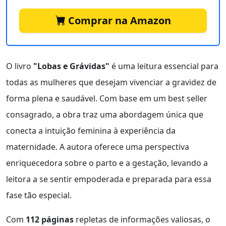
Comprar na Amazon
O livro
"Lobas e Grávidas"
é uma leitura essencial para
todas as mulheres que desejam vivenciar a gravidez de
forma plena e saudável. Com base em um best seller
consagrado, a obra traz uma abordagem única que
conecta a intuição feminina à experiência da
maternidade. A autora oferece uma perspectiva
enriquecedora sobre o parto e a gestação, levando a
leitora a se sentir empoderada e preparada para essa
fase tão especial.
Com
112 páginas
repletas de informações valiosas, o