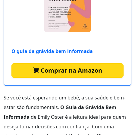
O guia da grávida bem informada
Comprar na Amazon
Se você está esperando um bebê, a sua saúde e bem-
estar são fundamentais.
O Guia da Grávida Bem
Informada
de Emily Oster é a leitura ideal para quem
deseja tomar decisões com confiança. Com uma