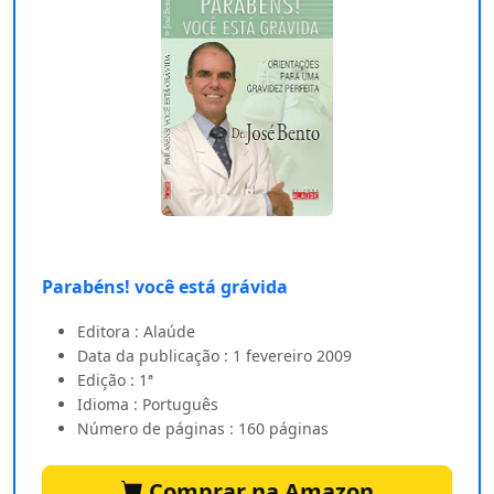
Parabéns! você está grávida
Editora : Alaúde
Data da publicação : 1 fevereiro 2009
Edição : 1ª
Idioma : Português
Número de páginas : 160 páginas
Comprar na Amazon