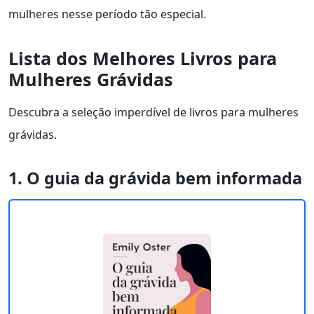
mulheres nesse período tão especial.
Lista dos Melhores Livros para
Mulheres Grávidas
Descubra a seleção imperdível de livros para mulheres
grávidas.
1. O guia da grávida bem informada