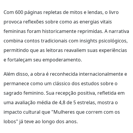
Com 600 páginas repletas de mitos e lendas, o livro
provoca reflexões sobre como as energias vitais
femininas foram historicamente reprimidas. A narrativa
combina contos tradicionais com insights psicológicos,
permitindo que as leitoras reavaliem suas experiências
e fortaleçam seu empoderamento.
Além disso, a obra é reconhecida internacionalmente e
permanece como um clássico dos estudos sobre o
sagrado feminino. Sua recepção positiva, refletida em
uma avaliação média de 4,8 de 5 estrelas, mostra o
impacto cultural que "Mulheres que correm com os
lobos" já teve ao longo dos anos.