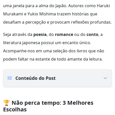
uma janela para a alma do Japão. Autores como Haruki
Murakami e Yukio Mishima trazem histórias que
desafiam a percepção e provocam reflexões profundas.
Seja através da
poesia
, do
romance
ou do
conto
, a
literatura japonesa possui um encanto único.
Acompanhe-nos em uma seleção dos livros que não
podem faltar na estante de todo amante da leitura.
Conteúdo do Post
🏆 Não perca tempo: 3 Melhores
Escolhas