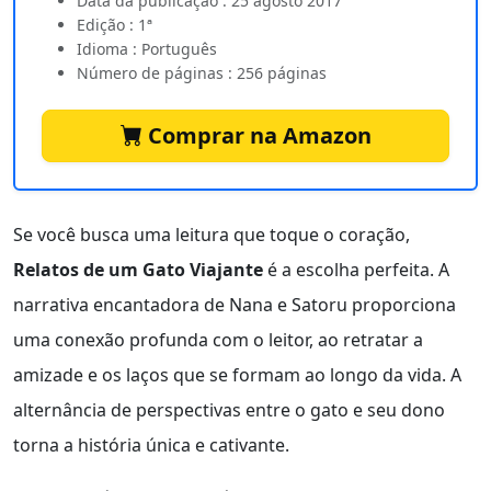
Data da publicação : 25 agosto 2017
Edição : 1ª
Idioma : Português
Número de páginas : 256 páginas
Comprar na Amazon
Se você busca uma leitura que toque o coração,
Relatos de um Gato Viajante
é a escolha perfeita. A
narrativa encantadora de Nana e Satoru proporciona
uma conexão profunda com o leitor, ao retratar a
amizade e os laços que se formam ao longo da vida. A
alternância de perspectivas entre o gato e seu dono
torna a história única e cativante.