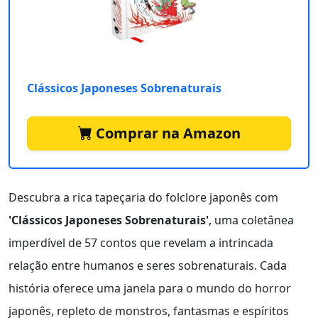
Clássicos Japoneses Sobrenaturais
Comprar na Amazon
Descubra a rica tapeçaria do folclore japonês com
'Clássicos Japoneses Sobrenaturais'
, uma coletânea
imperdível de 57 contos que revelam a intrincada
relação entre humanos e seres sobrenaturais. Cada
história oferece uma janela para o mundo do horror
japonês, repleto de monstros, fantasmas e espíritos