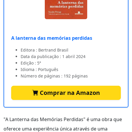
A lanterna das memórias perdidas
Editora : Bertrand Brasil
Data da publicação : 1 abril 2024
Edição : 5ª
Idioma : Português
Número de páginas : 192 páginas
Comprar na Amazon
"A Lanterna das Memórias Perdidas" é uma obra que
oferece uma experiência única através de uma