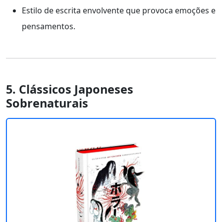
Estilo de escrita envolvente que provoca emoções e
pensamentos.
5. Clássicos Japoneses
Sobrenaturais