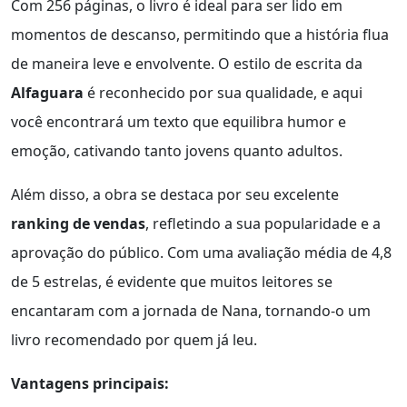
Com 256 páginas, o livro é ideal para ser lido em
momentos de descanso, permitindo que a história flua
de maneira leve e envolvente. O estilo de escrita da
Alfaguara
é reconhecido por sua qualidade, e aqui
você encontrará um texto que equilibra humor e
emoção, cativando tanto jovens quanto adultos.
Além disso, a obra se destaca por seu excelente
ranking de vendas
, refletindo a sua popularidade e a
aprovação do público. Com uma avaliação média de 4,8
de 5 estrelas, é evidente que muitos leitores se
encantaram com a jornada de Nana, tornando-o um
livro recomendado por quem já leu.
Vantagens principais: