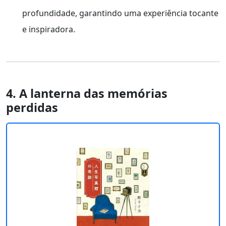
profundidade, garantindo uma experiência tocante
e inspiradora.
4. A lanterna das memórias
perdidas