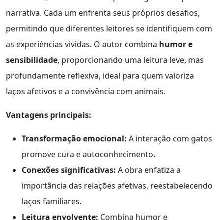
narrativa. Cada um enfrenta seus próprios desafios,
permitindo que diferentes leitores se identifiquem com
as experiências vividas. O autor combina
humor e
sensibilidade
, proporcionando uma leitura leve, mas
profundamente reflexiva, ideal para quem valoriza
laços afetivos e a convivência com animais.
Vantagens principais:
Transformação emocional:
A interação com gatos
promove cura e autoconhecimento.
Conexões significativas:
A obra enfatiza a
importância das relações afetivas, reestabelecendo
laços familiares.
Leitura envolvente:
Combina humor e