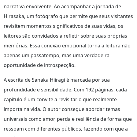
narrativa envolvente. Ao acompanhar a jornada de
Hirasaka, um fotógrafo que permite que seus visitantes
revisitem momentos significativos de suas vidas, os
leitores são convidados a refletir sobre suas próprias
memórias. Essa conexão emocional torna a leitura não
apenas um passatempo, mas uma verdadeira
oportunidade de introspecção.
A escrita de Sanaka Hiiragi é marcada por sua
profundidade e sensibilidade. Com 192 páginas, cada
capítulo é um convite a revisitar o que realmente
importa na vida. O autor consegue abordar temas
universais como amor, perda e resiliência de forma que
ressoam com diferentes públicos, fazendo com que a