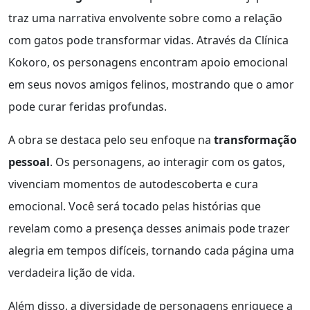
traz uma narrativa envolvente sobre como a relação
com gatos pode transformar vidas. Através da Clínica
Kokoro, os personagens encontram apoio emocional
em seus novos amigos felinos, mostrando que o amor
pode curar feridas profundas.
A obra se destaca pelo seu enfoque na
transformação
pessoal
. Os personagens, ao interagir com os gatos,
vivenciam momentos de autodescoberta e cura
emocional. Você será tocado pelas histórias que
revelam como a presença desses animais pode trazer
alegria em tempos difíceis, tornando cada página uma
verdadeira lição de vida.
Além disso, a diversidade de personagens enriquece a