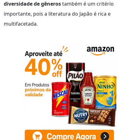
diversidade de gêneros
também é um critério
importante, pois a literatura do Japão é rica e
multifacetada.