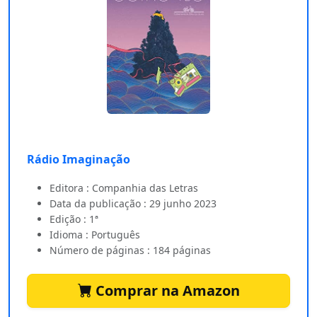
Rádio Imaginação
Editora : Companhia das Letras
Data da publicação : 29 junho 2023
Edição : 1ª
Idioma : Português
Número de páginas : 184 páginas
Comprar na Amazon