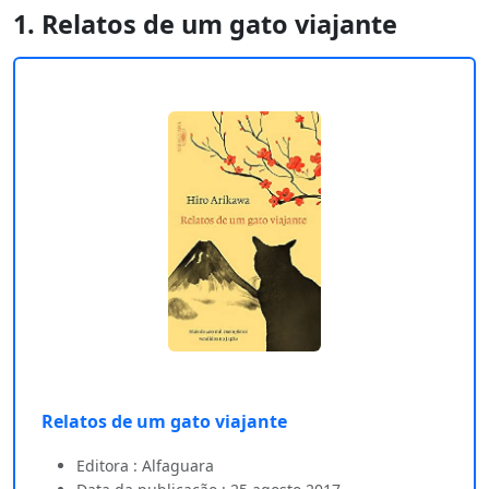
1. Relatos de um gato viajante
Relatos de um gato viajante
Editora : Alfaguara