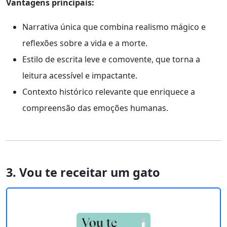
Vantagens principais:
Narrativa única que combina realismo mágico e
reflexões sobre a vida e a morte.
Estilo de escrita leve e comovente, que torna a
leitura acessível e impactante.
Contexto histórico relevante que enriquece a
compreensão das emoções humanas.
3. Vou te receitar um gato