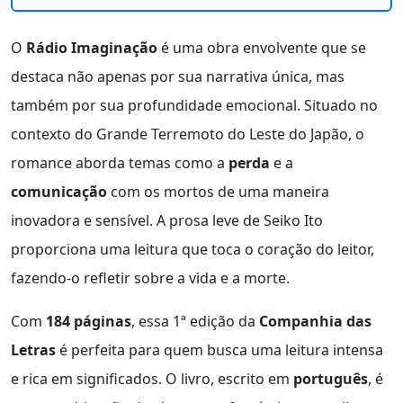
O
Rádio Imaginação
é uma obra envolvente que se
destaca não apenas por sua narrativa única, mas
também por sua profundidade emocional. Situado no
contexto do Grande Terremoto do Leste do Japão, o
romance aborda temas como a
perda
e a
comunicação
com os mortos de uma maneira
inovadora e sensível. A prosa leve de Seiko Ito
proporciona uma leitura que toca o coração do leitor,
fazendo-o refletir sobre a vida e a morte.
Com
184 páginas
, essa 1ª edição da
Companhia das
Letras
é perfeita para quem busca uma leitura intensa
e rica em significados. O livro, escrito em
português
, é