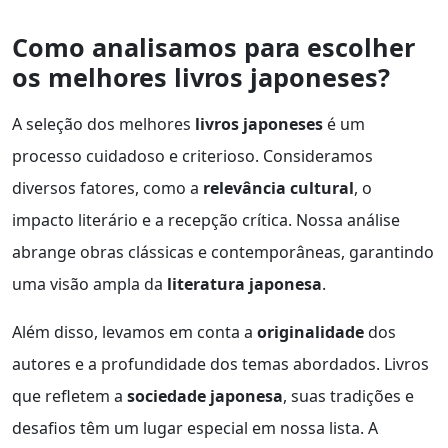
Como analisamos para escolher
os melhores livros japoneses?
A seleção dos melhores
livros japoneses
é um
processo cuidadoso e criterioso. Consideramos
diversos fatores, como a
relevância cultural
, o
impacto literário e a recepção crítica. Nossa análise
abrange obras clássicas e contemporâneas, garantindo
uma visão ampla da
literatura japonesa
.
Além disso, levamos em conta a
originalidade
dos
autores e a profundidade dos temas abordados. Livros
que refletem a
sociedade japonesa
, suas tradições e
desafios têm um lugar especial em nossa lista. A