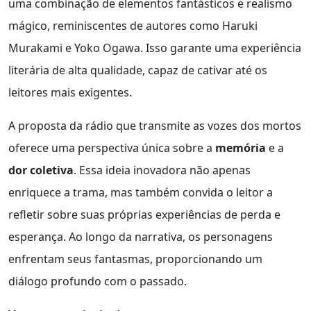
uma combinação de elementos fantásticos e realismo
mágico, reminiscentes de autores como Haruki
Murakami e Yoko Ogawa. Isso garante uma experiência
literária de alta qualidade, capaz de cativar até os
leitores mais exigentes.
A proposta da rádio que transmite as vozes dos mortos
oferece uma perspectiva única sobre a
memória
e a
dor coletiva
. Essa ideia inovadora não apenas
enriquece a trama, mas também convida o leitor a
refletir sobre suas próprias experiências de perda e
esperança. Ao longo da narrativa, os personagens
enfrentam seus fantasmas, proporcionando um
diálogo profundo com o passado.