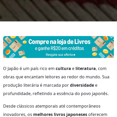
O Japão é um país rico em
cultura
e
literatura
, com
obras que encantam leitores ao redor do mundo. Sua
produção literária é marcada por
diversidade
e
profundidade, refletindo a essência do povo japonês.
Desde clássicos atemporais até contemporâneos
inovadores, os
melhores livros japoneses
oferecem