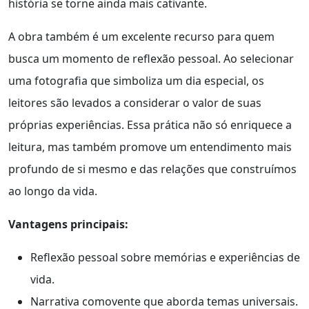
história se torne ainda mais cativante.
A obra também é um excelente recurso para quem
busca um momento de reflexão pessoal. Ao selecionar
uma fotografia que simboliza um dia especial, os
leitores são levados a considerar o valor de suas
próprias experiências. Essa prática não só enriquece a
leitura, mas também promove um entendimento mais
profundo de si mesmo e das relações que construímos
ao longo da vida.
Vantagens principais:
Reflexão pessoal sobre memórias e experiências de
vida.
Narrativa comovente que aborda temas universais.