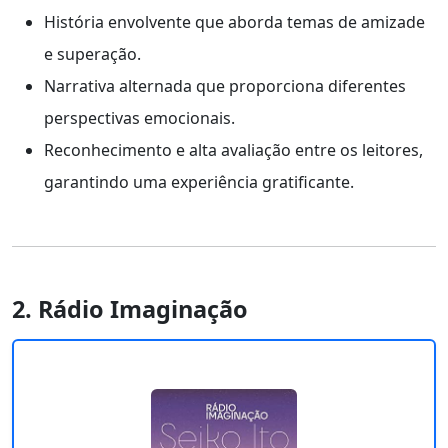
História envolvente que aborda temas de amizade
e superação.
Narrativa alternada que proporciona diferentes
perspectivas emocionais.
Reconhecimento e alta avaliação entre os leitores,
garantindo uma experiência gratificante.
2. Rádio Imaginação