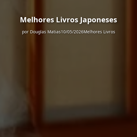
Melhores Livros Japoneses
por
Douglas Matias
10/05/2026
Melhores Livros