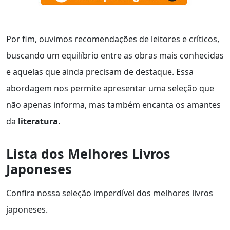
Por fim, ouvimos recomendações de leitores e críticos,
buscando um equilíbrio entre as obras mais conhecidas
e aquelas que ainda precisam de destaque. Essa
abordagem nos permite apresentar uma seleção que
não apenas informa, mas também encanta os amantes
da
literatura
.
Lista dos Melhores Livros
Japoneses
Confira nossa seleção imperdível dos melhores livros
japoneses.