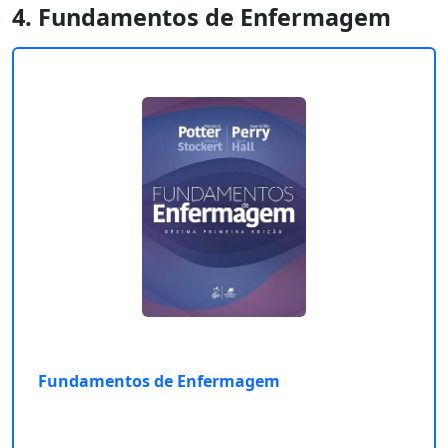
4. Fundamentos de Enfermagem
Fundamentos de Enfermagem