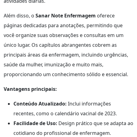
atividades diárias.
Além disso, o
Sanar Note Enfermagem
oferece
páginas dedicadas para anotações, permitindo que
você organize suas observações e consultas em um
único lugar. Os capítulos abrangentes cobrem as
principais áreas da enfermagem, incluindo urgências,
saúde da mulher, imunização e muito mais,
proporcionando um conhecimento sólido e essencial.
Vantagens principais:
Conteúdo Atualizado:
Inclui informações
recentes, como o calendário vacinal de 2023.
Facilidade de Uso:
Design prático que se adapta ao
cotidiano do profissional de enfermagem.