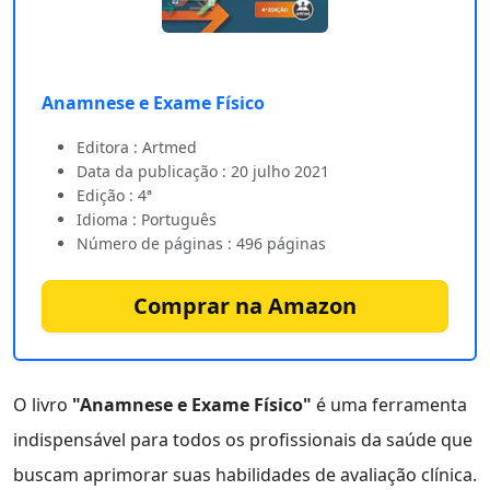
Anamnese e Exame Físico
Editora : Artmed
Data da publicação : 20 julho 2021
Edição : 4ª
Idioma : Português
Número de páginas : 496 páginas
Comprar na Amazon
O livro
"Anamnese e Exame Físico"
é uma ferramenta
indispensável para todos os profissionais da saúde que
buscam aprimorar suas habilidades de avaliação clínica.