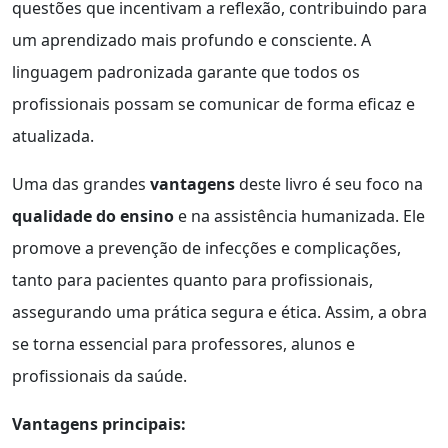
questões que incentivam a reflexão, contribuindo para
um aprendizado mais profundo e consciente. A
linguagem padronizada garante que todos os
profissionais possam se comunicar de forma eficaz e
atualizada.
Uma das grandes
vantagens
deste livro é seu foco na
qualidade do ensino
e na assistência humanizada. Ele
promove a prevenção de infecções e complicações,
tanto para pacientes quanto para profissionais,
assegurando uma prática segura e ética. Assim, a obra
se torna essencial para professores, alunos e
profissionais da saúde.
Vantagens principais: