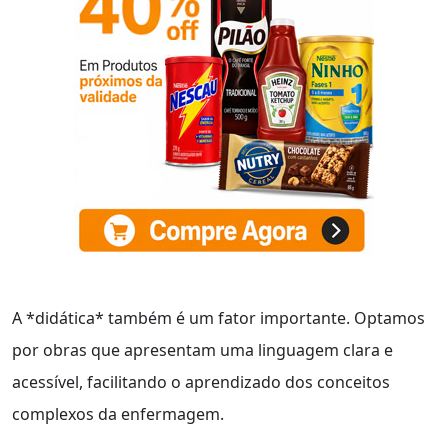
A *didática* também é um fator importante. Optamos
por obras que apresentam uma linguagem clara e
acessível, facilitando o aprendizado dos conceitos
complexos da enfermagem.