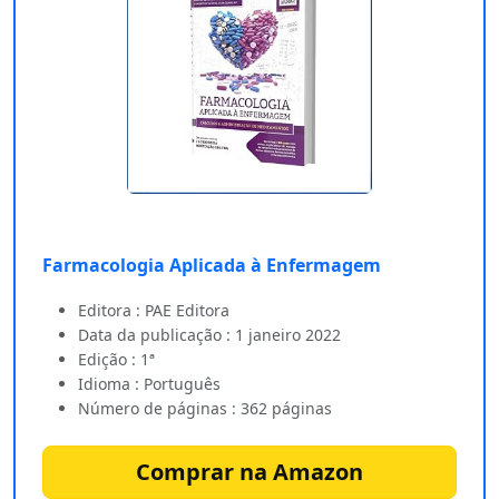
Farmacologia Aplicada à Enfermagem
Editora : PAE Editora
Data da publicação : 1 janeiro 2022
Edição : 1ª
Idioma : Português
Número de páginas : 362 páginas
Comprar na Amazon