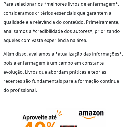
Para selecionar os *melhores livros de enfermagem*,
consideramos critérios essenciais que garantem a
qualidade e a relevância do conteúdo. Primeiramente,
analisamos a *credibilidade dos autores*, priorizando
aqueles com vasta experiência na área.
Além disso, avaliamos a *atualização das informações*,
pois a enfermagem é um campo em constante
evolução. Livros que abordam práticas e teorias
recentes são fundamentais para a formação contínua
do profissional.