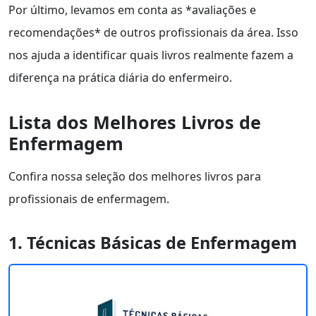
Por último, levamos em conta as *avaliações e
recomendações* de outros profissionais da área. Isso
nos ajuda a identificar quais livros realmente fazem a
diferença na prática diária do enfermeiro.
Lista dos Melhores Livros de
Enfermagem
Confira nossa seleção dos melhores livros para
profissionais de enfermagem.
1. Técnicas Básicas de Enfermagem