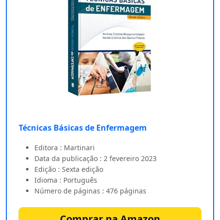
Técnicas Básicas de Enfermagem
Editora : Martinari
Data da publicação : 2 fevereiro 2023
Edição : Sexta edição
Idioma : Português
Número de páginas : 476 páginas
Comprar na Amazon