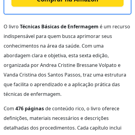
O livro
Técnicas Básicas de Enfermagem
é um recurso
indispensável para quem busca aprimorar seus
conhecimentos na área da saúde. Com uma
abordagem clara e objetiva, esta sexta edição,
organizada por Andrea Cristine Bressane Volpato e
Vanda Cristina dos Santos Passos, traz uma estrutura
que facilita o aprendizado e a aplicação prática das
técnicas de enfermagem.
Com
476 páginas
de conteúdo rico, o livro oferece
definições, materiais necessários e descrições
detalhadas dos procedimentos. Cada capítulo inclui