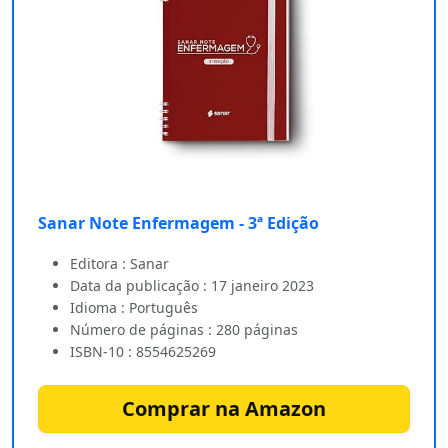
Sanar Note Enfermagem - 3ª Edição
Editora : Sanar
Data da publicação : 17 janeiro 2023
Idioma : Português
Número de páginas : 280 páginas
ISBN-10 : 8554625269
Comprar na Amazon