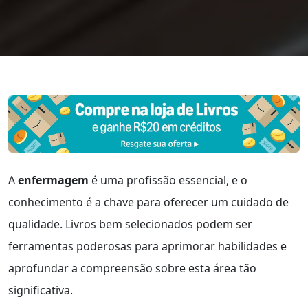
A
enfermagem
é uma profissão essencial, e o
conhecimento é a chave para oferecer um cuidado de
qualidade. Livros bem selecionados podem ser
ferramentas poderosas para aprimorar habilidades e
aprofundar a compreensão sobre esta área tão
significativa.