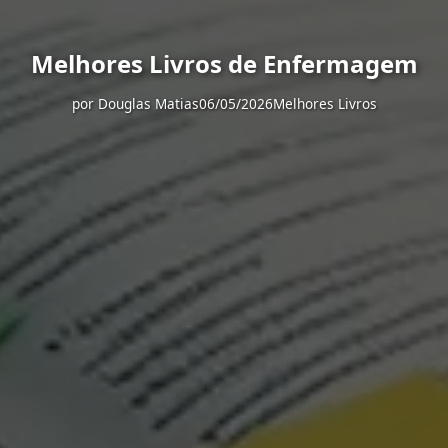
Melhores Livros de Enfermagem
por
Douglas Matias
06/05/2026
Melhores Livros