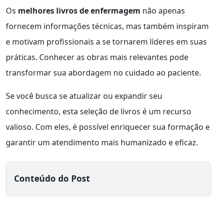
Os
melhores livros de enfermagem
não apenas
fornecem informações técnicas, mas também inspiram
e motivam profissionais a se tornarem líderes em suas
práticas. Conhecer as obras mais relevantes pode
transformar sua abordagem no cuidado ao paciente.
Se você busca se atualizar ou expandir seu
conhecimento, esta seleção de livros é um recurso
valioso. Com eles, é possível enriquecer sua formação e
garantir um atendimento mais humanizado e eficaz.
Conteúdo do Post