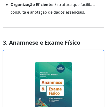
Organização Eficiente:
Estrutura que facilita a
consulta e anotação de dados essenciais.
3. Anamnese e Exame Físico