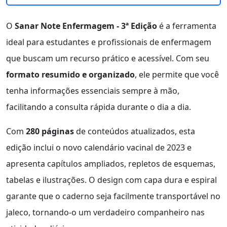
O
Sanar Note Enfermagem - 3ª Edição
é a ferramenta
ideal para estudantes e profissionais de enfermagem
que buscam um recurso prático e acessível. Com seu
formato resumido e organizado
, ele permite que você
tenha informações essenciais sempre à mão,
facilitando a consulta rápida durante o dia a dia.
Com
280 páginas
de conteúdos atualizados, esta
edição inclui o novo calendário vacinal de 2023 e
apresenta capítulos ampliados, repletos de esquemas,
tabelas e ilustrações. O design com capa dura e espiral
garante que o caderno seja facilmente transportável no
jaleco, tornando-o um verdadeiro companheiro nas