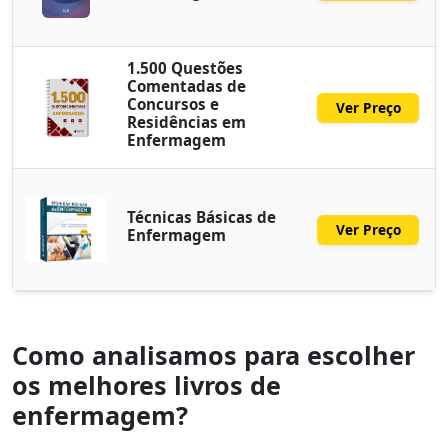
1.500 Questões
Comentadas de
Concursos e
Ver Preço
Residências em
Enfermagem
Técnicas Básicas de
Ver Preço
Enfermagem
Como analisamos para escolher
os melhores livros de
enfermagem?