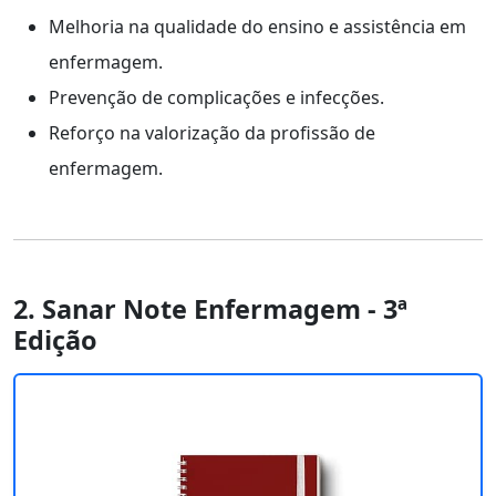
Melhoria na qualidade do ensino e assistência em
enfermagem.
Prevenção de complicações e infecções.
Reforço na valorização da profissão de
enfermagem.
2. Sanar Note Enfermagem - 3ª
Edição