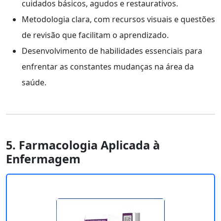
cuidados básicos, agudos e restaurativos.
Metodologia clara, com recursos visuais e questões
de revisão que facilitam o aprendizado.
Desenvolvimento de habilidades essenciais para
enfrentar as constantes mudanças na área da
saúde.
5. Farmacologia Aplicada à
Enfermagem