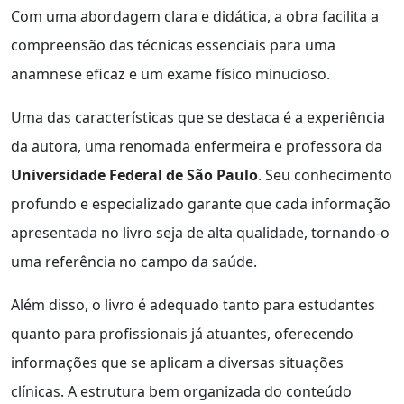
Com uma abordagem clara e didática, a obra facilita a
compreensão das técnicas essenciais para uma
anamnese eficaz e um exame físico minucioso.
Uma das características que se destaca é a experiência
da autora, uma renomada enfermeira e professora da
Universidade Federal de São Paulo
. Seu conhecimento
profundo e especializado garante que cada informação
apresentada no livro seja de alta qualidade, tornando-o
uma referência no campo da saúde.
Além disso, o livro é adequado tanto para estudantes
quanto para profissionais já atuantes, oferecendo
informações que se aplicam a diversas situações
clínicas. A estrutura bem organizada do conteúdo