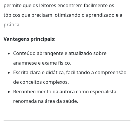
permite que os leitores encontrem facilmente os
tópicos que precisam, otimizando o aprendizado e a
prática.
Vantagens principais:
Conteúdo abrangente e atualizado sobre
anamnese e exame físico.
Escrita clara e didática, facilitando a compreensão
de conceitos complexos.
Reconhecimento da autora como especialista
renomada na área da saúde.