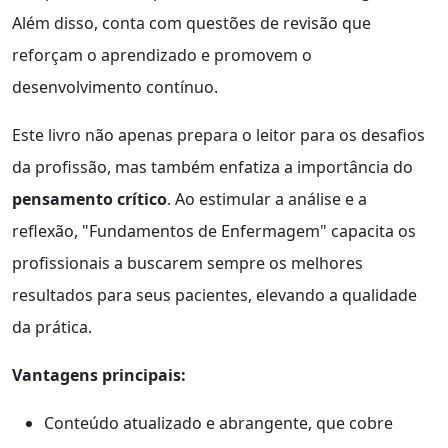
Além disso, conta com questões de revisão que
reforçam o aprendizado e promovem o
desenvolvimento contínuo.
Este livro não apenas prepara o leitor para os desafios
da profissão, mas também enfatiza a importância do
pensamento crítico
. Ao estimular a análise e a
reflexão, "Fundamentos de Enfermagem" capacita os
profissionais a buscarem sempre os melhores
resultados para seus pacientes, elevando a qualidade
da prática.
Vantagens principais:
Conteúdo atualizado e abrangente, que cobre