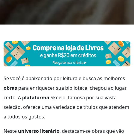
Se você é apaixonado por leitura e busca as melhores
obras
para enriquecer sua biblioteca, chegou ao lugar
certo. A
plataforma
Skeelo, famosa por sua vasta
seleção, oferece uma variedade de títulos que atendem
a todos os gostos.
Neste
universo literário
, destacam-se obras que vão