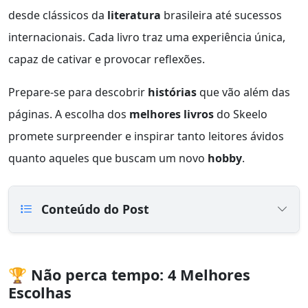
desde clássicos da
literatura
brasileira até sucessos
internacionais. Cada livro traz uma experiência única,
capaz de cativar e provocar reflexões.
Prepare-se para descobrir
histórias
que vão além das
páginas. A escolha dos
melhores livros
do Skeelo
promete surpreender e inspirar tanto leitores ávidos
quanto aqueles que buscam um novo
hobby
.
Conteúdo do Post
🏆 Não perca tempo: 4 Melhores
Escolhas