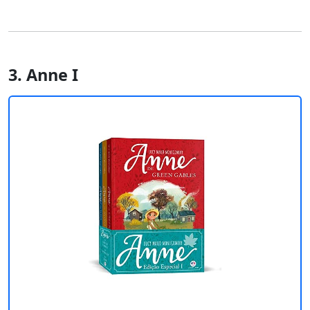
3. Anne I