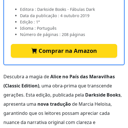
Editora : Darkside Books - Fábulas Dark
Data da publicação : 4 outubro 2019
Edição : 1ª
Idioma : Português
Número de páginas : 208 páginas
Comprar na Amazon
Descubra a magia de
Alice no País das Maravilhas
(Classic Edition)
, uma obra-prima que transcende
gerações. Esta edição, publicada pela
Darkside Books
,
apresenta uma
nova tradução
de Marcia Heloisa,
garantindo que os leitores possam apreciar cada
nuance da narrativa original com clareza e