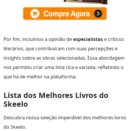
Por fim, incluímos a opinião de
especialistas
e críticos
literários, que contribuíram com suas percepções e
insights sobre as obras selecionadas. Essa abordagem
nos permitiu criar uma lista rica e variada, refletindo o
que há de melhor na plataforma.
Lista dos Melhores Livros do
Skeelo
Descubra nossa seleção imperdível dos melhores livros
do Skeelo.