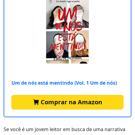
Um de nós está mentindo (Vol. 1 Um de nós)
Comprar na Amazon
Se você é um jovem leitor em busca de uma narrativa