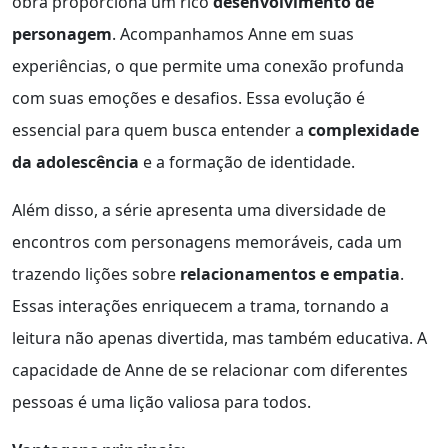
obra proporciona um rico
desenvolvimento de
personagem
. Acompanhamos Anne em suas
experiências, o que permite uma conexão profunda
com suas emoções e desafios. Essa evolução é
essencial para quem busca entender a
complexidade
da adolescência
e a formação de identidade.
Além disso, a série apresenta uma diversidade de
encontros com personagens memoráveis, cada um
trazendo lições sobre
relacionamentos e empatia
.
Essas interações enriquecem a trama, tornando a
leitura não apenas divertida, mas também educativa. A
capacidade de Anne de se relacionar com diferentes
pessoas é uma lição valiosa para todos.