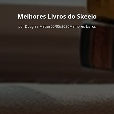
Melhores Livros do Skeelo
por
Douglas Matias
05/05/2026
Melhores Livros