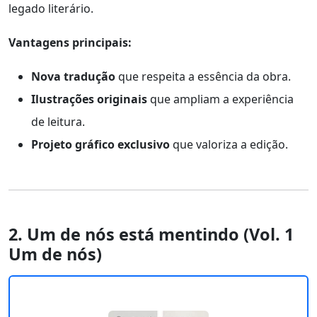
legado literário.
Vantagens principais:
Nova tradução
que respeita a essência da obra.
Ilustrações originais
que ampliam a experiência
de leitura.
Projeto gráfico exclusivo
que valoriza a edição.
2. Um de nós está mentindo (Vol. 1
Um de nós)