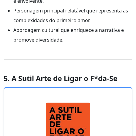
e envolvente.
Personagem principal relatável que representa as
complexidades do primeiro amor.
Abordagem cultural que enriquece a narrativa e
promove diversidade.
5. A Sutil Arte de Ligar o F*da-Se