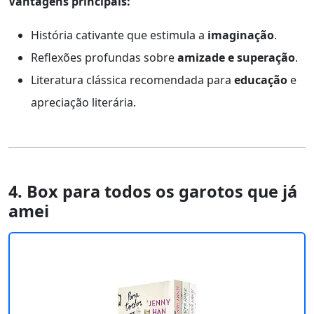
Vantagens principais:
História cativante que estimula a
imaginação
.
Reflexões profundas sobre
amizade e superação
.
Literatura clássica recomendada para
educação
e
apreciação literária.
4. Box para todos os garotos que já
amei