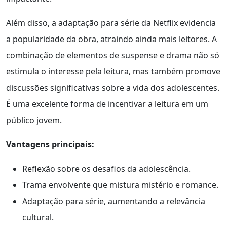
Além disso, a adaptação para série da Netflix evidencia
a popularidade da obra, atraindo ainda mais leitores. A
combinação de elementos de suspense e drama não só
estimula o interesse pela leitura, mas também promove
discussões significativas sobre a vida dos adolescentes.
É uma excelente forma de incentivar a leitura em um
público jovem.
Vantagens principais:
Reflexão sobre os desafios da adolescência.
Trama envolvente que mistura mistério e romance.
Adaptação para série, aumentando a relevância
cultural.