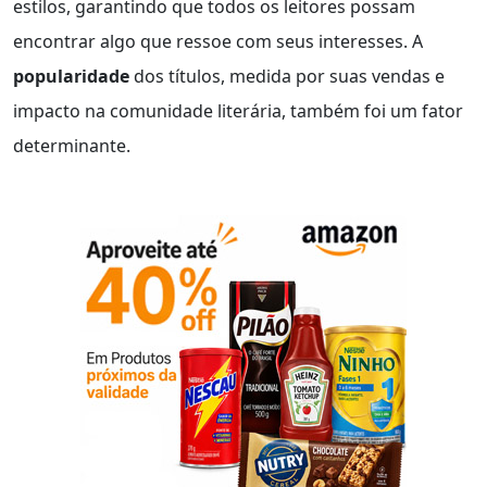
estilos, garantindo que todos os leitores possam
encontrar algo que ressoe com seus interesses. A
popularidade
dos títulos, medida por suas vendas e
impacto na comunidade literária, também foi um fator
determinante.