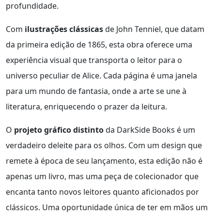
profundidade.
Com
ilustrações clássicas
de John Tenniel, que datam
da primeira edição de 1865, esta obra oferece uma
experiência visual que transporta o leitor para o
universo peculiar de Alice. Cada página é uma janela
para um mundo de fantasia, onde a arte se une à
literatura, enriquecendo o prazer da leitura.
O
projeto gráfico distinto
da DarkSide Books é um
verdadeiro deleite para os olhos. Com um design que
remete à época de seu lançamento, esta edição não é
apenas um livro, mas uma peça de colecionador que
encanta tanto novos leitores quanto aficionados por
clássicos. Uma oportunidade única de ter em mãos um