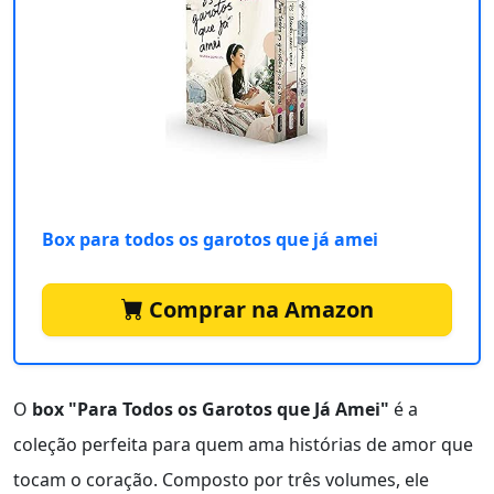
Box para todos os garotos que já amei
Comprar na Amazon
O
box "Para Todos os Garotos que Já Amei"
é a
coleção perfeita para quem ama histórias de amor que
tocam o coração. Composto por três volumes, ele