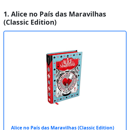
1. Alice no País das Maravilhas
(Classic Edition)
Alice no País das Maravilhas (Classic Edition)