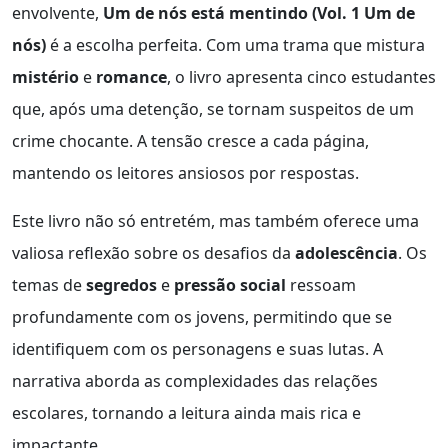
envolvente,
Um de nós está mentindo (Vol. 1 Um de
nós)
é a escolha perfeita. Com uma trama que mistura
mistério
e
romance
, o livro apresenta cinco estudantes
que, após uma detenção, se tornam suspeitos de um
crime chocante. A tensão cresce a cada página,
mantendo os leitores ansiosos por respostas.
Este livro não só entretém, mas também oferece uma
valiosa reflexão sobre os desafios da
adolescência
. Os
temas de
segredos
e
pressão social
ressoam
profundamente com os jovens, permitindo que se
identifiquem com os personagens e suas lutas. A
narrativa aborda as complexidades das relações
escolares, tornando a leitura ainda mais rica e
impactante.