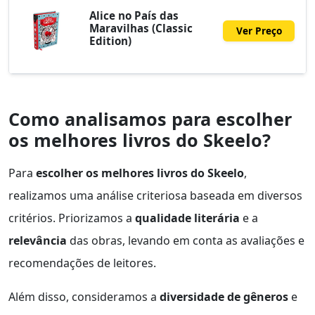
Alice no País das
Maravilhas (Classic
Ver Preço
Edition)
Como analisamos para escolher
os melhores livros do Skeelo?
Para
escolher os melhores livros do Skeelo
,
realizamos uma análise criteriosa baseada em diversos
critérios. Priorizamos a
qualidade literária
e a
relevância
das obras, levando em conta as avaliações e
recomendações de leitores.
Além disso, consideramos a
diversidade de gêneros
e