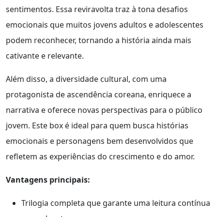
sentimentos. Essa reviravolta traz à tona desafios
emocionais que muitos jovens adultos e adolescentes
podem reconhecer, tornando a história ainda mais
cativante e relevante.
Além disso, a diversidade cultural, com uma
protagonista de ascendência coreana, enriquece a
narrativa e oferece novas perspectivas para o público
jovem. Este box é ideal para quem busca histórias
emocionais e personagens bem desenvolvidos que
refletem as experiências do crescimento e do amor.
Vantagens principais:
Trilogia completa que garante uma leitura contínua