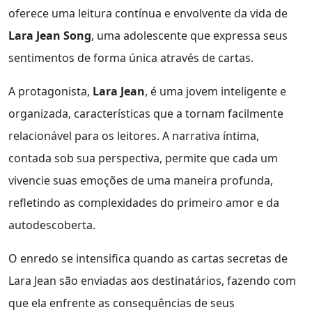
oferece uma leitura contínua e envolvente da vida de
Lara Jean Song
, uma adolescente que expressa seus
sentimentos de forma única através de cartas.
A protagonista,
Lara Jean
, é uma jovem inteligente e
organizada, características que a tornam facilmente
relacionável para os leitores. A narrativa íntima,
contada sob sua perspectiva, permite que cada um
vivencie suas emoções de uma maneira profunda,
refletindo as complexidades do primeiro amor e da
autodescoberta.
O enredo se intensifica quando as cartas secretas de
Lara Jean são enviadas aos destinatários, fazendo com
que ela enfrente as consequências de seus