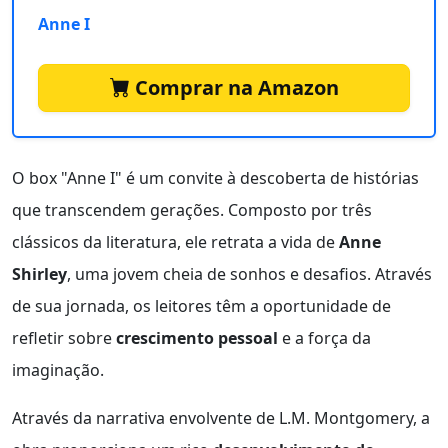
Anne I
Comprar na Amazon
O box "Anne I" é um convite à descoberta de histórias
que transcendem gerações. Composto por três
clássicos da literatura, ele retrata a vida de
Anne
Shirley
, uma jovem cheia de sonhos e desafios. Através
de sua jornada, os leitores têm a oportunidade de
refletir sobre
crescimento pessoal
e a força da
imaginação.
Através da narrativa envolvente de L.M. Montgomery, a