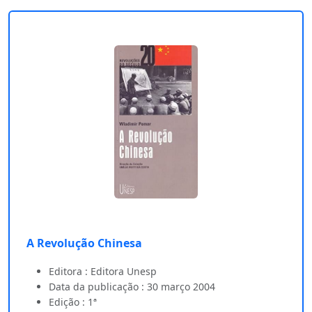
A Revolução Chinesa
Editora : Editora Unesp
Data da publicação : 30 março 2004
Edição : 1ª