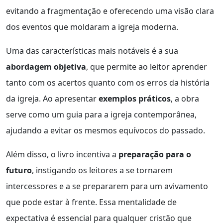
evitando a fragmentação e oferecendo uma visão clara
dos eventos que moldaram a igreja moderna.
Uma das características mais notáveis é a sua
abordagem objetiva
, que permite ao leitor aprender
tanto com os acertos quanto com os erros da história
da igreja. Ao apresentar
exemplos práticos
, a obra
serve como um guia para a igreja contemporânea,
ajudando a evitar os mesmos equívocos do passado.
Além disso, o livro incentiva a
preparação para o
futuro
, instigando os leitores a se tornarem
intercessores e a se prepararem para um avivamento
que pode estar à frente. Essa mentalidade de
expectativa é essencial para qualquer cristão que