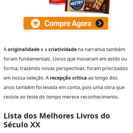
A
originalidade
e a
criatividade
na narrativa também
foram fundamentais. Livros que inovaram em estilo ou
forma, trazendo novas perspectivas, foram priorizados
em nossa seleção. A
recepção crítica
ao longo dos
anos também foi levada em conta, pois uma obra que
resiste ao teste do tempo merece reconhecimento.
Lista dos Melhores Livros do
Século XX