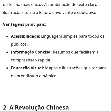
de forma mais eficaz. A combinação de texto claro e
ilustrações torna a leitura envolvente e educativa.
Vantagens principais:
Acessibilidade:
Linguagem simples para todos os
públicos.
Informação Concisa:
Resumos que facilitam a
compreensão rápida.
Educação Visual:
Mapas e ilustrações que tornam
o aprendizado dinâmico.
2. A Revolução Chinesa