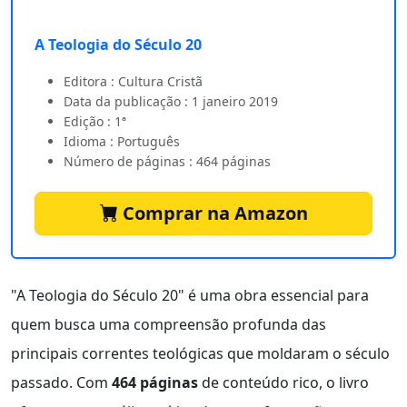
A Teologia do Século 20
Editora : Cultura Cristã
Data da publicação : 1 janeiro 2019
Edição : 1ª
Idioma : Português
Número de páginas : 464 páginas
Comprar na Amazon
"A Teologia do Século 20" é uma obra essencial para
quem busca uma compreensão profunda das
principais correntes teológicas que moldaram o século
passado. Com
464 páginas
de conteúdo rico, o livro