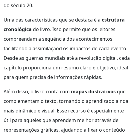
do século 20.
Uma das características que se destaca é a
estrutura
cronológica
do livro. Isso permite que os leitores
compreendam a sequência dos acontecimentos,
facilitando a assimilaçãod os impactos de cada evento.
Desde as guerras mundiais até a revolução digital, cada
capítulo proporciona um resumo claro e objetivo, ideal
para quem precisa de informações rápidas.
Além disso, o livro conta com
mapas ilustrativos
que
complementam o texto, tornando o aprendizado ainda
mais dinâmico e visual. Esse recurso é especialmente
útil para aqueles que aprendem melhor através de
representações gráficas, ajudando a fixar o conteúdo