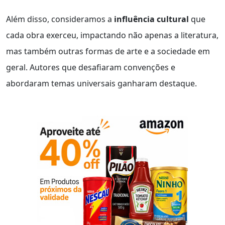
Além disso, consideramos a
influência cultural
que
cada obra exerceu, impactando não apenas a literatura,
mas também outras formas de arte e a sociedade em
geral. Autores que desafiaram convenções e
abordaram temas universais ganharam destaque.