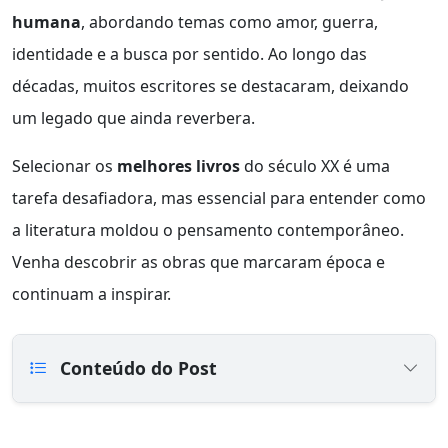
humana
, abordando temas como amor, guerra,
identidade e a busca por sentido. Ao longo das
décadas, muitos escritores se destacaram, deixando
um legado que ainda reverbera.
Selecionar os
melhores livros
do século XX é uma
tarefa desafiadora, mas essencial para entender como
a literatura moldou o pensamento contemporâneo.
Venha descobrir as obras que marcaram época e
continuam a inspirar.
Conteúdo do Post