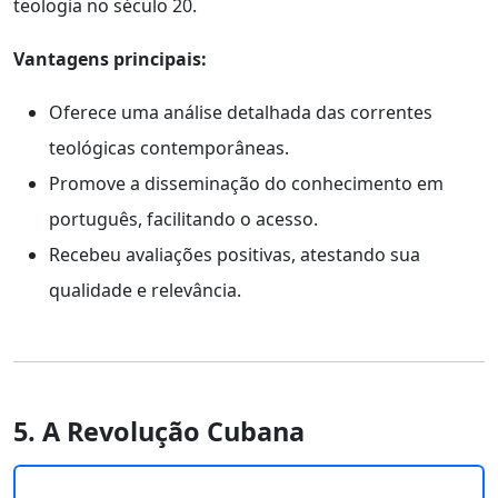
teologia no século 20.
Vantagens principais:
Oferece uma análise detalhada das correntes
teológicas contemporâneas.
Promove a disseminação do conhecimento em
português, facilitando o acesso.
Recebeu avaliações positivas, atestando sua
qualidade e relevância.
5. A Revolução Cubana