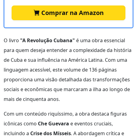
Comprar na Amazon
O livro
"A Revolução Cubana"
é uma obra essencial
para quem deseja entender a complexidade da história
de Cuba e sua influência na América Latina. Com uma
linguagem acessível, este volume de 136 páginas
proporciona uma visão detalhada das transformações
sociais e econômicas que marcaram a ilha ao longo de
mais de cinquenta anos.
Com um conteúdo riquíssimo, a obra destaca figuras
icônicas como
Che Guevara
e eventos cruciais,
incluindo a
Crise dos Mísseis
. A abordagem crítica e