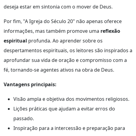
deseja estar em sintonia com o mover de Deus.
Por fim, "A Igreja do Século 20" não apenas oferece
informações, mas também promove uma
reflexão
espiritual
profunda. Ao aprender sobre os
despertamentos espirituais, os leitores são inspirados a
aprofundar sua vida de oração e compromisso com a
fé, tornando-se agentes ativos na obra de Deus.
Vantagens principais:
Visão ampla e objetiva dos movimentos religiosos.
Lições práticas que ajudam a evitar erros do
passado.
Inspiração para a intercessão e preparação para