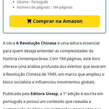
Idioma : Português
Número de páginas : 184 páginas
Comprar na Amazon
A obra
A Revolução Chinesa
é uma leitura essencial
para quem deseja entender as complexidades da
história contemporânea. Com 184 páginas, este livro
oferece uma análise profunda dos eventos que levaram
à Revolução Chinesa de 1949, um marco que ampliou o
bloco socialista e influenciou movimentos globais.
Publicada pela
Editora Unesp
, a 1ª edição é escrita em
português e possui um conteúdo que reavalia a