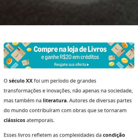
O
século XX
foi um período de grandes
transformações e inovações, não apenas na sociedade,
mas também na
literatura
. Autores de diversas partes
do mundo contribuíram com obras que se tornaram
clássicos
atemporais.
Esses livros refletem as complexidades da
condição