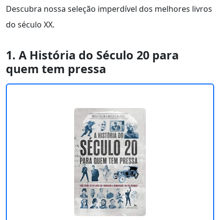
Descubra nossa seleção imperdível dos melhores livros
do século XX.
1. A História do Século 20 para
quem tem pressa