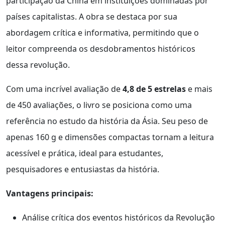
participação da China em instituições dominadas por
países capitalistas. A obra se destaca por sua
abordagem crítica e informativa, permitindo que o
leitor compreenda os desdobramentos históricos
dessa revolução.
Com uma incrível avaliação de
4,8 de 5 estrelas
e mais
de 450 avaliações, o livro se posiciona como uma
referência no estudo da história da Ásia. Seu peso de
apenas 160 g e dimensões compactas tornam a leitura
acessível e prática, ideal para estudantes,
pesquisadores e entusiastas da história.
Vantagens principais:
Análise crítica dos eventos históricos da Revolução