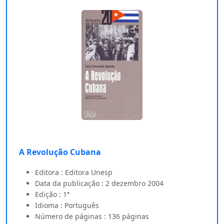
A Revolução Cubana
Editora : Editora Unesp
Data da publicação : 2 dezembro 2004
Edição : 1ª
Idioma : Português
Número de páginas : 136 páginas