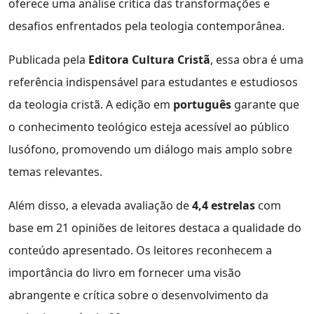
oferece uma análise crítica das transformações e
desafios enfrentados pela teologia contemporânea.
Publicada pela
Editora Cultura Cristã
, essa obra é uma
referência indispensável para estudantes e estudiosos
da teologia cristã. A edição em
português
garante que
o conhecimento teológico esteja acessível ao público
lusófono, promovendo um diálogo mais amplo sobre
temas relevantes.
Além disso, a elevada avaliação de
4,4 estrelas
com
base em 21 opiniões de leitores destaca a qualidade do
conteúdo apresentado. Os leitores reconhecem a
importância do livro em fornecer uma visão
abrangente e crítica sobre o desenvolvimento da