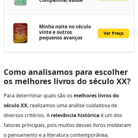
Minha noite no século
vinte e outros
Ver Preço
pequenos avanços
Como analisamos para escolher
os melhores livros do século XX?
Para determinar quais são os
melhores livros do
século XX
, realizamos uma análise cuidadosa de
diversos critérios. A
relevância histórica
é um dos
fatores principais, pois muitos desses livros moldaram
o pensamento e a literatura contemporânea.