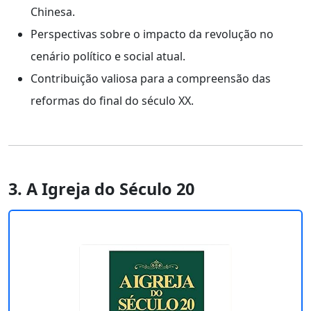
Chinesa.
Perspectivas sobre o impacto da revolução no
cenário político e social atual.
Contribuição valiosa para a compreensão das
reformas do final do século XX.
3. A Igreja do Século 20