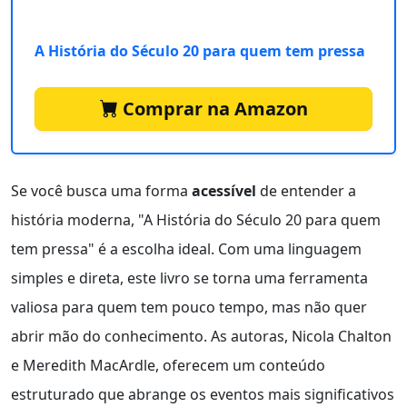
A História do Século 20 para quem tem pressa
Comprar na Amazon
Se você busca uma forma
acessível
de entender a
história moderna, "A História do Século 20 para quem
tem pressa" é a escolha ideal. Com uma linguagem
simples e direta, este livro se torna uma ferramenta
valiosa para quem tem pouco tempo, mas não quer
abrir mão do conhecimento. As autoras, Nicola Chalton
e Meredith MacArdle, oferecem um conteúdo
estruturado que abrange os eventos mais significativos