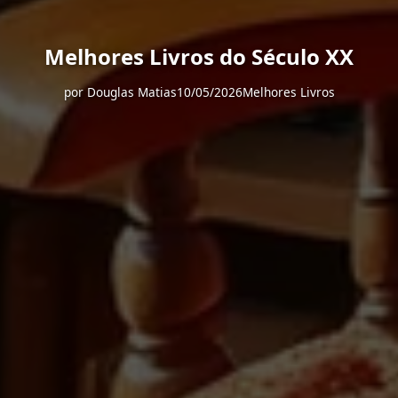
Melhores Livros do Século XX
por
Douglas Matias
10/05/2026
Melhores Livros