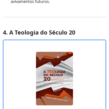
avivamentos futuros.
4. A Teologia do Século 20