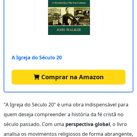
A Igreja do Século 20
Comprar na Amazon
"A Igreja do Século 20" é uma obra indispensável para
quem deseja compreender a história da fé cristã no
século passado. Com uma
perspectiva global
, o livro
analisa os movimentos religiosos de forma abrangente,