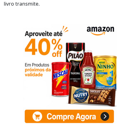
livro transmite.