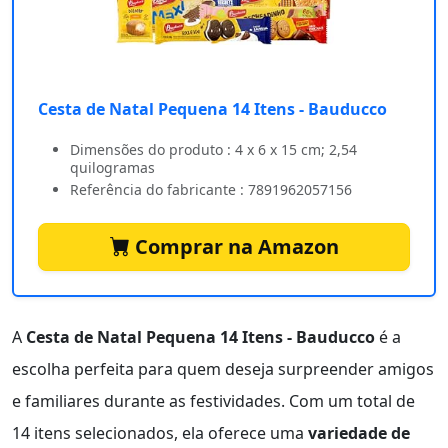
Cesta de Natal Pequena 14 Itens - Bauducco
Dimensões do produto : 4 x 6 x 15 cm; 2,54
quilogramas
Referência do fabricante : 7891962057156
Comprar na Amazon
A
Cesta de Natal Pequena 14 Itens - Bauducco
é a
escolha perfeita para quem deseja surpreender amigos
e familiares durante as festividades. Com um total de
14 itens selecionados, ela oferece uma
variedade de