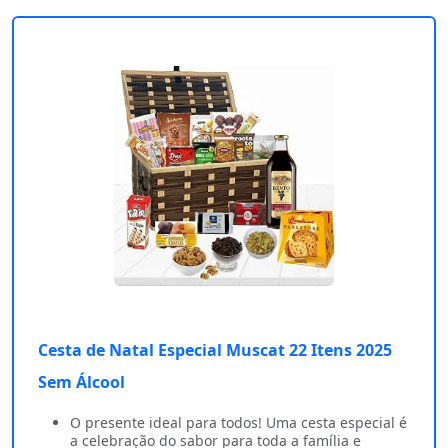
Cesta de Natal Especial Muscat 22 Itens 2025
Sem Álcool
O presente ideal para todos! Uma cesta especial é
a celebração do sabor para toda a família e