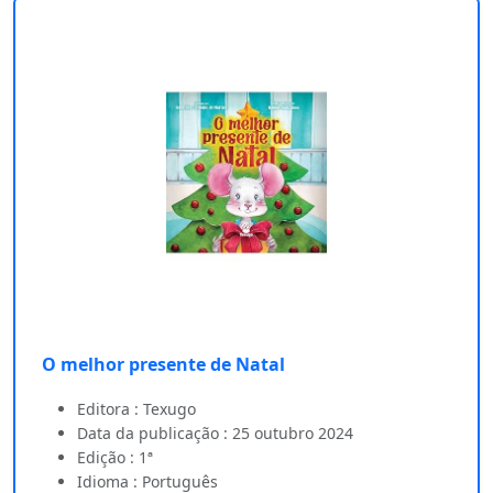
O melhor presente de Natal
Editora : Texugo
Data da publicação : 25 outubro 2024
Edição : 1ª
Idioma : Português