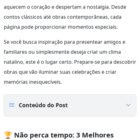
aquecem o coração e despertam a nostalgia. Desde
contos clássicos até obras contemporâneas, cada
página pode proporcionar momentos especiais.
Se você busca inspiração para presentear amigos e
familiares ou simplesmente deseja criar um clima
natalino, este é o lugar certo. Prepare-se para descobrir
obras que vão iluminar suas celebrações e criar
memórias inesquecíveis.
Conteúdo do Post
🏆 Não perca tempo: 3 Melhores