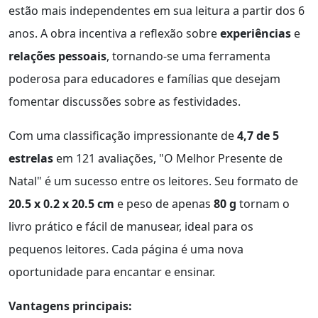
estão mais independentes em sua leitura a partir dos 6
anos. A obra incentiva a reflexão sobre
experiências
e
relações pessoais
, tornando-se uma ferramenta
poderosa para educadores e famílias que desejam
fomentar discussões sobre as festividades.
Com uma classificação impressionante de
4,7 de 5
estrelas
em 121 avaliações, "O Melhor Presente de
Natal" é um sucesso entre os leitores. Seu formato de
20.5 x 0.2 x 20.5 cm
e peso de apenas
80 g
tornam o
livro prático e fácil de manusear, ideal para os
pequenos leitores. Cada página é uma nova
oportunidade para encantar e ensinar.
Vantagens principais: