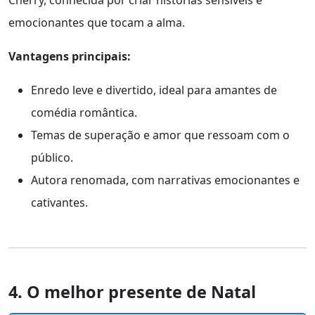
emocionantes que tocam a alma.
Vantagens principais:
Enredo leve e divertido, ideal para amantes de
comédia romântica.
Temas de superação e amor que ressoam com o
público.
Autora renomada, com narrativas emocionantes e
cativantes.
4. O melhor presente de Natal