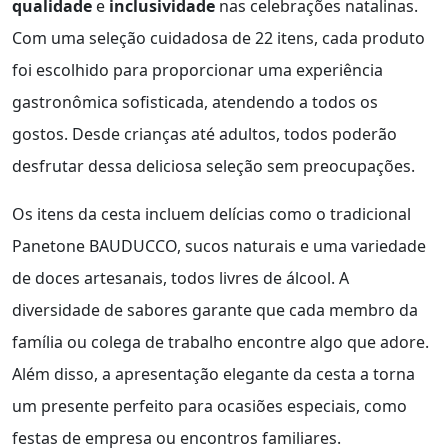
qualidade
e
inclusividade
nas celebrações natalinas.
Com uma seleção cuidadosa de 22 itens, cada produto
foi escolhido para proporcionar uma experiência
gastronômica sofisticada, atendendo a todos os
gostos. Desde crianças até adultos, todos poderão
desfrutar dessa deliciosa seleção sem preocupações.
Os itens da cesta incluem delícias como o tradicional
Panetone BAUDUCCO, sucos naturais e uma variedade
de doces artesanais, todos livres de álcool. A
diversidade de sabores garante que cada membro da
família ou colega de trabalho encontre algo que adore.
Além disso, a apresentação elegante da cesta a torna
um presente perfeito para ocasiões especiais, como
festas de empresa ou encontros familiares.