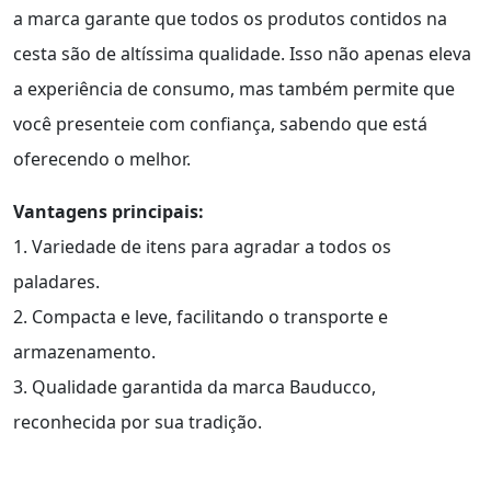
a marca garante que todos os produtos contidos na
cesta são de altíssima qualidade. Isso não apenas eleva
a experiência de consumo, mas também permite que
você presenteie com confiança, sabendo que está
oferecendo o melhor.
Vantagens principais:
1. Variedade de itens para agradar a todos os
paladares.
2. Compacta e leve, facilitando o transporte e
armazenamento.
3. Qualidade garantida da marca Bauducco,
reconhecida por sua tradição.