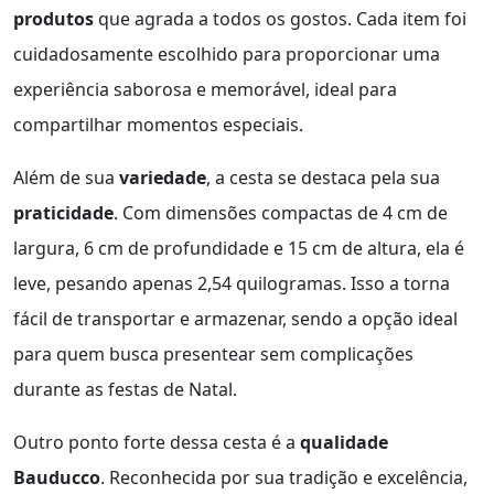
produtos
que agrada a todos os gostos. Cada item foi
cuidadosamente escolhido para proporcionar uma
experiência saborosa e memorável, ideal para
compartilhar momentos especiais.
Além de sua
variedade
, a cesta se destaca pela sua
praticidade
. Com dimensões compactas de 4 cm de
largura, 6 cm de profundidade e 15 cm de altura, ela é
leve, pesando apenas 2,54 quilogramas. Isso a torna
fácil de transportar e armazenar, sendo a opção ideal
para quem busca presentear sem complicações
durante as festas de Natal.
Outro ponto forte dessa cesta é a
qualidade
Bauducco
. Reconhecida por sua tradição e excelência,