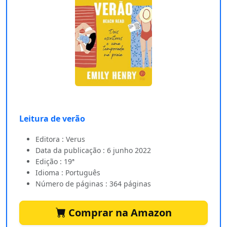
Leitura de verão
Editora : Verus
Data da publicação : 6 junho 2022
Edição : 19ª
Idioma : Português
Número de páginas : 364 páginas
Comprar na Amazon