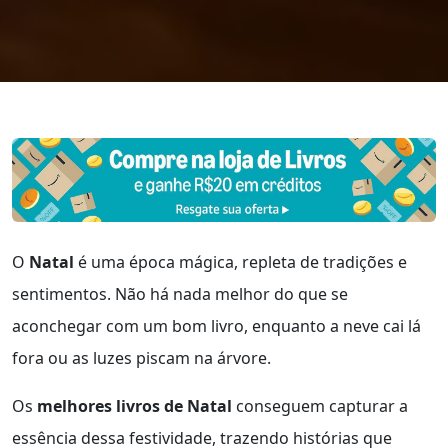
O
Natal
é uma época mágica, repleta de tradições e
sentimentos. Não há nada melhor do que se
aconchegar com um bom livro, enquanto a neve cai lá
fora ou as luzes piscam na árvore.
Os
melhores livros de Natal
conseguem capturar a
essência dessa festividade, trazendo histórias que