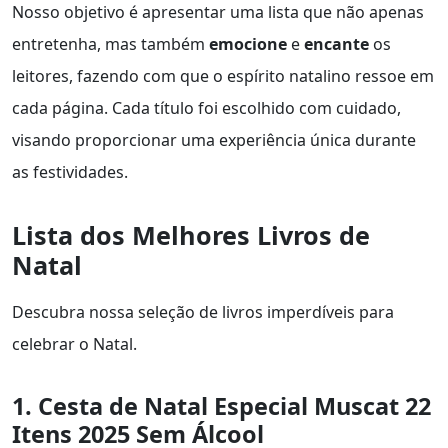
Nosso objetivo é apresentar uma lista que não apenas
entretenha, mas também
emocione
e
encante
os
leitores, fazendo com que o espírito natalino ressoe em
cada página. Cada título foi escolhido com cuidado,
visando proporcionar uma experiência única durante
as festividades.
Lista dos Melhores Livros de
Natal
Descubra nossa seleção de livros imperdíveis para
celebrar o Natal.
1. Cesta de Natal Especial Muscat 22
Itens 2025 Sem Álcool