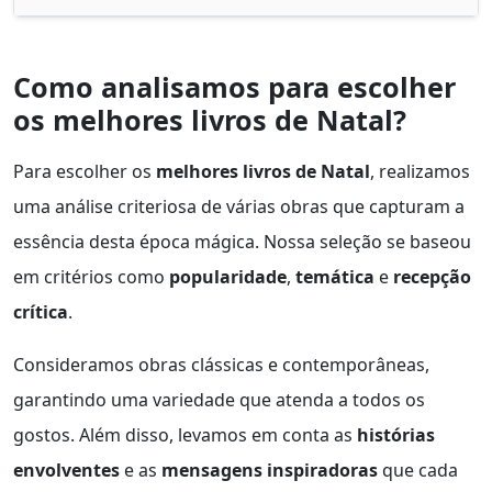
Como analisamos para escolher
os melhores livros de Natal?
Para escolher os
melhores livros de Natal
, realizamos
uma análise criteriosa de várias obras que capturam a
essência desta época mágica. Nossa seleção se baseou
em critérios como
popularidade
,
temática
e
recepção
crítica
.
Consideramos obras clássicas e contemporâneas,
garantindo uma variedade que atenda a todos os
gostos. Além disso, levamos em conta as
histórias
envolventes
e as
mensagens inspiradoras
que cada