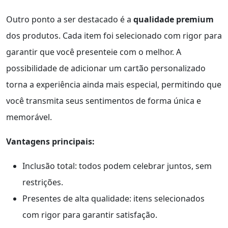
Outro ponto a ser destacado é a
qualidade premium
dos produtos. Cada item foi selecionado com rigor para
garantir que você presenteie com o melhor. A
possibilidade de adicionar um cartão personalizado
torna a experiência ainda mais especial, permitindo que
você transmita seus sentimentos de forma única e
memorável.
Vantagens principais:
Inclusão total: todos podem celebrar juntos, sem
restrições.
Presentes de alta qualidade: itens selecionados
com rigor para garantir satisfação.