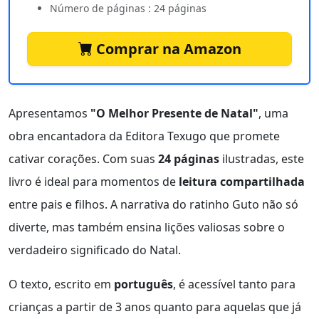
Número de páginas : 24 páginas
Comprar na Amazon
Apresentamos
"O Melhor Presente de Natal"
, uma
obra encantadora da Editora Texugo que promete
cativar corações. Com suas
24 páginas
ilustradas, este
livro é ideal para momentos de
leitura compartilhada
entre pais e filhos. A narrativa do ratinho Guto não só
diverte, mas também ensina lições valiosas sobre o
verdadeiro significado do Natal.
O texto, escrito em
português
, é acessível tanto para
crianças a partir de 3 anos quanto para aquelas que já