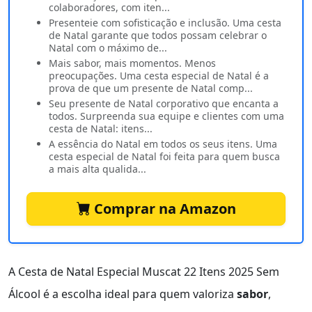
colaboradores, com iten...
Presenteie com sofisticação e inclusão. Uma cesta
de Natal garante que todos possam celebrar o
Natal com o máximo de...
Mais sabor, mais momentos. Menos
preocupações. Uma cesta especial de Natal é a
prova de que um presente de Natal comp...
Seu presente de Natal corporativo que encanta a
todos. Surpreenda sua equipe e clientes com uma
cesta de Natal: itens...
A essência do Natal em todos os seus itens. Uma
cesta especial de Natal foi feita para quem busca
a mais alta qualida...
Comprar na Amazon
A Cesta de Natal Especial Muscat 22 Itens 2025 Sem
Álcool é a escolha ideal para quem valoriza
sabor
,