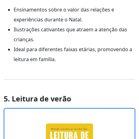
Ensinamentos sobre o valor das relações e
experiências durante o Natal.
Ilustrações cativantes que atraem a atenção das
crianças.
Ideal para diferentes faixas etárias, promovendo a
leitura em família.
5. Leitura de verão