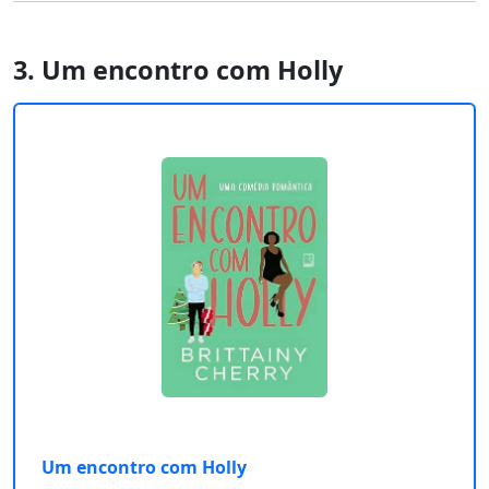
3. Um encontro com Holly
Um encontro com Holly