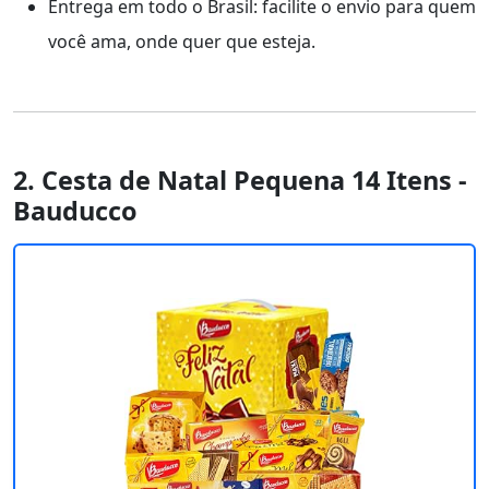
Entrega em todo o Brasil: facilite o envio para quem
você ama, onde quer que esteja.
2. Cesta de Natal Pequena 14 Itens -
Bauducco