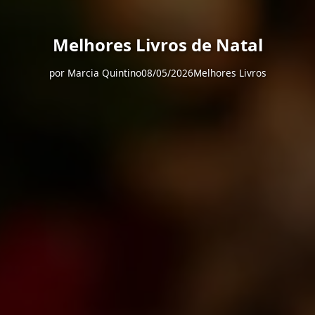
Melhores Livros de Natal
por
Marcia Quintino
08/05/2026
Melhores Livros