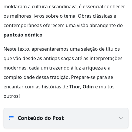
moldaram a cultura escandinava, é essencial conhecer
os melhores livros sobre o tema. Obras clássicas e
contemporâneas oferecem uma visão abrangente do
panteão nórdico
.
Neste texto, apresentaremos uma seleção de títulos
que vão desde as antigas sagas até as interpretações
modernas, cada um trazendo à luz a riqueza e a
complexidade dessa tradição. Prepare-se para se
encantar com as histórias de
Thor
,
Odin
e muitos
outros!
Conteúdo do Post