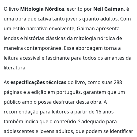
O livro
Mitologia Nórdica
, escrito por
Neil Gaiman
, é
uma obra que cativa tanto jovens quanto adultos. Com
um estilo narrativo envolvente, Gaiman apresenta
lendas e histórias clássicas da mitologia nórdica de
maneira contemporânea. Essa abordagem torna a
leitura acessível e fascinante para todos os amantes da
literatura.
As
especificações técnicas
do livro, como suas 288
páginas e a edição em português, garantem que um
público amplo possa desfrutar desta obra. A
recomendação para leitores a partir de 16 anos
também indica que o conteúdo é adequado para
adolescentes e jovens adultos, que podem se identificar