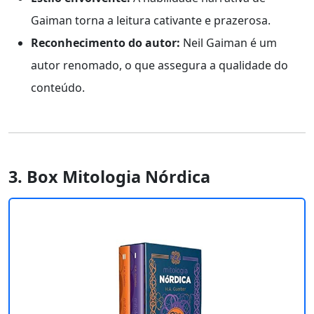
Gaiman torna a leitura cativante e prazerosa.
Reconhecimento do autor:
Neil Gaiman é um
autor renomado, o que assegura a qualidade do
conteúdo.
3. Box Mitologia Nórdica