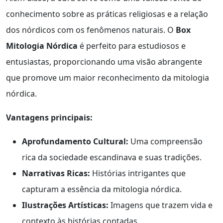
conhecimento sobre as práticas religiosas e a relação
dos nórdicos com os fenômenos naturais. O
Box
Mitologia Nórdica
é perfeito para estudiosos e
entusiastas, proporcionando uma visão abrangente
que promove um maior reconhecimento da mitologia
nórdica.
Vantagens principais:
Aprofundamento Cultural:
Uma compreensão
rica da sociedade escandinava e suas tradições.
Narrativas Ricas:
Histórias intrigantes que
capturam a essência da mitologia nórdica.
Ilustrações Artísticas:
Imagens que trazem vida e
contexto às histórias contadas.