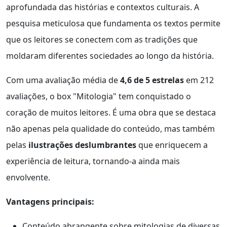
aprofundada das histórias e contextos culturais. A
pesquisa meticulosa que fundamenta os textos permite
que os leitores se conectem com as tradições que
moldaram diferentes sociedades ao longo da história.
Com uma avaliação média de
4,6 de 5 estrelas
em 212
avaliações, o box "Mitologia" tem conquistado o
coração de muitos leitores. É uma obra que se destaca
não apenas pela qualidade do conteúdo, mas também
pelas
ilustrações deslumbrantes
que enriquecem a
experiência de leitura, tornando-a ainda mais
envolvente.
Vantagens principais:
Conteúdo abrangente sobre mitologias de diversas