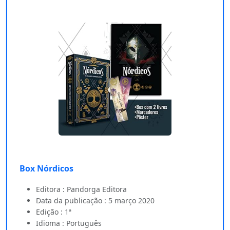
Box Nórdicos
Editora : Pandorga Editora
Data da publicação : 5 março 2020
Edição : 1ª
Idioma : Português