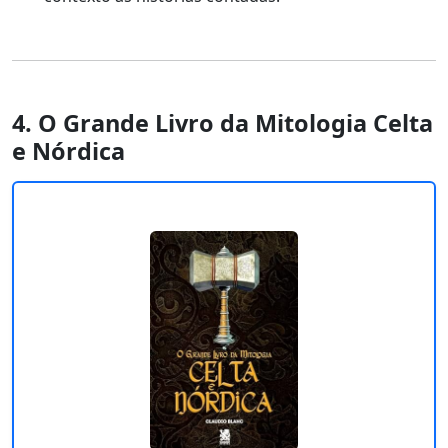
4. O Grande Livro da Mitologia Celta
e Nórdica