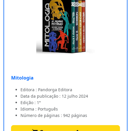
Mitologia
Editora : Pandorga Editora
Data da publicação : 12 julho 2024
Edição : 1ª
Idioma : Português
Número de páginas : 942 páginas