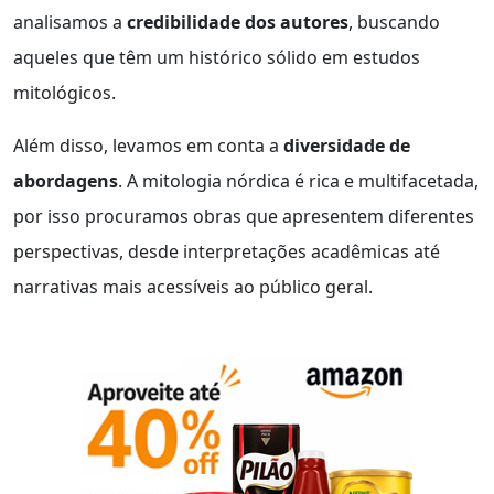
analisamos a
credibilidade dos autores
, buscando
aqueles que têm um histórico sólido em estudos
mitológicos.
Além disso, levamos em conta a
diversidade de
abordagens
. A mitologia nórdica é rica e multifacetada,
por isso procuramos obras que apresentem diferentes
perspectivas, desde interpretações acadêmicas até
narrativas mais acessíveis ao público geral.