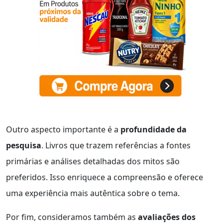
Outro aspecto importante é a
profundidade da
pesquisa
. Livros que trazem referências a fontes
primárias e análises detalhadas dos mitos são
preferidos. Isso enriquece a compreensão e oferece
uma experiência mais autêntica sobre o tema.
Por fim, consideramos também as
avaliações dos