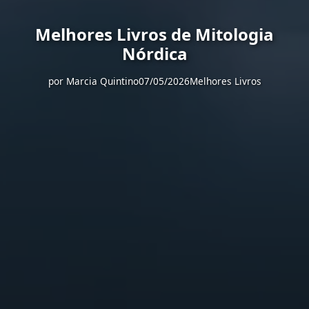
Melhores Livros de Mitologia
Nórdica
por
Marcia Quintino
07/05/2026
Melhores Livros