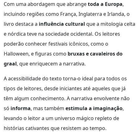
Com uma abordagem que abrange
toda a Europa
,
incluindo regiões como França, Inglaterra e Irlanda, o
livro destaca a
influência cultural
que a mitologia celta
e nórdica teve na sociedade ocidental. Os leitores
poderão conhecer festivais icônicos, como o
Halloween, e figuras como
bruxas e cavaleiros do
graal
, que enriquecem a narrativa.
A acessibilidade do texto torna-o ideal para todos os
tipos de leitores, desde iniciantes até aqueles que já
têm algum conhecimento. A narrativa envolvente não
só
informa
, mas também
estimula a imaginação
,
levando o leitor a um universo mágico repleto de
histórias cativantes que resistem ao tempo.