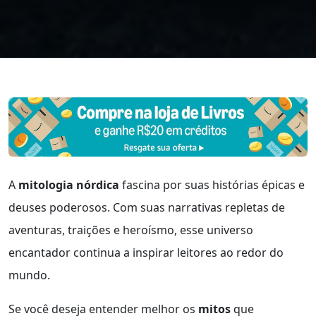
A
mitologia nórdica
fascina por suas histórias épicas e
deuses poderosos. Com suas narrativas repletas de
aventuras, traições e heroísmo, esse universo
encantador continua a inspirar leitores ao redor do
mundo.
Se você deseja entender melhor os
mitos
que