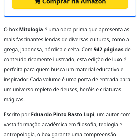
Comprar na Amazon
O box
Mitologia
é uma obra-prima que apresenta as
mais fascinantes lendas de diversas culturas, como a
grega, japonesa, nórdica e celta. Com
942 páginas
de
conteúdo ricamente ilustrado, esta edição de luxo é
perfeita para quem busca um material educativo e
inspirador. Cada volume é uma porta de entrada para
um universo repleto de deuses, heróis e criaturas
mágicas.
Escrito por
Eduardo Pinto Basto Lupi
, um autor com
vasta formação acadêmica em filosofia, teologia e
antropologia, o box garante uma compreensão