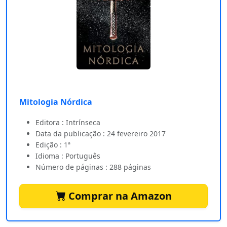
Mitologia Nórdica
Editora : Intrínseca
Data da publicação : 24 fevereiro 2017
Edição : 1ª
Idioma : Português
Número de páginas : 288 páginas
Comprar na Amazon