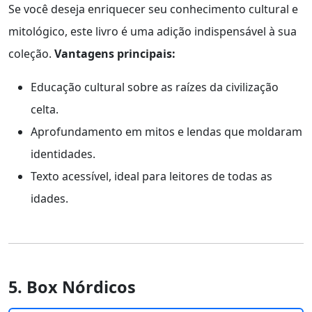
Se você deseja enriquecer seu conhecimento cultural e
mitológico, este livro é uma adição indispensável à sua
coleção.
Vantagens principais:
Educação cultural sobre as raízes da civilização
celta.
Aprofundamento em mitos e lendas que moldaram
identidades.
Texto acessível, ideal para leitores de todas as
idades.
5. Box Nórdicos