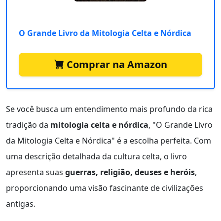
O Grande Livro da Mitologia Celta e Nórdica
Comprar na Amazon
Se você busca um entendimento mais profundo da rica
tradição da
mitologia celta e nórdica
, "O Grande Livro
da Mitologia Celta e Nórdica" é a escolha perfeita. Com
uma descrição detalhada da cultura celta, o livro
apresenta suas
guerras, religião, deuses e heróis
,
proporcionando uma visão fascinante de civilizações
antigas.