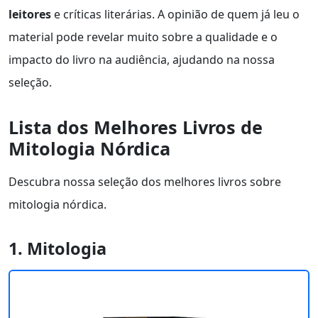
leitores
e críticas literárias. A opinião de quem já leu o
material pode revelar muito sobre a qualidade e o
impacto do livro na audiência, ajudando na nossa
seleção.
Lista dos Melhores Livros de
Mitologia Nórdica
Descubra nossa seleção dos melhores livros sobre
mitologia nórdica.
1. Mitologia