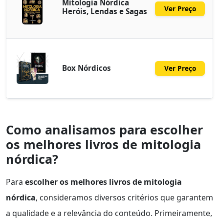
Mitologia Nórdica
Ver Preço
Heróis, Lendas e Sagas
Box Nórdicos
Ver Preço
Como analisamos para escolher
os melhores livros de mitologia
nórdica?
Para
escolher os melhores livros de mitologia
nórdica
, consideramos diversos critérios que garantem
a qualidade e a relevância do conteúdo. Primeiramente,