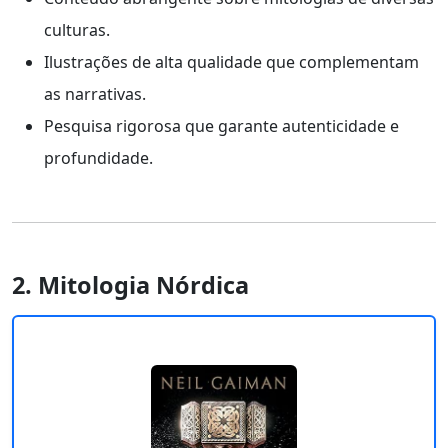
culturas.
Ilustrações de alta qualidade que complementam
as narrativas.
Pesquisa rigorosa que garante autenticidade e
profundidade.
2. Mitologia Nórdica