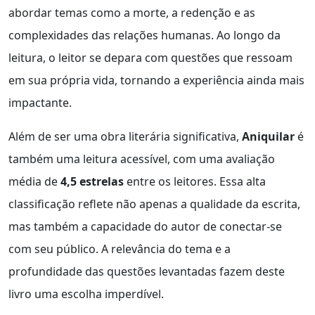
abordar temas como a morte, a redenção e as
complexidades das relações humanas. Ao longo da
leitura, o leitor se depara com questões que ressoam
em sua própria vida, tornando a experiência ainda mais
impactante.
Além de ser uma obra literária significativa,
Aniquilar
é
também uma leitura acessível, com uma avaliação
média de
4,5 estrelas
entre os leitores. Essa alta
classificação reflete não apenas a qualidade da escrita,
mas também a capacidade do autor de conectar-se
com seu público. A relevância do tema e a
profundidade das questões levantadas fazem deste
livro uma escolha imperdível.