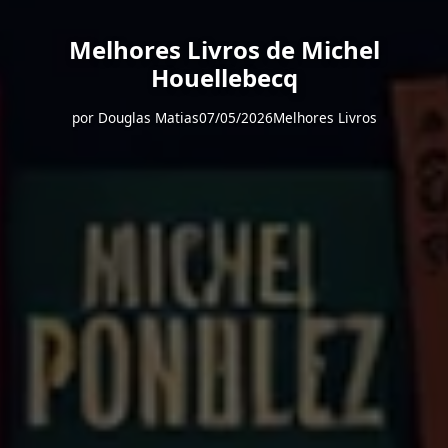
Melhores Livros de Michel
Houellebecq
por
Douglas Matias
07/05/2026
Melhores Livros