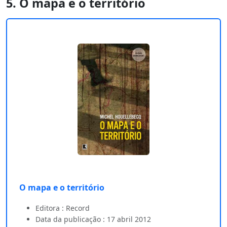
5. O mapa e o território
O mapa e o território
Editora : Record
Data da publicação : 17 abril 2012