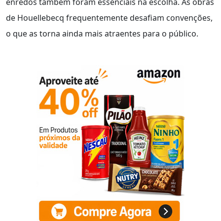
enredos também foram essenciais na escolha. As obras
de Houellebecq frequentemente desafiam convenções,
o que as torna ainda mais atraentes para o público.