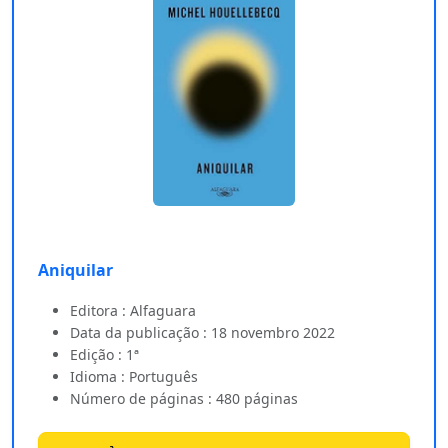
Aniquilar
Editora : Alfaguara
Data da publicação : 18 novembro 2022
Edição : 1ª
Idioma : Português
Número de páginas : 480 páginas