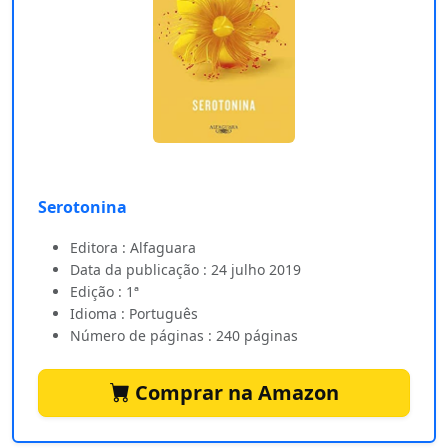
Serotonina
Editora : Alfaguara
Data da publicação : 24 julho 2019
Edição : 1ª
Idioma : Português
Número de páginas : 240 páginas
Comprar na Amazon