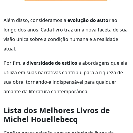
Além disso, consideramos a
evolução do autor
ao
longo dos anos. Cada livro traz uma nova faceta de sua
visão única sobre a condição humana e a realidade
atual.
Por fim, a
diversidade de estilos
e abordagens que ele
utiliza em suas narrativas contribui para a riqueza de
sua obra, tornando-a indispensável para qualquer
amante da literatura contemporânea.
Lista dos Melhores Livros de
Michel Houellebecq
Confira nossa seleção com os principais livros de