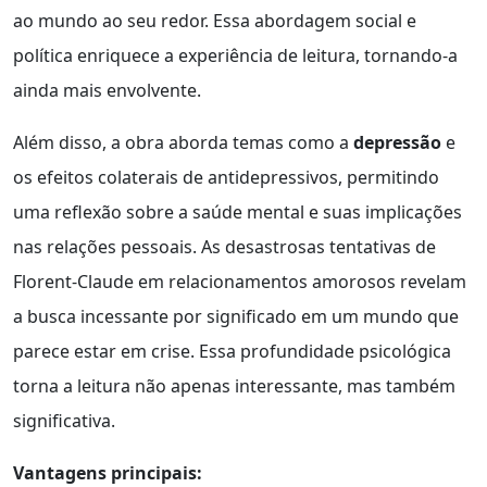
ao mundo ao seu redor. Essa abordagem social e
política enriquece a experiência de leitura, tornando-a
ainda mais envolvente.
Além disso, a obra aborda temas como a
depressão
e
os efeitos colaterais de antidepressivos, permitindo
uma reflexão sobre a saúde mental e suas implicações
nas relações pessoais. As desastrosas tentativas de
Florent-Claude em relacionamentos amorosos revelam
a busca incessante por significado em um mundo que
parece estar em crise. Essa profundidade psicológica
torna a leitura não apenas interessante, mas também
significativa.
Vantagens principais: