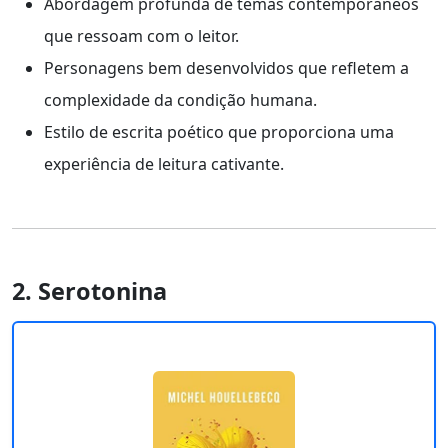
Abordagem profunda de temas contemporâneos
que ressoam com o leitor.
Personagens bem desenvolvidos que refletem a
complexidade da condição humana.
Estilo de escrita poético que proporciona uma
experiência de leitura cativante.
2. Serotonina