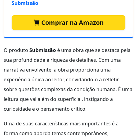
Submissão
Comprar na Amazon
O produto
Submissão
é uma obra que se destaca pela
sua profundidade e riqueza de detalhes. Com uma
narrativa envolvente, a obra proporciona uma
experiência única ao leitor, convidando-o a refletir
sobre questões complexas da condição humana. É uma
leitura que vai além do superficial, instigando a
curiosidade e o pensamento crítico.
Uma de suas características mais importantes é a
forma como aborda temas contemporâneos,