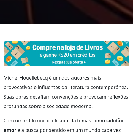
Michel Houellebecq é um dos
autores
mais
provocativos e influentes da literatura contemporânea.
Suas obras desafiam convenções e provocam reflexões
profundas sobre a sociedade moderna.
Com um estilo único, ele aborda temas como
solidão
,
amor
e a busca por sentido em um mundo cada vez