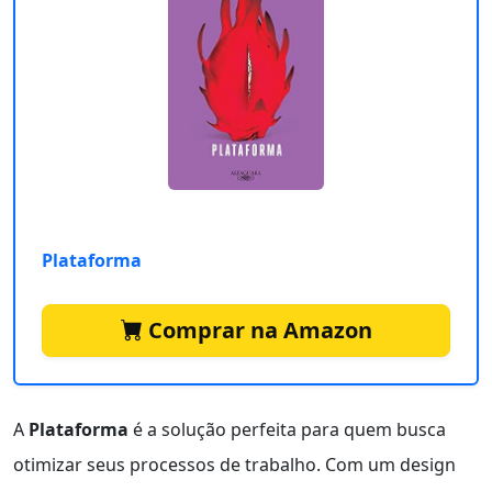
Plataforma
Comprar na Amazon
A
Plataforma
é a solução perfeita para quem busca
otimizar seus processos de trabalho. Com um design