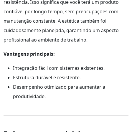
resistência. Isso significa que você terá um produto
confiável por longo tempo, sem preocupações com
manutenção constante. A estética também foi
cuidadosamente planejada, garantindo um aspecto
profissional ao ambiente de trabalho.
Vantagens principais:
Integração fácil com sistemas existentes.
Estrutura durável e resistente.
Desempenho otimizado para aumentar a
produtividade.