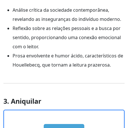
Análise crítica da sociedade contemporânea,
revelando as inseguranças do indivíduo moderno.
Reflexão sobre as relações pessoais e a busca por
sentido, proporcionando uma conexão emocional
com o leitor.
Prosa envolvente e humor ácido, característicos de
Houellebecq, que tornam a leitura prazerosa.
3. Aniquilar