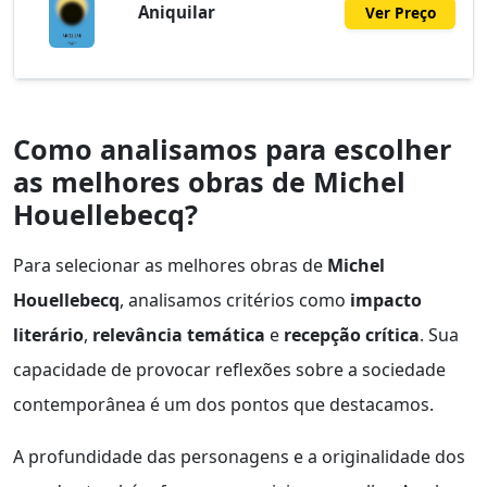
Aniquilar
Ver Preço
Como analisamos para escolher
as melhores obras de Michel
Houellebecq?
Para selecionar as melhores obras de
Michel
Houellebecq
, analisamos critérios como
impacto
literário
,
relevância temática
e
recepção crítica
. Sua
capacidade de provocar reflexões sobre a sociedade
contemporânea é um dos pontos que destacamos.
A profundidade das personagens e a originalidade dos