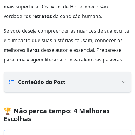
mais superficial. Os livros de Houellebecq são
verdadeiros
retratos
da condição humana.
Se você deseja compreender as nuances de sua escrita
e o impacto que suas histórias causam, conhecer os
melhores
livros
desse autor é essencial. Prepare-se
para uma viagem literária que vai além das palavras.
Conteúdo do Post
🏆 Não perca tempo: 4 Melhores
Escolhas