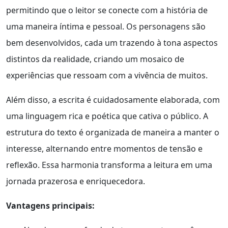
permitindo que o leitor se conecte com a história de
uma maneira íntima e pessoal. Os personagens são
bem desenvolvidos, cada um trazendo à tona aspectos
distintos da realidade, criando um mosaico de
experiências que ressoam com a vivência de muitos.
Além disso, a escrita é cuidadosamente elaborada, com
uma linguagem rica e poética que cativa o público. A
estrutura do texto é organizada de maneira a manter o
interesse, alternando entre momentos de tensão e
reflexão. Essa harmonia transforma a leitura em uma
jornada prazerosa e enriquecedora.
Vantagens principais: