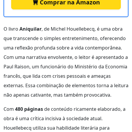
Comprar na Amazon
O livro
Aniquilar
, de Michel Houellebecq, é uma obra
que transcende o simples entretenimento, oferecendo
uma reflexão profunda sobre a vida contemporânea.
Com uma narrativa envolvente, o leitor é apresentado a
Paul Raison, um funcionário do Ministério da Economia
francês, que lida com crises pessoais e ameaças
externas. Essa combinação de elementos torna a leitura
não apenas cativante, mas também provocativa.
Com
480 páginas
de conteúdo ricamente elaborado, a
obra é uma crítica incisiva à sociedade atual.
Houellebecq utiliza sua habilidade literária para