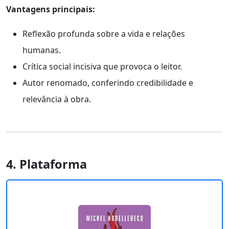
Vantagens principais:
Reflexão profunda sobre a vida e relações
humanas.
Crítica social incisiva que provoca o leitor.
Autor renomado, conferindo credibilidade e
relevância à obra.
4. Plataforma