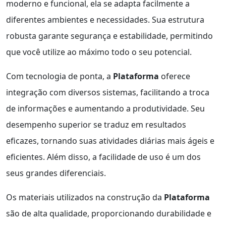
moderno e funcional, ela se adapta facilmente a
diferentes ambientes e necessidades. Sua estrutura
robusta garante segurança e estabilidade, permitindo
que você utilize ao máximo todo o seu potencial.
Com tecnologia de ponta, a
Plataforma
oferece
integração com diversos sistemas, facilitando a troca
de informações e aumentando a produtividade. Seu
desempenho superior se traduz em resultados
eficazes, tornando suas atividades diárias mais ágeis e
eficientes. Além disso, a facilidade de uso é um dos
seus grandes diferenciais.
Os materiais utilizados na construção da
Plataforma
são de alta qualidade, proporcionando durabilidade e