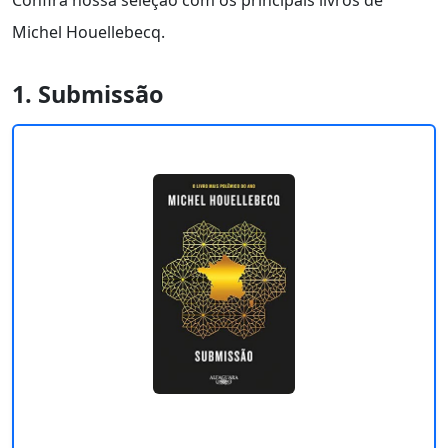
Michel Houellebecq.
1. Submissão