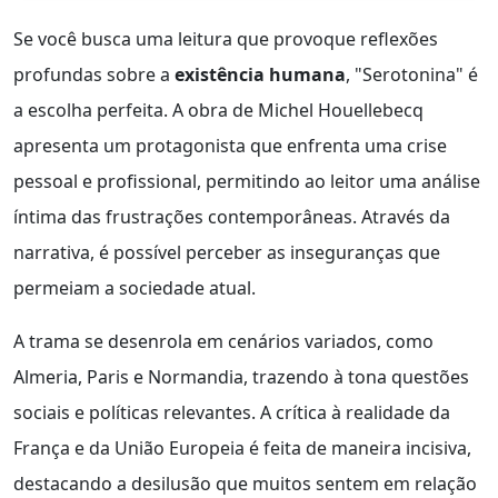
Se você busca uma leitura que provoque reflexões
profundas sobre a
existência humana
, "Serotonina" é
a escolha perfeita. A obra de Michel Houellebecq
apresenta um protagonista que enfrenta uma crise
pessoal e profissional, permitindo ao leitor uma análise
íntima das frustrações contemporâneas. Através da
narrativa, é possível perceber as inseguranças que
permeiam a sociedade atual.
A trama se desenrola em cenários variados, como
Almeria, Paris e Normandia, trazendo à tona questões
sociais e políticas relevantes. A crítica à realidade da
França e da União Europeia é feita de maneira incisiva,
destacando a desilusão que muitos sentem em relação