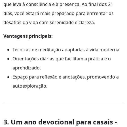
que leva à consciência e à presença. Ao final dos 21
dias, você estará mais preparado para enfrentar os
desafios da vida com serenidade e clareza.
Vantagens principais:
Técnicas de meditação adaptadas à vida moderna.
Orientações diárias que facilitam a prática e o
aprendizado.
Espaço para reflexão e anotações, promovendo a
autoexploração.
3. Um ano devocional para casais -