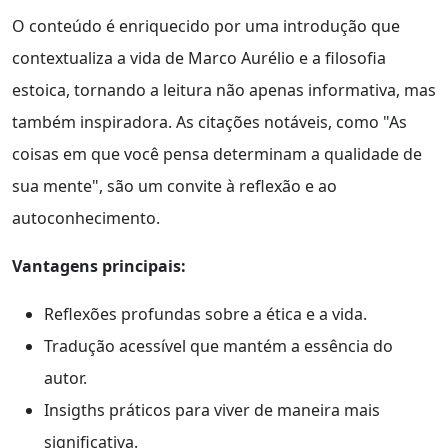
O conteúdo é enriquecido por uma introdução que
contextualiza a vida de Marco Aurélio e a filosofia
estoica, tornando a leitura não apenas informativa, mas
também inspiradora. As citações notáveis, como "As
coisas em que você pensa determinam a qualidade de
sua mente", são um convite à reflexão e ao
autoconhecimento.
Vantagens principais:
Reflexões profundas sobre a ética e a vida.
Tradução acessível que mantém a essência do
autor.
Insigths práticos para viver de maneira mais
significativa.