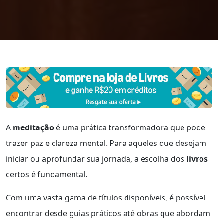
A
meditação
é uma prática transformadora que pode
trazer paz e clareza mental. Para aqueles que desejam
iniciar ou aprofundar sua jornada, a escolha dos
livros
certos é fundamental.
Com uma vasta gama de títulos disponíveis, é possível
encontrar desde guias práticos até obras que abordam