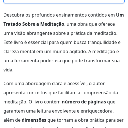
Descubra os profundos ensinamentos contidos em
Um
Tratado Sobre a Meditação
, uma obra que oferece
uma visão abrangente sobre a prática da meditação.
Este livro é essencial para quem busca tranquilidade e
clareza mental em um mundo agitado. A meditação é
uma ferramenta poderosa que pode transformar sua
vida.
Com uma abordagem clara e acessível, o autor
apresenta conceitos que facilitam a compreensão da
meditação. O livro contém
número de páginas
que
garantem uma leitura envolvente e enriquecedora,
além de
dimensões
que tornam a obra prática para ser