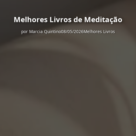
Melhores Livros de Meditação
por
Marcia Quintino
08/05/2026
Melhores Livros