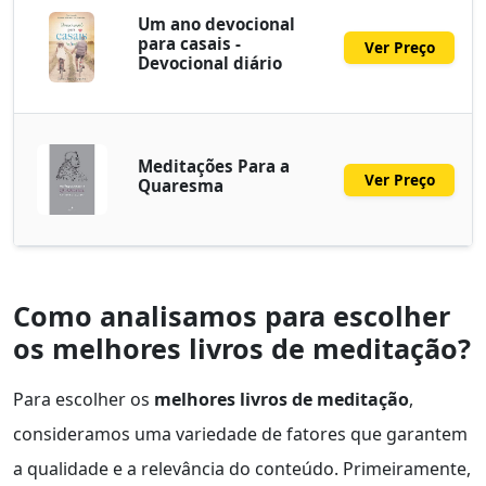
Um ano devocional
para casais -
Ver Preço
Devocional diário
Meditações Para a
Ver Preço
Quaresma
Como analisamos para escolher
os melhores livros de meditação?
Para escolher os
melhores livros de meditação
,
consideramos uma variedade de fatores que garantem
a qualidade e a relevância do conteúdo. Primeiramente,