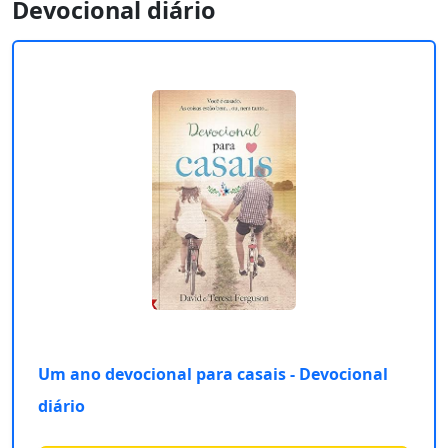
Devocional diário
Um ano devocional para casais - Devocional
diário