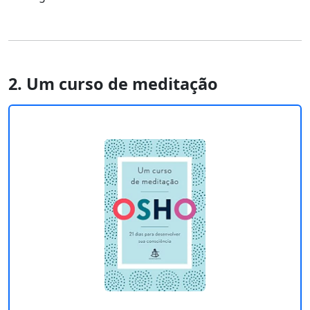
2. Um curso de meditação