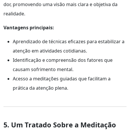
dor, promovendo uma visão mais clara e objetiva da
realidade.
Vantagens principais:
Aprendizado de técnicas eficazes para estabilizar a
atenção em atividades cotidianas.
Identificação e compreensão dos fatores que
causam sofrimento mental.
Acesso a meditações guiadas que facilitam a
prática da atenção plena.
5. Um Tratado Sobre a Meditação