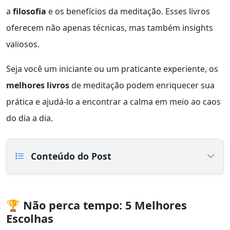
a
filosofia
e os benefícios da meditação. Esses livros
oferecem não apenas técnicas, mas também insights
valiosos.
Seja você um iniciante ou um praticante experiente, os
melhores livros
de meditação podem enriquecer sua
prática e ajudá-lo a encontrar a calma em meio ao caos
do dia a dia.
Conteúdo do Post
🏆 Não perca tempo: 5 Melhores
Escolhas