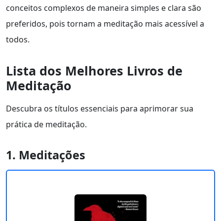
conceitos complexos de maneira simples e clara são
preferidos, pois tornam a meditação mais acessível a
todos.
Lista dos Melhores Livros de
Meditação
Descubra os títulos essenciais para aprimorar sua
prática de meditação.
1. Meditações