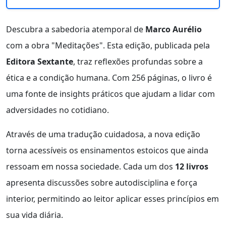
Descubra a sabedoria atemporal de
Marco Aurélio
com a obra "Meditações". Esta edição, publicada pela
Editora Sextante
, traz reflexões profundas sobre a
ética e a condição humana. Com 256 páginas, o livro é
uma fonte de insights práticos que ajudam a lidar com
adversidades no cotidiano.
Através de uma tradução cuidadosa, a nova edição
torna acessíveis os ensinamentos estoicos que ainda
ressoam em nossa sociedade. Cada um dos
12 livros
apresenta discussões sobre autodisciplina e força
interior, permitindo ao leitor aplicar esses princípios em
sua vida diária.