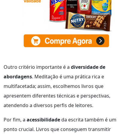
Outro critério importante é a
diversidade de
abordagens
. Meditação é uma prática rica e
multifacetada; assim, escolhemos livros que
apresentem diferentes técnicas e perspectivas,
atendendo a diversos perfis de leitores.
Por fim, a
acessibilidade
da escrita também é um
ponto crucial. Livros que conseguem transmitir