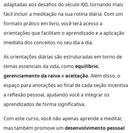
adaptadas aos desafios do século XXI, tornando mais
fácil incluir a meditação na sua rotina diária. Com um
formato prático em livro, você terá acesso a
orientações que facilitam o aprendizado e a aplicação
imediata dos conceitos no seu dia a dia.
As orientações diárias são estruturadas em torno de
temas essenciais da vida, como
equilíbrio
,
gerenciamento da raiva
e
aceitação
. Além disso, o
espaço para anotações ao final de cada seção incentiva
a reflexão pessoal, ajudando você a integrar os
aprendizados de forma significativa.
Com este curso, você não apenas aprende a meditar,
mas também promove um
desenvolvimento pessoal