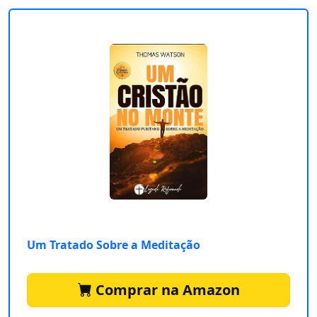
Um Tratado Sobre a Meditação
Comprar na Amazon