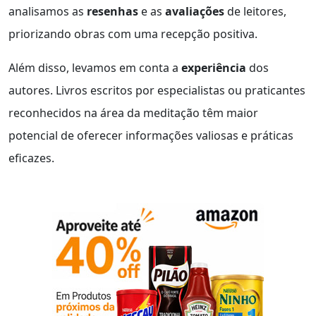
analisamos as
resenhas
e as
avaliações
de leitores,
priorizando obras com uma recepção positiva.
Além disso, levamos em conta a
experiência
dos
autores. Livros escritos por especialistas ou praticantes
reconhecidos na área da meditação têm maior
potencial de oferecer informações valiosas e práticas
eficazes.