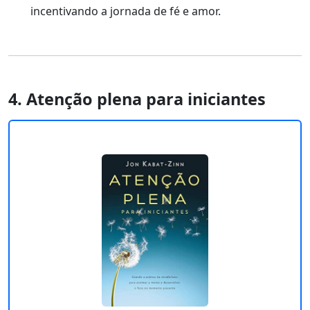
incentivando a jornada de fé e amor.
4. Atenção plena para iniciantes