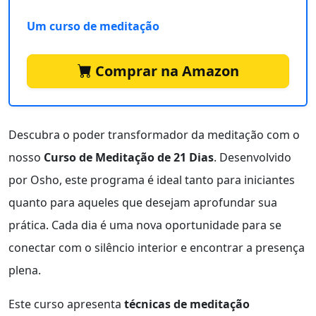
Um curso de meditação
Comprar na Amazon
Descubra o poder transformador da meditação com o
nosso
Curso de Meditação de 21 Dias
. Desenvolvido
por Osho, este programa é ideal tanto para iniciantes
quanto para aqueles que desejam aprofundar sua
prática. Cada dia é uma nova oportunidade para se
conectar com o silêncio interior e encontrar a presença
plena.
Este curso apresenta
técnicas de meditação