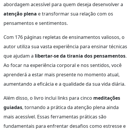
abordagem acessível para quem deseja desenvolver a
atenção plena
e transformar sua relação com os
pensamentos e sentimentos.
Com 176 páginas repletas de ensinamentos valiosos, o
autor utiliza sua vasta experiência para ensinar técnicas
que ajudam a
libertar-se da tirania dos pensamentos
.
Ao focar na experiência corporal e nos sentidos, você
aprenderá a estar mais presente no momento atual,
aumentando a eficácia e a qualidade da sua vida diária.
Além disso, o livro inclui links para cinco
meditações
guiadas
, tornando a prática da atenção plena ainda
mais acessível. Essas ferramentas práticas são
fundamentais para enfrentar desafios como estresse e