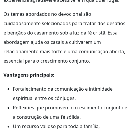
Os temas abordados no devocional são
cuidadosamente selecionados para tratar dos desafios
e bênçãos do casamento sob a luz da fé cristã. Essa
abordagem ajuda os casais a cultivarem um
relacionamento mais forte e uma comunicação aberta,
essencial para o crescimento conjunto.
Vantagens principais:
Fortalecimento da comunicação e intimidade
espiritual entre os cônjuges.
Reflexões que promovem o crescimento conjunto e
a construção de uma fé sólida.
Um recurso valioso para toda a família,