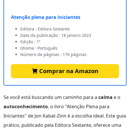
Atenção plena para iniciantes
Editora : Editora Sextante
Data da publicação : 18 janeiro 2023
Edição : 1ª
Idioma : Português
Número de páginas : 176 páginas
Comprar na Amazon
Se você está buscando um caminho para a
calma
e o
autoconhecimento
, o livro "Atenção Plena para
Iniciantes" de Jon Kabat-Zinn é a escolha ideal. Este guia
prático, publicado pela Editora Sextante, oferece uma