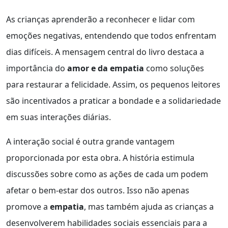
As crianças aprenderão a reconhecer e lidar com
emoções negativas, entendendo que todos enfrentam
dias difíceis. A mensagem central do livro destaca a
importância do
amor e da empatia
como soluções
para restaurar a felicidade. Assim, os pequenos leitores
são incentivados a praticar a bondade e a solidariedade
em suas interações diárias.
A interação social é outra grande vantagem
proporcionada por esta obra. A história estimula
discussões sobre como as ações de cada um podem
afetar o bem-estar dos outros. Isso não apenas
promove a
empatia
, mas também ajuda as crianças a
desenvolverem habilidades sociais essenciais para a