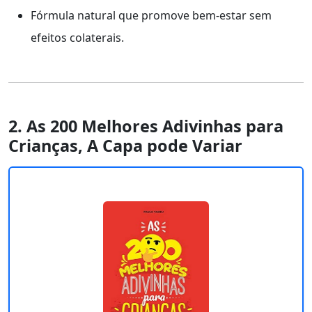
Fórmula natural que promove bem-estar sem
efeitos colaterais.
2. As 200 Melhores Adivinhas para
Crianças, A Capa pode Variar