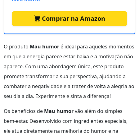
Comprar na Amazon
O produto
Mau humor
é ideal para aqueles momentos
em que a energia parece estar baixa e a motivação não
aparece. Com uma abordagem única, este produto
promete transformar a sua perspectiva, ajudando a
combater a negatividade e a trazer de volta a alegria ao
seu dia a dia. Experimente e sinta a diferença!
Os benefícios de
Mau humor
vão além do simples
bem-estar. Desenvolvido com ingredientes especiais,
ele atua diretamente na melhoria do humor e na