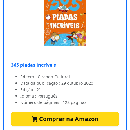
365 piadas incríveis
Editora : Ciranda Cultural
Data da publicação : 29 outubro 2020
Edição : 2ª
Idioma : Português
Número de páginas : 128 páginas
Comprar na Amazon