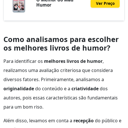
Ver Preço
Humor
Como analisamos para escolher
os melhores livros de humor?
Para identificar os
melhores livros de humor
,
realizamos uma avaliação criteriosa que considera
diversos fatores. Primeiramente, analisamos a
originalidade
do conteúdo e a
criatividade
dos
autores, pois essas características são fundamentais
para um bom riso.
Além disso, levamos em conta a
recepção
do público e