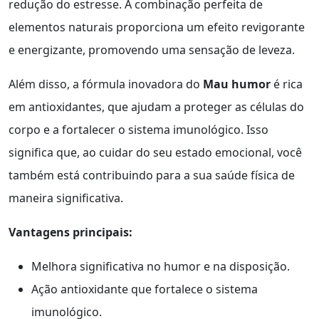
redução do estresse. A combinação perfeita de
elementos naturais proporciona um efeito revigorante
e energizante, promovendo uma sensação de leveza.
Além disso, a fórmula inovadora do
Mau humor
é rica
em antioxidantes, que ajudam a proteger as células do
corpo e a fortalecer o sistema imunológico. Isso
significa que, ao cuidar do seu estado emocional, você
também está contribuindo para a sua saúde física de
maneira significativa.
Vantagens principais:
Melhora significativa no humor e na disposição.
Ação antioxidante que fortalece o sistema
imunológico.