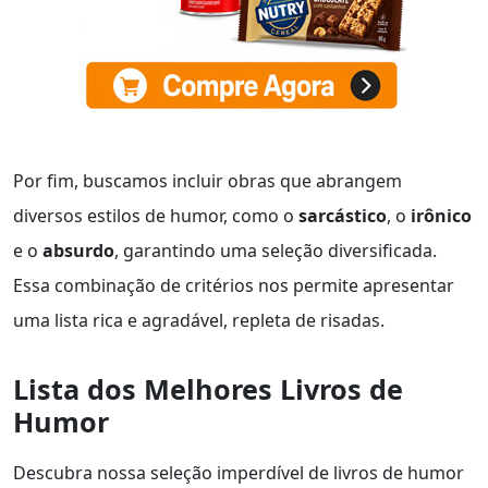
Por fim, buscamos incluir obras que abrangem
diversos estilos de humor, como o
sarcástico
, o
irônico
e o
absurdo
, garantindo uma seleção diversificada.
Essa combinação de critérios nos permite apresentar
uma lista rica e agradável, repleta de risadas.
Lista dos Melhores Livros de
Humor
Descubra nossa seleção imperdível de livros de humor