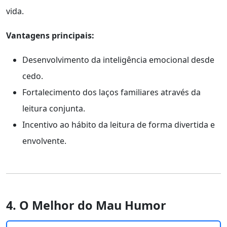
vida.
Vantagens principais:
Desenvolvimento da inteligência emocional desde
cedo.
Fortalecimento dos laços familiares através da
leitura conjunta.
Incentivo ao hábito da leitura de forma divertida e
envolvente.
4. O Melhor do Mau Humor