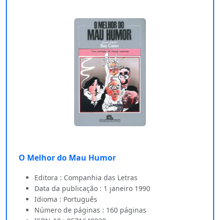
O Melhor do Mau Humor
Editora : Companhia das Letras
Data da publicação : 1 janeiro 1990
Idioma : Português
Número de páginas : 160 páginas