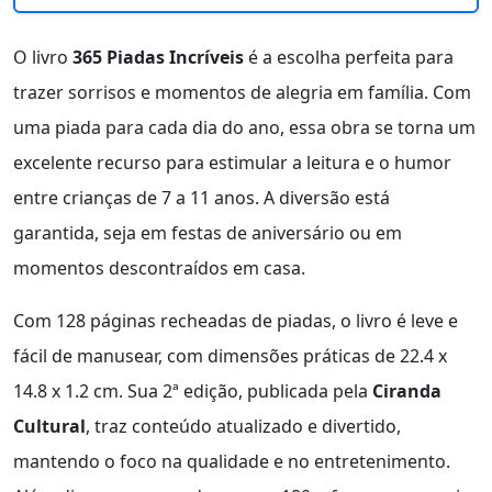
O livro
365 Piadas Incríveis
é a escolha perfeita para
trazer sorrisos e momentos de alegria em família. Com
uma piada para cada dia do ano, essa obra se torna um
excelente recurso para estimular a leitura e o humor
entre crianças de 7 a 11 anos. A diversão está
garantida, seja em festas de aniversário ou em
momentos descontraídos em casa.
Com 128 páginas recheadas de piadas, o livro é leve e
fácil de manusear, com dimensões práticas de 22.4 x
14.8 x 1.2 cm. Sua 2ª edição, publicada pela
Ciranda
Cultural
, traz conteúdo atualizado e divertido,
mantendo o foco na qualidade e no entretenimento.