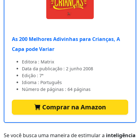
As 200 Melhores Adivinhas para Crianças, A
Capa pode Variar
Editora : Matrix
Data da publicação : 2 junho 2008
Edição : 7ª
Idioma : Português
Número de páginas : 64 páginas
Comprar na Amazon
Se você busca uma maneira de estimular a
inteligência