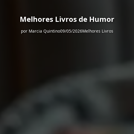
Melhores Livros de Humor
por
Marcia Quintino
09/05/2026
Melhores Livros