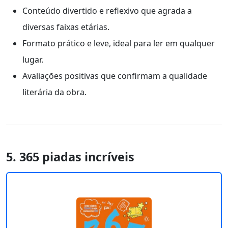
Conteúdo divertido e reflexivo que agrada a
diversas faixas etárias.
Formato prático e leve, ideal para ler em qualquer
lugar.
Avaliações positivas que confirmam a qualidade
literária da obra.
5. 365 piadas incríveis