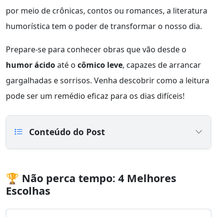
por meio de crônicas, contos ou romances, a literatura
humorística tem o poder de transformar o nosso dia.
Prepare-se para conhecer obras que vão desde o
humor ácido
até o
cômico leve
, capazes de arrancar
gargalhadas e sorrisos. Venha descobrir como a leitura
pode ser um remédio eficaz para os dias difíceis!
Conteúdo do Post
🏆 Não perca tempo: 4 Melhores
Escolhas