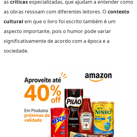
as
críticas
especializadas, que ajudam a entender como
as obras ressoam com diferentes leitores. O
contexto
cultural
em que o livro foi escrito também é um
aspecto importante, pois o humor pode variar
significativamente de acordo com a época e a
sociedade.