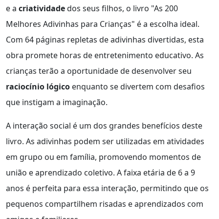
e a
criatividade
dos seus filhos, o livro "As 200
Melhores Adivinhas para Crianças" é a escolha ideal.
Com 64 páginas repletas de adivinhas divertidas, esta
obra promete horas de entretenimento educativo. As
crianças terão a oportunidade de desenvolver seu
raciocínio lógico
enquanto se divertem com desafios
que instigam a imaginação.
A interação social é um dos grandes benefícios deste
livro. As adivinhas podem ser utilizadas em atividades
em grupo ou em família, promovendo momentos de
união e aprendizado coletivo. A faixa etária de 6 a 9
anos é perfeita para essa interação, permitindo que os
pequenos compartilhem risadas e aprendizados com