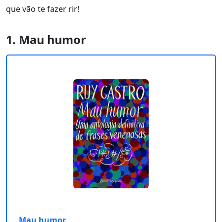
que vão te fazer rir!
1. Mau humor
Mau humor