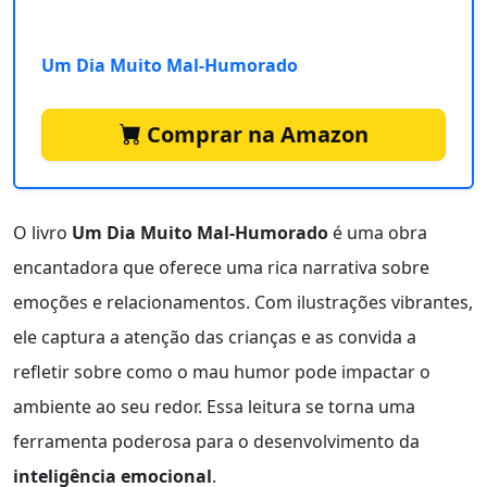
Um Dia Muito Mal-Humorado
Comprar na Amazon
O livro
Um Dia Muito Mal-Humorado
é uma obra
encantadora que oferece uma rica narrativa sobre
emoções e relacionamentos. Com ilustrações vibrantes,
ele captura a atenção das crianças e as convida a
refletir sobre como o mau humor pode impactar o
ambiente ao seu redor. Essa leitura se torna uma
ferramenta poderosa para o desenvolvimento da
inteligência emocional
.