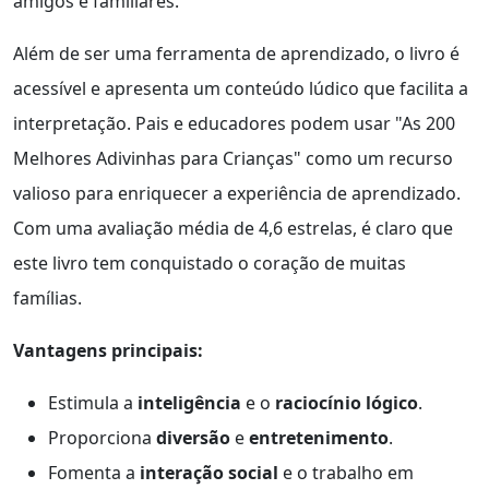
amigos e familiares.
Além de ser uma ferramenta de aprendizado, o livro é
acessível e apresenta um conteúdo lúdico que facilita a
interpretação. Pais e educadores podem usar "As 200
Melhores Adivinhas para Crianças" como um recurso
valioso para enriquecer a experiência de aprendizado.
Com uma avaliação média de 4,6 estrelas, é claro que
este livro tem conquistado o coração de muitas
famílias.
Vantagens principais:
Estimula a
inteligência
e o
raciocínio lógico
.
Proporciona
diversão
e
entretenimento
.
Fomenta a
interação social
e o trabalho em