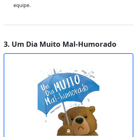
equipe.
3. Um Dia Muito Mal-Humorado