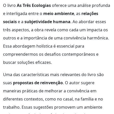
O livro
As Três Ecologias
oferece uma análise profunda
e interligada entre o
meio ambiente
, as
relações
sociais
e a
subjetividade humana
. Ao abordar esses
três aspectos, a obra revela como cada um impacta os
outros e a importância de uma convivência harmônica.
Essa abordagem holística é essencial para
compreendermos os desafios contemporâneos e
buscar soluções eficazes.
Uma das características mais relevantes do livro são
suas
propostas de reinvenção
. O autor sugere
maneiras práticas de melhorar a convivência em
diferentes contextos, como no casal, na família e no
trabalho. Essas sugestões promovem um ambiente