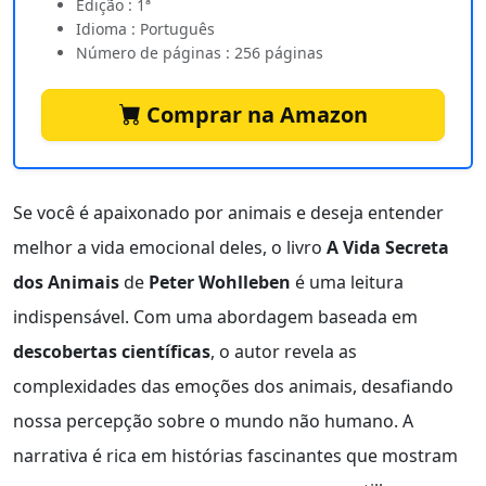
Edição : 1ª
Idioma : Português
Número de páginas : 256 páginas
Comprar na Amazon
Se você é apaixonado por animais e deseja entender
melhor a vida emocional deles, o livro
A Vida Secreta
dos Animais
de
Peter Wohlleben
é uma leitura
indispensável. Com uma abordagem baseada em
descobertas científicas
, o autor revela as
complexidades das emoções dos animais, desafiando
nossa percepção sobre o mundo não humano. A
narrativa é rica em histórias fascinantes que mostram