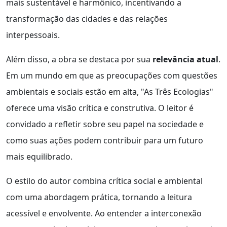
mais sustentável e harmônico, incentivando a
transformação das cidades e das relações
interpessoais.
Além disso, a obra se destaca por sua
relevância atual
.
Em um mundo em que as preocupações com questões
ambientais e sociais estão em alta, "As Três Ecologias"
oferece uma visão crítica e construtiva. O leitor é
convidado a refletir sobre seu papel na sociedade e
como suas ações podem contribuir para um futuro
mais equilibrado.
O estilo do autor combina crítica social e ambiental
com uma abordagem prática, tornando a leitura
acessível e envolvente. Ao entender a interconexão