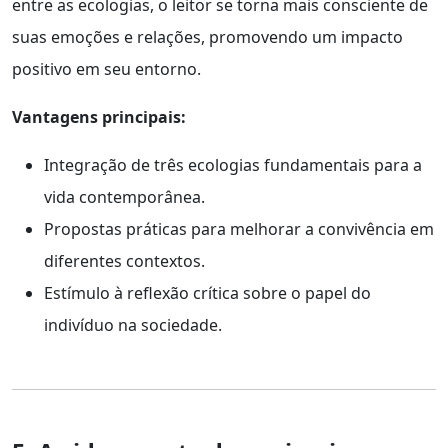
entre as ecologias, o leitor se torna mais consciente de
suas emoções e relações, promovendo um impacto
positivo em seu entorno.
Vantagens principais:
Integração de três ecologias fundamentais para a
vida contemporânea.
Propostas práticas para melhorar a convivência em
diferentes contextos.
Estímulo à reflexão crítica sobre o papel do
indivíduo na sociedade.