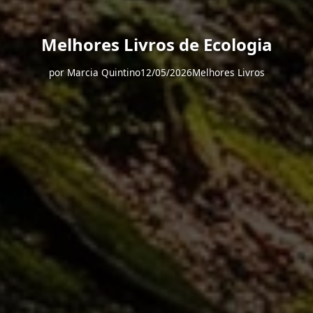
Melhores Livros de Ecologia
por
Marcia Quintino
12/05/2026
Melhores Livros