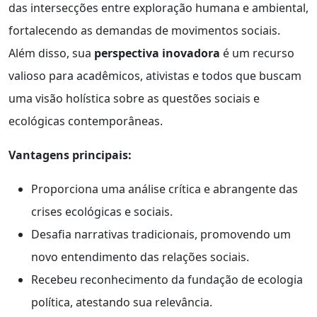
das intersecções entre exploração humana e ambiental,
fortalecendo as demandas de movimentos sociais.
Além disso, sua
perspectiva inovadora
é um recurso
valioso para acadêmicos, ativistas e todos que buscam
uma visão holística sobre as questões sociais e
ecológicas contemporâneas.
Vantagens principais:
Proporciona uma análise crítica e abrangente das
crises ecológicas e sociais.
Desafia narrativas tradicionais, promovendo um
novo entendimento das relações sociais.
Recebeu reconhecimento da fundação de ecologia
política, atestando sua relevância.