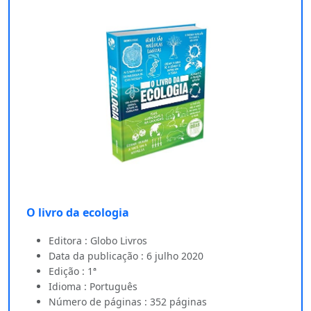
O livro da ecologia
Editora : Globo Livros
Data da publicação : 6 julho 2020
Edição : 1ª
Idioma : Português
Número de páginas : 352 páginas