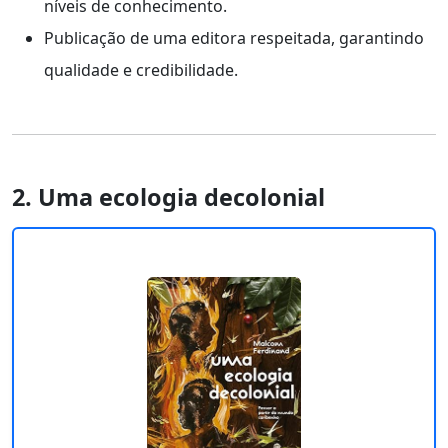
níveis de conhecimento.
Publicação de uma editora respeitada, garantindo
qualidade e credibilidade.
2. Uma ecologia decolonial