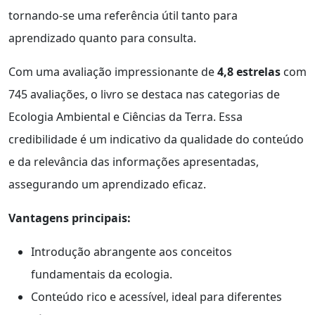
tornando-se uma referência útil tanto para
aprendizado quanto para consulta.
Com uma avaliação impressionante de
4,8 estrelas
com
745 avaliações, o livro se destaca nas categorias de
Ecologia Ambiental e Ciências da Terra. Essa
credibilidade é um indicativo da qualidade do conteúdo
e da relevância das informações apresentadas,
assegurando um aprendizado eficaz.
Vantagens principais:
Introdução abrangente aos conceitos
fundamentais da ecologia.
Conteúdo rico e acessível, ideal para diferentes