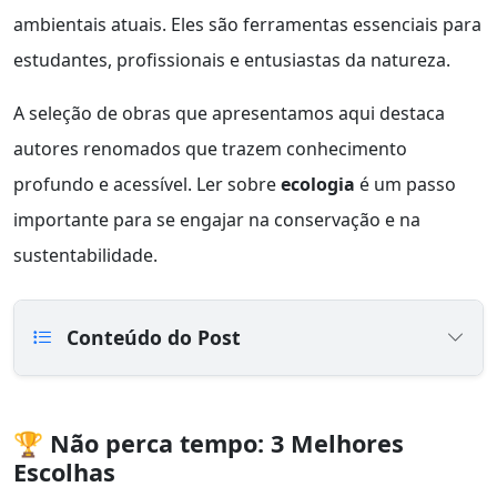
ambientais atuais. Eles são ferramentas essenciais para
estudantes, profissionais e entusiastas da natureza.
A seleção de obras que apresentamos aqui destaca
autores renomados que trazem conhecimento
profundo e acessível. Ler sobre
ecologia
é um passo
importante para se engajar na conservação e na
sustentabilidade.
Conteúdo do Post
🏆 Não perca tempo: 3 Melhores
Escolhas