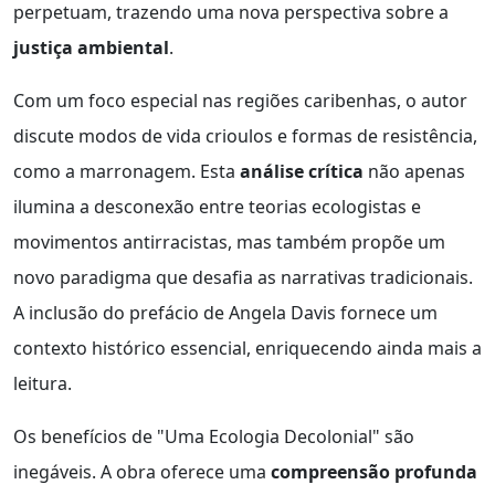
perpetuam, trazendo uma nova perspectiva sobre a
justiça ambiental
.
Com um foco especial nas regiões caribenhas, o autor
discute modos de vida crioulos e formas de resistência,
como a marronagem. Esta
análise crítica
não apenas
ilumina a desconexão entre teorias ecologistas e
movimentos antirracistas, mas também propõe um
novo paradigma que desafia as narrativas tradicionais.
A inclusão do prefácio de Angela Davis fornece um
contexto histórico essencial, enriquecendo ainda mais a
leitura.
Os benefícios de "Uma Ecologia Decolonial" são
inegáveis. A obra oferece uma
compreensão profunda