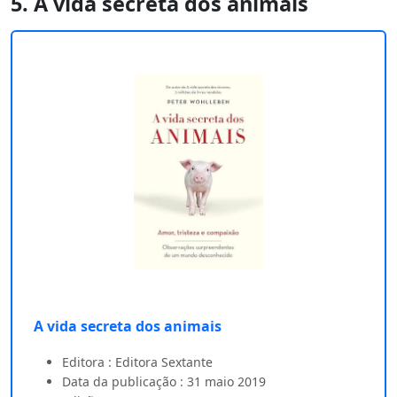
5. A vida secreta dos animais
A vida secreta dos animais
Editora : Editora Sextante
Data da publicação : 31 maio 2019