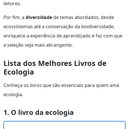
leitores.
Por fim, a
diversidade
de temas abordados, desde
ecossistemas até a conservação da biodiversidade,
enriquece a experiência de aprendizado e faz com que
a seleção seja mais abrangente.
Lista dos Melhores Livros de
Ecologia
Conheça os livros que são essenciais para quem ama
ecologia.
1. O livro da ecologia