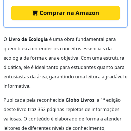
Comprar na Amazon
O
Livro da Ecologia
é uma obra fundamental para
quem busca entender os conceitos essenciais da
ecologia de forma clara e objetiva. Com uma estrutura
didática, ele é ideal tanto para estudantes quanto para
entusiastas da área, garantindo uma leitura agradável e
informativa.
Publicada pela reconhecida
Globo Livros
, a 1ª edição
deste livro traz 352 páginas repletas de informações
valiosas. O conteúdo é elaborado de forma a atender
leitores de diferentes níveis de conhecimento,