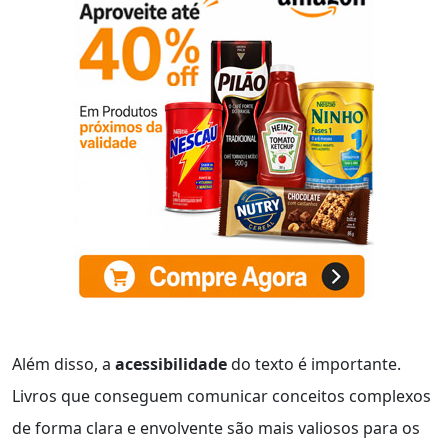
Além disso, a
acessibilidade
do texto é importante.
Livros que conseguem comunicar conceitos complexos
de forma clara e envolvente são mais valiosos para os