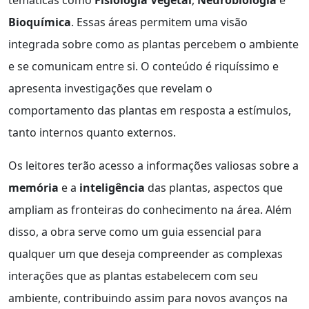
Bioquímica
. Essas áreas permitem uma visão
integrada sobre como as plantas percebem o ambiente
e se comunicam entre si. O conteúdo é riquíssimo e
apresenta investigações que revelam o
comportamento das plantas em resposta a estímulos,
tanto internos quanto externos.
Os leitores terão acesso a informações valiosas sobre a
memória
e a
inteligência
das plantas, aspectos que
ampliam as fronteiras do conhecimento na área. Além
disso, a obra serve como um guia essencial para
qualquer um que deseja compreender as complexas
interações que as plantas estabelecem com seu
ambiente, contribuindo assim para novos avanços na