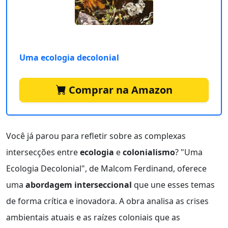
Uma ecologia decolonial
Comprar na Amazon
Você já parou para refletir sobre as complexas
intersecções entre
ecologia
e
colonialismo
? "Uma
Ecologia Decolonial", de Malcom Ferdinand, oferece
uma
abordagem interseccional
que une esses temas
de forma crítica e inovadora. A obra analisa as crises
ambientais atuais e as raízes coloniais que as