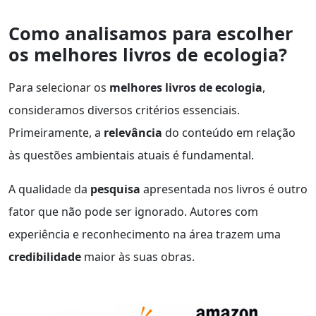
Como analisamos para escolher
os melhores livros de ecologia?
Para selecionar os
melhores livros de ecologia
,
consideramos diversos critérios essenciais.
Primeiramente, a
relevância
do conteúdo em relação
às questões ambientais atuais é fundamental.
A qualidade da
pesquisa
apresentada nos livros é outro
fator que não pode ser ignorado. Autores com
experiência e reconhecimento na área trazem uma
credibilidade
maior às suas obras.