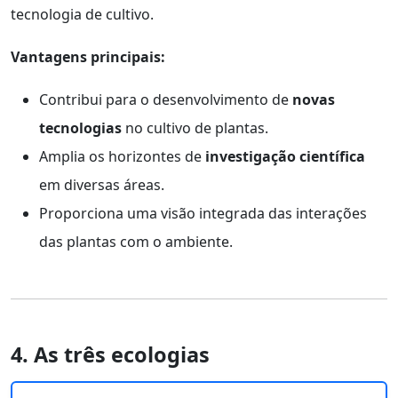
tecnologia de cultivo.
Vantagens principais:
Contribui para o desenvolvimento de
novas
tecnologias
no cultivo de plantas.
Amplia os horizontes de
investigação científica
em diversas áreas.
Proporciona uma visão integrada das interações
das plantas com o ambiente.
4. As três ecologias