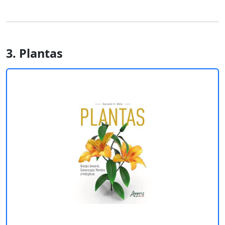
3. Plantas