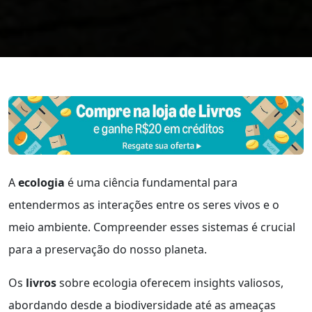
A
ecologia
é uma ciência fundamental para
entendermos as interações entre os seres vivos e o
meio ambiente. Compreender esses sistemas é crucial
para a preservação do nosso planeta.
Os
livros
sobre ecologia oferecem insights valiosos,
abordando desde a biodiversidade até as ameaças