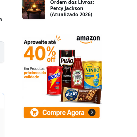
Ordem dos Livros:
Percy Jackson
(Atualizado 2026)
a