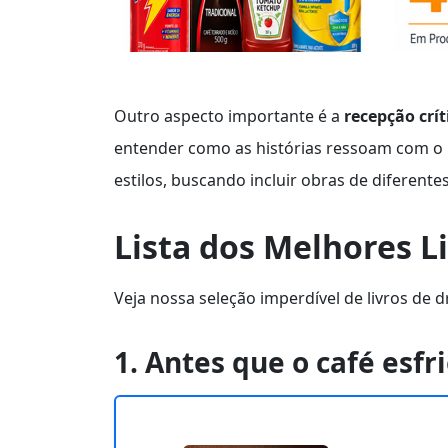
Outro aspecto importante é a
recepção crít
entender como as histórias ressoam com o 
estilos, buscando incluir obras de diferentes
Lista dos Melhores 
Veja nossa seleção imperdível de livros de
1. Antes que o café esfr