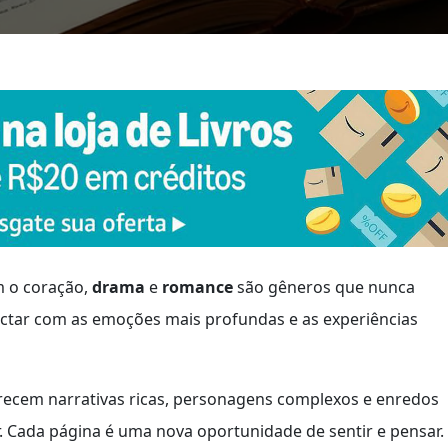
m o coração,
drama
e
romance
são gêneros que nunca
ctar com as emoções mais profundas e as experiências
ecem narrativas ricas, personagens complexos e enredos
r. Cada página é uma nova oportunidade de sentir e pensar.