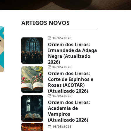
ARTIGOS NOVOS
16/05/2026
Ordem dos Livros:
Irmandade da Adaga
Negra (Atualizado
2026)
16/05/2026
Ordem dos Livros:
Corte de Espinhos e
Rosas (ACOTAR)
(Atualizado 2026)
16/05/2026
Ordem dos Livros:
Academia de
Vampiros
(Atualizado 2026)
16/05/2026