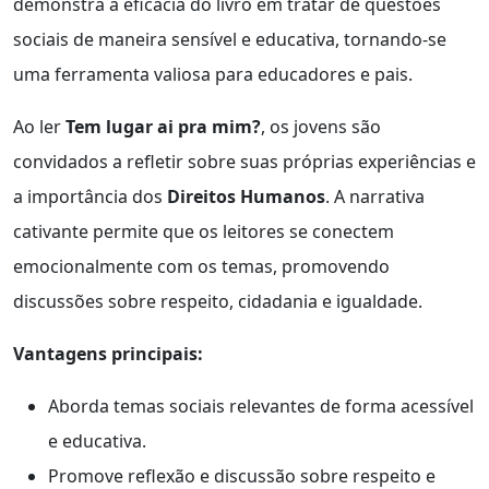
demonstra a eficácia do livro em tratar de questões
sociais de maneira sensível e educativa, tornando-se
uma ferramenta valiosa para educadores e pais.
Ao ler
Tem lugar ai pra mim?
, os jovens são
convidados a refletir sobre suas próprias experiências e
a importância dos
Direitos Humanos
. A narrativa
cativante permite que os leitores se conectem
emocionalmente com os temas, promovendo
discussões sobre respeito, cidadania e igualdade.
Vantagens principais:
Aborda temas sociais relevantes de forma acessível
e educativa.
Promove reflexão e discussão sobre respeito e