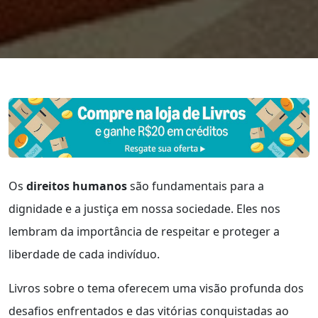
Os
direitos humanos
são fundamentais para a
dignidade e a justiça em nossa sociedade. Eles nos
lembram da importância de respeitar e proteger a
liberdade de cada indivíduo.
Livros sobre o tema oferecem uma visão profunda dos
desafios enfrentados e das vitórias conquistadas ao