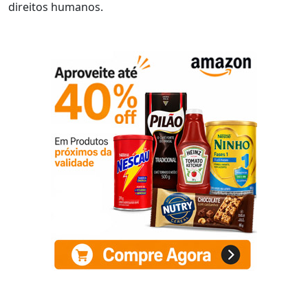
direitos humanos.