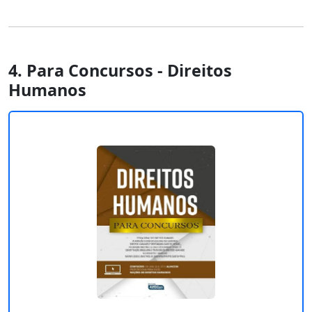
4. Para Concursos - Direitos
Humanos