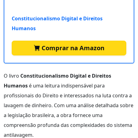
Constitucionalismo Digital e Direitos
Humanos
Comprar na Amazon
O livro
Constitucionalismo Digital e Direitos
Humanos
é uma leitura indispensável para
profissionais do Direito e interessados na luta contra a
lavagem de dinheiro. Com uma análise detalhada sobre
a legislação brasileira, a obra fornece uma
compreensão profunda das complexidades do sistema
antilavagem.