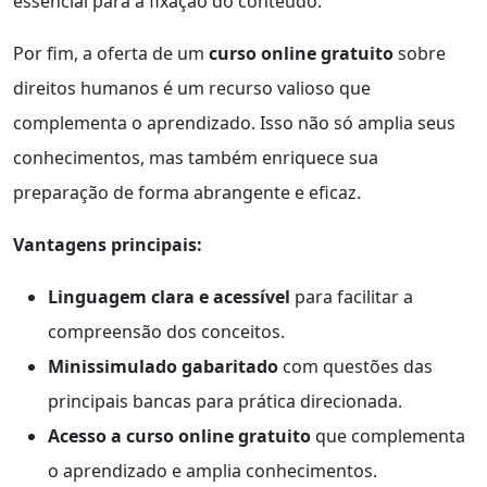
essencial para a fixação do conteúdo.
Por fim, a oferta de um
curso online gratuito
sobre
direitos humanos é um recurso valioso que
complementa o aprendizado. Isso não só amplia seus
conhecimentos, mas também enriquece sua
preparação de forma abrangente e eficaz.
Vantagens principais:
Linguagem clara e acessível
para facilitar a
compreensão dos conceitos.
Minissimulado gabaritado
com questões das
principais bancas para prática direcionada.
Acesso a curso online gratuito
que complementa
o aprendizado e amplia conhecimentos.