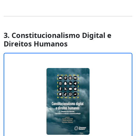
3. Constitucionalismo Digital e
Direitos Humanos