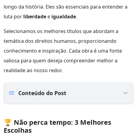
longo da história. Eles são essenciais para entender a
luta por
liberdade
e
igualdade
.
Selecionamos os melhores títulos que abordam a
temática dos direitos humanos, proporcionando
conhecimento e inspiração. Cada obra é uma fonte
valiosa para quem deseja compreender melhor a
realidade ao nosso redor.
Conteúdo do Post
🏆 Não perca tempo: 3 Melhores
Escolhas