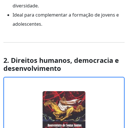
diversidade.
Ideal para complementar a formação de jovens e
adolescentes.
2. Direitos humanos, democracia e
desenvolvimento