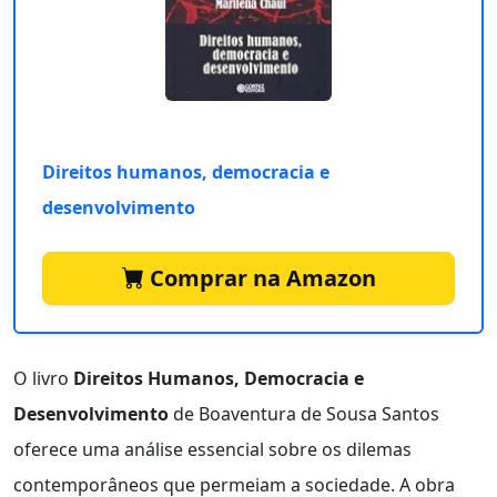
Direitos humanos, democracia e
desenvolvimento
Comprar na Amazon
O livro
Direitos Humanos, Democracia e
Desenvolvimento
de Boaventura de Sousa Santos
oferece uma análise essencial sobre os dilemas
contemporâneos que permeiam a sociedade. A obra