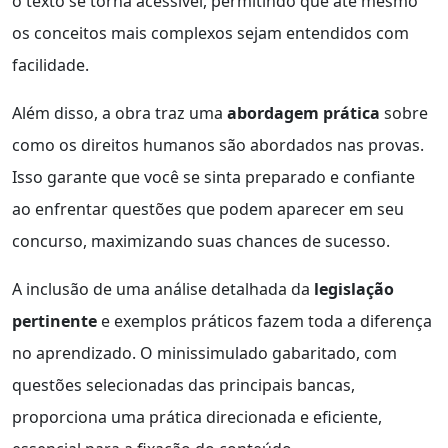
o texto se torna acessível, permitindo que até mesmo
os conceitos mais complexos sejam entendidos com
facilidade.
Além disso, a obra traz uma
abordagem prática
sobre
como os direitos humanos são abordados nas provas.
Isso garante que você se sinta preparado e confiante
ao enfrentar questões que podem aparecer em seu
concurso, maximizando suas chances de sucesso.
A inclusão de uma análise detalhada da
legislação
pertinente
e exemplos práticos fazem toda a diferença
no aprendizado. O minissimulado gabaritado, com
questões selecionadas das principais bancas,
proporciona uma prática direcionada e eficiente,