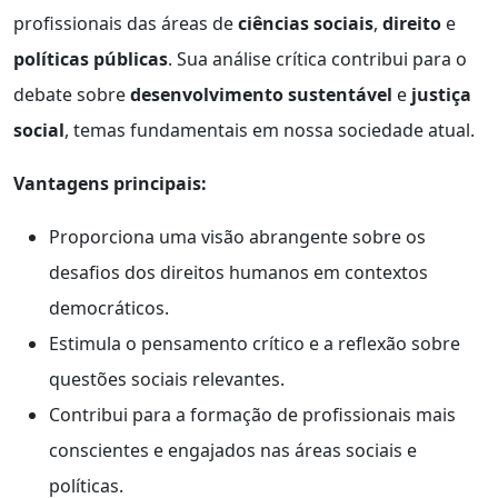
profissionais das áreas de
ciências sociais
,
direito
e
políticas públicas
. Sua análise crítica contribui para o
debate sobre
desenvolvimento sustentável
e
justiça
social
, temas fundamentais em nossa sociedade atual.
Vantagens principais:
Proporciona uma visão abrangente sobre os
desafios dos direitos humanos em contextos
democráticos.
Estimula o pensamento crítico e a reflexão sobre
questões sociais relevantes.
Contribui para a formação de profissionais mais
conscientes e engajados nas áreas sociais e
políticas.