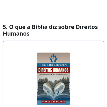
5. O que a Bíblia diz sobre Direitos
Humanos