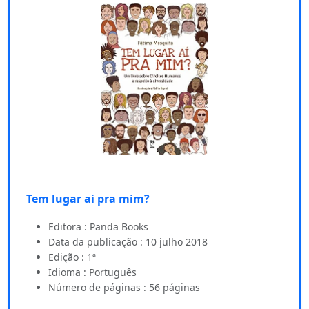
Tem lugar ai pra mim?
Editora : Panda Books
Data da publicação : 10 julho 2018
Edição : 1ª
Idioma : Português
Número de páginas : 56 páginas