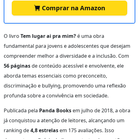
Comprar na Amazon
O livro
Tem lugar ai pra mim?
é uma obra
fundamental para jovens e adolescentes que desejam
compreender melhor a diversidade e a inclusão. Com
56 páginas
de conteúdo acessível e envolvente, ele
aborda temas essenciais como preconceito,
discriminação e bullying, promovendo uma reflexão
profunda sobre a convivência em sociedade.
Publicada pela
Panda Books
em julho de 2018, a obra
já conquistou a atenção de leitores, alcançando um
ranking de
4,8 estrelas
em 175 avaliações. Isso