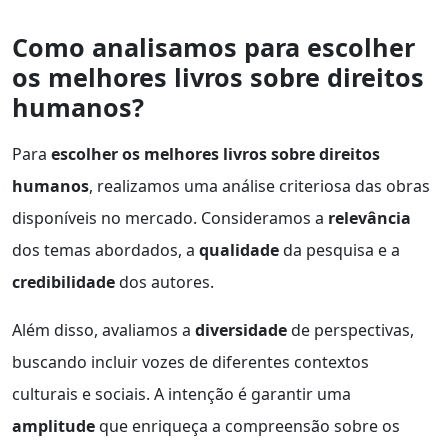
Como analisamos para escolher
os melhores livros sobre direitos
humanos?
Para
escolher os melhores livros sobre direitos
humanos
, realizamos uma análise criteriosa das obras
disponíveis no mercado. Consideramos a
relevância
dos temas abordados, a
qualidade
da pesquisa e a
credibilidade
dos autores.
Além disso, avaliamos a
diversidade
de perspectivas,
buscando incluir vozes de diferentes contextos
culturais e sociais. A intenção é garantir uma
amplitude
que enriqueça a compreensão sobre os