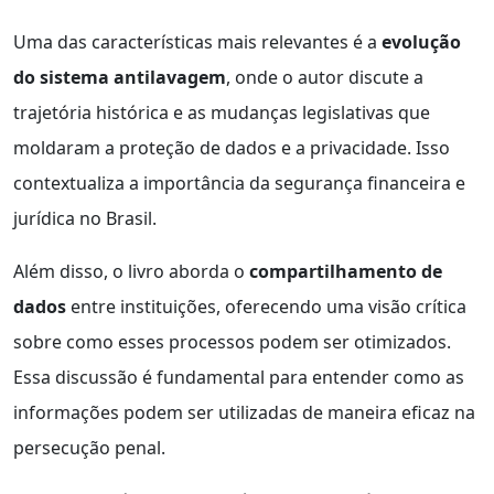
Uma das características mais relevantes é a
evolução
do sistema antilavagem
, onde o autor discute a
trajetória histórica e as mudanças legislativas que
moldaram a proteção de dados e a privacidade. Isso
contextualiza a importância da segurança financeira e
jurídica no Brasil.
Além disso, o livro aborda o
compartilhamento de
dados
entre instituições, oferecendo uma visão crítica
sobre como esses processos podem ser otimizados.
Essa discussão é fundamental para entender como as
informações podem ser utilizadas de maneira eficaz na
persecução penal.