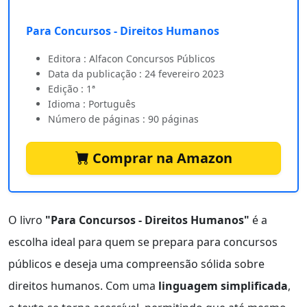
Para Concursos - Direitos Humanos
Editora : Alfacon Concursos Públicos
Data da publicação : 24 fevereiro 2023
Edição : 1ª
Idioma : Português
Número de páginas : 90 páginas
Comprar na Amazon
O livro
"Para Concursos - Direitos Humanos"
é a
escolha ideal para quem se prepara para concursos
públicos e deseja uma compreensão sólida sobre
direitos humanos. Com uma
linguagem simplificada
,