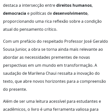
destaca a intersecção entre
direitos humanos
,
democracia
e políticas de
desenvolvimento
,
proporcionando uma rica reflexão sobre a condição
atual do pensamento crítico.
Com um prefácio do respeitado Professor José Geraldo
Sousa Junior, a obra se torna ainda mais relevante ao
abordar as necessidades prementes de novas
perspectivas em um mundo em transformação. A
saudação de Marilena Chaui ressalta a inovação do
texto, que abre novos horizontes para a compreensão
do presente.
Além de ser uma leitura acessível para estudantes e
acadêmicos, o livro é uma ferramenta valiosa para