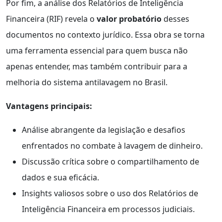
Por fim, a análise dos Relatórios de Inteligência
Financeira (RIF) revela o
valor probatório
desses
documentos no contexto jurídico. Essa obra se torna
uma ferramenta essencial para quem busca não
apenas entender, mas também contribuir para a
melhoria do sistema antilavagem no Brasil.
Vantagens principais:
Análise abrangente da legislação e desafios
enfrentados no combate à lavagem de dinheiro.
Discussão crítica sobre o compartilhamento de
dados e sua eficácia.
Insights valiosos sobre o uso dos Relatórios de
Inteligência Financeira em processos judiciais.