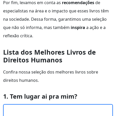
Por fim, levamos em conta as
recomendações
de
especialistas na área e o impacto que esses livros têm
na sociedade. Dessa forma, garantimos uma seleção
que não só informa, mas também
inspira
a ação e a
reflexão crítica.
Lista dos Melhores Livros de
Direitos Humanos
Confira nossa seleção dos melhores livros sobre
direitos humanos.
1. Tem lugar ai pra mim?