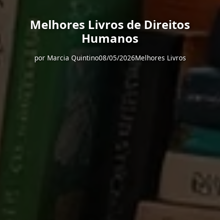
Melhores Livros de Direitos
Humanos
por
Marcia Quintino
08/05/2026
Melhores Livros