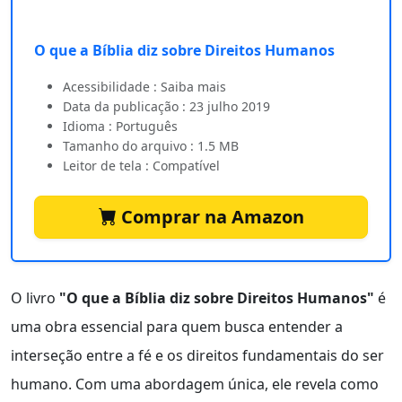
O que a Bíblia diz sobre Direitos Humanos
Acessibilidade : Saiba mais
Data da publicação : 23 julho 2019
Idioma : Português
Tamanho do arquivo : 1.5 MB
Leitor de tela : Compatível
Comprar na Amazon
O livro
"O que a Bíblia diz sobre Direitos Humanos"
é
uma obra essencial para quem busca entender a
interseção entre a fé e os direitos fundamentais do ser
humano. Com uma abordagem única, ele revela como