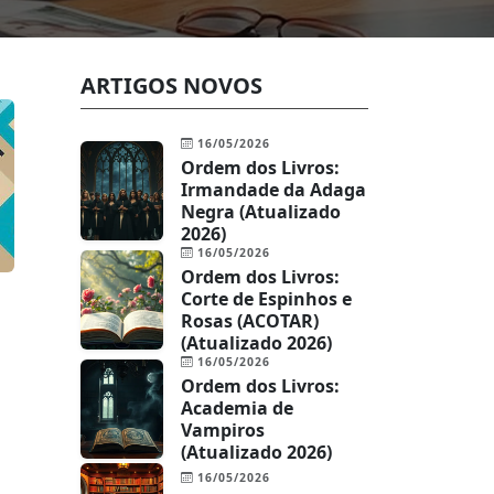
ARTIGOS NOVOS
16/05/2026
Ordem dos Livros:
Irmandade da Adaga
Negra (Atualizado
2026)
16/05/2026
Ordem dos Livros:
Corte de Espinhos e
Rosas (ACOTAR)
(Atualizado 2026)
16/05/2026
Ordem dos Livros:
Academia de
Vampiros
(Atualizado 2026)
16/05/2026