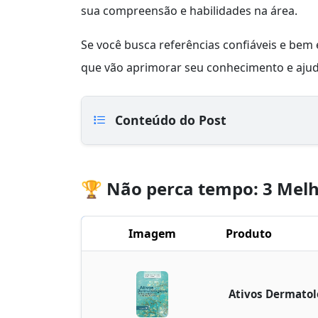
sua compreensão e habilidades na área.
Se você busca referências confiáveis e bem 
que vão aprimorar seu conhecimento e ajud
Conteúdo do Post
🏆 Não perca tempo: 3 Melh
Imagem
Produto
Ativos Dermatol