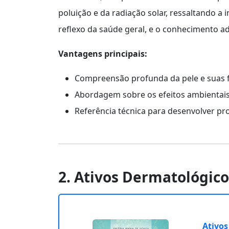
poluição e da radiação solar, ressaltando 
reflexo da saúde geral, e o conhecimento a
Vantagens principais:
Compreensão profunda da pele e suas 
Abordagem sobre os efeitos ambientais
Referência técnica para desenvolver pr
2. Ativos Dermatológico
Ativos