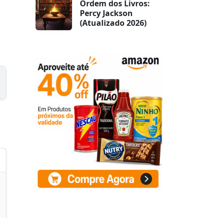
Ordem dos Livros:
Percy Jackson
(Atualizado 2026)