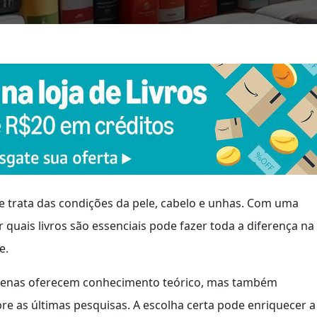
 trata das condições da pele, cabelo e unhas. Com uma
 quais livros são essenciais pode fazer toda a diferença na
e.
enas oferecem conhecimento teórico, mas também
bre as últimas pesquisas. A escolha certa pode enriquecer a