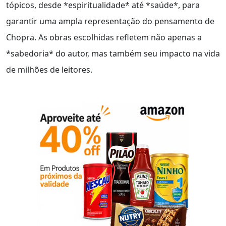
tópicos, desde *espiritualidade* até *saúde*, para
garantir uma ampla representação do pensamento de
Chopra. As obras escolhidas refletem não apenas a
*sabedoria* do autor, mas também seu impacto na vida
de milhões de leitores.