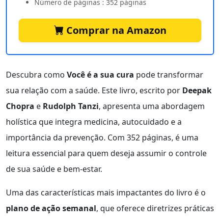
Número de páginas : 352 páginas
Comprar na Amazon
Descubra como
Você é a sua cura
pode transformar
sua relação com a saúde. Este livro, escrito por
Deepak
Chopra
e
Rudolph Tanzi
, apresenta uma abordagem
holística que integra medicina, autocuidado e a
importância da prevenção. Com 352 páginas, é uma
leitura essencial para quem deseja assumir o controle
de sua saúde e bem-estar.
Uma das características mais impactantes do livro é o
plano de ação semanal
, que oferece diretrizes práticas