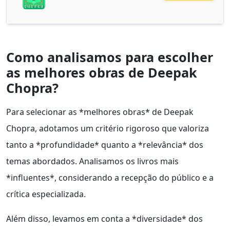
Como analisamos para escolher
as melhores obras de Deepak
Chopra?
Para selecionar as *melhores obras* de Deepak
Chopra, adotamos um critério rigoroso que valoriza
tanto a *profundidade* quanto a *relevância* dos
temas abordados. Analisamos os livros mais
*influentes*, considerando a recepção do público e a
crítica especializada.
Além disso, levamos em conta a *diversidade* dos