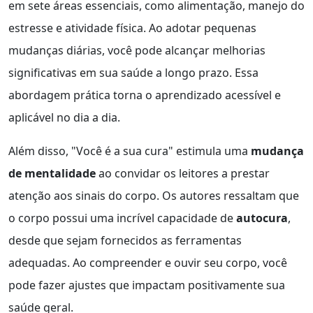
em sete áreas essenciais, como alimentação, manejo do
estresse e atividade física. Ao adotar pequenas
mudanças diárias, você pode alcançar melhorias
significativas em sua saúde a longo prazo. Essa
abordagem prática torna o aprendizado acessível e
aplicável no dia a dia.
Além disso, "Você é a sua cura" estimula uma
mudança
de mentalidade
ao convidar os leitores a prestar
atenção aos sinais do corpo. Os autores ressaltam que
o corpo possui uma incrível capacidade de
autocura
,
desde que sejam fornecidos as ferramentas
adequadas. Ao compreender e ouvir seu corpo, você
pode fazer ajustes que impactam positivamente sua
saúde geral.