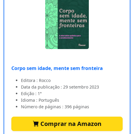
Corpo sem idade, mente sem fronteira
Editora : Rocco
Data da publicação : 29 setembro 2023
Edição : 1ª
Idioma : Português
Número de páginas : 396 páginas
Comprar na Amazon