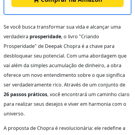
Se você busca transformar sua vida e alcançar uma
verdadeira
prosperidade
, o livro "Criando
Prosperidade" de Deepak Chopra é a chave para
desbloquear seu potencial. Com uma abordagem que
vai além da simples acumulação de dinheiro, a obra
oferece um novo entendimento sobre o que significa
ser verdadeiramente rico. Através de um conjunto de
26 passos práticos
, você encontrará um caminho claro
para realizar seus desejos e viver em harmonia com o
universo.
A proposta de Chopra é revolucionária: ele redefine a