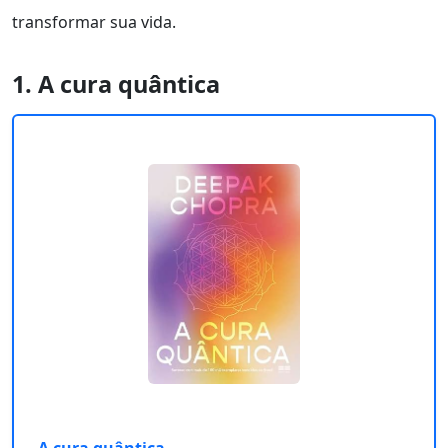
transformar sua vida.
1. A cura quântica
A cura quântica