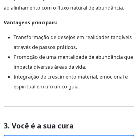
ao alinhamento com o fluxo natural de abundância.
Vantagens principais:
Transformação de desejos em realidades tangíveis
através de passos práticos.
Promoção de uma mentalidade de abundância que
impacta diversas áreas da vida.
Integração de crescimento material, emocional e
espiritual em um único guia.
3. Você é a sua cura