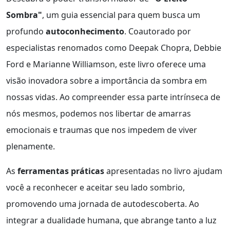
Sombra"
, um guia essencial para quem busca um
profundo
autoconhecimento
. Coautorado por
especialistas renomados como Deepak Chopra, Debbie
Ford e Marianne Williamson, este livro oferece uma
visão inovadora sobre a importância da sombra em
nossas vidas. Ao compreender essa parte intrínseca de
nós mesmos, podemos nos libertar de amarras
emocionais e traumas que nos impedem de viver
plenamente.
As
ferramentas práticas
apresentadas no livro ajudam
você a reconhecer e aceitar seu lado sombrio,
promovendo uma jornada de autodescoberta. Ao
integrar a dualidade humana, que abrange tanto a luz