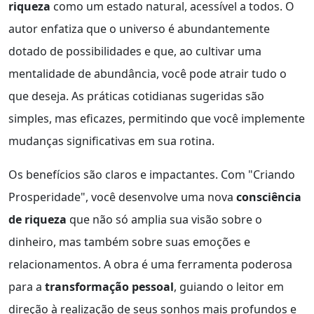
riqueza
como um estado natural, acessível a todos. O
autor enfatiza que o universo é abundantemente
dotado de possibilidades e que, ao cultivar uma
mentalidade de abundância, você pode atrair tudo o
que deseja. As práticas cotidianas sugeridas são
simples, mas eficazes, permitindo que você implemente
mudanças significativas em sua rotina.
Os benefícios são claros e impactantes. Com "Criando
Prosperidade", você desenvolve uma nova
consciência
de riqueza
que não só amplia sua visão sobre o
dinheiro, mas também sobre suas emoções e
relacionamentos. A obra é uma ferramenta poderosa
para a
transformação pessoal
, guiando o leitor em
direção à realização de seus sonhos mais profundos e