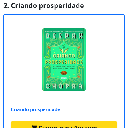
2. Criando prosperidade
Criando prosperidade
Comprar na Amazon