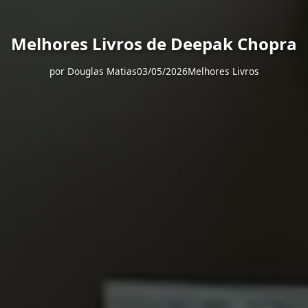
Melhores Livros de Deepak Chopra
por
Douglas Matias
03/05/2026
Melhores Livros