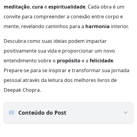
meditação
,
cura
e
espiritualidade
. Cada obra é um
convite para compreender a conexão entre corpo e
mente, revelando caminhos para a
harmonia
interior.
Descubra como suas ideias podem impactar
positivamente sua vida e proporcionar um novo
entendimento sobre o
propósito
e a
felicidade
.
Prepare-se para se inspirar e transformar sua jornada
pessoal através da leitura dos melhores livros de
Deepak Chopra.
Conteúdo do Post