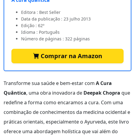
Editora : Best Seller
Data da publicação : 23 julho 2013
Edição : 62º
Idioma : Português
Número de páginas : 322 páginas
Comprar na Amazon
Transforme sua saúde e bem-estar com
A Cura
Quântica
, uma obra inovadora de
Deepak Chopra
que
redefine a forma como encaramos a cura. Com uma
combinação de conhecimentos da medicina ocidental e
práticas orientais, especialmente o Ayurveda, este livro
oferece uma abordagem holística que vai além do