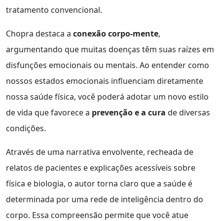
tratamento convencional.
Chopra destaca a
conexão corpo-mente
,
argumentando que muitas doenças têm suas raízes em
disfunções emocionais ou mentais. Ao entender como
nossos estados emocionais influenciam diretamente
nossa saúde física, você poderá adotar um novo estilo
de vida que favorece a
prevenção e a cura
de diversas
condições.
Através de uma narrativa envolvente, recheada de
relatos de pacientes e explicações acessíveis sobre
física e biologia, o autor torna claro que a saúde é
determinada por uma rede de inteligência dentro do
corpo. Essa compreensão permite que você atue