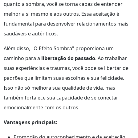
quanto a sombra, você se torna capaz de entender
melhor a si mesmo e aos outros. Essa aceitação é
fundamental para desenvolver relacionamentos mais
saudáveis e autênticos.
Além disso, "O Efeito Sombra" proporciona um
caminho para a
libertação do passado
. Ao trabalhar
suas experiências e traumas, você pode se libertar de
padrões que limitam suas escolhas e sua felicidade.
Isso não só melhora sua qualidade de vida, mas
também fortalece sua capacidade de se conectar
emocionalmente com os outros.
Vantagens principais:
Promoção do autoconhecimento e da aceitação