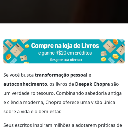
Se você busca
transformação pessoal
e
autoconhecimento
, os livros de
Deepak Chopra
são
um verdadeiro tesouro. Combinando sabedoria antiga
e ciência moderna, Chopra oferece uma visão única
sobre a vida e o bem-estar.
Seus escritos inspiram milhões a adotarem práticas de