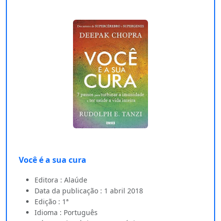
Você é a sua cura
Editora : Alaúde
Data da publicação : 1 abril 2018
Edição : 1ª
Idioma : Português