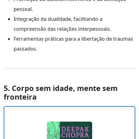
pessoal.
Integração da dualidade, facilitando a
compreensão das relações interpessoais.
Ferramentas práticas para a libertação de traumas
passados.
5. Corpo sem idade, mente sem
fronteira