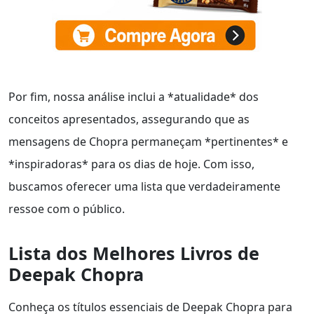
Por fim, nossa análise inclui a *atualidade* dos
conceitos apresentados, assegurando que as
mensagens de Chopra permaneçam *pertinentes* e
*inspiradoras* para os dias de hoje. Com isso,
buscamos oferecer uma lista que verdadeiramente
ressoe com o público.
Lista dos Melhores Livros de
Deepak Chopra
Conheça os títulos essenciais de Deepak Chopra para