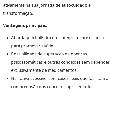
ativamente na sua jornada de
autocuidado
e
transformação.
Vantagens principais:
Abordagem holística que integra mente e corpo
para promover saúde.
Possibilidade de superação de doenças
psicossomáticas e outras condições sem depender
exclusivamente de medicamentos.
Narrativa acessível com casos reais que facilitam a
compreensão dos conceitos apresentados.