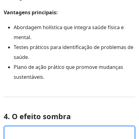
Vantagens principais:
Abordagem holística que integra saúde física e
mental.
Testes práticos para identificação de problemas de
saúde.
Plano de ação prático que promove mudanças
sustentáveis.
4. O efeito sombra