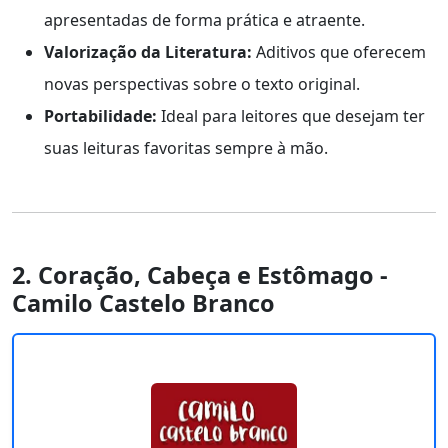
apresentadas de forma prática e atraente.
Valorização da Literatura:
Aditivos que oferecem
novas perspectivas sobre o texto original.
Portabilidade:
Ideal para leitores que desejam ter
suas leituras favoritas sempre à mão.
2. Coração, Cabeça e Estômago -
Camilo Castelo Branco