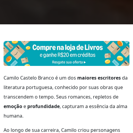
Camilo Castelo Branco é um dos
maiores escritores
da
literatura portuguesa, conhecido por suas obras que
transcendem o tempo. Seus romances, repletos de
emoção
e
profundidade
, capturam a essência da alma
humana.
Ao longo de sua carreira, Camilo criou personagens