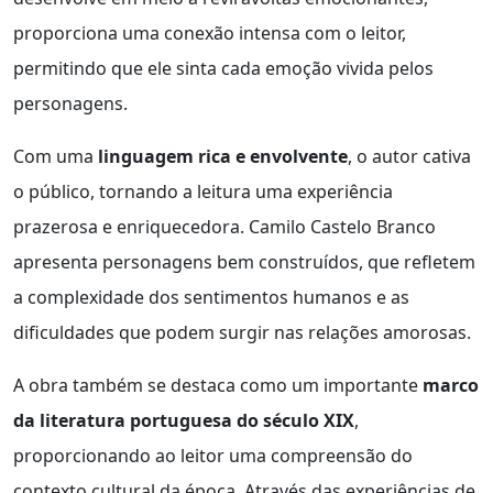
proporciona uma conexão intensa com o leitor,
permitindo que ele sinta cada emoção vivida pelos
personagens.
Com uma
linguagem rica e envolvente
, o autor cativa
o público, tornando a leitura uma experiência
prazerosa e enriquecedora. Camilo Castelo Branco
apresenta personagens bem construídos, que refletem
a complexidade dos sentimentos humanos e as
dificuldades que podem surgir nas relações amorosas.
A obra também se destaca como um importante
marco
da literatura portuguesa do século XIX
,
proporcionando ao leitor uma compreensão do
contexto cultural da época. Através das experiências de