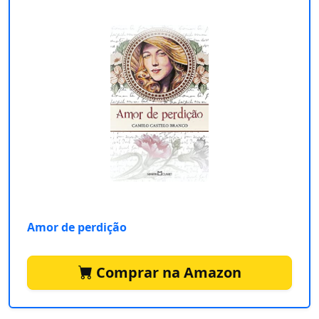
Amor de perdição
Comprar na Amazon