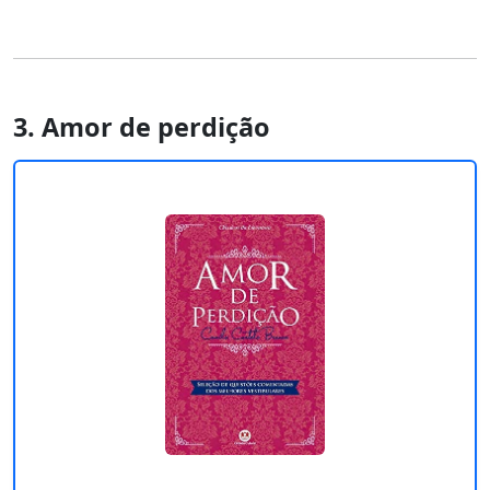
3. Amor de perdição