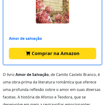
Amor de salvação
Comprar na Amazon
O livro
Amor de Salvação
, de Camilo Castelo Branco, é
uma obra-prima da literatura romântica que oferece
uma profunda reflexão sobre o amor em suas diversas
facetas. A história de Afonso e Teodora, que se
desenvolve em meio a reviravoltas emocionantes,