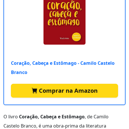
Coração, Cabeça e Estômago - Camilo Castelo
Branco
Comprar na Amazon
O livro
Coração, Cabeça e Estômago
, de Camilo
Castelo Branco, é uma obra-prima da literatura