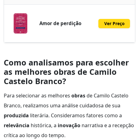
Amor de perdição
Ver Preço
Como analisamos para escolher
as melhores obras de Camilo
Castelo Branco?
Para selecionar as melhores
obras
de Camilo Castelo
Branco, realizamos uma análise cuidadosa de sua
produzida
literária. Consideramos fatores como a
relevância
histórica, a
inovação
narrativa e a recepção
crítica ao longo do tempo.