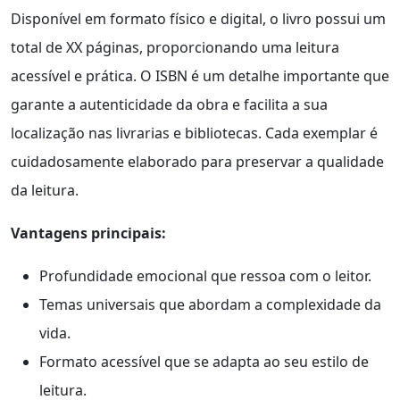
Disponível em formato físico e digital, o livro possui um
total de XX páginas, proporcionando uma leitura
acessível e prática. O ISBN é um detalhe importante que
garante a autenticidade da obra e facilita a sua
localização nas livrarias e bibliotecas. Cada exemplar é
cuidadosamente elaborado para preservar a qualidade
da leitura.
Vantagens principais:
Profundidade emocional que ressoa com o leitor.
Temas universais que abordam a complexidade da
vida.
Formato acessível que se adapta ao seu estilo de
leitura.