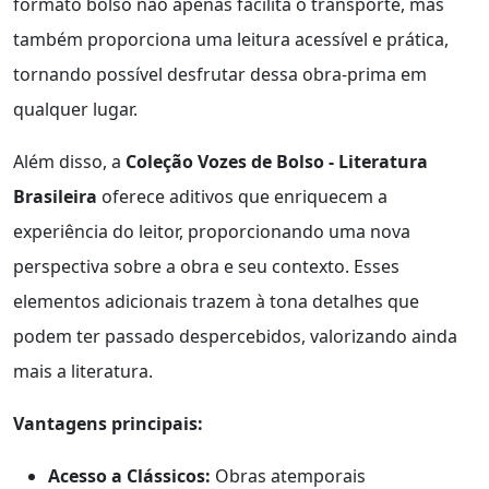
formato bolso não apenas facilita o transporte, mas
também proporciona uma leitura acessível e prática,
tornando possível desfrutar dessa obra-prima em
qualquer lugar.
Além disso, a
Coleção Vozes de Bolso - Literatura
Brasileira
oferece aditivos que enriquecem a
experiência do leitor, proporcionando uma nova
perspectiva sobre a obra e seu contexto. Esses
elementos adicionais trazem à tona detalhes que
podem ter passado despercebidos, valorizando ainda
mais a literatura.
Vantagens principais:
Acesso a Clássicos:
Obras atemporais