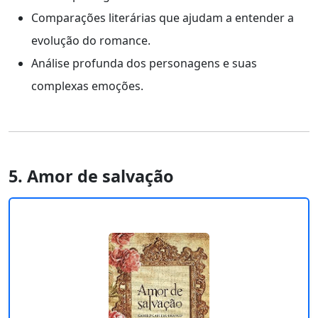
Comparações literárias que ajudam a entender a
evolução do romance.
Análise profunda dos personagens e suas
complexas emoções.
5. Amor de salvação