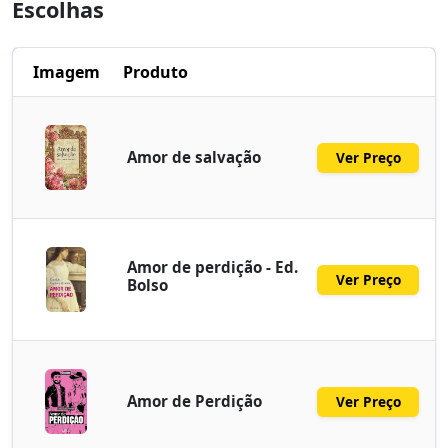
Escolhas
Imagem
Produto
Amor de salvação
Ver Preço
Amor de perdição - Ed.
Ver Preço
Bolso
Amor de Perdição
Ver Preço