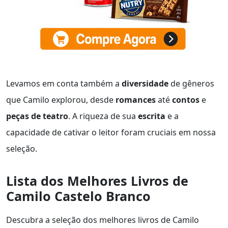
Levamos em conta também a
diversidade
de gêneros
que Camilo explorou, desde
romances
até
contos
e
peças de teatro
. A riqueza de sua
escrita
e a
capacidade de cativar o leitor foram cruciais em nossa
seleção.
Lista dos Melhores Livros de
Camilo Castelo Branco
Descubra a seleção dos melhores livros de Camilo