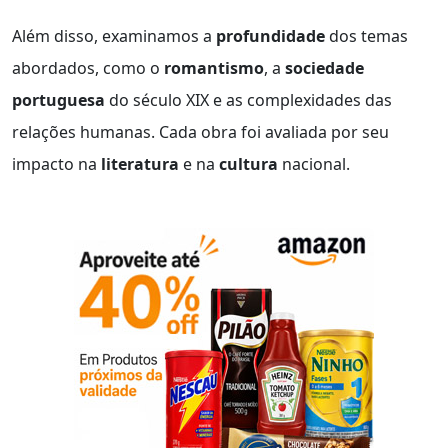
Além disso, examinamos a
profundidade
dos temas
abordados, como o
romantismo
, a
sociedade
portuguesa
do século XIX e as complexidades das
relações humanas. Cada obra foi avaliada por seu
impacto na
literatura
e na
cultura
nacional.