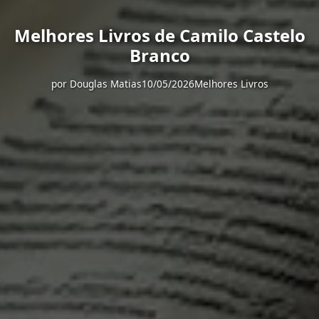
Melhores Livros de Camilo Castelo
Branco
por
Douglas Matias
10/05/2026
Melhores Livros