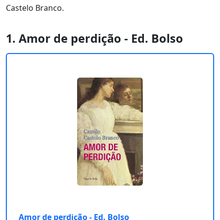
Castelo Branco.
1. Amor de perdição - Ed. Bolso
Amor de perdição - Ed. Bolso