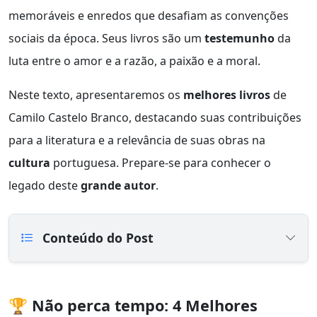
memoráveis e enredos que desafiam as convenções
sociais da época. Seus livros são um
testemunho
da
luta entre o amor e a razão, a paixão e a moral.
Neste texto, apresentaremos os
melhores livros
de
Camilo Castelo Branco, destacando suas contribuições
para a literatura e a relevância de suas obras na
cultura
portuguesa. Prepare-se para conhecer o
legado deste
grande autor
.
Conteúdo do Post
🏆 Não perca tempo: 4 Melhores