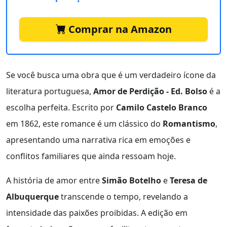
Comprar na Amazon
Se você busca uma obra que é um verdadeiro ícone da
literatura portuguesa,
Amor de Perdição - Ed. Bolso
é a
escolha perfeita. Escrito por
Camilo Castelo Branco
em 1862, este romance é um clássico do
Romantismo
,
apresentando uma narrativa rica em emoções e
conflitos familiares que ainda ressoam hoje.
A história de amor entre
Simão Botelho
e
Teresa de
Albuquerque
transcende o tempo, revelando a
intensidade das paixões proibidas. A edição em