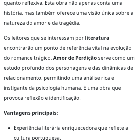
quanto reflexiva. Esta obra não apenas conta uma
história, mas também oferece uma visão única sobre a
natureza do amor e da tragédia.
Os leitores que se interessam por
literatura
encontrarão um ponto de referência vital na evolução
do romance trágico.
Amor de Perdição
serve como um
estudo profundo dos personagens e das dinâmicas de
relacionamento, permitindo uma análise rica e
instigante da psicologia humana. É uma obra que
provoca reflexão e identificação.
Vantagens principais:
Experiência literária enriquecedora que reflete a
cultura portuguesa.