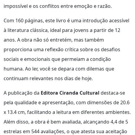
impossível e os conflitos entre emoção e razão.
Com 160 páginas, este livro é uma introdução acessível
à literatura clássica, ideal para jovens a partir de 12
anos. A obra não só entretém, mas também
proporciona uma reflexão crítica sobre os desafios
sociais e emocionais que permeiam a condição
humana. Ao ler, você se depara com dilemas que
continuam relevantes nos dias de hoje.
A publicação da
Editora Ciranda Cultural
destaca-se
pela qualidade e apresentação, com dimensões de 20.6
x 13.4 cm, facilitando a leitura em diferentes ambientes.
Além disso, a obra é bem avaliada, alcançando 4,4 de 5
estrelas em 544 avaliações, o que atesta sua aceitação