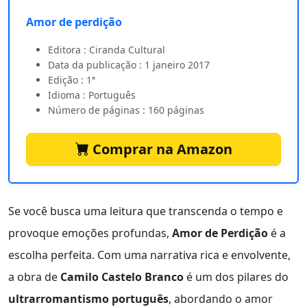
Amor de perdição
Editora : Ciranda Cultural
Data da publicação : 1 janeiro 2017
Edição : 1ª
Idioma : Português
Número de páginas : 160 páginas
Comprar na Amazon
Se você busca uma leitura que transcenda o tempo e
provoque emoções profundas,
Amor de Perdição
é a
escolha perfeita. Com uma narrativa rica e envolvente,
a obra de
Camilo Castelo Branco
é um dos pilares do
ultrarromantismo português
, abordando o amor