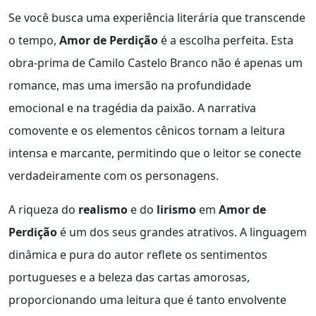
Se você busca uma experiência literária que transcende
o tempo,
Amor de Perdição
é a escolha perfeita. Esta
obra-prima de Camilo Castelo Branco não é apenas um
romance, mas uma imersão na profundidade
emocional e na tragédia da paixão. A narrativa
comovente e os elementos cênicos tornam a leitura
intensa e marcante, permitindo que o leitor se conecte
verdadeiramente com os personagens.
A riqueza do
realismo
e do
lirismo
em
Amor de
Perdição
é um dos seus grandes atrativos. A linguagem
dinâmica e pura do autor reflete os sentimentos
portugueses e a beleza das cartas amorosas,
proporcionando uma leitura que é tanto envolvente