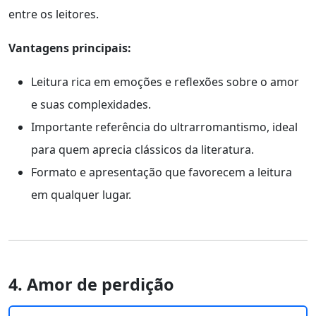
entre os leitores.
Vantagens principais:
Leitura rica em emoções e reflexões sobre o amor
e suas complexidades.
Importante referência do ultrarromantismo, ideal
para quem aprecia clássicos da literatura.
Formato e apresentação que favorecem a leitura
em qualquer lugar.
4. Amor de perdição