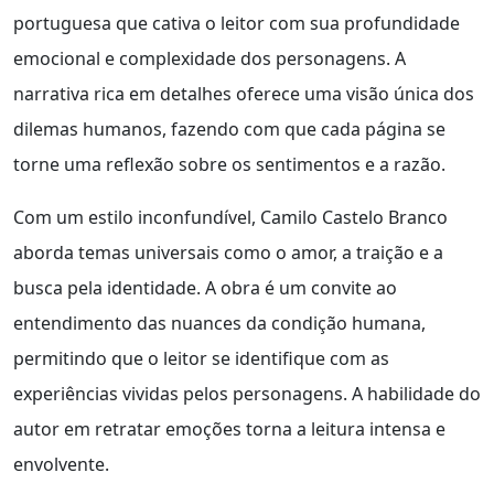
portuguesa que cativa o leitor com sua profundidade
emocional e complexidade dos personagens. A
narrativa rica em detalhes oferece uma visão única dos
dilemas humanos, fazendo com que cada página se
torne uma reflexão sobre os sentimentos e a razão.
Com um estilo inconfundível, Camilo Castelo Branco
aborda temas universais como o amor, a traição e a
busca pela identidade. A obra é um convite ao
entendimento das nuances da condição humana,
permitindo que o leitor se identifique com as
experiências vividas pelos personagens. A habilidade do
autor em retratar emoções torna a leitura intensa e
envolvente.