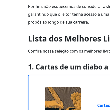
Por fim, não esquecemos de considerar a
d
garantindo que o leitor tenha acesso a um
propôs ao longo de sua carreira.
Lista dos Melhores Li
Confira nossa seleção com os melhores livros
1. Cartas de um diabo a
Cartas