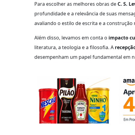
Para escolher as melhores obras de
C. S. L
profundidade e a relevância de suas mensa
avaliando o estilo de escrita e a construção 
Além disso, levamos em conta o
impacto cu
literatura, a teologia e a filosofia. A
recepção
desempenham um papel fundamental em no