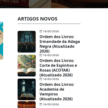
ARTIGOS NOVOS
16/05/2026
Ordem dos Livros:
Irmandade da Adaga
Negra (Atualizado
2026)
16/05/2026
Ordem dos Livros:
Corte de Espinhos e
Rosas (ACOTAR)
(Atualizado 2026)
16/05/2026
Ordem dos Livros:
Academia de
Vampiros
(Atualizado 2026)
16/05/2026