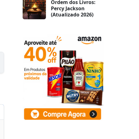
Ordem dos Livros:
Percy Jackson
(Atualizado 2026)