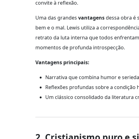
convite à reflexão.
Uma das grandes
vantagens
dessa obra é s
bem e o mal. Lewis utiliza a correspondênci
retrato da luta interna que todos enfrenta
momentos de profunda introspecção.
Vantagens principais:
Narrativa que combina humor e serieda
Reflexões profundas sobre a condição
Um clássico consolidado da literatura cr
2. Cristianismo puro e 