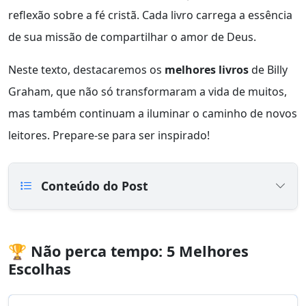
reflexão sobre a fé cristã. Cada livro carrega a essência
de sua missão de compartilhar o amor de Deus.
Neste texto, destacaremos os
melhores livros
de Billy
Graham, que não só transformaram a vida de muitos,
mas também continuam a iluminar o caminho de novos
leitores. Prepare-se para ser inspirado!
Conteúdo do Post
🏆 Não perca tempo: 5 Melhores
Escolhas