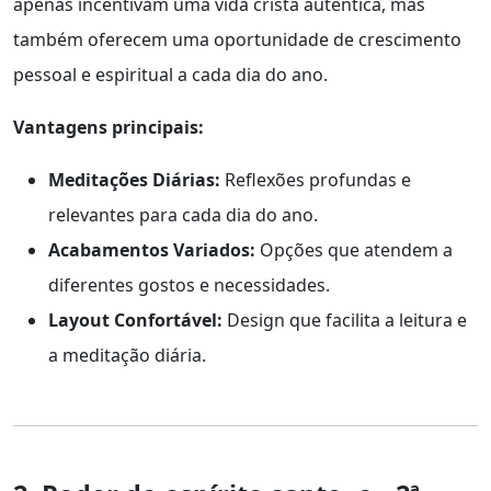
apenas incentivam uma vida cristã autêntica, mas
também oferecem uma oportunidade de crescimento
pessoal e espiritual a cada dia do ano.
Vantagens principais:
Meditações Diárias:
Reflexões profundas e
relevantes para cada dia do ano.
Acabamentos Variados:
Opções que atendem a
diferentes gostos e necessidades.
Layout Confortável:
Design que facilita a leitura e
a meditação diária.