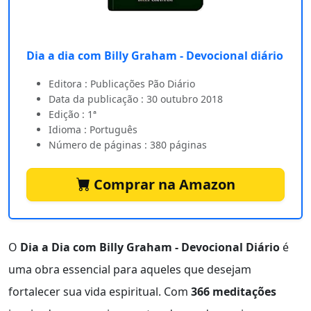
Dia a dia com Billy Graham - Devocional diário
Editora : Publicações Pão Diário
Data da publicação : 30 outubro 2018
Edição : 1ª
Idioma : Português
Número de páginas : 380 páginas
Comprar na Amazon
O
Dia a Dia com Billy Graham - Devocional Diário
é
uma obra essencial para aqueles que desejam
fortalecer sua vida espiritual. Com
366 meditações