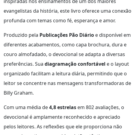
inspiradas nos ensinamentos de um dos maiores
evangelistas da história, este livro oferece uma conexão
profunda com temas como fé, esperança e amor.
Produzido pela
Publicações Pão Diário
e disponível em
diferentes acabamentos, como capa brochura, dura e
couro almofadado, o devocional se adapta a diversas
preferências. Sua
diagramação confortável
e o layout
organizado facilitam a leitura diária, permitindo que o
leitor se concentre nas mensagens transformadoras de
Billy Graham.
Com uma média de
4,8 estrelas
em 802 avaliações, o
devocional é amplamente reconhecido e apreciado
pelos leitores. As reflexões que ele proporciona não