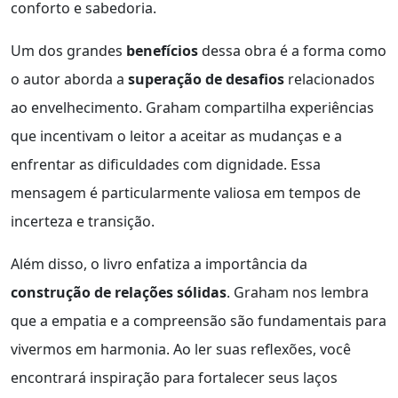
conforto e sabedoria.
Um dos grandes
benefícios
dessa obra é a forma como
o autor aborda a
superação de desafios
relacionados
ao envelhecimento. Graham compartilha experiências
que incentivam o leitor a aceitar as mudanças e a
enfrentar as dificuldades com dignidade. Essa
mensagem é particularmente valiosa em tempos de
incerteza e transição.
Além disso, o livro enfatiza a importância da
construção de relações sólidas
. Graham nos lembra
que a empatia e a compreensão são fundamentais para
vivermos em harmonia. Ao ler suas reflexões, você
encontrará inspiração para fortalecer seus laços