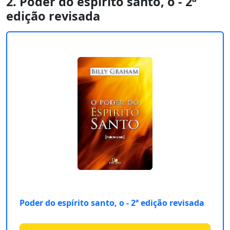
2. Poder do espírito santo, o - 2ª
edição revisada
Poder do espírito santo, o - 2ª edição revisada