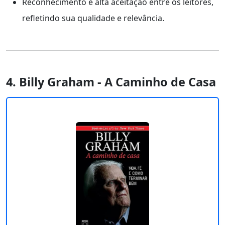
Reconhecimento e alta aceitação entre os leitores,
refletindo sua qualidade e relevância.
4. Billy Graham - A Caminho de Casa