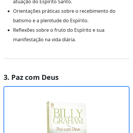
atuação do Espírito Santo.
Orientações práticas sobre o recebimento do
batismo e a plenitude do Espírito.
Reflexões sobre o fruto do Espírito e sua
manifestação na vida diária.
3. Paz com Deus