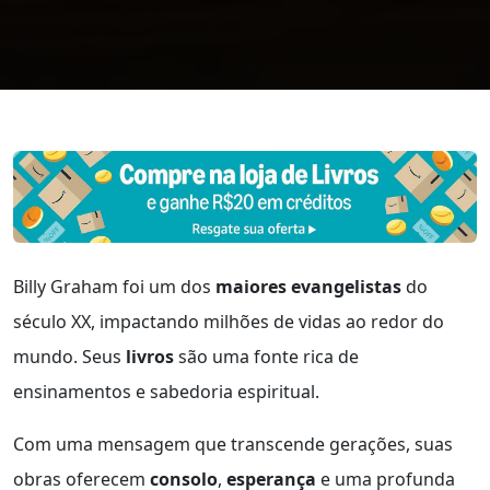
Billy Graham foi um dos
maiores evangelistas
do
século XX, impactando milhões de vidas ao redor do
mundo. Seus
livros
são uma fonte rica de
ensinamentos e sabedoria espiritual.
Com uma mensagem que transcende gerações, suas
obras oferecem
consolo
,
esperança
e uma profunda