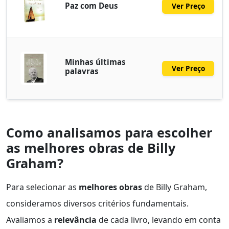
Paz com Deus
Ver Preço
Minhas últimas
Ver Preço
palavras
Como analisamos para escolher
as melhores obras de Billy
Graham?
Para selecionar as
melhores obras
de Billy Graham,
consideramos diversos critérios fundamentais.
Avaliamos a
relevância
de cada livro, levando em conta