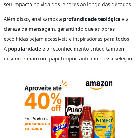
seu impacto na vida dos leitores ao longo das décadas.
Além disso, analisamos a
profundidade teológica
e a
clareza da mensagem, garantindo que as obras
escolhidas sejam acessíveis e inspiradoras para todos.
A
popularidade
e o reconhecimento crítico também
desempenham um papel importante em nossa seleção.