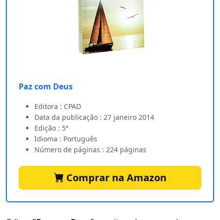
Paz com Deus
Editora : CPAD
Data da publicação : 27 janeiro 2014
Edição : 5ª
Idioma : Português
Número de páginas : 224 páginas
Comprar na Amazon