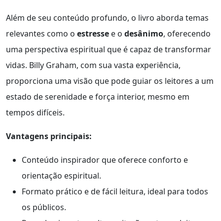
Além de seu conteúdo profundo, o livro aborda temas
relevantes como o
estresse
e o
desânimo
, oferecendo
uma perspectiva espiritual que é capaz de transformar
vidas. Billy Graham, com sua vasta experiência,
proporciona uma visão que pode guiar os leitores a um
estado de serenidade e força interior, mesmo em
tempos difíceis.
Vantagens principais:
Conteúdo inspirador que oferece conforto e
orientação espiritual.
Formato prático e de fácil leitura, ideal para todos
os públicos.