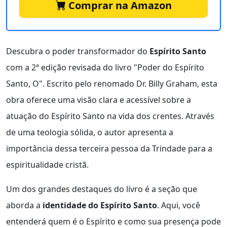
Comprar na Amazon
Descubra o poder transformador do
Espírito Santo
com a 2ª edição revisada do livro "Poder do Espírito
Santo, O". Escrito pelo renomado Dr. Billy Graham, esta
obra oferece uma visão clara e acessível sobre a
atuação do Espírito Santo na vida dos crentes. Através
de uma teologia sólida, o autor apresenta a
importância dessa terceira pessoa da Trindade para a
espiritualidade cristã.
Um dos grandes destaques do livro é a seção que
aborda a
identidade do Espírito Santo
. Aqui, você
entenderá quem é o Espírito e como sua presença pode