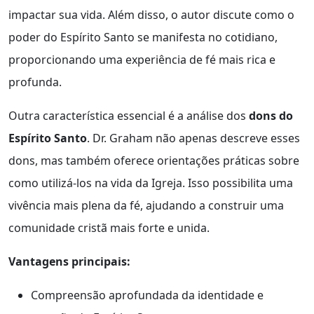
impactar sua vida. Além disso, o autor discute como o
poder do Espírito Santo se manifesta no cotidiano,
proporcionando uma experiência de fé mais rica e
profunda.
Outra característica essencial é a análise dos
dons do
Espírito Santo
. Dr. Graham não apenas descreve esses
dons, mas também oferece orientações práticas sobre
como utilizá-los na vida da Igreja. Isso possibilita uma
vivência mais plena da fé, ajudando a construir uma
comunidade cristã mais forte e unida.
Vantagens principais:
Compreensão aprofundada da identidade e