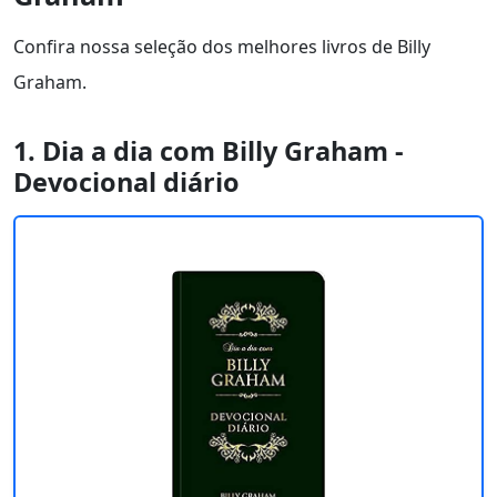
Confira nossa seleção dos melhores livros de Billy
Graham.
1. Dia a dia com Billy Graham -
Devocional diário