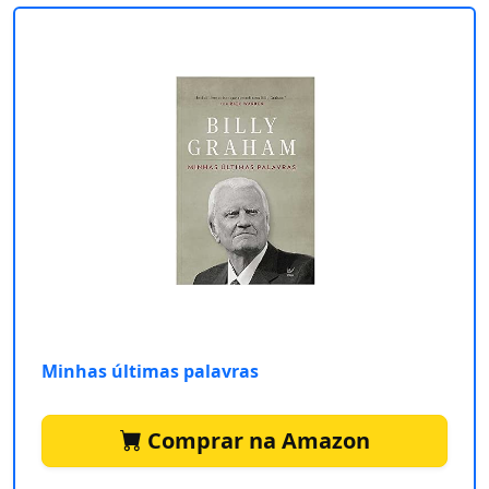
Minhas últimas palavras
Comprar na Amazon