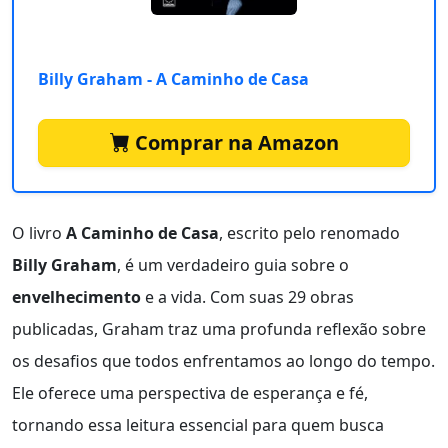
Billy Graham - A Caminho de Casa
Comprar na Amazon
O livro
A Caminho de Casa
, escrito pelo renomado
Billy Graham
, é um verdadeiro guia sobre o
envelhecimento
e a vida. Com suas 29 obras
publicadas, Graham traz uma profunda reflexão sobre
os desafios que todos enfrentamos ao longo do tempo.
Ele oferece uma perspectiva de esperança e fé,
tornando essa leitura essencial para quem busca