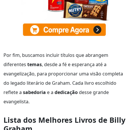
Por fim, buscamos incluir títulos que abrangem
diferentes
temas
, desde a fé e esperança até a
evangelização, para proporcionar uma visão completa
do legado literário de Graham. Cada livro escolhido
reflete a
sabedoria
e a
dedicação
desse grande
evangelista.
Lista dos Melhores Livros de Billy
Graham