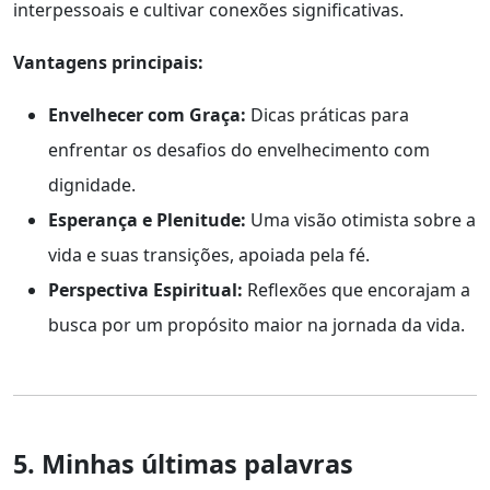
interpessoais e cultivar conexões significativas.
Vantagens principais:
Envelhecer com Graça:
Dicas práticas para
enfrentar os desafios do envelhecimento com
dignidade.
Esperança e Plenitude:
Uma visão otimista sobre a
vida e suas transições, apoiada pela fé.
Perspectiva Espiritual:
Reflexões que encorajam a
busca por um propósito maior na jornada da vida.
5. Minhas últimas palavras