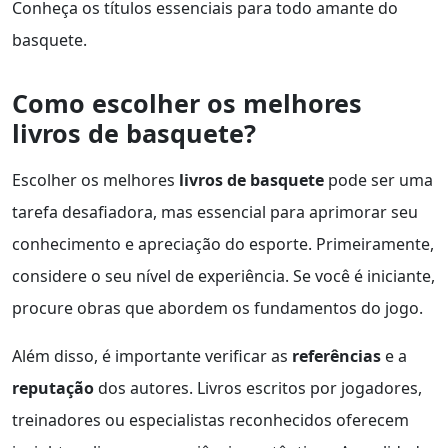
Conheça os títulos essenciais para todo amante do
basquete.
Como escolher os melhores
livros de basquete?
Escolher os melhores
livros de basquete
pode ser uma
tarefa desafiadora, mas essencial para aprimorar seu
conhecimento e apreciação do esporte. Primeiramente,
considere o seu nível de experiência. Se você é iniciante,
procure obras que abordem os fundamentos do jogo.
Além disso, é importante verificar as
referências
e a
reputação
dos autores. Livros escritos por jogadores,
treinadores ou especialistas reconhecidos oferecem