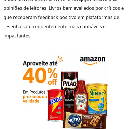
opiniões de leitores. Livros bem avaliados por críticos e
que receberam feedback positivo em plataformas de
resenha são frequentemente mais confiáveis e
impactantes.