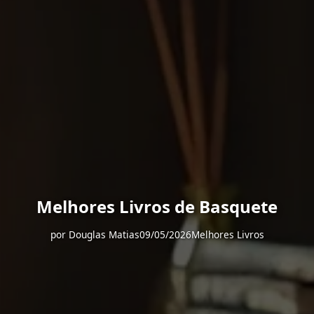
Melhores Livros de Basquete
por
Douglas Matias
09/05/2026
Melhores Livros