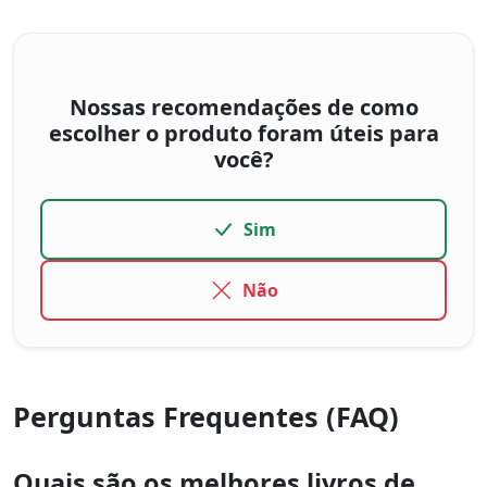
Nossas recomendações de como
escolher o produto foram úteis para
você?
Sim
Não
Perguntas Frequentes (FAQ)
Quais são os melhores livros de