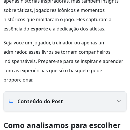
apenas histórias inspiradoras, mas também insights
sobre táticas, jogadores icônicos e momentos
históricos que moldaram o jogo. Eles capturam a
essência do
esporte
e a dedicação dos atletas.
Seja você um jogador, treinador ou apenas um
admirador, esses livros se tornam companheiros
indispensáveis. Prepare-se para se inspirar e aprender
com as experiências que só o basquete pode
proporcionar.
Conteúdo do Post
Como analisamos para escolher