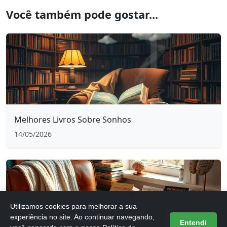
Você também pode gostar...
Melhores Livros Sobre Sonhos
14/05/2026
Utilizamos cookies para melhorar a sua
experiência no site. Ao continuar navegando,
Entendi