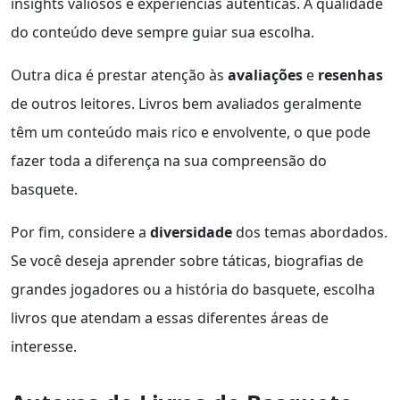
insights valiosos e experiências autênticas. A qualidade
do conteúdo deve sempre guiar sua escolha.
Outra dica é prestar atenção às
avaliações
e
resenhas
de outros leitores. Livros bem avaliados geralmente
têm um conteúdo mais rico e envolvente, o que pode
fazer toda a diferença na sua compreensão do
basquete.
Por fim, considere a
diversidade
dos temas abordados.
Se você deseja aprender sobre táticas, biografias de
grandes jogadores ou a história do basquete, escolha
livros que atendam a essas diferentes áreas de
interesse.