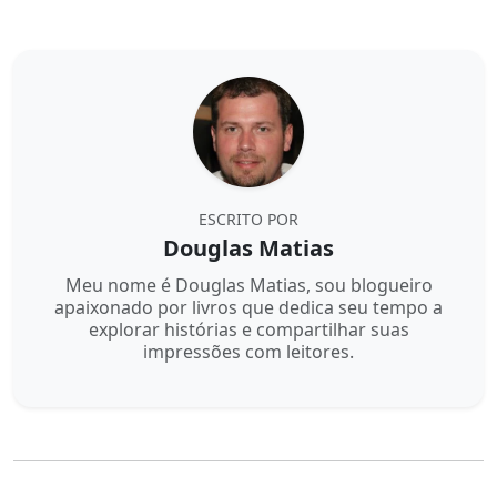
ESCRITO POR
Douglas Matias
Meu nome é Douglas Matias, sou blogueiro
apaixonado por livros que dedica seu tempo a
explorar histórias e compartilhar suas
impressões com leitores.