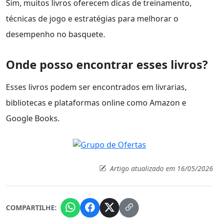
Sim, muitos livros oferecem dicas de treinamento,
técnicas de jogo e estratégias para melhorar o
desempenho no basquete.
Onde posso encontrar esses livros?
Esses livros podem ser encontrados em livrarias,
bibliotecas e plataformas online como Amazon e
Google Books.
Artigo atualizado em 16/05/2026
COMPARTILHE: