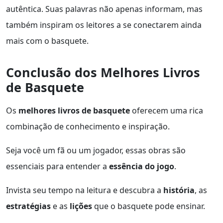
autêntica. Suas palavras não apenas informam, mas
também inspiram os leitores a se conectarem ainda
mais com o basquete.
Conclusão dos Melhores Livros
de Basquete
Os
melhores livros de basquete
oferecem uma rica
combinação de conhecimento e inspiração.
Seja você um fã ou um jogador, essas obras são
essenciais para entender a
essência do jogo
.
Invista seu tempo na leitura e descubra a
história
, as
estratégias
e as
lições
que o basquete pode ensinar.