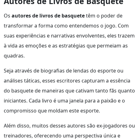
Autores de Livros de Basquete
Os
autores de livros de basquete
têm o poder de
transformar a forma como entendemos o jogo. Com
suas experiências e narrativas envolventes, eles trazem
à vida as emoções e as estratégias que permeiam as
quadras.
Seja através de biografias de lendas do esporte ou
análises táticas, esses escritores capturam a essência
do basquete de maneiras que cativam tanto fãs quanto
iniciantes. Cada livro é uma janela para a paixão e o
compromisso que moldam este esporte.
Além disso, muitos desses autores são ex-jogadores ou
treinadores, oferecendo uma perspectiva única e