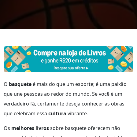
O
basquete
é mais do que um esporte; é uma paixão
que une pessoas ao redor do mundo. Se você é um
verdadeiro fã, certamente deseja conhecer as obras
que celebram essa
cultura
vibrante.
Os
melhores livros
sobre basquete oferecem não