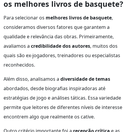
os melhores livros de basquete?
Para selecionar os
melhores livros de basquete
,
consideramos diversos fatores que garantem a
qualidade e relevância das obras. Primeiramente,
avaliamos a
credibilidade dos autores
, muitos dos
quais são ex-jogadores, treinadores ou especialistas
reconhecidos.
Além disso, analisamos a
diversidade de temas
abordados, desde biografias inspiradoras até
estratégias de jogo e análises táticas. Essa variedade
permite que leitores de diferentes níveis de interesse
encontrem algo que realmente os cative.
Outro critério importante foi a
recepção crítica
e as