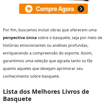
Por fim, buscamos incluir obras que oferecem uma
perspectiva única
sobre o basquete, seja por meio de
histórias emocionantes ou análises profundas,
enriquecendo a compreensão do esporte. Assim,
garantimos uma seleção que agrada tanto os fãs
quanto aqueles que desejam aprimorar seu
conhecimento sobre basquete.
Lista dos Melhores Livros de
Basquete