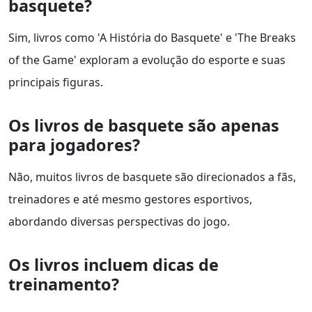
basquete?
Sim, livros como 'A História do Basquete' e 'The Breaks
of the Game' exploram a evolução do esporte e suas
principais figuras.
Os livros de basquete são apenas
para jogadores?
Não, muitos livros de basquete são direcionados a fãs,
treinadores e até mesmo gestores esportivos,
abordando diversas perspectivas do jogo.
Os livros incluem dicas de
treinamento?