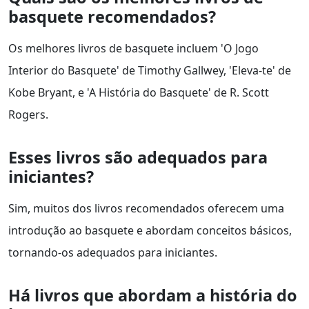
basquete recomendados?
Os melhores livros de basquete incluem 'O Jogo
Interior do Basquete' de Timothy Gallwey, 'Eleva-te' de
Kobe Bryant, e 'A História do Basquete' de R. Scott
Rogers.
Esses livros são adequados para
iniciantes?
Sim, muitos dos livros recomendados oferecem uma
introdução ao basquete e abordam conceitos básicos,
tornando-os adequados para iniciantes.
Há livros que abordam a história do