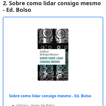
2. Sobre como lidar consigo mesmo
- Ed. Bolso
Sobre como lidar consigo mesmo - Ed. Bolso
Editora : Vozes De Bolso