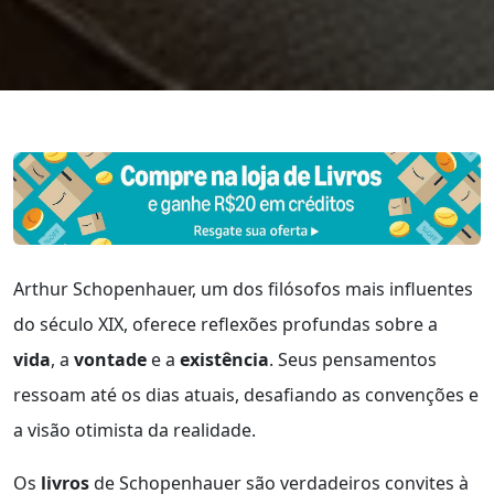
Arthur Schopenhauer, um dos filósofos mais influentes
do século XIX, oferece reflexões profundas sobre a
vida
, a
vontade
e a
existência
. Seus pensamentos
ressoam até os dias atuais, desafiando as convenções e
a visão otimista da realidade.
Os
livros
de Schopenhauer são verdadeiros convites à