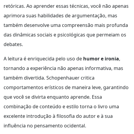
retóricas. Ao aprender essas técnicas, você não apenas
aprimora suas habilidades de argumentação, mas
também desenvolve uma compreensão mais profunda
das dinâmicas sociais e psicológicas que permeiam os
debates.
A leitura é enriquecida pelo uso de
humor e ironia
,
tornando a experiência não apenas informativa, mas
também divertida. Schopenhauer critica
comportamentos erísticos de maneira leve, garantindo
que você se divirta enquanto aprende. Essa
combinação de conteúdo e estilo torna o livro uma
excelente introdução à filosofia do autor e à sua
influência no pensamento ocidental.