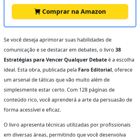
Comprar na Amazon
Se você deseja aprimorar suas habilidades de
comunicação e se destacar em debates, o livro
38
Estratégias para Vencer Qualquer Debate
é a escolha
ideal. Esta obra, publicada pela
Faro Editorial
, oferece
um arsenal de táticas que vão muito além de
simplesmente estar certo. Com 128 páginas de
conteúdo rico, você aprenderá a arte da persuasão de
forma acessível e eficaz.
O livro apresenta técnicas utilizadas por profissionais
em diversas áreas, permitindo que você desenvolva