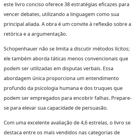
este livro conciso oferece 38 estratégias eficazes para
vencer debates, utilizando a linguagem como sua
principal aliada. A obra é um convite à reflexão sobre a
retórica e a argumentação.
Schopenhauer não se limita a discutir métodos lícitos;
ele também aborda táticas menos convencionais que
podem ser utilizadas em disputas verbais. Essa
abordagem única proporciona um entendimento
profundo da psicologia humana e dos truques que
podem ser empregados para encobrir falhas. Prepare-
se para elevar sua capacidade de persuasão.
Com uma excelente avaliação de 4,6 estrelas, o livro se
destaca entre os mais vendidos nas categorias de