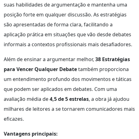
suas habilidades de argumentação e mantenha uma
posição forte em qualquer discussão. As estratégias
são apresentadas de forma clara, facilitando a
aplicação prática em situações que vão desde debates
informais a contextos profissionais mais desafiadores.
Além de ensinar a argumentar melhor,
38 Estratégias
para Vencer Qualquer Debate
também proporciona
um entendimento profundo dos movimentos e táticas
que podem ser aplicados em debates. Com uma
avaliação média de
4,5 de 5 estrelas
, a obra já ajudou
milhares de leitores a se tornarem comunicadores mais
eficazes.
Vantagens principais: