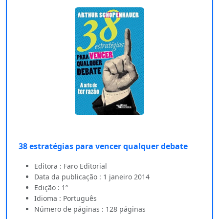
38 estratégias para vencer qualquer debate
Editora : Faro Editorial
Data da publicação : 1 janeiro 2014
Edição : 1ª
Idioma : Português
Número de páginas : 128 páginas