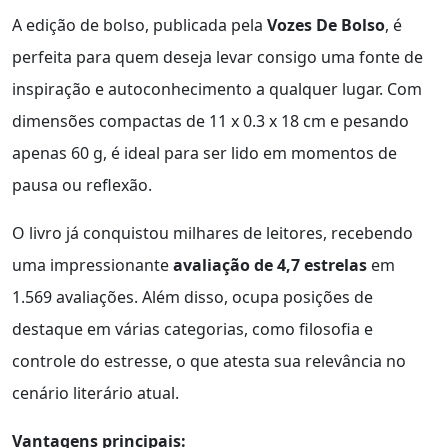
A edição de bolso, publicada pela
Vozes De Bolso
, é
perfeita para quem deseja levar consigo uma fonte de
inspiração e autoconhecimento a qualquer lugar. Com
dimensões compactas de 11 x 0.3 x 18 cm e pesando
apenas 60 g, é ideal para ser lido em momentos de
pausa ou reflexão.
O livro já conquistou milhares de leitores, recebendo
uma impressionante
avaliação de 4,7 estrelas
em
1.569 avaliações. Além disso, ocupa posições de
destaque em várias categorias, como filosofia e
controle do estresse, o que atesta sua relevância no
cenário literário atual.
Vantagens principais: