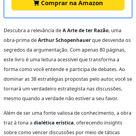
Comprar na Amazon
Descubra a relevância de
A Arte de ter Razão
, uma
obra-prima de
Arthur Schopenhauer
que desvenda os
segredos da argumentação. Com apenas 80 páginas,
este livro é uma leitura acessível que transforma a
forma como você entende e participa de debates. Ao
dominar as 38 estratégias propostas pelo autor, você se
tornará um verdadeiro estrategista nas discussões,
mesmo quando a verdade não estiver a seu favor.
Além de ser uma fonte valiosa de conhecimento, a obra
traz à tona a
dialética erística
, oferecendo insights
sobre como vencer discussões por meio de táticas