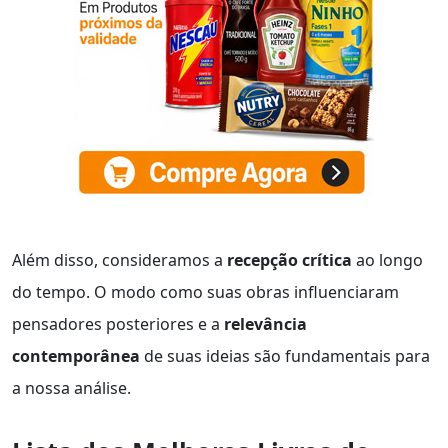
Além disso, consideramos a
recepção crítica
ao longo
do tempo. O modo como suas obras influenciaram
pensadores posteriores e a
relevância
contemporânea
de suas ideias são fundamentais para
a nossa análise.