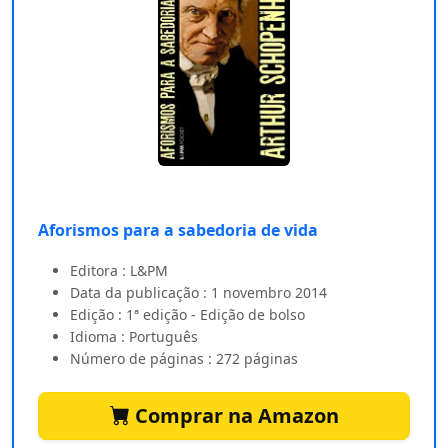
Aforismos para a sabedoria de vida
Editora : L&PM
Data da publicação : 1 novembro 2014
Edição : 1ª edição - Edição de bolso
Idioma : Português
Número de páginas : 272 páginas
Comprar na Amazon