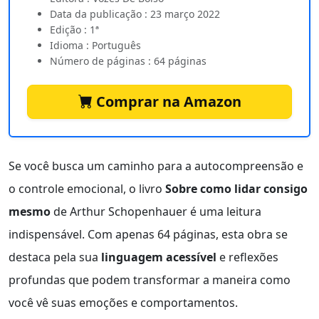
Data da publicação : 23 março 2022
Edição : 1ª
Idioma : Português
Número de páginas : 64 páginas
Comprar na Amazon
Se você busca um caminho para a autocompreensão e
o controle emocional, o livro
Sobre como lidar consigo
mesmo
de Arthur Schopenhauer é uma leitura
indispensável. Com apenas 64 páginas, esta obra se
destaca pela sua
linguagem acessível
e reflexões
profundas que podem transformar a maneira como
você vê suas emoções e comportamentos.