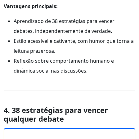
Vantagens principais:
Aprendizado de 38 estratégias para vencer
debates, independentemente da verdade.
Estilo acessível e cativante, com humor que torna a
leitura prazerosa.
Reflexão sobre comportamento humano e
dinâmica social nas discussões.
4. 38 estratégias para vencer
qualquer debate