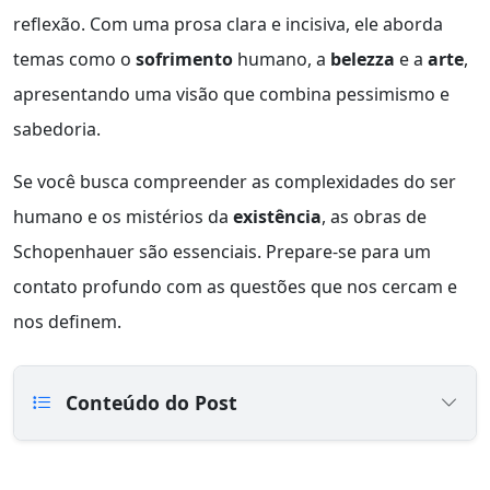
reflexão. Com uma prosa clara e incisiva, ele aborda
temas como o
sofrimento
humano, a
belezza
e a
arte
,
apresentando uma visão que combina pessimismo e
sabedoria.
Se você busca compreender as complexidades do ser
humano e os mistérios da
existência
, as obras de
Schopenhauer são essenciais. Prepare-se para um
contato profundo com as questões que nos cercam e
nos definem.
Conteúdo do Post