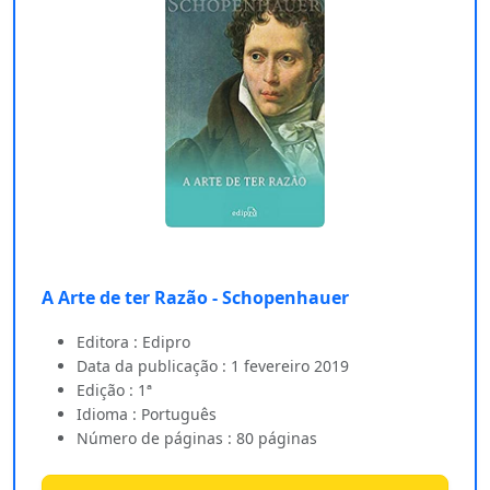
A Arte de ter Razão - Schopenhauer
Editora : Edipro
Data da publicação : 1 fevereiro 2019
Edição : 1ª
Idioma : Português
Número de páginas : 80 páginas