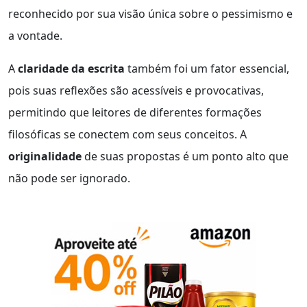
reconhecido por sua visão única sobre o pessimismo e
a vontade.
A
claridade da escrita
também foi um fator essencial,
pois suas reflexões são acessíveis e provocativas,
permitindo que leitores de diferentes formações
filosóficas se conectem com seus conceitos. A
originalidade
de suas propostas é um ponto alto que
não pode ser ignorado.