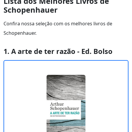
Lista dos Melhores Livros de
Schopenhauer
Confira nossa seleção com os melhores livros de
Schopenhauer.
1. A arte de ter razão - Ed. Bolso