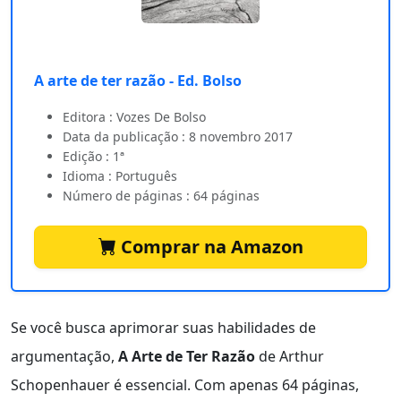
A arte de ter razão - Ed. Bolso
Editora : Vozes De Bolso
Data da publicação : 8 novembro 2017
Edição : 1ª
Idioma : Português
Número de páginas : 64 páginas
Comprar na Amazon
Se você busca aprimorar suas habilidades de
argumentação,
A Arte de Ter Razão
de Arthur
Schopenhauer é essencial. Com apenas 64 páginas,