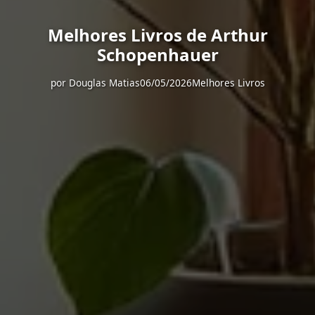
Melhores Livros de Arthur
Schopenhauer
por
Douglas Matias
06/05/2026
Melhores Livros