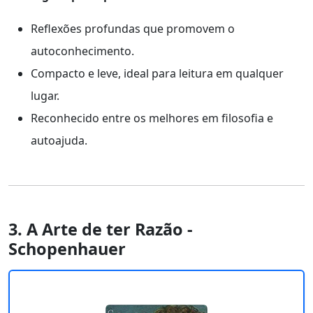
Reflexões profundas que promovem o
autoconhecimento.
Compacto e leve, ideal para leitura em qualquer
lugar.
Reconhecido entre os melhores em filosofia e
autoajuda.
3. A Arte de ter Razão -
Schopenhauer