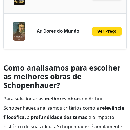
As Dores do Mundo
Ver Preço
Como analisamos para escolher
as melhores obras de
Schopenhauer?
Para selecionar as
melhores obras
de Arthur
Schopenhauer, analisamos critérios como a
relevância
filosófica
, a
profundidade dos temas
e o impacto
histórico de suas ideias. Schopenhauer é amplamente