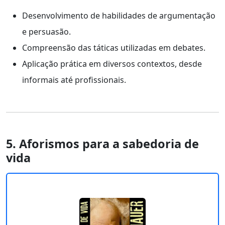
Desenvolvimento de habilidades de argumentação
e persuasão.
Compreensão das táticas utilizadas em debates.
Aplicação prática em diversos contextos, desde
informais até profissionais.
5. Aforismos para a sabedoria de
vida