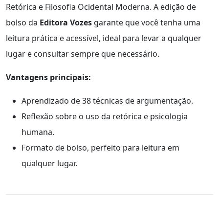
Retórica e Filosofia Ocidental Moderna. A edição de
bolso da
Editora Vozes
garante que você tenha uma
leitura prática e acessível, ideal para levar a qualquer
lugar e consultar sempre que necessário.
Vantagens principais:
Aprendizado de 38 técnicas de argumentação.
Reflexão sobre o uso da retórica e psicologia
humana.
Formato de bolso, perfeito para leitura em
qualquer lugar.