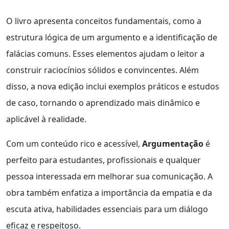
O livro apresenta conceitos fundamentais, como a
estrutura lógica de um argumento e a identificação de
falácias comuns. Esses elementos ajudam o leitor a
construir raciocínios sólidos e convincentes. Além
disso, a nova edição inclui exemplos práticos e estudos
de caso, tornando o aprendizado mais dinâmico e
aplicável à realidade.
Com um conteúdo rico e acessível,
Argumentação
é
perfeito para estudantes, profissionais e qualquer
pessoa interessada em melhorar sua comunicação. A
obra também enfatiza a importância da empatia e da
escuta ativa, habilidades essenciais para um diálogo
eficaz e respeitoso.