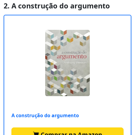
2. A construção do argumento
A construção do argumento
Comprar na Amazon