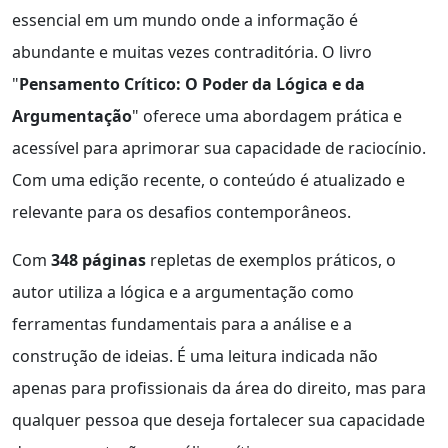
essencial em um mundo onde a informação é
abundante e muitas vezes contraditória. O livro
"
Pensamento Crítico: O Poder da Lógica e da
Argumentação
" oferece uma abordagem prática e
acessível para aprimorar sua capacidade de raciocínio.
Com uma edição recente, o conteúdo é atualizado e
relevante para os desafios contemporâneos.
Com
348 páginas
repletas de exemplos práticos, o
autor utiliza a lógica e a argumentação como
ferramentas fundamentais para a análise e a
construção de ideias. É uma leitura indicada não
apenas para profissionais da área do direito, mas para
qualquer pessoa que deseja fortalecer sua capacidade