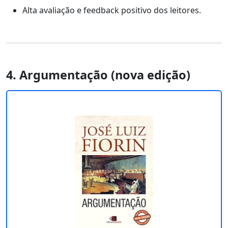
Alta avaliação e feedback positivo dos leitores.
4. Argumentação (nova edição)