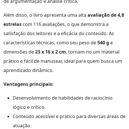
de argumentação e análise crítica.
Além disso, o livro apresenta uma alta
avaliação de 4,8
estrelas
com 116 avaliações, o que demonstra a
satisfação dos leitores e a eficácia do conteúdo. As
características técnicas, como seu peso de
540 g
e
dimensões de
23 x 16 x 2 cm
, tornam-no um material
prático e fácil de manusear, ideal para quem busca um
aprendizado dinâmico.
Vantagens principais:
Desenvolvimento de habilidades de raciocínio
lógico e crítico.
Conteúdo acessível e prático para diversas áreas de
atuação.