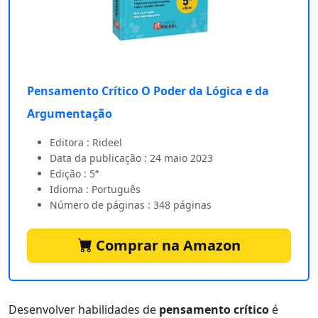
Pensamento Crítico O Poder da Lógica e da
Argumentação
Editora : Rideel
Data da publicação : 24 maio 2023
Edição : 5ª
Idioma : Português
Número de páginas : 348 páginas
Comprar na Amazon
Desenvolver habilidades de
pensamento crítico
é