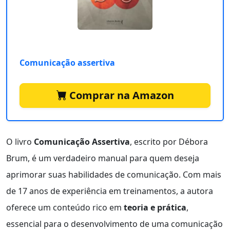
Comunicação assertiva
Comprar na Amazon
O livro
Comunicação Assertiva
, escrito por Débora
Brum, é um verdadeiro manual para quem deseja
aprimorar suas habilidades de comunicação. Com mais
de 17 anos de experiência em treinamentos, a autora
oferece um conteúdo rico em
teoria e prática
,
essencial para o desenvolvimento de uma comunicação