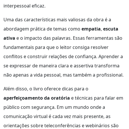
interpessoal eficaz.
Uma das características mais valiosas da obra é a
abordagem prática de temas como
empatia
,
escuta
ativa
e o impacto das palavras. Essas ferramentas são
fundamentais para que o leitor consiga resolver
conflitos e construir relações de confiança. Aprender a
se expressar de maneira clara e assertiva transforma
não apenas a vida pessoal, mas também a profissional.
Além disso, o livro oferece dicas para o
aperfeiçoamento da oratória
e técnicas para falar em
público com segurança. Em um mundo onde a
comunicação virtual é cada vez mais presente, as
orientações sobre teleconferências e webinários são