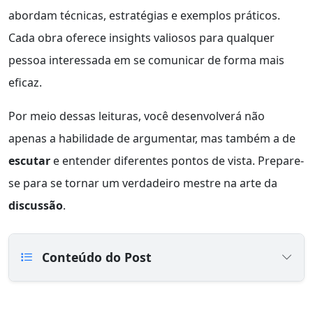
abordam técnicas, estratégias e exemplos práticos.
Cada obra oferece insights valiosos para qualquer
pessoa interessada em se comunicar de forma mais
eficaz.
Por meio dessas leituras, você desenvolverá não
apenas a habilidade de argumentar, mas também a de
escutar
e entender diferentes pontos de vista. Prepare-
se para se tornar um verdadeiro mestre na arte da
discussão
.
Conteúdo do Post