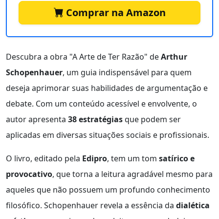
Comprar na Amazon
Descubra a obra "A Arte de Ter Razão" de
Arthur
Schopenhauer
, um guia indispensável para quem
deseja aprimorar suas habilidades de argumentação e
debate. Com um conteúdo acessível e envolvente, o
autor apresenta
38 estratégias
que podem ser
aplicadas em diversas situações sociais e profissionais.
O livro, editado pela
Edipro
, tem um tom
satírico e
provocativo
, que torna a leitura agradável mesmo para
aqueles que não possuem um profundo conhecimento
filosófico. Schopenhauer revela a essência da
dialética