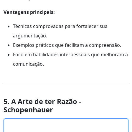
Vantagens principais:
Técnicas comprovadas para fortalecer sua
argumentação.
Exemplos práticos que facilitam a compreensão.
Foco em habilidades interpessoais que melhoram a
comunicação.
5. A Arte de ter Razão -
Schopenhauer