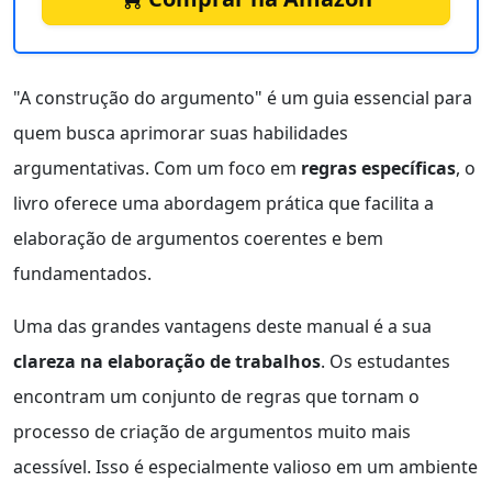
"A construção do argumento" é um guia essencial para
quem busca aprimorar suas habilidades
argumentativas. Com um foco em
regras específicas
, o
livro oferece uma abordagem prática que facilita a
elaboração de argumentos coerentes e bem
fundamentados.
Uma das grandes vantagens deste manual é a sua
clareza na elaboração de trabalhos
. Os estudantes
encontram um conjunto de regras que tornam o
processo de criação de argumentos muito mais
acessível. Isso é especialmente valioso em um ambiente