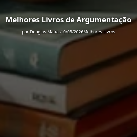
Melhores Livros de Argumentação
por
Douglas Matias
10/05/2026
Melhores Livros