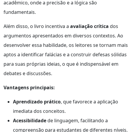
acadêmico, onde a precisão e a lógica são
fundamentais.
Além disso, o livro incentiva a
avaliação crítica
dos
argumentos apresentados em diversos contextos. Ao
desenvolver essa habilidade, os leitores se tornam mais
aptos a identificar falácias e a construir defesas sólidas
para suas próprias ideias, o que é indispensável em
debates e discussões.
Vantagens principais:
Aprendizado prático
, que favorece a aplicação
imediata dos conceitos.
Acessibilidade
de linguagem, facilitando a
compreensão para estudantes de diferentes níveis.