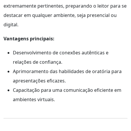
extremamente pertinentes, preparando o leitor para se
destacar em qualquer ambiente, seja presencial ou
digital.
Vantagens principais:
Desenvolvimento de conexões autênticas e
relações de confiança.
Aprimoramento das habilidades de oratória para
apresentações eficazes.
Capacitação para uma comunicação eficiente em
ambientes virtuais.