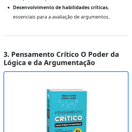
Desenvolvimento de habilidades críticas
,
essenciais para a avaliação de argumentos.
3. Pensamento Crítico O Poder da
Lógica e da Argumentação