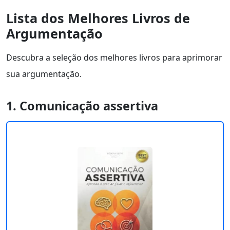
Lista dos Melhores Livros de
Argumentação
Descubra a seleção dos melhores livros para aprimorar
sua argumentação.
1. Comunicação assertiva