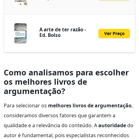
A arte de ter razão -
Ver Preço
Ed. Bolso
Como analisamos para escolher
os melhores livros de
argumentação?
Para selecionar os
melhores livros de argumentação
,
consideramos diversos fatores que garantem a
qualidade e a relevância do conteúdo. A
autoridade
do
autor é fundamental, pois especialistas reconhecidos