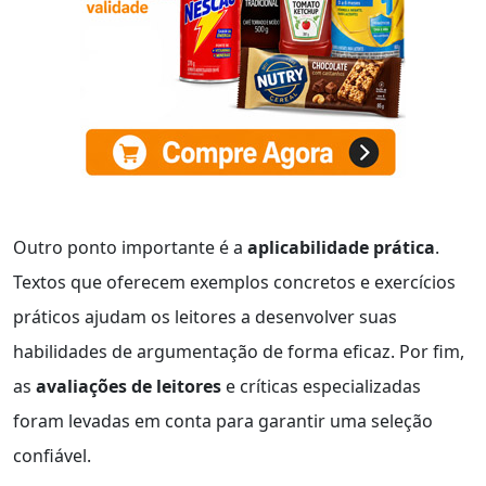
Outro ponto importante é a
aplicabilidade prática
.
Textos que oferecem exemplos concretos e exercícios
práticos ajudam os leitores a desenvolver suas
habilidades de argumentação de forma eficaz. Por fim,
as
avaliações de leitores
e críticas especializadas
foram levadas em conta para garantir uma seleção
confiável.