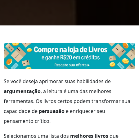
Se você deseja aprimorar suas habilidades de
argumentação
, a leitura é uma das melhores
ferramentas. Os livros certos podem transformar sua
capacidade de
persuasão
e enriquecer seu
pensamento crítico.
Selecionamos uma lista dos
melhores livros
que