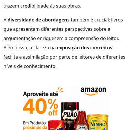
trazem credibilidade às suas obras.
A
diversidade de abordagens
também é crucial; livros
que apresentam diferentes perspectivas sobre a
argumentação enriquecem a compreensão do leitor.
Além disso, a clareza na
exposição dos conceitos
facilita a assimilação por parte de leitores de diferentes
níveis de conhecimento.