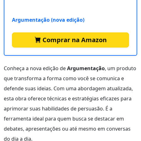
Argumentação (nova edição)
Comprar na Amazon
Conheça a nova edição de
Argumentação
, um produto
que transforma a forma como você se comunica e
defende suas ideias. Com uma abordagem atualizada,
esta obra oferece técnicas e estratégias eficazes para
aprimorar suas habilidades de persuasão. É a
ferramenta ideal para quem busca se destacar em
debates, apresentações ou até mesmo em conversas
do dia a dia.