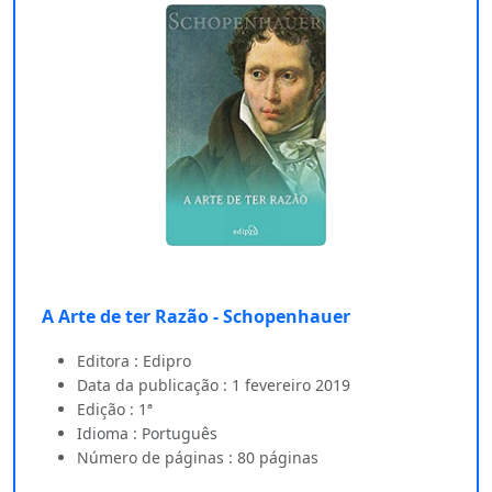
A Arte de ter Razão - Schopenhauer
Editora : Edipro
Data da publicação : 1 fevereiro 2019
Edição : 1ª
Idioma : Português
Número de páginas : 80 páginas