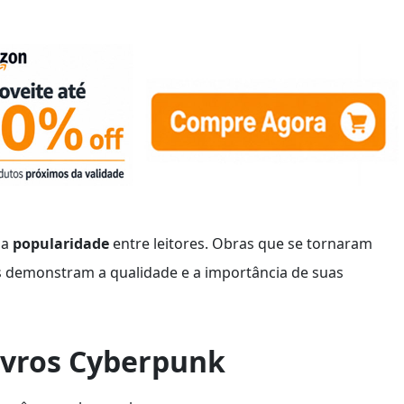
 a
popularidade
entre leitores. Obras que se tornaram
s demonstram a qualidade e a importância de suas
ivros Cyberpunk