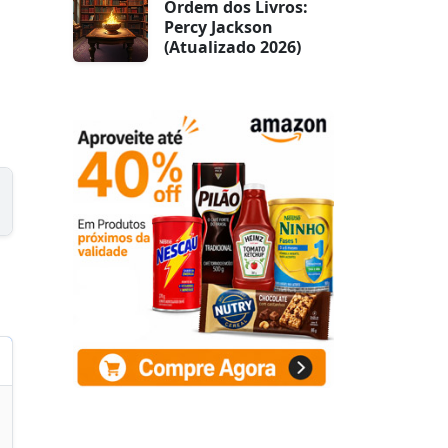
Ordem dos Livros:
Percy Jackson
(Atualizado 2026)