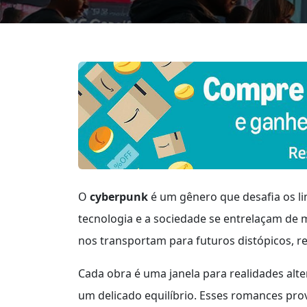
O
cyberpunk
é um gênero que desafia os li
tecnologia e a sociedade se entrelaçam de m
nos transportam para futuros distópicos, 
Cada obra é uma janela para realidades alte
um delicado equilíbrio. Esses romances pr