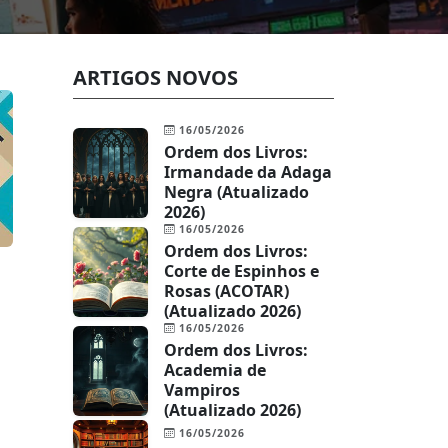
ARTIGOS NOVOS
16/05/2026
Ordem dos Livros:
Irmandade da Adaga
Negra (Atualizado
2026)
16/05/2026
Ordem dos Livros:
Corte de Espinhos e
Rosas (ACOTAR)
(Atualizado 2026)
o
16/05/2026
Ordem dos Livros:
Academia de
Vampiros
(Atualizado 2026)
16/05/2026