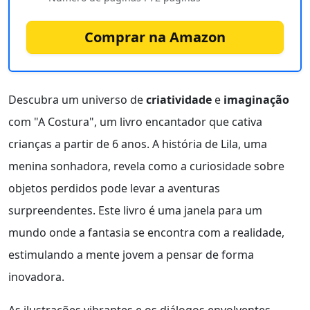
Comprar na Amazon
Descubra um universo de
criatividade
e
imaginação
com "A Costura", um livro encantador que cativa
crianças a partir de 6 anos. A história de Lila, uma
menina sonhadora, revela como a curiosidade sobre
objetos perdidos pode levar a aventuras
surpreendentes. Este livro é uma janela para um
mundo onde a fantasia se encontra com a realidade,
estimulando a mente jovem a pensar de forma
inovadora.
As ilustrações vibrantes e os diálogos envolventes