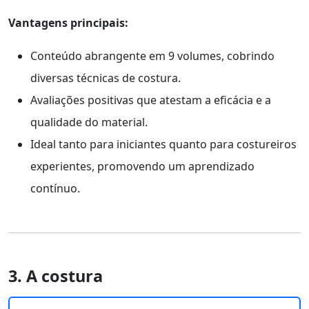
Vantagens principais:
Conteúdo abrangente em 9 volumes, cobrindo
diversas técnicas de costura.
Avaliações positivas que atestam a eficácia e a
qualidade do material.
Ideal tanto para iniciantes quanto para costureiros
experientes, promovendo um aprendizado
contínuo.
3. A costura