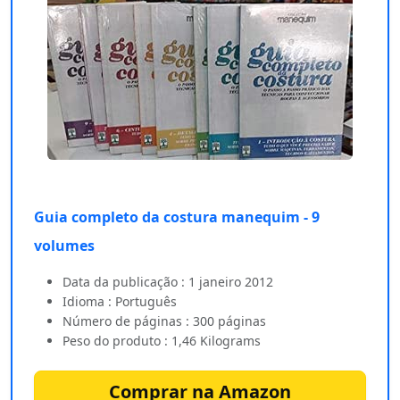
Guia completo da costura manequim - 9
volumes
Data da publicação : 1 janeiro 2012
Idioma : Português
Número de páginas : 300 páginas
Peso do produto : 1,46 Kilograms
Comprar na Amazon