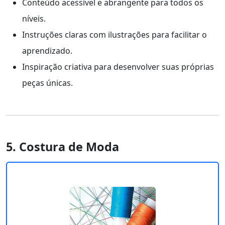
Conteúdo acessível e abrangente para todos os
níveis.
Instruções claras com ilustrações para facilitar o
aprendizado.
Inspiração criativa para desenvolver suas próprias
peças únicas.
5. Costura de Moda