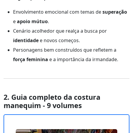
Envolvimento emocional com temas de
superação
e
apoio mútuo
.
Cenário acolhedor que realça a busca por
identidade
e novos começos.
Personagens bem construídos que refletem a
força feminina
e a importância da irmandade.
2. Guia completo da costura
manequim - 9 volumes