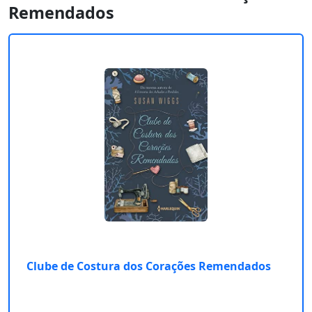
Remendados
Clube de Costura dos Corações Remendados