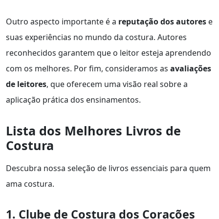
Outro aspecto importante é a
reputação dos autores
e
suas experiências no mundo da costura. Autores
reconhecidos garantem que o leitor esteja aprendendo
com os melhores. Por fim, consideramos as
avaliações
de leitores
, que oferecem uma visão real sobre a
aplicação prática dos ensinamentos.
Lista dos Melhores Livros de
Costura
Descubra nossa seleção de livros essenciais para quem
ama costura.
1. Clube de Costura dos Corações