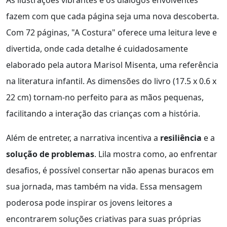
fazem com que cada página seja uma nova descoberta.
Com 72 páginas, "A Costura" oferece uma leitura leve e
divertida, onde cada detalhe é cuidadosamente
elaborado pela autora Marisol Misenta, uma referência
na literatura infantil. As dimensões do livro (17.5 x 0.6 x
22 cm) tornam-no perfeito para as mãos pequenas,
facilitando a interação das crianças com a história.
Além de entreter, a narrativa incentiva a
resiliência
e a
solução de problemas
. Lila mostra como, ao enfrentar
desafios, é possível consertar não apenas buracos em
sua jornada, mas também na vida. Essa mensagem
poderosa pode inspirar os jovens leitores a
encontrarem soluções criativas para suas próprias