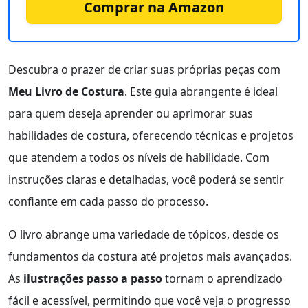
Comprar na Amazon
Descubra o prazer de criar suas próprias peças com
Meu Livro de Costura
. Este guia abrangente é ideal
para quem deseja aprender ou aprimorar suas
habilidades de costura, oferecendo técnicas e projetos
que atendem a todos os níveis de habilidade. Com
instruções claras e detalhadas, você poderá se sentir
confiante em cada passo do processo.
O livro abrange uma variedade de tópicos, desde os
fundamentos da costura até projetos mais avançados.
As
ilustrações passo a passo
tornam o aprendizado
fácil e acessível, permitindo que você veja o progresso