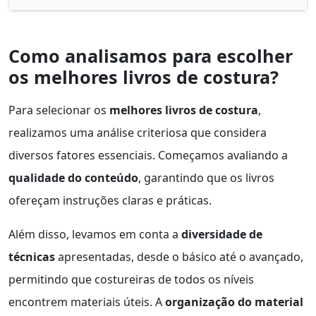
Como analisamos para escolher
os melhores livros de costura?
Para selecionar os
melhores livros de costura
,
realizamos uma análise criteriosa que considera
diversos fatores essenciais. Começamos avaliando a
qualidade do conteúdo
, garantindo que os livros
ofereçam instruções claras e práticas.
Além disso, levamos em conta a
diversidade de
técnicas
apresentadas, desde o básico até o avançado,
permitindo que costureiras de todos os níveis
encontrem materiais úteis. A
organização do material