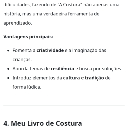
dificuldades, fazendo de "A Costura" não apenas uma
história, mas uma verdadeira ferramenta de
aprendizado.
Vantagens principais:
Fomenta a
criatividade
e a imaginação das
crianças.
Aborda temas de
resiliência
e busca por soluções.
Introduz elementos da
cultura e tradição
de
forma lúdica.
4. Meu Livro de Costura