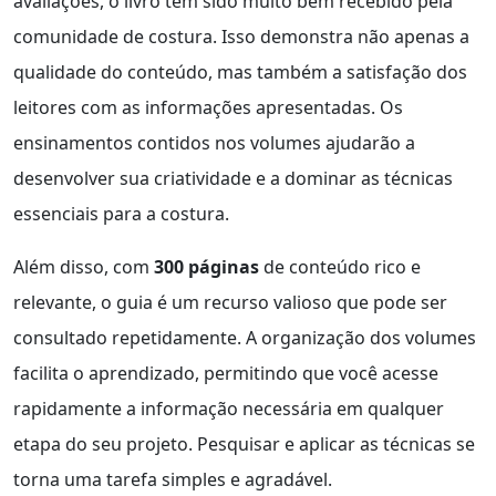
avaliações, o livro tem sido muito bem recebido pela
comunidade de costura. Isso demonstra não apenas a
qualidade do conteúdo, mas também a satisfação dos
leitores com as informações apresentadas. Os
ensinamentos contidos nos volumes ajudarão a
desenvolver sua criatividade e a dominar as técnicas
essenciais para a costura.
Além disso, com
300 páginas
de conteúdo rico e
relevante, o guia é um recurso valioso que pode ser
consultado repetidamente. A organização dos volumes
facilita o aprendizado, permitindo que você acesse
rapidamente a informação necessária em qualquer
etapa do seu projeto. Pesquisar e aplicar as técnicas se
torna uma tarefa simples e agradável.