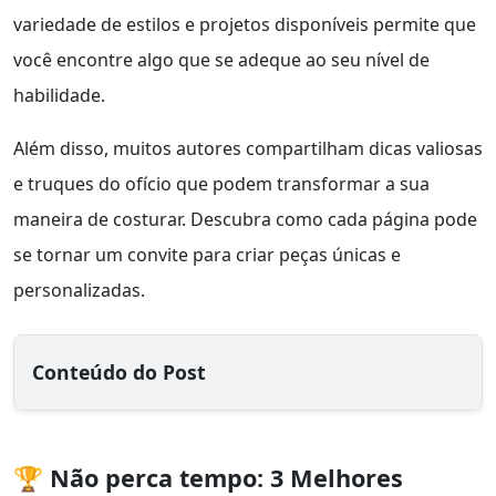
variedade de estilos e projetos disponíveis permite que
você encontre algo que se adeque ao seu nível de
habilidade.
Além disso, muitos autores compartilham dicas valiosas
e truques do ofício que podem transformar a sua
maneira de costurar. Descubra como cada página pode
se tornar um convite para criar peças únicas e
personalizadas.
Conteúdo do Post
🏆 Não perca tempo: 3 Melhores