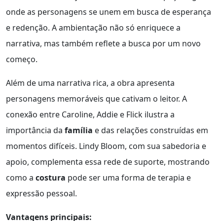
onde as personagens se unem em busca de esperança
e redenção. A ambientação não só enriquece a
narrativa, mas também reflete a busca por um novo
começo.
Além de uma narrativa rica, a obra apresenta
personagens memoráveis que cativam o leitor. A
conexão entre Caroline, Addie e Flick ilustra a
importância da
família
e das relações construídas em
momentos difíceis. Lindy Bloom, com sua sabedoria e
apoio, complementa essa rede de suporte, mostrando
como a
costura
pode ser uma forma de terapia e
expressão pessoal.
Vantagens principais: