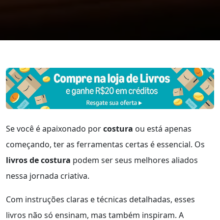
Se você é apaixonado por
costura
ou está apenas
começando, ter as ferramentas certas é essencial. Os
livros de costura
podem ser seus melhores aliados
nessa jornada criativa.
Com instruções claras e técnicas detalhadas, esses
livros não só ensinam, mas também inspiram. A