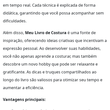
em tempo real. Cada técnica é explicada de forma
didática, garantindo que você possa acompanhar sem
dificuldades.
Além disso,
Meu Livro de Costura
é uma fonte de
inspiração, oferecendo ideias criativas que incentivam a
expressão pessoal. Ao desenvolver suas habilidades,
você não apenas aprende a costurar, mas também
descobre um novo hobby que pode ser relaxante e
gratificante. As dicas e truques compartilhados ao
longo do livro são valiosos para otimizar seu tempo e
aumentar a eficiência.
Vantagens principais: