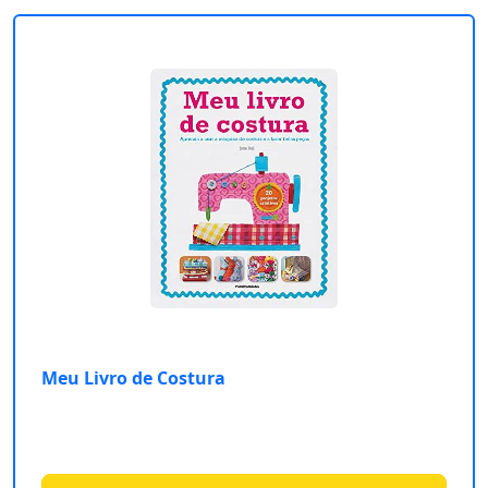
Meu Livro de Costura