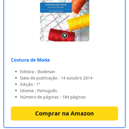
Costura de Moda
Editora : Bookman
Data da publicação : 14 outubro 2014
Edição : 1ª
Idioma : Português
Número de páginas : 184 páginas
Comprar na Amazon