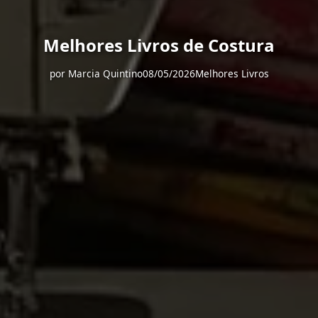
Melhores Livros de Costura
por
Marcia Quintino
08/05/2026
Melhores Livros