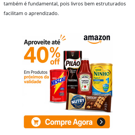
também é fundamental, pois livros bem estruturados
facilitam o aprendizado.