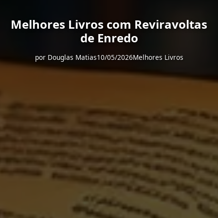
Melhores Livros com Reviravoltas
de Enredo
por
Douglas Matias
10/05/2026
Melhores Livros