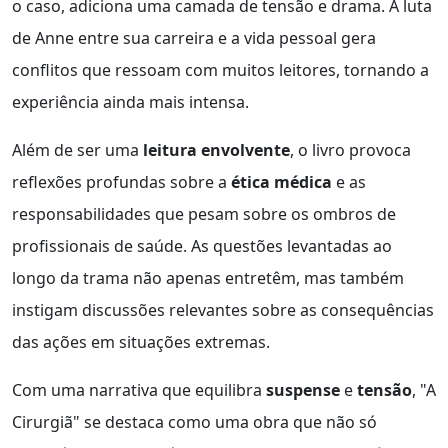
o caso, adiciona uma camada de tensão e drama. A luta
de Anne entre sua carreira e a vida pessoal gera
conflitos que ressoam com muitos leitores, tornando a
experiência ainda mais intensa.
Além de ser uma
leitura envolvente
, o livro provoca
reflexões profundas sobre a
ética médica
e as
responsabilidades que pesam sobre os ombros de
profissionais de saúde. As questões levantadas ao
longo da trama não apenas entretêm, mas também
instigam discussões relevantes sobre as consequências
das ações em situações extremas.
Com uma narrativa que equilibra
suspense
e
tensão
, "A
Cirurgiã" se destaca como uma obra que não só