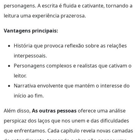
personagens. A escrita é fluida e cativante, tornando a
leitura uma experiência prazerosa.
Vantagens principais:
História que provoca reflexão sobre as relações
interpessoais.
Personagens complexos e realistas que cativam o
leitor.
Narrativa envolvente que mantém o interesse do
início ao fim.
Além disso,
As outras pessoas
oferece uma análise
perspicaz dos laços que nos unem e das dificuldades
que enfrentamos. Cada capítulo revela novas camadas