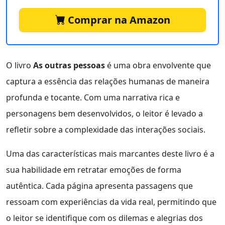
Comprar na Amazon
O livro
As outras pessoas
é uma obra envolvente que
captura a essência das relações humanas de maneira
profunda e tocante. Com uma narrativa rica e
personagens bem desenvolvidos, o leitor é levado a
refletir sobre a complexidade das interações sociais.
Uma das características mais marcantes deste livro é a
sua habilidade em retratar emoções de forma
autêntica. Cada página apresenta passagens que
ressoam com experiências da vida real, permitindo que
o leitor se identifique com os dilemas e alegrias dos