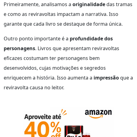
Primeiramente, analisamos a
originalidade
das tramas
e como as reviravoltas impactam a narrativa. Isso
garante que cada livro se destaque de forma única.
Outro ponto importante é a
profundidade dos
personagens
. Livros que apresentam reviravoltas
eficazes costumam ter personagens bem
desenvolvidos, cujas motivações e segredos
enriquecem a história. Isso aumenta a
impressão
que a
reviravolta causa no leitor.