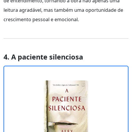
de entendimento, tornando a obra não apenas uma
leitura agradável, mas também uma oportunidade de
crescimento pessoal e emocional.
4. A paciente silenciosa