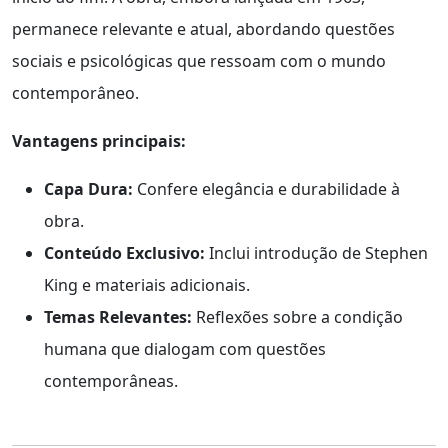
permanece relevante e atual, abordando questões
sociais e psicológicas que ressoam com o mundo
contemporâneo.
Vantagens principais:
Capa Dura:
Confere elegância e durabilidade à
obra.
Conteúdo Exclusivo:
Inclui introdução de Stephen
King e materiais adicionais.
Temas Relevantes:
Reflexões sobre a condição
humana que dialogam com questões
contemporâneas.