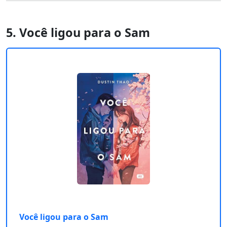
5. Você ligou para o Sam
Você ligou para o Sam