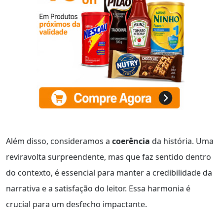
Além disso, consideramos a
coerência
da história. Uma
reviravolta surpreendente, mas que faz sentido dentro
do contexto, é essencial para manter a credibilidade da
narrativa e a satisfação do leitor. Essa harmonia é
crucial para um desfecho impactante.