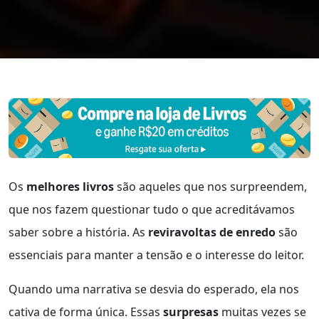
Os
melhores livros
são aqueles que nos surpreendem,
que nos fazem questionar tudo o que acreditávamos
saber sobre a história. As
reviravoltas de enredo
são
essenciais para manter a tensão e o interesse do leitor.
Quando uma narrativa se desvia do esperado, ela nos
cativa de forma única. Essas
surpresas
muitas vezes se