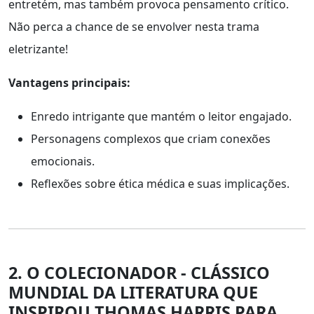
entretém, mas também provoca pensamento crítico.
Não perca a chance de se envolver nesta trama
eletrizante!
Vantagens principais:
Enredo intrigante que mantém o leitor engajado.
Personagens complexos que criam conexões
emocionais.
Reflexões sobre ética médica e suas implicações.
2. O COLECIONADOR - CLÁSSICO
MUNDIAL DA LITERATURA QUE
INSPIROU THOMAS HARRIS PARA...