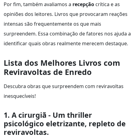
Por fim, também avaliamos a
recepção
crítica e as
opiniões dos leitores. Livros que provocaram reações
intensas são frequentemente os que mais
surpreendem. Essa combinação de fatores nos ajuda a
identificar quais obras realmente merecem destaque.
Lista dos Melhores Livros com
Reviravoltas de Enredo
Descubra obras que surpreendem com reviravoltas
inesquecíveis!
1. A cirurgiã - Um thriller
psicológico eletrizante, repleto de
reviravoltas.