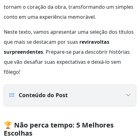
tornam o coração da obra, transformando um simples
conto em uma experiência memorável.
Neste texto, vamos apresentar uma seleção dos títulos
que mais se destacam por suas
reviravoltas
surpreendentes
. Prepare-se para descobrir histórias
que vão desafiar suas expectativas e deixá-lo sem
fôlego!
Conteúdo do Post
🏆 Não perca tempo: 5 Melhores
Escolhas