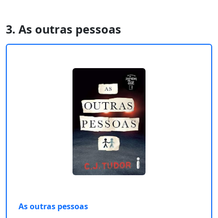
3. As outras pessoas
As outras pessoas