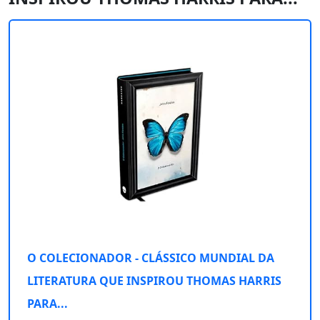
O COLECIONADOR - CLÁSSICO MUNDIAL DA
LITERATURA QUE INSPIROU THOMAS HARRIS
PARA...