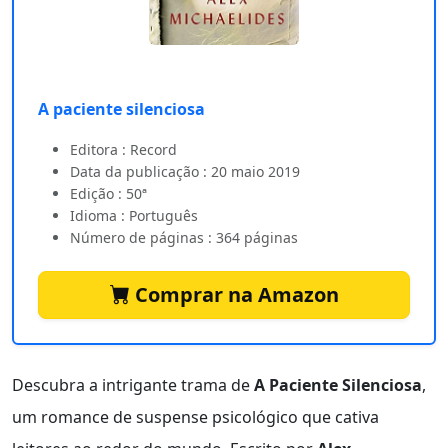
A paciente silenciosa
Editora : Record
Data da publicação : 20 maio 2019
Edição : 50ª
Idioma : Português
Número de páginas : 364 páginas
Comprar na Amazon
Descubra a intrigante trama de
A Paciente Silenciosa
,
um romance de suspense psicológico que cativa