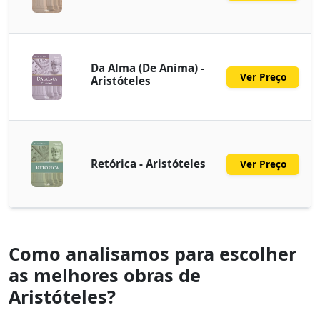
Da Alma (De Anima) -
Ver Preço
Aristóteles
Retórica - Aristóteles
Ver Preço
Como analisamos para escolher
as melhores obras de
Aristóteles?