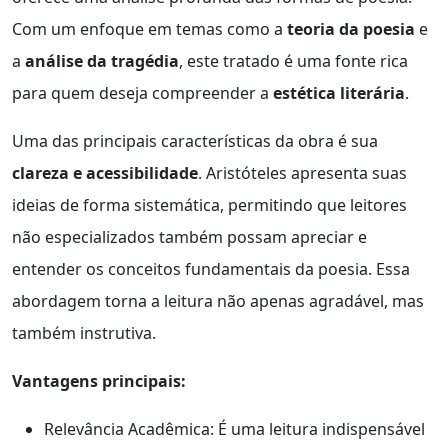
Com um enfoque em temas como a
teoria da poesia
e
a
análise da tragédia
, este tratado é uma fonte rica
para quem deseja compreender a
estética literária
.
Uma das principais características da obra é sua
clareza e acessibilidade
. Aristóteles apresenta suas
ideias de forma sistemática, permitindo que leitores
não especializados também possam apreciar e
entender os conceitos fundamentais da poesia. Essa
abordagem torna a leitura não apenas agradável, mas
também instrutiva.
Vantagens principais:
Relevância Acadêmica: É uma leitura indispensável