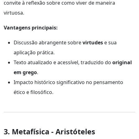
convite à reflexão sobre como viver de maneira
virtuosa.
Vantagens principais:
Discussão abrangente sobre
virtudes
e sua
aplicação prática.
Texto atualizado e acessível, traduzido do
original
em grego
.
Impacto histórico significativo no pensamento
ético e filosófico.
3. Metafísica - Aristóteles