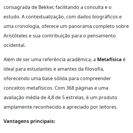
consagrada de Bekker, facilitando a consulta e o
estudo. A contextualização, com dados biográficos e
uma cronologia, oferece um panorama completo sobre
Aristóteles e sua contribuição para o pensamento
ocidental.
Além de ser uma referência acadêmica, a
Metafísica
é
ideal para estudantes e amantes da filosofia,
oferecendo uma base sólida para compreender
conceitos metafísicos. Com 368 páginas e uma
avaliação média de 4,8 de 5 estrelas, é um produto
amplamente reconhecido e apreciado por leitores.
Vantagens principais: