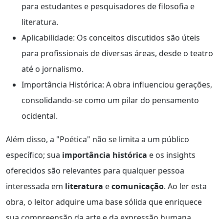
para estudantes e pesquisadores de filosofia e
literatura.
Aplicabilidade: Os conceitos discutidos são úteis
para profissionais de diversas áreas, desde o teatro
até o jornalismo.
Importância Histórica: A obra influenciou gerações,
consolidando-se como um pilar do pensamento
ocidental.
Além disso, a "Poética" não se limita a um público
específico; sua
importância histórica
e os insights
oferecidos são relevantes para qualquer pessoa
interessada em
literatura
e
comunicação
. Ao ler esta
obra, o leitor adquire uma base sólida que enriquece
sua compreensão da arte e da expressão humana.