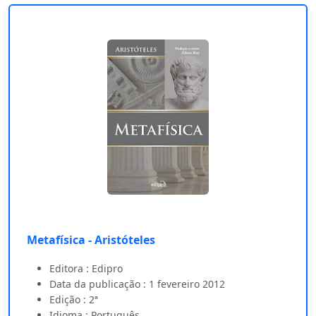
Metafísica - Aristóteles
Editora : Edipro
Data da publicação : 1 fevereiro 2012
Edição : 2ª
Idioma : Português