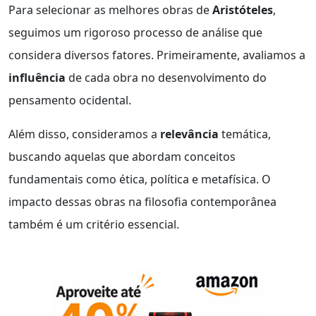
Para selecionar as melhores obras de
Aristóteles
,
seguimos um rigoroso processo de análise que
considera diversos fatores. Primeiramente, avaliamos a
influência
de cada obra no desenvolvimento do
pensamento ocidental.
Além disso, consideramos a
relevância
temática,
buscando aquelas que abordam conceitos
fundamentais como ética, política e metafísica. O
impacto dessas obras na filosofia contemporânea
também é um critério essencial.