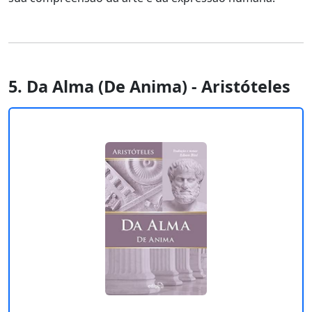
5. Da Alma (De Anima) - Aristóteles