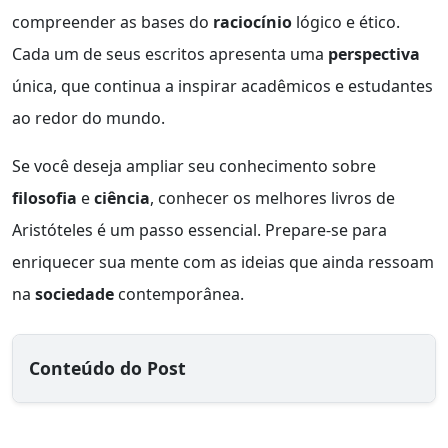
compreender as bases do
raciocínio
lógico e ético.
Cada um de seus escritos apresenta uma
perspectiva
única, que continua a inspirar acadêmicos e estudantes
ao redor do mundo.
Se você deseja ampliar seu conhecimento sobre
filosofia
e
ciência
, conhecer os melhores livros de
Aristóteles é um passo essencial. Prepare-se para
enriquecer sua mente com as ideias que ainda ressoam
na
sociedade
contemporânea.
Conteúdo do Post