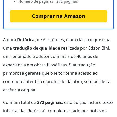
Número de páginas : 272 páginas
Comprar na Amazon
A obra
Retórica
, de Aristóteles, é um clássico que traz
uma
tradução de qualidade
realizada por Edson Bini,
um renomado tradutor com mais de 40 anos de
experiência em obras filosóficas. Sua tradução
primorosa garante que o leitor tenha acesso ao
conteúdo autêntico e profundo da obra, sem perder a
essência original.
Com um total de
272 páginas
, esta edição inclui o texto
integral da "Retórica", complementado por notas e a