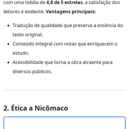
com uma média de
4,8 de 5 estrelas
, a satisfação dos
leitores é evidente.
Vantagens principais:
Tradução de qualidade que preserva a essência do
texto original.
Conteúdo integral com notas que enriquecem o
estudo.
Acessibilidade que torna a obra atraente para
diversos públicos.
2. Ética a Nicômaco