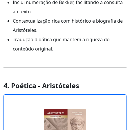
Inclui numeração de Bekker, facilitando a consulta
ao texto.
Contextualização rica com histórico e biografia de
Aristóteles.
Tradução didática que mantém a riqueza do
conteúdo original.
4. Poética - Aristóteles