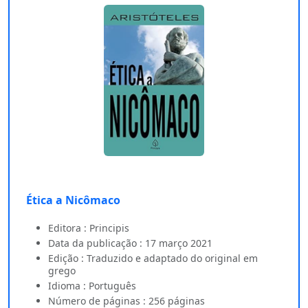
Ética a Nicômaco
Editora : Principis
Data da publicação : 17 março 2021
Edição : Traduzido e adaptado do original em
grego
Idioma : Português
Número de páginas : 256 páginas