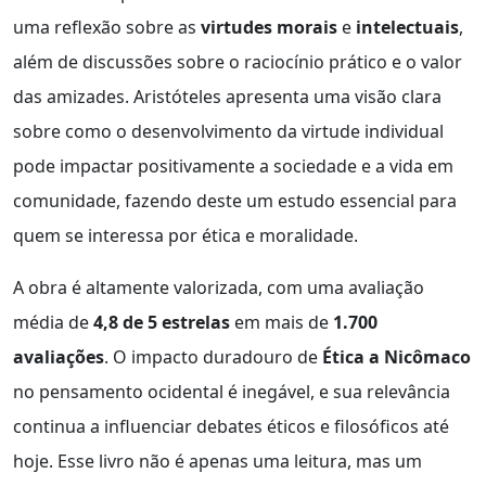
uma reflexão sobre as
virtudes morais
e
intelectuais
,
além de discussões sobre o raciocínio prático e o valor
das amizades. Aristóteles apresenta uma visão clara
sobre como o desenvolvimento da virtude individual
pode impactar positivamente a sociedade e a vida em
comunidade, fazendo deste um estudo essencial para
quem se interessa por ética e moralidade.
A obra é altamente valorizada, com uma avaliação
média de
4,8 de 5 estrelas
em mais de
1.700
avaliações
. O impacto duradouro de
Ética a Nicômaco
no pensamento ocidental é inegável, e sua relevância
continua a influenciar debates éticos e filosóficos até
hoje. Esse livro não é apenas uma leitura, mas um