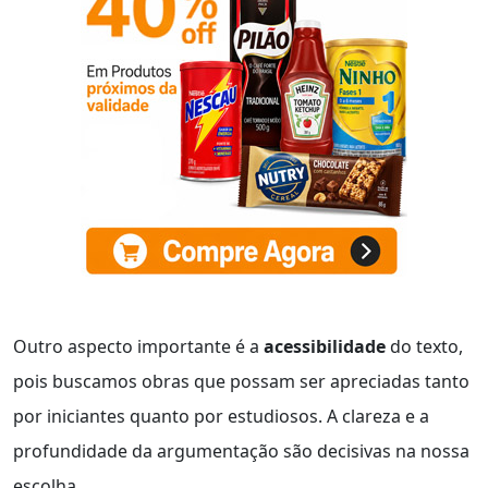
Outro aspecto importante é a
acessibilidade
do texto,
pois buscamos obras que possam ser apreciadas tanto
por iniciantes quanto por estudiosos. A clareza e a
profundidade da argumentação são decisivas na nossa
escolha.