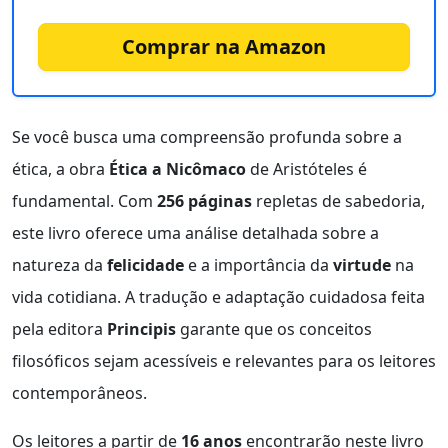
Comprar na Amazon
Se você busca uma compreensão profunda sobre a
ética, a obra
Ética a Nicômaco
de Aristóteles é
fundamental. Com
256 páginas
repletas de sabedoria,
este livro oferece uma análise detalhada sobre a
natureza da
felicidade
e a importância da
virtude
na
vida cotidiana. A tradução e adaptação cuidadosa feita
pela editora
Principis
garante que os conceitos
filosóficos sejam acessíveis e relevantes para os leitores
contemporâneos.
Os leitores a partir de
16 anos
encontrarão neste livro