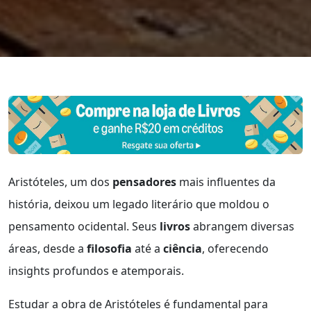
Aristóteles, um dos
pensadores
mais influentes da
história, deixou um legado literário que moldou o
pensamento ocidental. Seus
livros
abrangem diversas
áreas, desde a
filosofia
até a
ciência
, oferecendo
insights profundos e atemporais.
Estudar a obra de Aristóteles é fundamental para