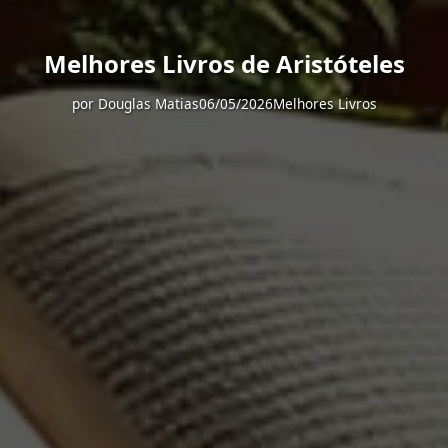
Melhores Livros de Aristóteles
por
Douglas Matias
06/05/2026
Melhores Livros