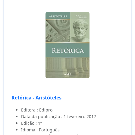
Retórica - Aristóteles
Editora : Edipro
Data da publicação : 1 fevereiro 2017
Edição : 1ª
Idioma : Português