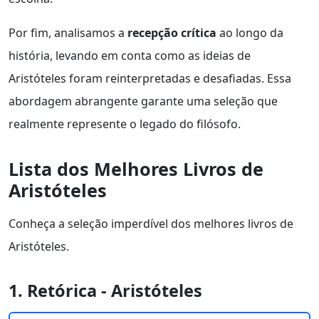
Por fim, analisamos a
recepção crítica
ao longo da
história, levando em conta como as ideias de
Aristóteles foram reinterpretadas e desafiadas. Essa
abordagem abrangente garante uma seleção que
realmente represente o legado do filósofo.
Lista dos Melhores Livros de
Aristóteles
Conheça a seleção imperdível dos melhores livros de
Aristóteles.
1. Retórica - Aristóteles