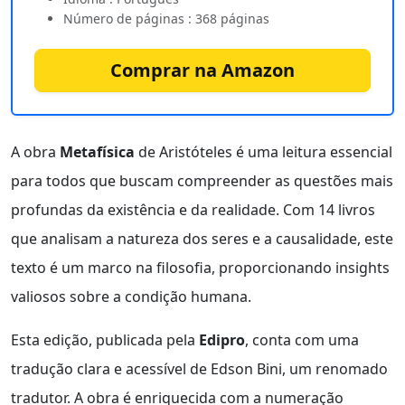
Número de páginas : 368 páginas
Comprar na Amazon
A obra
Metafísica
de Aristóteles é uma leitura essencial
para todos que buscam compreender as questões mais
profundas da existência e da realidade. Com 14 livros
que analisam a natureza dos seres e a causalidade, este
texto é um marco na filosofia, proporcionando insights
valiosos sobre a condição humana.
Esta edição, publicada pela
Edipro
, conta com uma
tradução clara e acessível de Edson Bini, um renomado
tradutor. A obra é enriquecida com a numeração