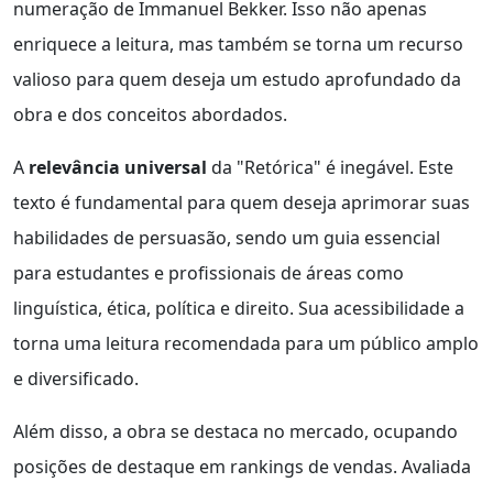
numeração de Immanuel Bekker. Isso não apenas
enriquece a leitura, mas também se torna um recurso
valioso para quem deseja um estudo aprofundado da
obra e dos conceitos abordados.
A
relevância universal
da "Retórica" é inegável. Este
texto é fundamental para quem deseja aprimorar suas
habilidades de persuasão, sendo um guia essencial
para estudantes e profissionais de áreas como
linguística, ética, política e direito. Sua acessibilidade a
torna uma leitura recomendada para um público amplo
e diversificado.
Além disso, a obra se destaca no mercado, ocupando
posições de destaque em rankings de vendas. Avaliada