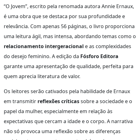
“O Jovem”, escrito pela renomada autora Annie Ernaux,
é uma obra que se destaca por sua profundidade e
relevância. Com apenas 56 páginas, o livro proporciona
uma leitura ágil, mas intensa, abordando temas como o
relacionamento intergeracional
e as complexidades
do desejo feminino. A edição da
Fósforo Editora
garante uma apresentação de qualidade, perfeita para
quem aprecia literatura de valor.
Os leitores serão cativados pela habilidade de Ernaux
em transmitir
reflexões críticas
sobre a sociedade e o
papel da mulher, especialmente em relação às
expectativas que cercam a idade e o corpo. A narrativa
não só provoca uma reflexão sobre as diferenças