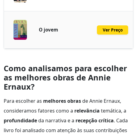
O jovem
Ver Preço
Como analisamos para escolher
as melhores obras de Annie
Ernaux?
Para escolher as
melhores obras
de Annie Ernaux,
consideramos fatores como a
relevância
temática, a
profundidade
da narrativa e a
recepção crítica
. Cada
livro foi analisado com atenção às suas contribuições