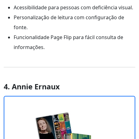
Acessibilidade para pessoas com deficiência visual.
Personalização de leitura com configuração de
fonte.
Funcionalidade Page Flip para fácil consulta de
informações.
4. Annie Ernaux