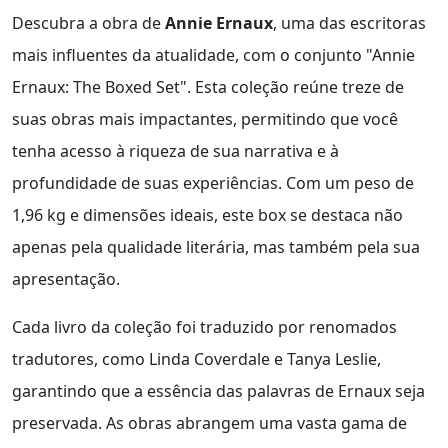
Descubra a obra de
Annie Ernaux
, uma das escritoras
mais influentes da atualidade, com o conjunto "Annie
Ernaux: The Boxed Set". Esta coleção reúne treze de
suas obras mais impactantes, permitindo que você
tenha acesso à riqueza de sua narrativa e à
profundidade de suas experiências. Com um peso de
1,96 kg e dimensões ideais, este box se destaca não
apenas pela qualidade literária, mas também pela sua
apresentação.
Cada livro da coleção foi traduzido por renomados
tradutores, como Linda Coverdale e Tanya Leslie,
garantindo que a essência das palavras de Ernaux seja
preservada. As obras abrangem uma vasta gama de