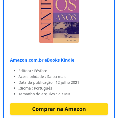
Amazon.com.br eBooks Kindle
Editora : Fósforo
Acessibilidade : Saiba mais
Data da publicação : 12 julho 2021
Idioma : Português
Tamanho do arquivo : 2.7 MB
Comprar na Amazon