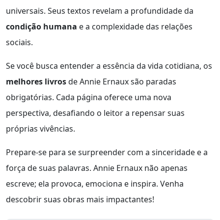
universais. Seus textos revelam a profundidade da
condição humana
e a complexidade das relações
sociais.
Se você busca entender a essência da vida cotidiana, os
melhores livros
de Annie Ernaux são paradas
obrigatórias. Cada página oferece uma nova
perspectiva, desafiando o leitor a repensar suas
próprias vivências.
Prepare-se para se surpreender com a sinceridade e a
força de suas palavras. Annie Ernaux não apenas
escreve; ela provoca, emociona e inspira. Venha
descobrir suas obras mais impactantes!