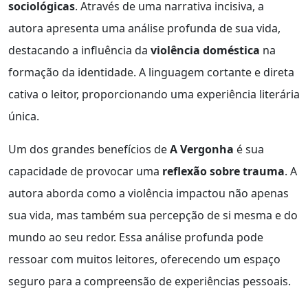
sociológicas
. Através de uma narrativa incisiva, a
autora apresenta uma análise profunda de sua vida,
destacando a influência da
violência doméstica
na
formação da identidade. A linguagem cortante e direta
cativa o leitor, proporcionando uma experiência literária
única.
Um dos grandes benefícios de
A Vergonha
é sua
capacidade de provocar uma
reflexão sobre trauma
. A
autora aborda como a violência impactou não apenas
sua vida, mas também sua percepção de si mesma e do
mundo ao seu redor. Essa análise profunda pode
ressoar com muitos leitores, oferecendo um espaço
seguro para a compreensão de experiências pessoais.