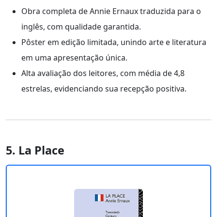
Obra completa de Annie Ernaux traduzida para o
inglês, com qualidade garantida.
Pôster em edição limitada, unindo arte e literatura
em uma apresentação única.
Alta avaliação dos leitores, com média de 4,8
estrelas, evidenciando sua recepção positiva.
5. La Place