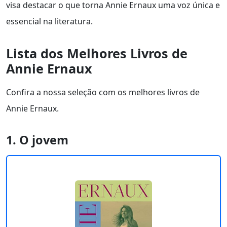
visa destacar o que torna Annie Ernaux uma voz única e
essencial na literatura.
Lista dos Melhores Livros de
Annie Ernaux
Confira a nossa seleção com os melhores livros de
Annie Ernaux.
1. O jovem