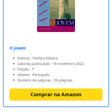
O jovem
Editora : Fósforo Editora
Data da publicação : 18 novembro 2022
Edição : 1ª
Idioma : Português
Número de páginas : 56 páginas
Comprar na Amazon