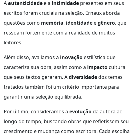
A
autenticidade
e a
intimidade
presentes em seus
escritos foram cruciais na seleção. Ernaux aborda
questões como
memória
,
identidade
e
gênero
, que
ressoam fortemente com a realidade de muitos
leitores.
Além disso, avaliamos a
inovação
estilística que
caracteriza sua obra, assim como a
impacto
cultural
que seus textos geraram. A
diversidade
dos temas
tratados também foi um critério importante para
garantir uma seleção equilibrada.
Por último, consideramos a
evolução
da autora ao
longo do tempo, buscando obras que refletissem seu
crescimento e mudança como escritora. Cada escolha