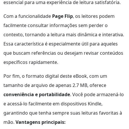
essencial para uma experiência de leitura satisfatória.
Com a funcionalidade
Page Flip
, os leitores podem
facilmente consultar informações sem perder o
contexto, tornando a leitura mais dinâmica e interativa.
Essa característica é especialmente útil para aqueles
que buscam referências ou desejam revisar conteúdos
específicos rapidamente.
Por fim, o formato digital deste eBook, com um
tamanho de arquivo de apenas 2.7 MB, oferece
conveniência e portabilidade
. Você pode armazená-lo
e acessá-lo facilmente em dispositivos Kindle,
garantindo que tenha sempre suas leituras favoritas à
mão.
Vantagens principais: