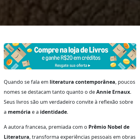
Quando se fala em
literatura contemporânea
, poucos
nomes se destacam tanto quanto o de
Annie Ernaux
.
Seus livros são um verdadeiro convite à reflexão sobre
a
memória
e a
identidade
.
A autora francesa, premiada com o
Prêmio Nobel de
Literatura
, transforma experiências pessoais em obras