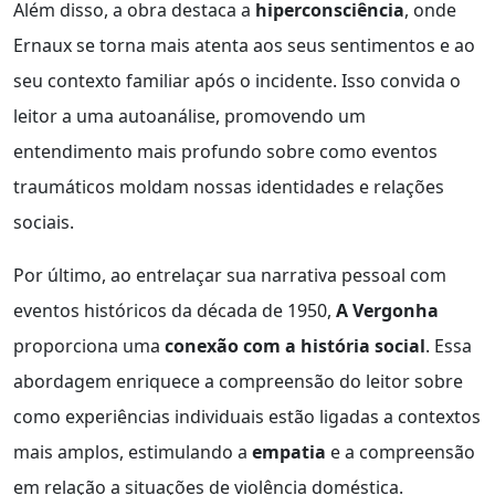
Além disso, a obra destaca a
hiperconsciência
, onde
Ernaux se torna mais atenta aos seus sentimentos e ao
seu contexto familiar após o incidente. Isso convida o
leitor a uma autoanálise, promovendo um
entendimento mais profundo sobre como eventos
traumáticos moldam nossas identidades e relações
sociais.
Por último, ao entrelaçar sua narrativa pessoal com
eventos históricos da década de 1950,
A Vergonha
proporciona uma
conexão com a história social
. Essa
abordagem enriquece a compreensão do leitor sobre
como experiências individuais estão ligadas a contextos
mais amplos, estimulando a
empatia
e a compreensão
em relação a situações de violência doméstica.