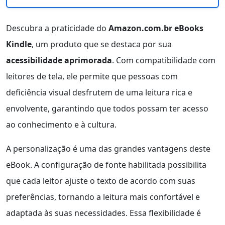
Descubra a praticidade do
Amazon.com.br eBooks
Kindle
, um produto que se destaca por sua
acessibilidade aprimorada
. Com compatibilidade com
leitores de tela, ele permite que pessoas com
deficiência visual desfrutem de uma leitura rica e
envolvente, garantindo que todos possam ter acesso
ao conhecimento e à cultura.
A personalização é uma das grandes vantagens deste
eBook. A configuração de fonte habilitada possibilita
que cada leitor ajuste o texto de acordo com suas
preferências, tornando a leitura mais confortável e
adaptada às suas necessidades. Essa flexibilidade é