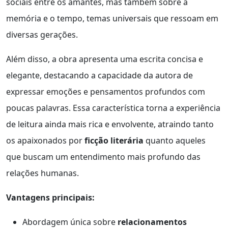
sociais entre os amantes, mas também sobre a
memória e o tempo, temas universais que ressoam em
diversas gerações.
Além disso, a obra apresenta uma escrita concisa e
elegante, destacando a capacidade da autora de
expressar emoções e pensamentos profundos com
poucas palavras. Essa característica torna a experiência
de leitura ainda mais rica e envolvente, atraindo tanto
os apaixonados por
ficção literária
quanto aqueles
que buscam um entendimento mais profundo das
relações humanas.
Vantagens principais:
Abordagem única sobre
relacionamentos