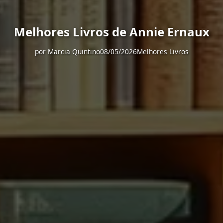
Melhores Livros de Annie Ernaux
por
Marcia Quintino
08/05/2026
Melhores Livros