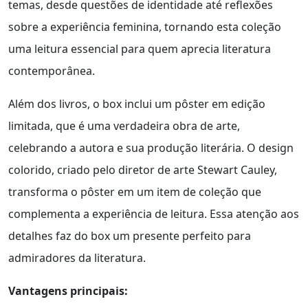
temas, desde questões de identidade até reflexões
sobre a experiência feminina, tornando esta coleção
uma leitura essencial para quem aprecia literatura
contemporânea.
Além dos livros, o box inclui um pôster em edição
limitada, que é uma verdadeira obra de arte,
celebrando a autora e sua produção literária. O design
colorido, criado pelo diretor de arte Stewart Cauley,
transforma o pôster em um item de coleção que
complementa a experiência de leitura. Essa atenção aos
detalhes faz do box um presente perfeito para
admiradores da literatura.
Vantagens principais: