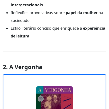
intergeracionais
.
Reflexões provocativas sobre
papel da mulher
na
sociedade.
Estilo literário conciso que enriquece a
experiência
de leitura
.
2. A Vergonha