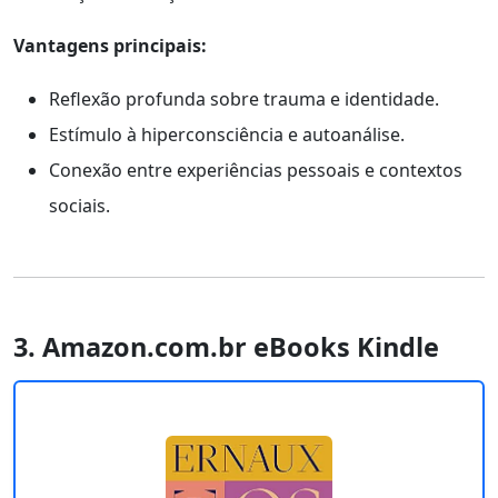
Vantagens principais:
Reflexão profunda sobre trauma e identidade.
Estímulo à hiperconsciência e autoanálise.
Conexão entre experiências pessoais e contextos
sociais.
3. Amazon.com.br eBooks Kindle