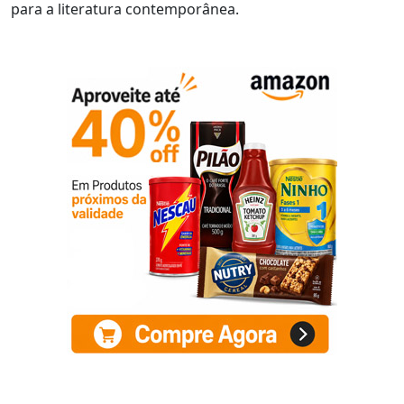
para a literatura contemporânea.