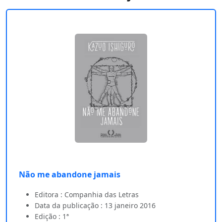
Não me abandone jamais
Editora : Companhia das Letras
Data da publicação : 13 janeiro 2016
Edição : 1ª