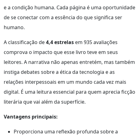
e a condição humana. Cada página é uma oportunidade
de se conectar com a essência do que significa ser
humano.
A classificação de
4,4 estrelas
em 935 avaliações
comprova o impacto que esse livro teve em seus
leitores. A narrativa não apenas entretém, mas também
instiga debates sobre a ética da tecnologia e as
relações interpessoais em um mundo cada vez mais
digital. É uma leitura essencial para quem aprecia ficção
literária que vai além da superfície.
Vantagens principais:
Proporciona uma reflexão profunda sobre a