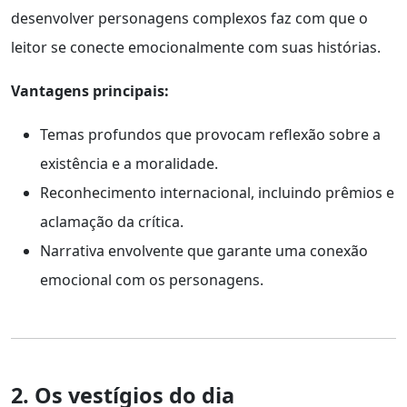
desenvolver personagens complexos faz com que o
leitor se conecte emocionalmente com suas histórias.
Vantagens principais:
Temas profundos que provocam reflexão sobre a
existência e a moralidade.
Reconhecimento internacional, incluindo prêmios e
aclamação da crítica.
Narrativa envolvente que garante uma conexão
emocional com os personagens.
2. Os vestígios do dia