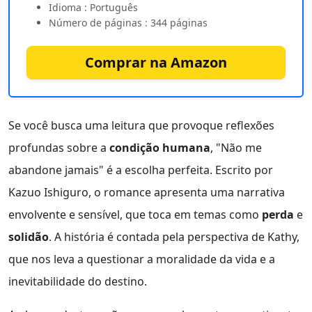
Idioma : Português
Número de páginas : 344 páginas
Comprar na Amazon
Se você busca uma leitura que provoque reflexões
profundas sobre a
condição humana
, "Não me
abandone jamais" é a escolha perfeita. Escrito por
Kazuo Ishiguro, o romance apresenta uma narrativa
envolvente e sensível, que toca em temas como
perda
e
solidão
. A história é contada pela perspectiva de Kathy,
que nos leva a questionar a moralidade da vida e a
inevitabilidade do destino.