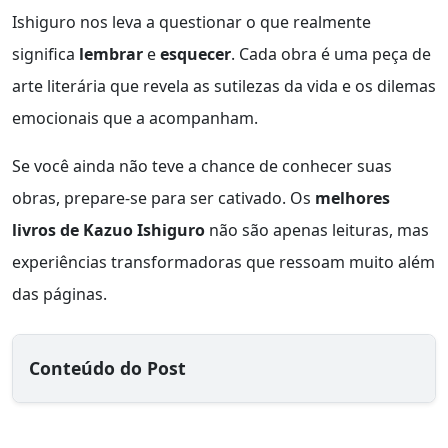
Ishiguro nos leva a questionar o que realmente
significa
lembrar
e
esquecer
. Cada obra é uma peça de
arte literária que revela as sutilezas da vida e os dilemas
emocionais que a acompanham.
Se você ainda não teve a chance de conhecer suas
obras, prepare-se para ser cativado. Os
melhores
livros de Kazuo Ishiguro
não são apenas leituras, mas
experiências transformadoras que ressoam muito além
das páginas.
Conteúdo do Post