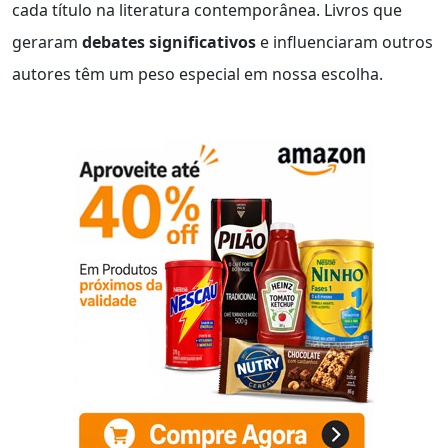
cada título na literatura contemporânea. Livros que
geraram
debates significativos
e influenciaram outros
autores têm um peso especial em nossa escolha.