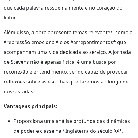
que cada palavra ressoe na mente e no coração do
leitor.
Além disso, a obra apresenta temas relevantes, como a
*repressão emocional* e os *arrepentimentos* que
acompanham uma vida dedicada ao serviço. A jornada
de Stevens não é apenas física; é uma busca por
reconexão e entendimento, sendo capaz de provocar
reflexões sobre as escolhas que fazemos ao longo de
nossas vidas.
Vantagens principais:
Proporciona uma análise profunda das dinâmicas
de poder e classe na *Inglaterra do século XX*.