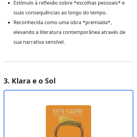
Estímulo à reflexão sobre *escolhas pessoais* e
suas consequências ao longo do tempo.
Reconhecida como uma obra *premiada*,
elevando a literatura contemporânea através de
sua narrativa sensível.
3. Klara e o Sol