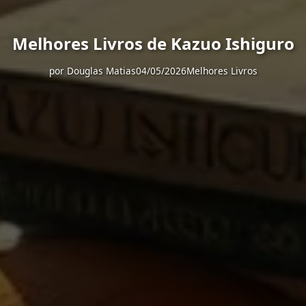
Melhores Livros de Kazuo Ishiguro
por
Douglas Matias
04/05/2026
Melhores Livros