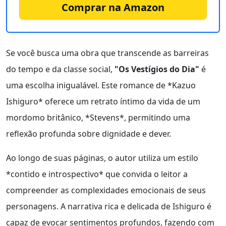
Comprar na Amazon
Se você busca uma obra que transcende as barreiras
do tempo e da classe social,
"Os Vestígios do Dia"
é
uma escolha inigualável. Este romance de *Kazuo
Ishiguro* oferece um retrato íntimo da vida de um
mordomo britânico, *Stevens*, permitindo uma
reflexão profunda sobre dignidade e dever.
Ao longo de suas páginas, o autor utiliza um estilo
*contido e introspectivo* que convida o leitor a
compreender as complexidades emocionais de seus
personagens. A narrativa rica e delicada de Ishiguro é
capaz de evocar sentimentos profundos, fazendo com