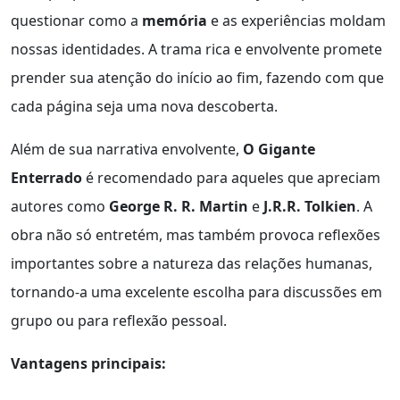
questionar como a
memória
e as experiências moldam
nossas identidades. A trama rica e envolvente promete
prender sua atenção do início ao fim, fazendo com que
cada página seja uma nova descoberta.
Além de sua narrativa envolvente,
O Gigante
Enterrado
é recomendado para aqueles que apreciam
autores como
George R. R. Martin
e
J.R.R. Tolkien
. A
obra não só entretém, mas também provoca reflexões
importantes sobre a natureza das relações humanas,
tornando-a uma excelente escolha para discussões em
grupo ou para reflexão pessoal.
Vantagens principais: