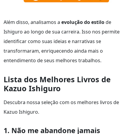
Além disso, analisamos a
evolução do estilo
de
Ishiguro ao longo de sua carreira. Isso nos permite
identificar como suas ideias e narrativas se
transformaram, enriquecendo ainda mais o
entendimento de seus melhores trabalhos.
Lista dos Melhores Livros de
Kazuo Ishiguro
Descubra nossa seleção com os melhores livros de
Kazuo Ishiguro.
1. Não me abandone jamais