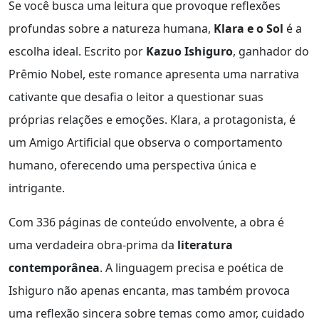
Se você busca uma leitura que provoque reflexões
profundas sobre a natureza humana,
Klara e o Sol
é a
escolha ideal. Escrito por
Kazuo Ishiguro
, ganhador do
Prêmio Nobel, este romance apresenta uma narrativa
cativante que desafia o leitor a questionar suas
próprias relações e emoções. Klara, a protagonista, é
um Amigo Artificial que observa o comportamento
humano, oferecendo uma perspectiva única e
intrigante.
Com 336 páginas de conteúdo envolvente, a obra é
uma verdadeira obra-prima da
literatura
contemporânea
. A linguagem precisa e poética de
Ishiguro não apenas encanta, mas também provoca
uma reflexão sincera sobre temas como amor, cuidado