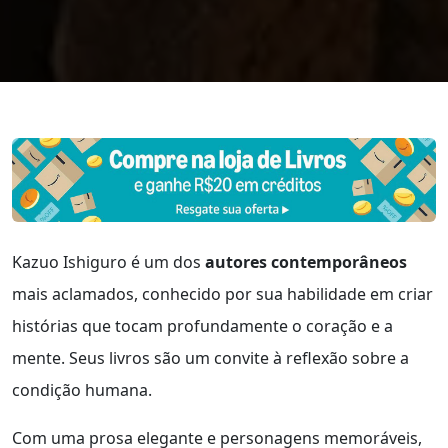
Kazuo Ishiguro é um dos
autores contemporâneos
mais aclamados, conhecido por sua habilidade em criar
histórias que tocam profundamente o coração e a
mente. Seus livros são um convite à reflexão sobre a
condição humana.
Com uma prosa elegante e personagens memoráveis,