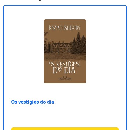
Os vestígios do dia