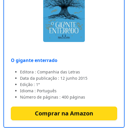
O gigante enterrado
Editora : Companhia das Letras
Data da publicação : 12 junho 2015
Edição : 1ª
Idioma : Português
Número de páginas : 400 páginas
Comprar na Amazon