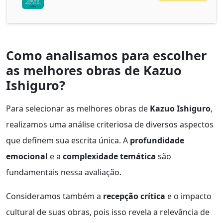
Como analisamos para escolher
as melhores obras de Kazuo
Ishiguro?
Para selecionar as melhores obras de
Kazuo Ishiguro
,
realizamos uma análise criteriosa de diversos aspectos
que definem sua escrita única. A
profundidade
emocional
e a
complexidade temática
são
fundamentais nessa avaliação.
Consideramos também a
recepção crítica
e o impacto
cultural de suas obras, pois isso revela a relevância de