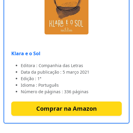
Klara e o Sol
Editora : Companhia das Letras
Data da publicação : 5 março 2021
Edição : 1ª
Idioma : Português
Número de páginas : 336 páginas
Comprar na Amazon