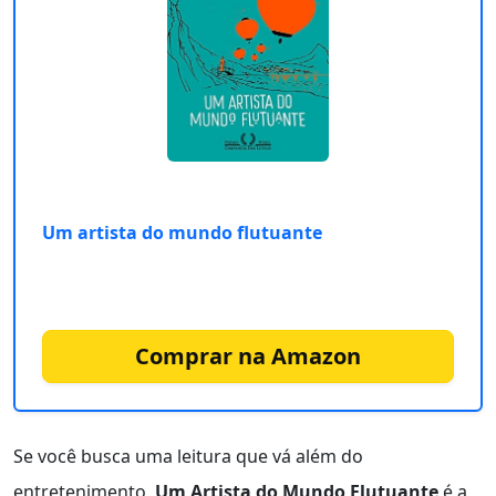
Um artista do mundo flutuante
Comprar na Amazon
Se você busca uma leitura que vá além do
entretenimento,
Um Artista do Mundo Flutuante
é a