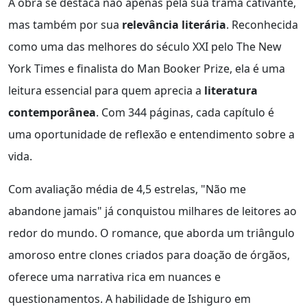
A obra se destaca não apenas pela sua trama cativante,
mas também por sua
relevância literária
. Reconhecida
como uma das melhores do século XXI pelo The New
York Times e finalista do Man Booker Prize, ela é uma
leitura essencial para quem aprecia a
literatura
contemporânea
. Com 344 páginas, cada capítulo é
uma oportunidade de reflexão e entendimento sobre a
vida.
Com avaliação média de 4,5 estrelas, "Não me
abandone jamais" já conquistou milhares de leitores ao
redor do mundo. O romance, que aborda um triângulo
amoroso entre clones criados para doação de órgãos,
oferece uma narrativa rica em nuances e
questionamentos. A habilidade de Ishiguro em