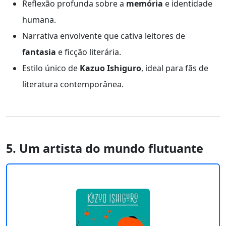
Reflexão profunda sobre a
memória
e identidade
humana.
Narrativa envolvente que cativa leitores de
fantasia
e ficção literária.
Estilo único de
Kazuo Ishiguro
, ideal para fãs de
literatura contemporânea.
5. Um artista do mundo flutuante