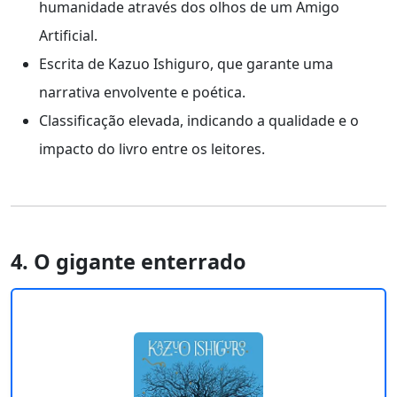
humanidade através dos olhos de um Amigo
Artificial.
Escrita de Kazuo Ishiguro, que garante uma
narrativa envolvente e poética.
Classificação elevada, indicando a qualidade e o
impacto do livro entre os leitores.
4. O gigante enterrado