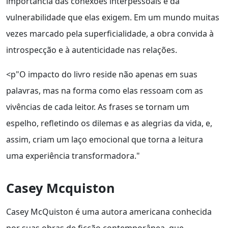
importância das conexões interpessoais e da
vulnerabilidade que elas exigem. Em um mundo muitas
vezes marcado pela superficialidade, a obra convida à
introspecção e à autenticidade nas relações.
<p"O impacto do livro reside não apenas em suas
palavras, mas na forma como elas ressoam com as
vivências de cada leitor. As frases se tornam um
espelho, refletindo os dilemas e as alegrias da vida, e,
assim, criam um laço emocional que torna a leitura
uma experiência transformadora."
Casey Mcquiston
Casey McQuiston é uma autora americana conhecida