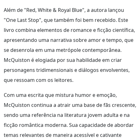
Além de "Red, White & Royal Blue", a autora lançou
"One Last Stop", que também foi bem recebido. Este
livro combina elementos de romance e ficção científica,
apresentando uma narrativa sobre amor e tempo, que
se desenrola em uma metrópole contemporânea.
McQuiston é elogiada por sua habilidade em criar
personagens tridimensionais e diálogos envolventes,
que ressoam com os leitores.
Com uma escrita que mistura humor e emoção,
McQuiston continua a atrair uma base de fãs crescente,
sendo uma referência na literatura jovem adulta e na
ficção romântica moderna. Sua capacidade de abordar
temas relevantes de maneira acessível e cativante