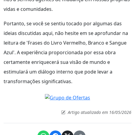
vidas e comunidades.
Portanto, se você se sentiu tocado por algumas das
ideias discutidas aqui, não hesite em se aprofundar na
leitura de 'Frases do Livro Vermelho, Branco e Sangue
Azul'. A experiência proporcionada por essa obra
certamente enriquecerá sua visão de mundo e
estimulará um diálogo interno que pode levar a
transformações significativas.
Artigo atualizado em 16/05/2026