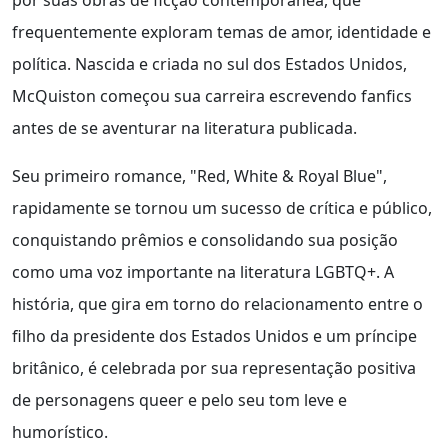
por suas obras de ficção contemporânea, que
frequentemente exploram temas de amor, identidade e
política. Nascida e criada no sul dos Estados Unidos,
McQuiston começou sua carreira escrevendo fanfics
antes de se aventurar na literatura publicada.
Seu primeiro romance, "Red, White & Royal Blue",
rapidamente se tornou um sucesso de crítica e público,
conquistando prêmios e consolidando sua posição
como uma voz importante na literatura LGBTQ+. A
história, que gira em torno do relacionamento entre o
filho da presidente dos Estados Unidos e um príncipe
britânico, é celebrada por sua representação positiva
de personagens queer e pelo seu tom leve e
humorístico.