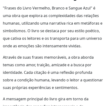
"Frases do Livro Vermelho, Branco e Sangue Azul" é
uma obra que explora as complexidades das relações
humanas, utilizando uma narrativa rica em metáforas e
simbolismos. O livro se destaca por seu estilo poético,
que cativa os leitores e os transporta para um universo
onde as emoções são intensamente vividas.
Através de suas frases memoráveis, a obra aborda
temas como amor, traição, amizade e a busca por
identidade. Cada citação é uma reflexão profunda
sobre a condição humana, levando o leitor a questionar
suas próprias experiências e sentimentos.
A mensagem principal do livro gira em torno da