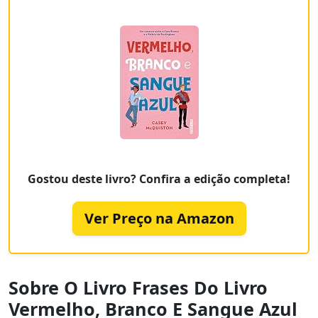
Gostou deste livro? Confira a edição completa!
Ver Preço na Amazon
Sobre O Livro Frases Do Livro
Vermelho, Branco E Sangue Azul