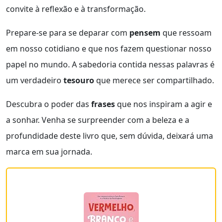
convite à reflexão e à transformação.
Prepare-se para se deparar com
pensem
que ressoam
em nosso cotidiano e que nos fazem questionar nosso
papel no mundo. A sabedoria contida nessas palavras é
um verdadeiro
tesouro
que merece ser compartilhado.
Descubra o poder das
frases
que nos inspiram a agir e
a sonhar. Venha se surpreender com a beleza e a
profundidade deste livro que, sem dúvida, deixará uma
marca em sua jornada.