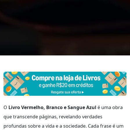
O
Livro Vermelho, Branco e Sangue Azul
é uma obra
que transcende páginas, revelando verdades
profundas sobre a vida e a sociedade. Cada frase é um