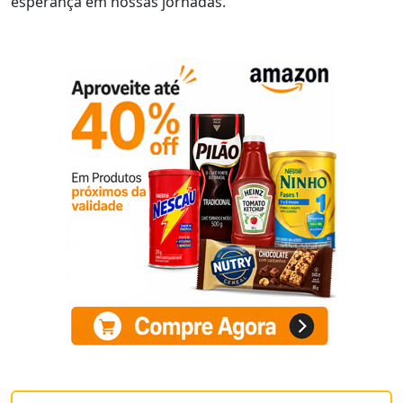
esperança em nossas jornadas.