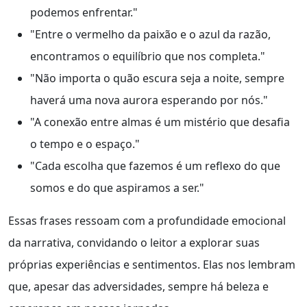
podemos enfrentar."
"Entre o vermelho da paixão e o azul da razão,
encontramos o equilíbrio que nos completa."
"Não importa o quão escura seja a noite, sempre
haverá uma nova aurora esperando por nós."
"A conexão entre almas é um mistério que desafia
o tempo e o espaço."
"Cada escolha que fazemos é um reflexo do que
somos e do que aspiramos a ser."
Essas frases ressoam com a profundidade emocional
da narrativa, convidando o leitor a explorar suas
próprias experiências e sentimentos. Elas nos lembram
que, apesar das adversidades, sempre há beleza e