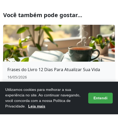
Você também pode gostar...
Frases do Livro 12 Dias Para Atualizar Sua Vida
16/05/2026
Utilizamos cookies para melhorar a sua
experiência no site. Ao continuar navegando,
Entendi
você concorda com a nossa Política de
Privacidade.
Leia mais