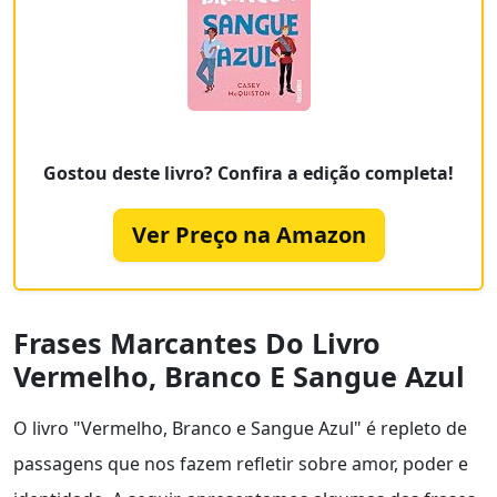
Gostou deste livro? Confira a edição completa!
Ver Preço na Amazon
Frases Marcantes Do Livro
Vermelho, Branco E Sangue Azul
O livro "Vermelho, Branco e Sangue Azul" é repleto de
passagens que nos fazem refletir sobre amor, poder e