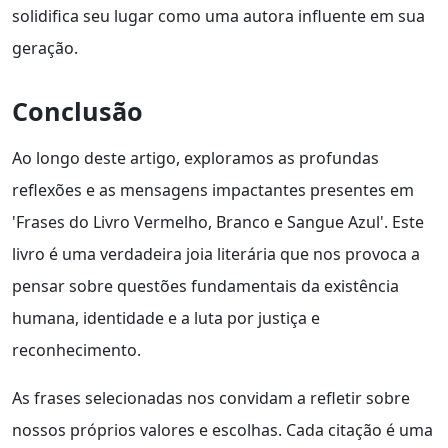
solidifica seu lugar como uma autora influente em sua
geração.
Conclusão
Ao longo deste artigo, exploramos as profundas
reflexões e as mensagens impactantes presentes em
'Frases do Livro Vermelho, Branco e Sangue Azul'. Este
livro é uma verdadeira joia literária que nos provoca a
pensar sobre questões fundamentais da existência
humana, identidade e a luta por justiça e
reconhecimento.
As frases selecionadas nos convidam a refletir sobre
nossos próprios valores e escolhas. Cada citação é uma