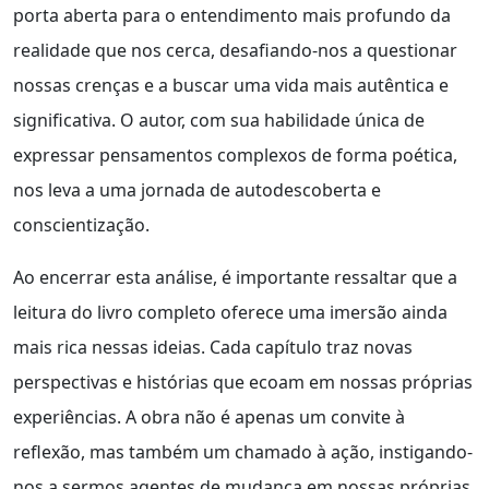
porta aberta para o entendimento mais profundo da
realidade que nos cerca, desafiando-nos a questionar
nossas crenças e a buscar uma vida mais autêntica e
significativa. O autor, com sua habilidade única de
expressar pensamentos complexos de forma poética,
nos leva a uma jornada de autodescoberta e
conscientização.
Ao encerrar esta análise, é importante ressaltar que a
leitura do livro completo oferece uma imersão ainda
mais rica nessas ideias. Cada capítulo traz novas
perspectivas e histórias que ecoam em nossas próprias
experiências. A obra não é apenas um convite à
reflexão, mas também um chamado à ação, instigando-
nos a sermos agentes de mudança em nossas próprias