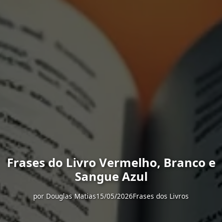
Frases do Livro Vermelho, Branco e
Sangue Azul
por
Douglas Matias
15/05/2026
Frases dos Livros