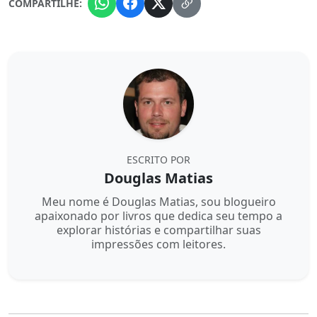
COMPARTILHE:
ESCRITO POR
Douglas Matias
Meu nome é Douglas Matias, sou blogueiro
apaixonado por livros que dedica seu tempo a
explorar histórias e compartilhar suas
impressões com leitores.